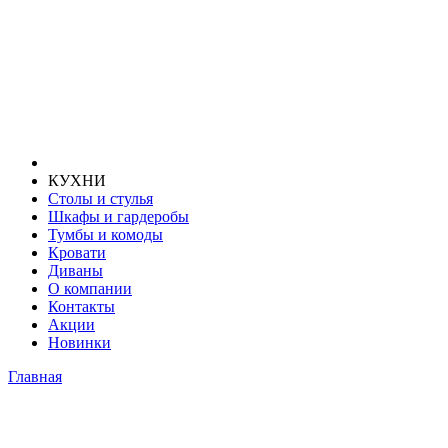
КУХНИ
Столы и стулья
Шкафы и гардеробы
Тумбы и комоды
Кровати
Диваны
О компании
Контакты
Акции
Новинки
Главная