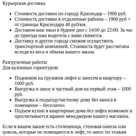
Курьерская доставка
Стоимость доставки по городу Краснодар – 1900 руб.
Стоимость доставки в отдаленные районы – 1900 руб +
от границы Краснодара 40 руб/км.
Доставим ваш заказ в будние дни с 14:00 до 22:00. За час
до приезда наш водитель с вами свяжется.
Доставку в другие города сможем осуществить
транспортной компанией. Стоимость будет рассчитана
исходя из веса и объема вашего заказа.
Разгрузочные работы
Для кухонных гарнитуров:
Поднимем на грузовом лифте и занесем в квартиру –
1000 руб.
Выгрузка и занос в частный дом на первый этаж – 1000
руб.
Выгрузка к подъезду/частному дому без заноса в
помещение – бесплатно.
Подъем кухни в квартирные дома без лифта возможен и
просчитывается заранее менеджером нашего магазина.
Если в вашем заказе есть столешница, стеновая панель или
цоколь, которые не помещаются в лифт, то занос по этажам