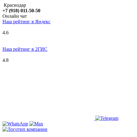
Краснодар
+7 (918) 011-50-50
Онлайн чат
Наш рейтинг в
Я
ндекс
4.6
Наш рейтинг в 2ГИС
4.8