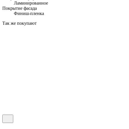
Ламинированное
Покрытие фасада
Финиш-пленка
Так же покупают