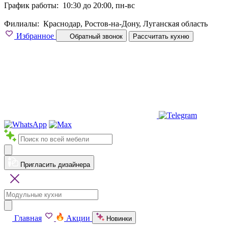
График работы:
10:30 до 20:00, пн-вс
Филиалы:
Краснодар, Ростов-на-Дону, Луганская область
Избранное
Обратный звонок
Рассчитать кухню
Пригласить дизайнера
Главная
Акции
Новинки