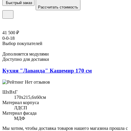
Быстрый заказ
Рассчитать стоимость
41 500 ₽
0-0-18
Выбор покупателей
Дополняется модулями
Доступно для доставки
Кухня "Лаванда" Кашемир 170 см
Нет отзывов
ШхВхГ
170x215,6х60см
Материал корпуса
ЛДСП
Материал фасада
МДФ
Мы хотим, чтобы доставка товаров нашего магазина прошла с