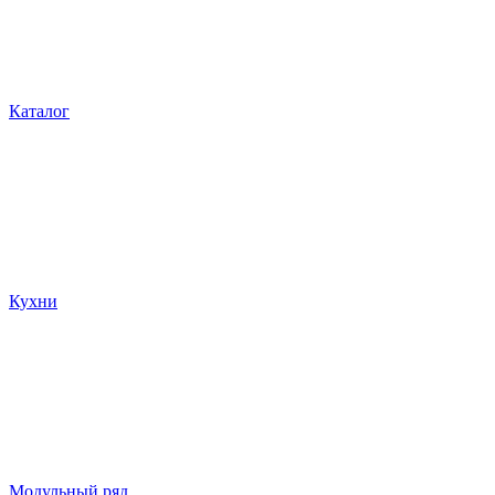
Каталог
Кухни
Модульный ряд