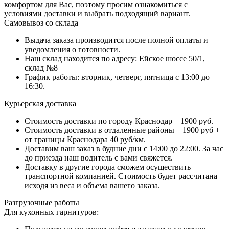
комфортом для Вас, поэтому просим ознакомиться с
условиями доставки и выбрать подходящий вариант.
Самовывоз со склада
Выдача заказа производится после полной оплаты и
уведомления о готовности.
Наш склад находится по адресу: Ейское шоссе 50/1,
склад №8
График работы: вторник, четверг, пятница с 13:00 до
16:30.
Курьерская доставка
Стоимость доставки по городу Краснодар – 1900 руб.
Стоимость доставки в отдаленные районы – 1900 руб +
от границы Краснодара 40 руб/км.
Доставим ваш заказ в будние дни с 14:00 до 22:00. За час
до приезда наш водитель с вами свяжется.
Доставку в другие города сможем осуществить
транспортной компанией. Стоимость будет рассчитана
исходя из веса и объема вашего заказа.
Разгрузочные работы
Для кухонных гарнитуров: