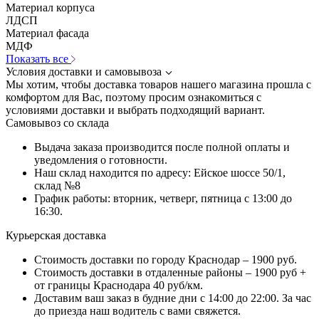
Материал корпуса
ЛДСП
Материал фасада
МДФ
Показать все
Условия доставки и самовывоза
Мы хотим, чтобы доставка товаров нашего магазина прошла с
комфортом для Вас, поэтому просим ознакомиться с
условиями доставки и выбрать подходящий вариант.
Самовывоз со склада
Выдача заказа производится после полной оплаты и
уведомления о готовности.
Наш склад находится по адресу: Ейское шоссе 50/1,
склад №8
График работы: вторник, четверг, пятница с 13:00 до
16:30.
Курьерская доставка
Стоимость доставки по городу Краснодар – 1900 руб.
Стоимость доставки в отдаленные районы – 1900 руб +
от границы Краснодара 40 руб/км.
Доставим ваш заказ в будние дни с 14:00 до 22:00. За час
до приезда наш водитель с вами свяжется.