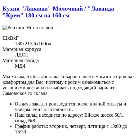
Кухня "Лаванда" Молочный / "Лаванда
"Крем" 180 см на 160 см
Нет отзывов
ШхВхГ
180x215,6х160см
Материал корпуса
ЛДСП
Материал фасада
МДФ
Мы хотим, чтобы доставка товаров нашего магазина прошла с
комфортом для Вас, поэтому просим ознакомиться с
условиями доставки и выбрать подходящий вариант.
Самовывоз со склада
Выдача заказа производится после полной оплаты и
уведомления о готовности.
Наш склад находится по адресу: Ейское шоссе 50/1,
склад №8
График работы: вторник, четверг, пятница с 13:00 до
16:30.