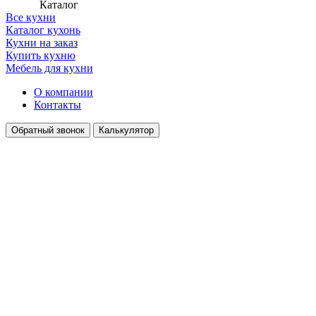
Каталог
Все кухни
Каталог кухонь
Кухни на заказ
Купить кухню
Мебель для кухни
О компании
Контакты
Обратный звонок
Калькулятор