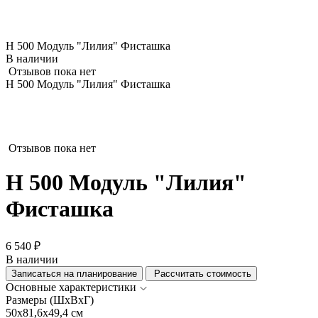
Н 500 Модуль "Лилия" Фисташка
В наличии
Отзывов пока нет
Н 500 Модуль "Лилия" Фисташка
Отзывов пока нет
Н 500 Модуль "Лилия"
Фисташка
6 540 ₽
В наличии
Записаться на планирование
Рассчитать стоимость
Основные характеристики
Размеры (ШхВхГ)
50x81,6x49,4 см