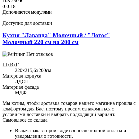
108 230 ₽
0-0-18
Дополняется модулями
Доступно для доставки
Кухня "Лаванда" Молочный / "Лотос"
Молочный 220 см на 200 см
Нет отзывов
ШхВхГ
220x215,6х200см
Материал корпуса
ЛДСП
Материал фасада
МДФ
Мы хотим, чтобы доставка товаров нашего магазина прошла с
комфортом для Вас, поэтому просим ознакомиться с
условиями доставки и выбрать подходящий вариант.
Самовывоз со склада
Выдача заказа производится после полной оплаты и
уведомления о готовности.