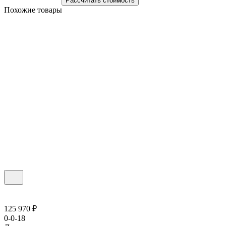
Рассчитать стоимость
Похожие товары
125 970 ₽
0-0-18