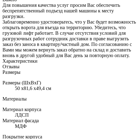
Для повышения качества услуг просим Вас обеспечить
беспрепятственный подъезд нашей машины к месту
разгрузки.
Заблаговременно удостоверьтесь, что у Вас будет возможность
открыть ворота для въезда на территорию. Убедитесь, что
грузовой лифт работает. В случае отсутствия условий для
разгрузочных работ сотрудник доставки в праве выгрузить
заказ без заноса в квартиру/частный дом. По согласованию с
Вами мы можем вернуть заказ обратно на склад и доставить
вновь в другой удобный для Вас день за повторную оплату.
Характеристики
Отзывы
Размеры
Размеры (ШхВхГ)
50 x81,6 x49,4 см
Материалы
Материал корпуса
ЛДСП
Материал фасада
МДФ
Покрытие корпуса