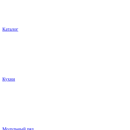
Каталог
Кухни
Модульный ряд