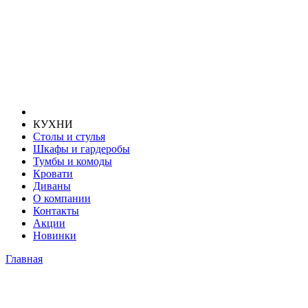
КУХНИ
Столы и стулья
Шкафы и гардеробы
Тумбы и комоды
Кровати
Диваны
О компании
Контакты
Акции
Новинки
Главная