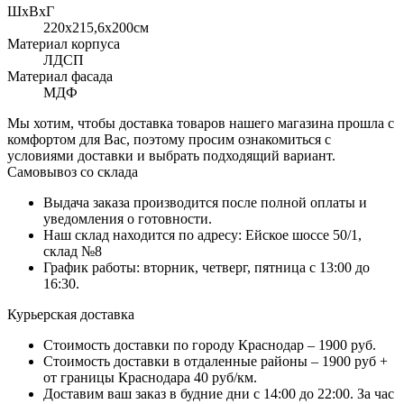
ШхВхГ
220x215,6х200см
Материал корпуса
ЛДСП
Материал фасада
МДФ
Мы хотим, чтобы доставка товаров нашего магазина прошла с
комфортом для Вас, поэтому просим ознакомиться с
условиями доставки и выбрать подходящий вариант.
Самовывоз со склада
Выдача заказа производится после полной оплаты и
уведомления о готовности.
Наш склад находится по адресу: Ейское шоссе 50/1,
склад №8
График работы: вторник, четверг, пятница с 13:00 до
16:30.
Курьерская доставка
Стоимость доставки по городу Краснодар – 1900 руб.
Стоимость доставки в отдаленные районы – 1900 руб +
от границы Краснодара 40 руб/км.
Доставим ваш заказ в будние дни с 14:00 до 22:00. За час