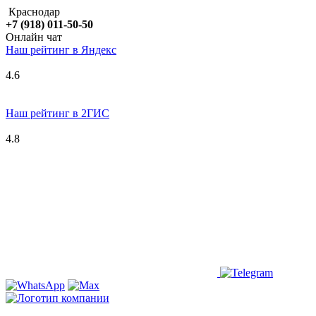
Краснодар
+7 (918) 011-50-50
Онлайн чат
Наш рейтинг в
Я
ндекс
4.6
Наш рейтинг в 2ГИС
4.8