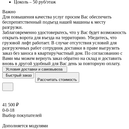
Цоколь – 50 руб/этаж
Важно
Для повышения качества услуг просим Вас обеспечить
беспрепятственный подъезд нашей машины к месту
разгрузки.
Заблаговременно удостоверьтесь, что у Вас будет возможность
открыть ворота для въезда на территорию. Убедитесь, что
грузовой лифт работает. В случае отсутствия условий для
разгрузочных работ сотрудник доставки в праве выгрузить
заказ без заноса в квартиру/частный дом. По согласованию с
Вами мы можем вернуть заказ обратно на склад и доставить
вновь в другой удобный для Вас день за повторную оплату.
Условия доставки и самовывоза
Быстрый заказ
Рассчитать стоимость
41 500 ₽
0-0-18
Выбор покупателей
Дополняется модулями