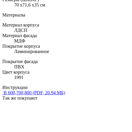
70 x71,6 x35 см
Материалы
Материал корпуса
ЛДСП
Материал фасада
МДФ
Покрытие корпуса
Ламинированное
Покрытие фасада
ПВХ
Цвет корпуса
1991
Инструкции
В 600,700,800
(PDF, 20.94 МБ)
Так же покупают