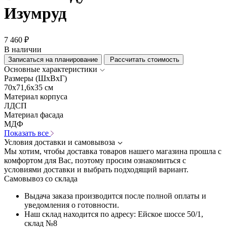
Изумруд
7 460 ₽
В наличии
Записаться на планирование
Рассчитать стоимость
Основные характеристики
Размеры (ШхВхГ)
70x71,6x35 см
Материал корпуса
ЛДСП
Материал фасада
МДФ
Показать все
Условия доставки и самовывоза
Мы хотим, чтобы доставка товаров нашего магазина прошла с
комфортом для Вас, поэтому просим ознакомиться с
условиями доставки и выбрать подходящий вариант.
Самовывоз со склада
Выдача заказа производится после полной оплаты и
уведомления о готовности.
Наш склад находится по адресу: Ейское шоссе 50/1,
склад №8