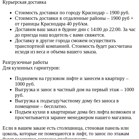
Курьерская доставка
Стоимость доставки по городу Краснодар – 1900 руб.
Стоимость доставки в отдаленные районы – 1900 руб +
от границы Краснодара 40 руб/км.
Доставим ваш заказ в будние дни с 14:00 до 22:00. За час
до приезда наш водитель с вами свяжется.
Доставку в другие города сможем осуществить
транспортной компанией. Стоимость будет рассчитана
исходя из веса и объема вашего заказа.
Разгрузочные работы
Для кухонных гарнитуров:
Поднимем на грузовом лифте и занесем в квартиру –
1000 руб.
Выгрузка и занос в частный дом на первый этаж – 1000
руб.
Выгрузка к подъезду/частному дому без заноса в
помещение – бесплатно.
Подъем кухни в квартирные дома без лифта возможен и
просчитывается заранее менеджером нашего магазина.
Если в вашем заказе есть столешница, стеновая панель или
цоколь, которые не помещаются в лифт, то занос по этажам