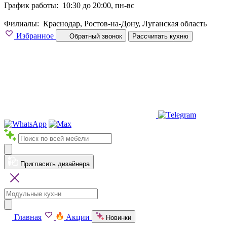
График работы:
10:30 до 20:00, пн-вс
Филиалы:
Краснодар, Ростов-на-Дону, Луганская область
Избранное
Обратный звонок
Рассчитать кухню
Пригласить дизайнера
Главная
Акции
Новинки