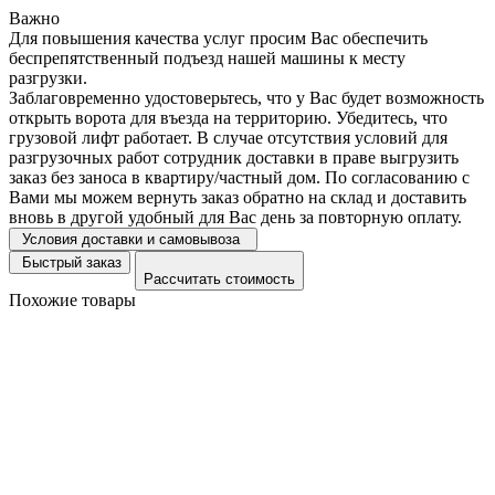
Важно
Для повышения качества услуг просим Вас обеспечить
беспрепятственный подъезд нашей машины к месту
разгрузки.
Заблаговременно удостоверьтесь, что у Вас будет возможность
открыть ворота для въезда на территорию. Убедитесь, что
грузовой лифт работает. В случае отсутствия условий для
разгрузочных работ сотрудник доставки в праве выгрузить
заказ без заноса в квартиру/частный дом. По согласованию с
Вами мы можем вернуть заказ обратно на склад и доставить
вновь в другой удобный для Вас день за повторную оплату.
Условия доставки и самовывоза
Быстрый заказ
Рассчитать стоимость
Похожие товары