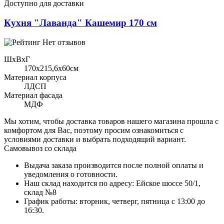
Доступно для доставки
Кухня "Лаванда" Кашемир 170 см
Нет отзывов
ШхВхГ
170x215,6х60см
Материал корпуса
ЛДСП
Материал фасада
МДФ
Мы хотим, чтобы доставка товаров нашего магазина прошла с
комфортом для Вас, поэтому просим ознакомиться с
условиями доставки и выбрать подходящий вариант.
Самовывоз со склада
Выдача заказа производится после полной оплаты и
уведомления о готовности.
Наш склад находится по адресу: Ейское шоссе 50/1,
склад №8
График работы: вторник, четверг, пятница с 13:00 до
16:30.