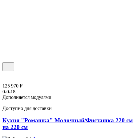
125 970 ₽
0-0-18
Дополняется модулями
Доступно для доставки
Кухня "Ромашка" Молочный/Фисташка 220 см
на 220 см