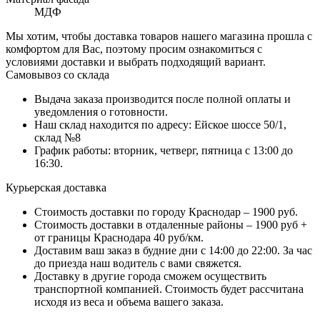
МДФ
Мы хотим, чтобы доставка товаров нашего магазина прошла с
комфортом для Вас, поэтому просим ознакомиться с
условиями доставки и выбрать подходящий вариант.
Самовывоз со склада
Выдача заказа производится после полной оплаты и
уведомления о готовности.
Наш склад находится по адресу: Ейское шоссе 50/1,
склад №8
График работы: вторник, четверг, пятница с 13:00 до
16:30.
Курьерская доставка
Стоимость доставки по городу Краснодар – 1900 руб.
Стоимость доставки в отдаленные районы – 1900 руб +
от границы Краснодара 40 руб/км.
Доставим ваш заказ в будние дни с 14:00 до 22:00. За час
до приезда наш водитель с вами свяжется.
Доставку в другие города сможем осуществить
транспортной компанией. Стоимость будет рассчитана
исходя из веса и объема вашего заказа.