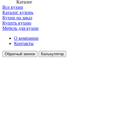
Каталог
Все кухни
Каталог кухонь
Кухни на заказ
Купить кухню
Мебель для кухни
О компании
Контакты
Обратный звонок
Калькулятор