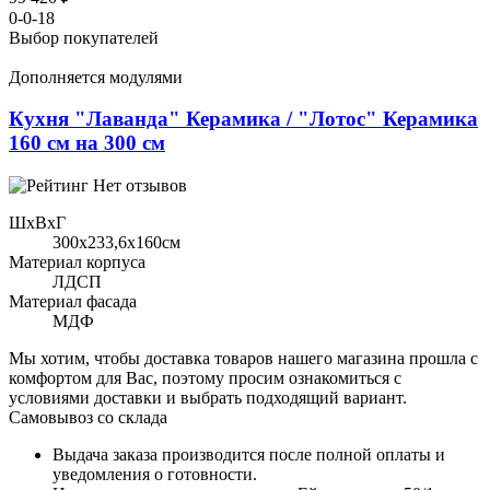
0-0-18
Выбор покупателей
Дополняется модулями
Кухня "Лаванда" Керамика / "Лотос" Керамика
160 см на 300 см
Нет отзывов
ШхВхГ
300x233,6х160см
Материал корпуса
ЛДСП
Материал фасада
МДФ
Мы хотим, чтобы доставка товаров нашего магазина прошла с
комфортом для Вас, поэтому просим ознакомиться с
условиями доставки и выбрать подходящий вариант.
Самовывоз со склада
Выдача заказа производится после полной оплаты и
уведомления о готовности.