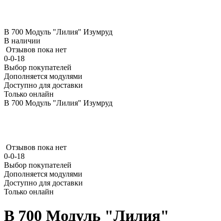
В 700 Модуль "Лилия" Изумруд
В наличии
Отзывов пока нет
0-0-18
Выбор покупателей
Дополняется модулями
Доступно для доставки
Только онлайн
В 700 Модуль "Лилия" Изумруд
Отзывов пока нет
0-0-18
Выбор покупателей
Дополняется модулями
Доступно для доставки
Только онлайн
В 700 Модуль "Лилия"