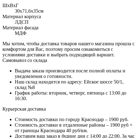
ШхВхГ
30x71,6х35см
Материал корпуса
ЛДСП
Материал фасада
МДФ
Мы хотим, чтобы доставка товаров нашего магазина прошла с
комфортом для Вас, поэтому просим ознакомиться с
условиями доставки и выбрать подходящий вариант.
Самовывоз со склада
Выдача заказа производится после полной оплаты и
уведомления о готовности.
Наш склад находится по адресу: Ейское шоссе 50/1,
склад №8
График работы: вторник, четверг, пятница с 13:00 до
16:30.
Курьерская доставка
Стоимость доставки по городу Краснодар – 1900 руб.
Стоимость доставки в отдаленные районы – 1900 руб +
от границы Краснодара 40 руб/км.
Доставим ваш заказ в будние дни с 14:00 до 22:00. За час