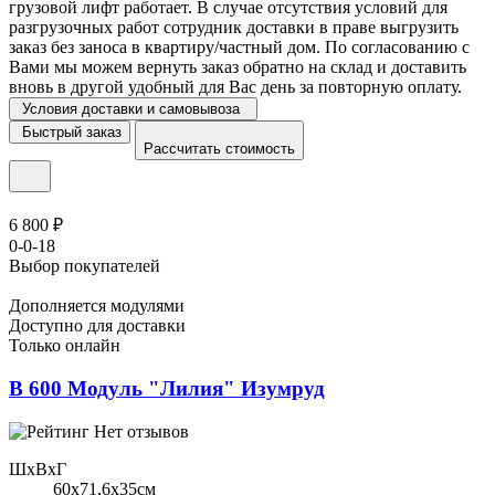
грузовой лифт работает. В случае отсутствия условий для
разгрузочных работ сотрудник доставки в праве выгрузить
заказ без заноса в квартиру/частный дом. По согласованию с
Вами мы можем вернуть заказ обратно на склад и доставить
вновь в другой удобный для Вас день за повторную оплату.
Условия доставки и самовывоза
Быстрый заказ
Рассчитать стоимость
6 800 ₽
0-0-18
Выбор покупателей
Дополняется модулями
Доступно для доставки
Только онлайн
В 600 Модуль "Лилия" Изумруд
Нет отзывов
ШхВхГ
60x71,6х35см