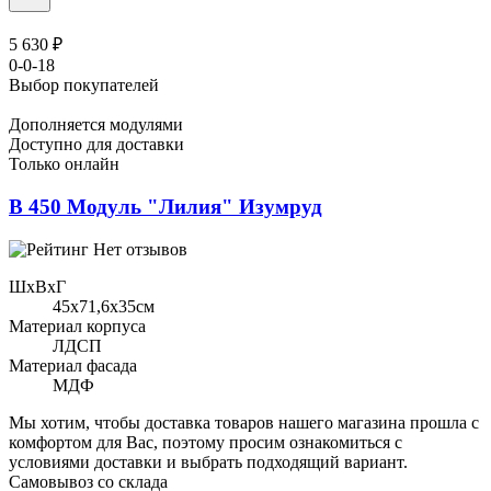
5 630 ₽
0-0-18
Выбор покупателей
Дополняется модулями
Доступно для доставки
Только онлайн
В 450 Модуль "Лилия" Изумруд
Нет отзывов
ШхВхГ
45x71,6х35см
Материал корпуса
ЛДСП
Материал фасада
МДФ
Мы хотим, чтобы доставка товаров нашего магазина прошла с
комфортом для Вас, поэтому просим ознакомиться с
условиями доставки и выбрать подходящий вариант.
Самовывоз со склада