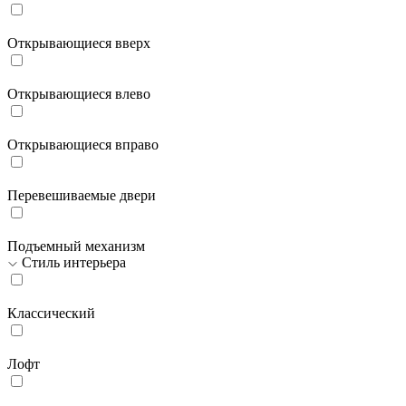
Открывающиеся вверх
Открывающиеся влево
Открывающиеся вправо
Перевешиваемые двери
Подъемный механизм
Стиль интерьера
Классический
Лофт