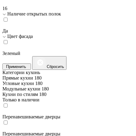
16
Наличие открытых полок
Да
Цвет фасада
Зеленый
Применить
Сбросить
Категории кухонь
Прямые кухни
180
Угловые кухни
180
Модульные кухни
180
Кухни по стилям
180
Только в наличии
Перенавешиваемые дверцы
Перенавешиваемые дверцы