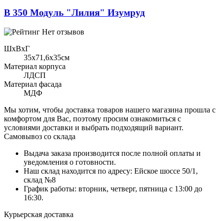
В 350 Модуль "Лилия" Изумруд
Нет отзывов
ШхВхГ
35x71,6х35см
Материал корпуса
ЛДСП
Материал фасада
МДФ
Мы хотим, чтобы доставка товаров нашего магазина прошла с
комфортом для Вас, поэтому просим ознакомиться с
условиями доставки и выбрать подходящий вариант.
Самовывоз со склада
Выдача заказа производится после полной оплаты и
уведомления о готовности.
Наш склад находится по адресу: Ейское шоссе 50/1,
склад №8
График работы: вторник, четверг, пятница с 13:00 до
16:30.
Курьерская доставка