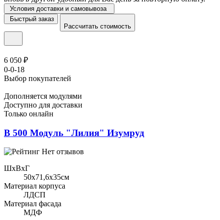
Условия доставки и самовывоза
Быстрый заказ
Рассчитать стоимость
6 050 ₽
0-0-18
Выбор покупателей
Дополняется модулями
Доступно для доставки
Только онлайн
В 500 Модуль "Лилия" Изумруд
Нет отзывов
ШхВхГ
50x71,6х35см
Материал корпуса
ЛДСП
Материал фасада
МДФ