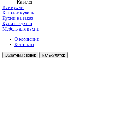
Каталог
Все кухни
Каталог кухонь
Кухни на заказ
Купить кухню
Мебель для кухни
О компании
Контакты
Обратный звонок
Калькулятор