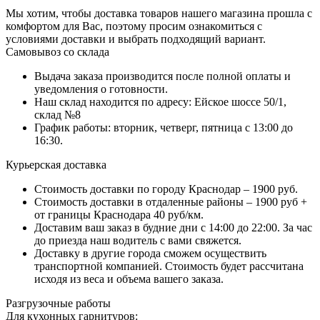
Мы хотим, чтобы доставка товаров нашего магазина прошла с
комфортом для Вас, поэтому просим ознакомиться с
условиями доставки и выбрать подходящий вариант.
Самовывоз со склада
Выдача заказа производится после полной оплаты и
уведомления о готовности.
Наш склад находится по адресу: Ейское шоссе 50/1,
склад №8
График работы: вторник, четверг, пятница с 13:00 до
16:30.
Курьерская доставка
Стоимость доставки по городу Краснодар – 1900 руб.
Стоимость доставки в отдаленные районы – 1900 руб +
от границы Краснодара 40 руб/км.
Доставим ваш заказ в будние дни с 14:00 до 22:00. За час
до приезда наш водитель с вами свяжется.
Доставку в другие города сможем осуществить
транспортной компанией. Стоимость будет рассчитана
исходя из веса и объема вашего заказа.
Разгрузочные работы
Для кухонных гарнитуров: