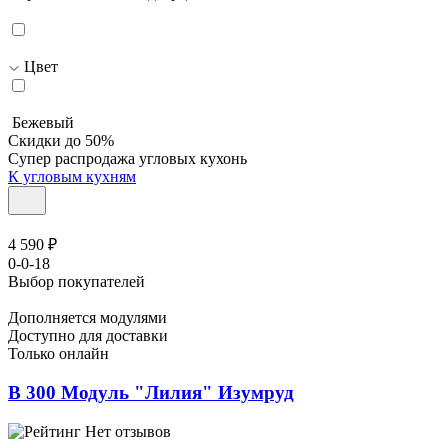
Цвет
Бежевый
Скидки до 50%
Супер распродажа угловых кухонь
К угловым кухням
4 590 ₽
0-0-18
Выбор покупателей
Дополняется модулями
Доступно для доставки
Только онлайн
В 300 Модуль "Лилия" Изумруд
Нет отзывов