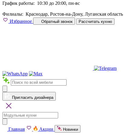
График работы:
10:30 до 20:00, пн-вс
Филиалы:
Краснодар, Ростов-на-Дону, Луганская область
Избранное
Обратный звонок
Рассчитать кухню
Пригласить дизайнера
Главная
Акции
Новинки