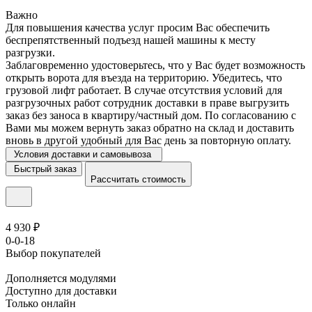
Важно
Для повышения качества услуг просим Вас обеспечить
беспрепятственный подъезд нашей машины к месту
разгрузки.
Заблаговременно удостоверьтесь, что у Вас будет возможность
открыть ворота для въезда на территорию. Убедитесь, что
грузовой лифт работает. В случае отсутствия условий для
разгрузочных работ сотрудник доставки в праве выгрузить
заказ без заноса в квартиру/частный дом. По согласованию с
Вами мы можем вернуть заказ обратно на склад и доставить
вновь в другой удобный для Вас день за повторную оплату.
Условия доставки и самовывоза
Быстрый заказ
Рассчитать стоимость
4 930 ₽
0-0-18
Выбор покупателей
Дополняется модулями
Доступно для доставки
Только онлайн