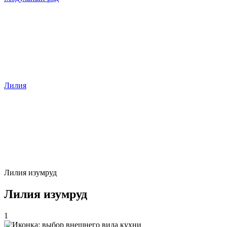
Лилия
Лилия изумруд
Лилия изумруд
1