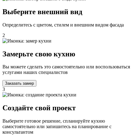
Выберите внешний вид
Определитесь с цветом, стилем и внешним видом фасада
2
Замерьте свою кухню
Вы можете сделать это самостоятельно или воспользоваться
услугами наших специалистов
Заказать замер
3
Создайте свой проект
Выберите готовое решение, спланируйте кухню
самостоятельно или запишитесь на планирование с
консультантом