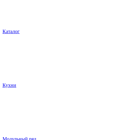
Каталог
Кухни
Модульный ряд