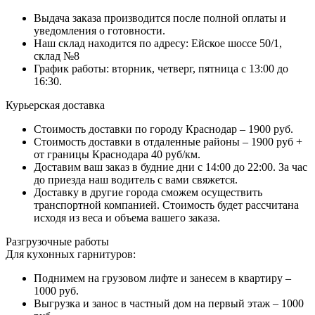
Выдача заказа производится после полной оплаты и
уведомления о готовности.
Наш склад находится по адресу: Ейское шоссе 50/1,
склад №8
График работы: вторник, четверг, пятница с 13:00 до
16:30.
Курьерская доставка
Стоимость доставки по городу Краснодар – 1900 руб.
Стоимость доставки в отдаленные районы – 1900 руб +
от границы Краснодара 40 руб/км.
Доставим ваш заказ в будние дни с 14:00 до 22:00. За час
до приезда наш водитель с вами свяжется.
Доставку в другие города сможем осуществить
транспортной компанией. Стоимость будет рассчитана
исходя из веса и объема вашего заказа.
Разгрузочные работы
Для кухонных гарнитуров:
Поднимем на грузовом лифте и занесем в квартиру –
1000 руб.
Выгрузка и занос в частный дом на первый этаж – 1000