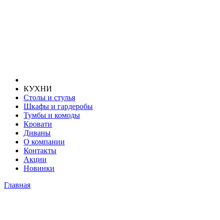
КУХНИ
Столы и стулья
Шкафы и гардеробы
Тумбы и комоды
Кровати
Диваны
О компании
Контакты
Акции
Новинки
Главная