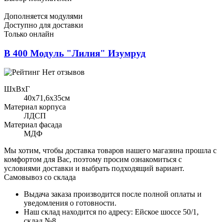
Дополняется модулями
Доступно для доставки
Только онлайн
В 400 Модуль "Лилия" Изумруд
Нет отзывов
ШхВхГ
40x71,6х35см
Материал корпуса
ЛДСП
Материал фасада
МДФ
Мы хотим, чтобы доставка товаров нашего магазина прошла с
комфортом для Вас, поэтому просим ознакомиться с
условиями доставки и выбрать подходящий вариант.
Самовывоз со склада
Выдача заказа производится после полной оплаты и
уведомления о готовности.
Наш склад находится по адресу: Ейское шоссе 50/1,
склад №8