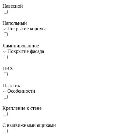
Навесной
Напольный
Покрытие корпуса
Ламинированное
Покрытие фасада
ПВХ
Пластик
Особенности
Крепление к стене
С выдвижными ящиками