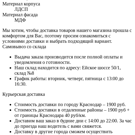
Материал корпуса
ЛДСП
Материал фасада
МДФ
Мы хотим, чтобы доставка товаров нашего магазина прошла с
комфортом для Вас, поэтому просим ознакомиться с
условиями доставки и выбрать подходящий вариант.
Самовывоз со склада
Выдача заказа производится после полной оплаты и
уведомления о готовности.
Наш склад находится по адресу: Ейское шоссе 50/1,
склад №8
График работы: вторник, четверг, пятница с 13:00 до
16:30.
Курьерская доставка
Стоимость доставки по городу Краснодар – 1900 руб.
Стоимость доставки в отдаленные районы – 1900 руб +
от границы Краснодара 40 руб/км.
Доставим ваш заказ в будние дни с 14:00 до 22:00. За час
до приезда наш водитель с вами свяжется.
Доставку в другие города сможем осуществить