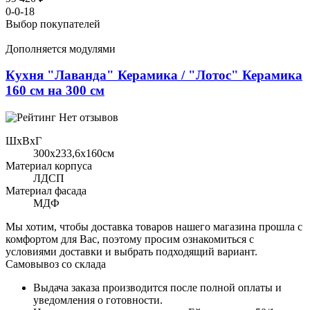
0-0-18
Выбор покупателей
Дополняется модулями
Кухня "Лаванда" Керамика / "Лотос" Керамика
160 см на 300 см
Нет отзывов
ШхВхГ
300x233,6х160см
Материал корпуса
ЛДСП
Материал фасада
МДФ
Мы хотим, чтобы доставка товаров нашего магазина прошла с
комфортом для Вас, поэтому просим ознакомиться с
условиями доставки и выбрать подходящий вариант.
Самовывоз со склада
Выдача заказа производится после полной оплаты и
уведомления о готовности.