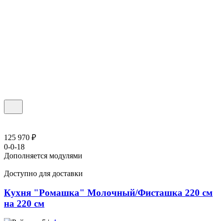
125 970 ₽
0-0-18
Дополняется модулями
Доступно для доставки
Кухня "Ромашка" Молочный/Фисташка 220 см
на 220 см