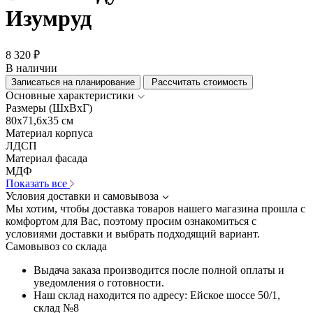
Изумруд
8 320 ₽
В наличии
Записаться на планирование
Рассчитать стоимость
Основные характеристики
Размеры (ШхВхГ)
80x71,6x35 см
Материал корпуса
ЛДСП
Материал фасада
МДФ
Показать все
Условия доставки и самовывоза
Мы хотим, чтобы доставка товаров нашего магазина прошла с
комфортом для Вас, поэтому просим ознакомиться с
условиями доставки и выбрать подходящий вариант.
Самовывоз со склада
Выдача заказа производится после полной оплаты и
уведомления о готовности.
Наш склад находится по адресу: Ейское шоссе 50/1,
склад №8