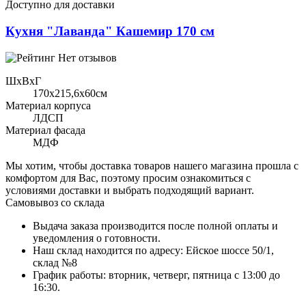
Доступно для доставки
Кухня "Лаванда" Кашемир 170 см
Нет отзывов
ШхВхГ
170x215,6х60см
Материал корпуса
ЛДСП
Материал фасада
МДФ
Мы хотим, чтобы доставка товаров нашего магазина прошла с
комфортом для Вас, поэтому просим ознакомиться с
условиями доставки и выбрать подходящий вариант.
Самовывоз со склада
Выдача заказа производится после полной оплаты и
уведомления о готовности.
Наш склад находится по адресу: Ейское шоссе 50/1,
склад №8
График работы: вторник, четверг, пятница с 13:00 до
16:30.