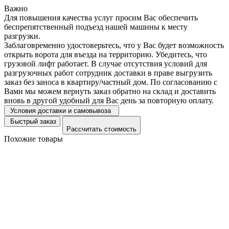
Важно
Для повышения качества услуг просим Вас обеспечить
беспрепятственный подъезд нашей машины к месту
разгрузки.
Заблаговременно удостоверьтесь, что у Вас будет возможность
открыть ворота для въезда на территорию. Убедитесь, что
грузовой лифт работает. В случае отсутствия условий для
разгрузочных работ сотрудник доставки в праве выгрузить
заказ без заноса в квартиру/частный дом. По согласованию с
Вами мы можем вернуть заказ обратно на склад и доставить
вновь в другой удобный для Вас день за повторную оплату.
Условия доставки и самовывоза
Быстрый заказ
Рассчитать стоимость
Похожие товары