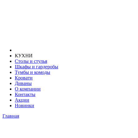
КУХНИ
Столы и стулья
Шкафы и гардеробы
Тумбы и комоды
Кровати
Диваны
О компании
Контакты
Акции
Новинки
Главная