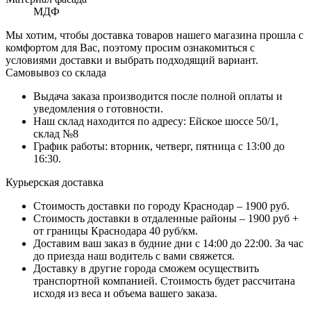
МДФ
Мы хотим, чтобы доставка товаров нашего магазина прошла с
комфортом для Вас, поэтому просим ознакомиться с
условиями доставки и выбрать подходящий вариант.
Самовывоз со склада
Выдача заказа производится после полной оплаты и
уведомления о готовности.
Наш склад находится по адресу: Ейское шоссе 50/1,
склад №8
График работы: вторник, четверг, пятница с 13:00 до
16:30.
Курьерская доставка
Стоимость доставки по городу Краснодар – 1900 руб.
Стоимость доставки в отдаленные районы – 1900 руб +
от границы Краснодара 40 руб/км.
Доставим ваш заказ в будние дни с 14:00 до 22:00. За час
до приезда наш водитель с вами свяжется.
Доставку в другие города сможем осуществить
транспортной компанией. Стоимость будет рассчитана
исходя из веса и объема вашего заказа.