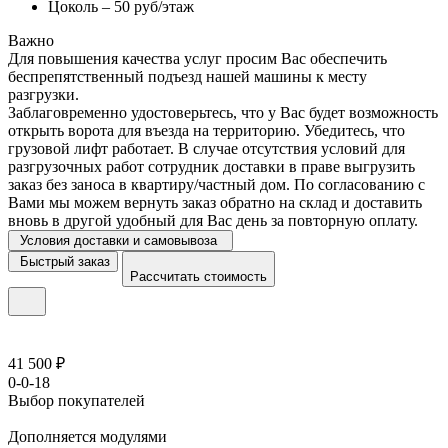
Цоколь – 50 руб/этаж
Важно
Для повышения качества услуг просим Вас обеспечить
беспрепятственный подъезд нашей машины к месту
разгрузки.
Заблаговременно удостоверьтесь, что у Вас будет возможность
открыть ворота для въезда на территорию. Убедитесь, что
грузовой лифт работает. В случае отсутствия условий для
разгрузочных работ сотрудник доставки в праве выгрузить
заказ без заноса в квартиру/частный дом. По согласованию с
Вами мы можем вернуть заказ обратно на склад и доставить
вновь в другой удобный для Вас день за повторную оплату.
Условия доставки и самовывоза
Быстрый заказ
Рассчитать стоимость
41 500 ₽
0-0-18
Выбор покупателей
Дополняется модулями