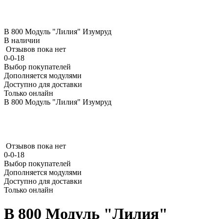
В 800 Модуль "Лилия" Изумруд
В наличии
Отзывов пока нет
0-0-18
Выбор покупателей
Дополняется модулями
Доступно для доставки
Только онлайн
В 800 Модуль "Лилия" Изумруд
Отзывов пока нет
0-0-18
Выбор покупателей
Дополняется модулями
Доступно для доставки
Только онлайн
В 800 Модуль "Лилия"