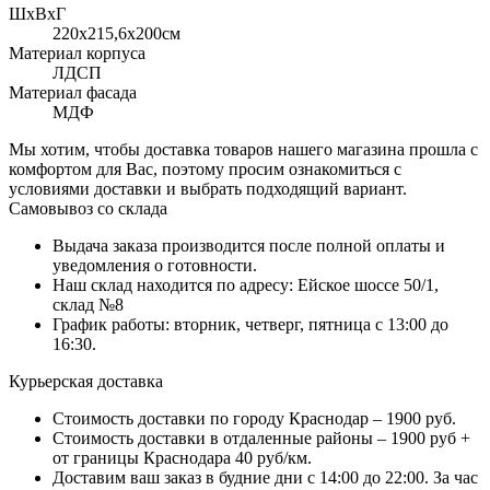
ШхВхГ
220x215,6х200см
Материал корпуса
ЛДСП
Материал фасада
МДФ
Мы хотим, чтобы доставка товаров нашего магазина прошла с
комфортом для Вас, поэтому просим ознакомиться с
условиями доставки и выбрать подходящий вариант.
Самовывоз со склада
Выдача заказа производится после полной оплаты и
уведомления о готовности.
Наш склад находится по адресу: Ейское шоссе 50/1,
склад №8
График работы: вторник, четверг, пятница с 13:00 до
16:30.
Курьерская доставка
Стоимость доставки по городу Краснодар – 1900 руб.
Стоимость доставки в отдаленные районы – 1900 руб +
от границы Краснодара 40 руб/км.
Доставим ваш заказ в будние дни с 14:00 до 22:00. За час