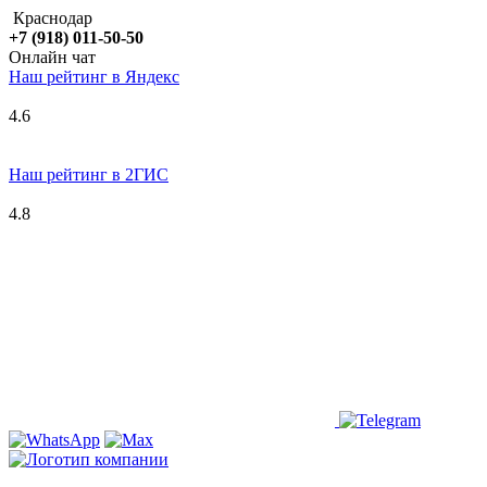
Краснодар
+7 (918) 011-50-50
Онлайн чат
Наш рейтинг в
Я
ндекс
4.6
Наш рейтинг в 2ГИС
4.8