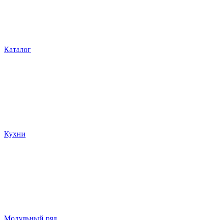
Каталог
Кухни
Модульный ряд