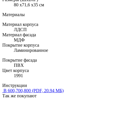
80 x71,6 x35 см
Материалы
Материал корпуса
ЛДСП
Материал фасада
МДФ
Покрытие корпуса
Ламинированное
Покрытие фасада
ПВХ
Цвет корпуса
1991
Инструкции
В 600,700,800
(PDF, 20.94 МБ)
Так же покупают