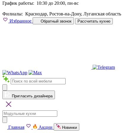
График работы:
10:30 до 20:00, пн-вс
Филиалы:
Краснодар, Ростов-на-Дону, Луганская область
Избранное
Обратный звонок
Рассчитать кухню
Пригласить дизайнера
Главная
Акции
Новинки