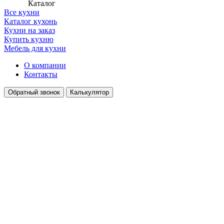
Каталог
Все кухни
Каталог кухонь
Кухни на заказ
Купить кухню
Мебель для кухни
О компании
Контакты
Обратный звонок
Калькулятор