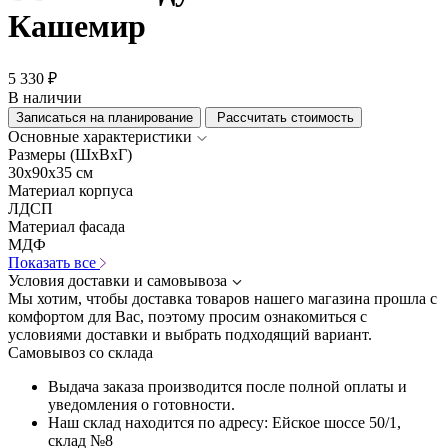
Кашемир
5 330 ₽
В наличии
Записаться на планирование
Рассчитать стоимость
Основные характеристики
Размеры (ШхВхГ)
30x90x35 см
Материал корпуса
ЛДСП
Материал фасада
МДФ
Показать все
Условия доставки и самовывоза
Мы хотим, чтобы доставка товаров нашего магазина прошла с
комфортом для Вас, поэтому просим ознакомиться с
условиями доставки и выбрать подходящий вариант.
Самовывоз со склада
Выдача заказа производится после полной оплаты и
уведомления о готовности.
Наш склад находится по адресу: Ейское шоссе 50/1,
склад №8