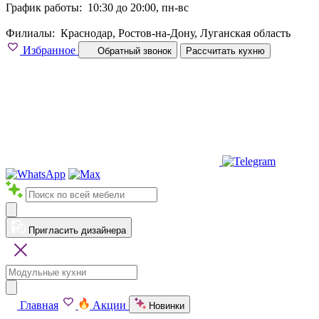
График работы:
10:30 до 20:00, пн-вс
Филиалы:
Краснодар, Ростов-на-Дону, Луганская область
Избранное
Обратный звонок
Рассчитать кухню
Пригласить дизайнера
Главная
Акции
Новинки