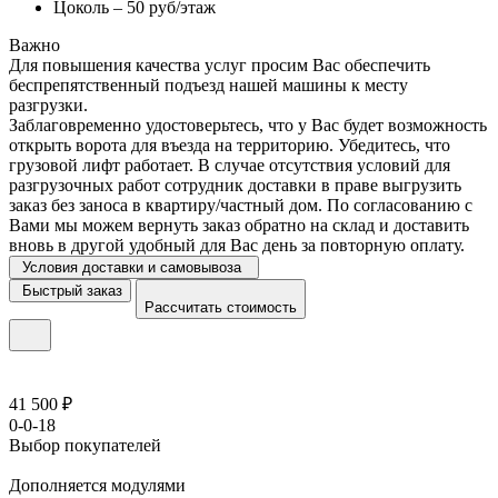
Цоколь – 50 руб/этаж
Важно
Для повышения качества услуг просим Вас обеспечить
беспрепятственный подъезд нашей машины к месту
разгрузки.
Заблаговременно удостоверьтесь, что у Вас будет возможность
открыть ворота для въезда на территорию. Убедитесь, что
грузовой лифт работает. В случае отсутствия условий для
разгрузочных работ сотрудник доставки в праве выгрузить
заказ без заноса в квартиру/частный дом. По согласованию с
Вами мы можем вернуть заказ обратно на склад и доставить
вновь в другой удобный для Вас день за повторную оплату.
Условия доставки и самовывоза
Быстрый заказ
Рассчитать стоимость
41 500 ₽
0-0-18
Выбор покупателей
Дополняется модулями