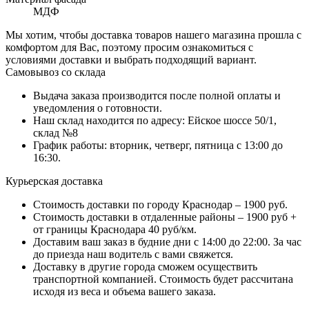
МДФ
Мы хотим, чтобы доставка товаров нашего магазина прошла с
комфортом для Вас, поэтому просим ознакомиться с
условиями доставки и выбрать подходящий вариант.
Самовывоз со склада
Выдача заказа производится после полной оплаты и
уведомления о готовности.
Наш склад находится по адресу: Ейское шоссе 50/1,
склад №8
График работы: вторник, четверг, пятница с 13:00 до
16:30.
Курьерская доставка
Стоимость доставки по городу Краснодар – 1900 руб.
Стоимость доставки в отдаленные районы – 1900 руб +
от границы Краснодара 40 руб/км.
Доставим ваш заказ в будние дни с 14:00 до 22:00. За час
до приезда наш водитель с вами свяжется.
Доставку в другие города сможем осуществить
транспортной компанией. Стоимость будет рассчитана
исходя из веса и объема вашего заказа.