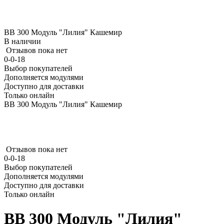
ВВ 300 Модуль "Лилия" Кашемир
В наличии
Отзывов пока нет
0-0-18
Выбор покупателей
Дополняется модулями
Доступно для доставки
Только онлайн
ВВ 300 Модуль "Лилия" Кашемир
Отзывов пока нет
0-0-18
Выбор покупателей
Дополняется модулями
Доступно для доставки
Только онлайн
ВВ 300 Модуль "Лилия"