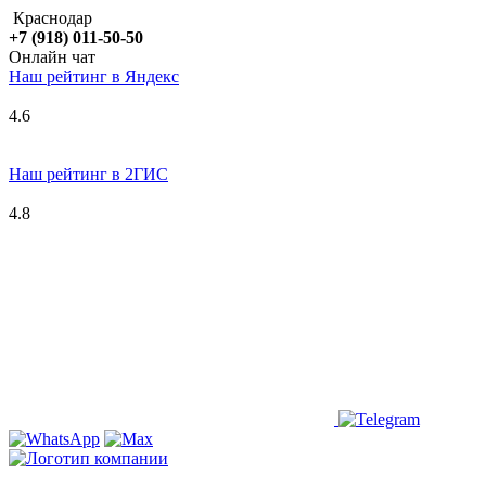
Краснодар
+7 (918) 011-50-50
Онлайн чат
Наш рейтинг в
Я
ндекс
4.6
Наш рейтинг в 2ГИС
4.8