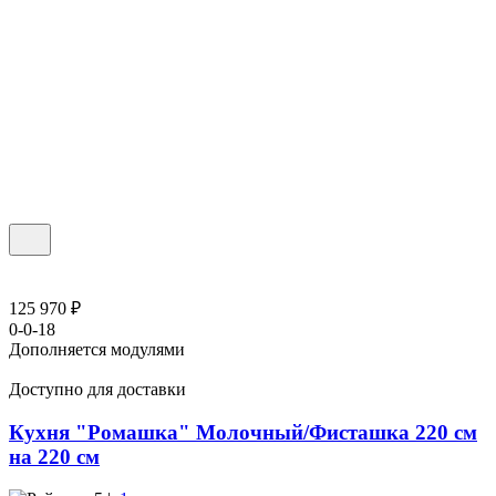
125 970 ₽
0-0-18
Дополняется модулями
Доступно для доставки
Кухня "Ромашка" Молочный/Фисташка 220 см
на 220 см