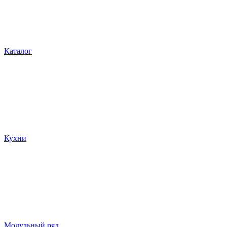
Каталог
Кухни
Модульный ряд