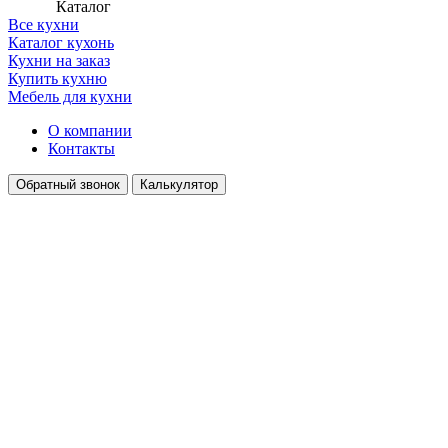
Каталог
Все кухни
Каталог кухонь
Кухни на заказ
Купить кухню
Мебель для кухни
О компании
Контакты
Обратный звонок
Калькулятор