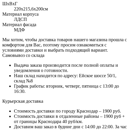
ШхВхГ
220x215,6х200см
Материал корпуса
ЛДСП
Материал фасада
МДФ
Мы хотим, чтобы доставка товаров нашего магазина прошла с
комфортом для Вас, поэтому просим ознакомиться с
условиями доставки и выбрать подходящий вариант.
Самовывоз со склада
Выдача заказа производится после полной оплаты и
уведомления о готовности.
Наш склад находится по адресу: Ейское шоссе 50/1,
склад №8
График работы: вторник, четверг, пятница с 13:00 до
16:30.
Курьерская доставка
Стоимость доставки по городу Краснодар – 1900 руб.
Стоимость доставки в отдаленные районы – 1900 руб +
от границы Краснодара 40 руб/км.
Доставим ваш заказ в будние дни с 14:00 до 22:00. За час