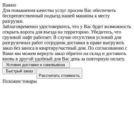
Важно
Для повышения качества услуг просим Вас обеспечить
беспрепятственный подъезд нашей машины к месту
разгрузки.
Заблаговременно удостоверьтесь, что у Вас будет возможность
открыть ворота для въезда на территорию. Убедитесь, что
грузовой лифт работает. В случае отсутствия условий для
разгрузочных работ сотрудник доставки в праве выгрузить
заказ без заноса в квартиру/частный дом. По согласованию с
Вами мы можем вернуть заказ обратно на склад и доставить
вновь в другой удобный для Вас день за повторную оплату.
Условия доставки и самовывоза
Быстрый заказ
Рассчитать стоимость
Похожие товары