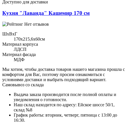
Доступно для доставки
Кухня "Лаванда" Кашемир 170 см
Нет отзывов
ШхВхГ
170x215,6х60см
Материал корпуса
ЛДСП
Материал фасада
МДФ
Мы хотим, чтобы доставка товаров нашего магазина прошла с
комфортом для Вас, поэтому просим ознакомиться с
условиями доставки и выбрать подходящий вариант.
Самовывоз со склада
Выдача заказа производится после полной оплаты и
уведомления о готовности.
Наш склад находится по адресу: Ейское шоссе 50/1,
склад №8
График работы: вторник, четверг, пятница с 13:00 до
16:30.