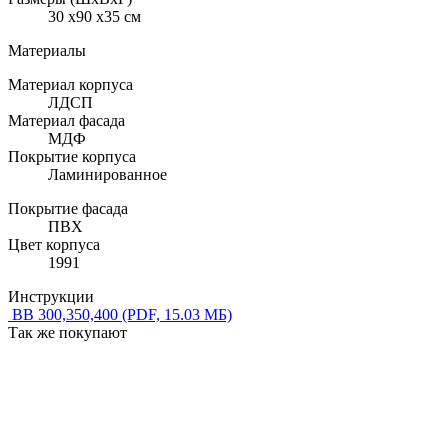
30 x90 x35 см
Материалы
Материал корпуса
ЛДСП
Материал фасада
МДФ
Покрытие корпуса
Ламинированное
Покрытие фасада
ПВХ
Цвет корпуса
1991
Инструкции
ВВ 300,350,400
(PDF, 15.03 МБ)
Так же покупают