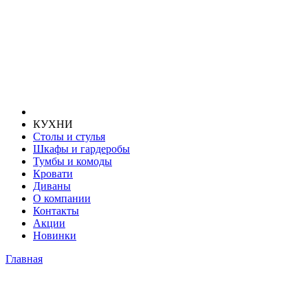
КУХНИ
Столы и стулья
Шкафы и гардеробы
Тумбы и комоды
Кровати
Диваны
О компании
Контакты
Акции
Новинки
Главная