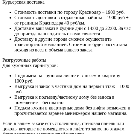
Курьерская доставка
Стоимость доставки по городу Краснодар – 1900 руб.
Стоимость доставки в отдаленные районы – 1900 руб +
от границы Краснодара 40 руб/км.
Доставим ваш заказ в будние дни с 14:00 до 22:00. За час
до приезда наш водитель с вами свяжется.
Доставку в другие города сможем осуществить
транспортной компанией. Стоимость будет рассчитана
исходя из веса и объема вашего заказа.
Разгрузочные работы
Для кухонных гарнитуров:
Поднимем на грузовом лифте и занесем в квартиру –
1000 руб.
Выгрузка и занос в частный дом на первый этаж – 1000
руб.
Выгрузка к подъезду/частному дому без заноса в
помещение – бесплатно.
Подъем кухни в квартирные дома без лифта возможен и
просчитывается заранее менеджером нашего магазина.
Если в вашем заказе есть столешница, стеновая панель или
цоколь, которые не помещаются в лифт, то занос по этажам