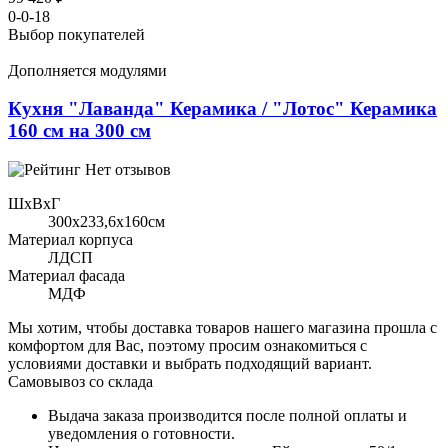
0-0-18
Выбор покупателей
Дополняется модулями
Кухня "Лаванда" Керамика / "Лотос" Керамика
160 см на 300 см
Нет отзывов
ШхВхГ
300x233,6х160см
Материал корпуса
ЛДСП
Материал фасада
МДФ
Мы хотим, чтобы доставка товаров нашего магазина прошла с
комфортом для Вас, поэтому просим ознакомиться с
условиями доставки и выбрать подходящий вариант.
Самовывоз со склада
Выдача заказа производится после полной оплаты и
уведомления о готовности.