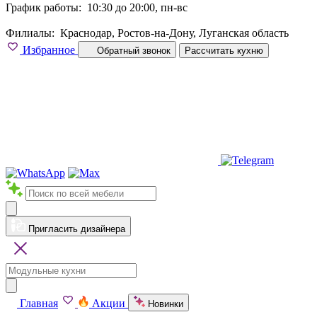
График работы:
10:30 до 20:00, пн-вс
Филиалы:
Краснодар, Ростов-на-Дону, Луганская область
Избранное
Обратный звонок
Рассчитать кухню
Пригласить дизайнера
Главная
Акции
Новинки