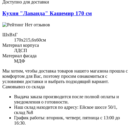
Доступно для доставки
Кухня "Лаванда" Кашемир 170 см
Нет отзывов
ШхВхГ
170x215,6х60см
Материал корпуса
ЛДСП
Материал фасада
МДФ
Мы хотим, чтобы доставка товаров нашего магазина прошла с
комфортом для Вас, поэтому просим ознакомиться с
условиями доставки и выбрать подходящий вариант.
Самовывоз со склада
Выдача заказа производится после полной оплаты и
уведомления о готовности.
Наш склад находится по адресу: Ейское шоссе 50/1,
склад №8
График работы: вторник, четверг, пятница с 13:00 до
16:30.