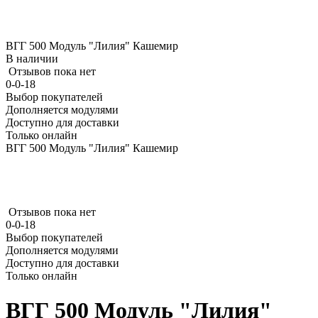
ВГГ 500 Модуль "Лилия" Кашемир
В наличии
Отзывов пока нет
0-0-18
Выбор покупателей
Дополняется модулями
Доступно для доставки
Только онлайн
ВГГ 500 Модуль "Лилия" Кашемир
Отзывов пока нет
0-0-18
Выбор покупателей
Дополняется модулями
Доступно для доставки
Только онлайн
ВГГ 500 Модуль "Лилия"