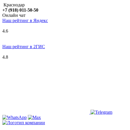
Краснодар
+7 (918) 011-50-50
Онлайн чат
Наш рейтинг в
Я
ндекс
4.6
Наш рейтинг в 2ГИС
4.8