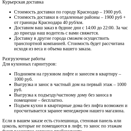
Курьерская доставка
Стоимость доставки по городу Краснодар – 1900 руб.
Стоимость доставки в отдаленные районы – 1900 руб +
от границы Краснодара 40 руб/км.
Доставим ваш заказ в будние дни с 14:00 до 22:00. За час
до приезда наш водитель с вами свяжется.
Доставку в другие города сможем осуществить
транспортной компанией. Стоимость будет рассчитана
исходя из веса и объема вашего заказа.
Разгрузочные работы
Для кухонных гарнитуров:
Поднимем на грузовом лифте и занесем в квартиру –
1000 руб.
Выгрузка и занос в частный дом на первый этаж – 1000
руб.
Выгрузка к подъезду/частному дому без заноса в
помещение – бесплатно.
Подъем кухни в квартирные дома без лифта возможен и
просчитывается заранее менеджером нашего магазина.
Если в вашем заказе есть столешница, стеновая панель или
цоколь, которые не помещаются в лифт, то занос по этажам