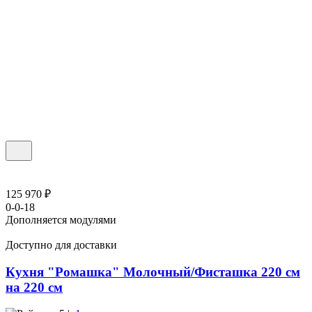
125 970 ₽
0-0-18
Дополняется модулями
Доступно для доставки
Кухня "Ромашка" Молочный/Фисташка 220 см
на 220 см