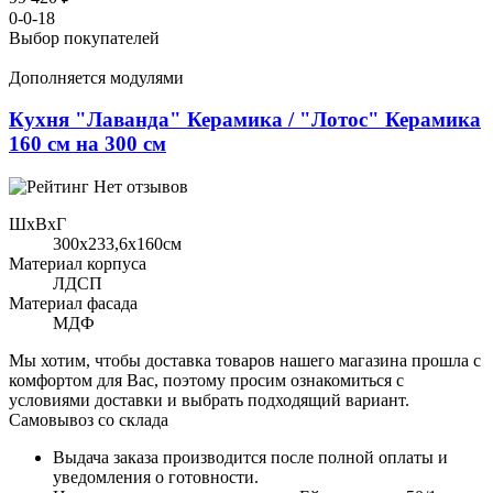
0-0-18
Выбор покупателей
Дополняется модулями
Кухня "Лаванда" Керамика / "Лотос" Керамика
160 см на 300 см
Нет отзывов
ШхВхГ
300x233,6х160см
Материал корпуса
ЛДСП
Материал фасада
МДФ
Мы хотим, чтобы доставка товаров нашего магазина прошла с
комфортом для Вас, поэтому просим ознакомиться с
условиями доставки и выбрать подходящий вариант.
Самовывоз со склада
Выдача заказа производится после полной оплаты и
уведомления о готовности.