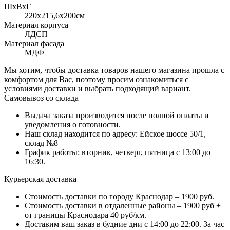
ШхВхГ
220x215,6х200см
Материал корпуса
ЛДСП
Материал фасада
МДФ
Мы хотим, чтобы доставка товаров нашего магазина прошла с
комфортом для Вас, поэтому просим ознакомиться с
условиями доставки и выбрать подходящий вариант.
Самовывоз со склада
Выдача заказа производится после полной оплаты и
уведомления о готовности.
Наш склад находится по адресу: Ейское шоссе 50/1,
склад №8
График работы: вторник, четверг, пятница с 13:00 до
16:30.
Курьерская доставка
Стоимость доставки по городу Краснодар – 1900 руб.
Стоимость доставки в отдаленные районы – 1900 руб +
от границы Краснодара 40 руб/км.
Доставим ваш заказ в будние дни с 14:00 до 22:00. За час