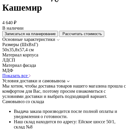
Кашемир
4 640 ₽
В наличии
Записаться на планирование
Рассчитать стоимость
Основные характеристики
Размеры (ШхВхГ)
50x35,8x57,4 см
Материал корпуса
ЛДСП
Материал фасада
МДФ
Показать все
Условия доставки и самовывоза
Мы хотим, чтобы доставка товаров нашего магазина прошла с
комфортом для Вас, поэтому просим ознакомиться с
условиями доставки и выбрать подходящий вариант.
Самовывоз со склада
Выдача заказа производится после полной оплаты и
уведомления о готовности.
Наш склад находится по адресу: Ейское шоссе 50/1,
склад №8