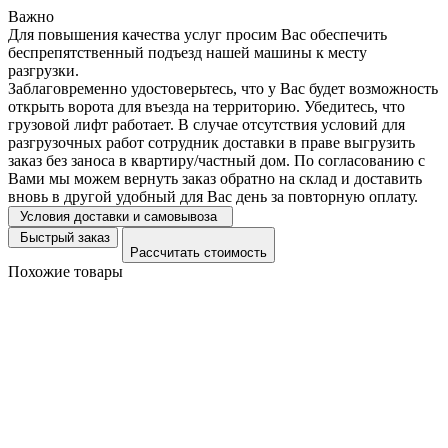
Важно
Для повышения качества услуг просим Вас обеспечить
беспрепятственный подъезд нашей машины к месту
разгрузки.
Заблаговременно удостоверьтесь, что у Вас будет возможность
открыть ворота для въезда на территорию. Убедитесь, что
грузовой лифт работает. В случае отсутствия условий для
разгрузочных работ сотрудник доставки в праве выгрузить
заказ без заноса в квартиру/частный дом. По согласованию с
Вами мы можем вернуть заказ обратно на склад и доставить
вновь в другой удобный для Вас день за повторную оплату.
Условия доставки и самовывоза
Быстрый заказ
Рассчитать стоимость
Похожие товары