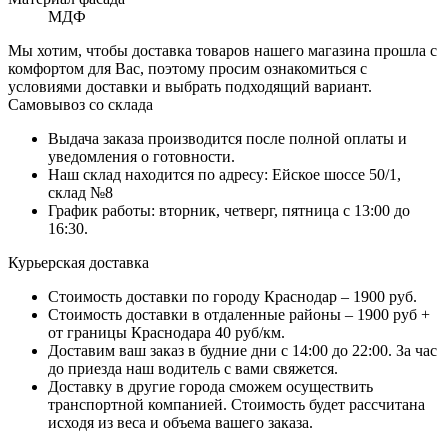
МДФ
Мы хотим, чтобы доставка товаров нашего магазина прошла с
комфортом для Вас, поэтому просим ознакомиться с
условиями доставки и выбрать подходящий вариант.
Самовывоз со склада
Выдача заказа производится после полной оплаты и
уведомления о готовности.
Наш склад находится по адресу: Ейское шоссе 50/1,
склад №8
График работы: вторник, четверг, пятница с 13:00 до
16:30.
Курьерская доставка
Стоимость доставки по городу Краснодар – 1900 руб.
Стоимость доставки в отдаленные районы – 1900 руб +
от границы Краснодара 40 руб/км.
Доставим ваш заказ в будние дни с 14:00 до 22:00. За час
до приезда наш водитель с вами свяжется.
Доставку в другие города сможем осуществить
транспортной компанией. Стоимость будет рассчитана
исходя из веса и объема вашего заказа.