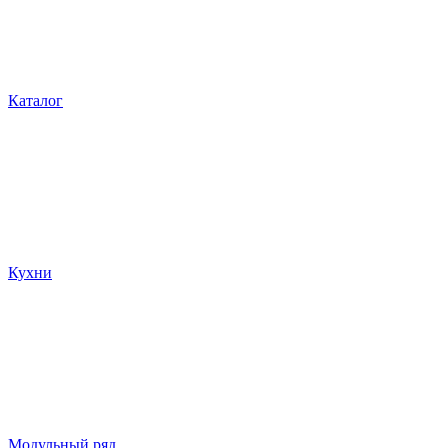
Каталог
Кухни
Модульный ряд