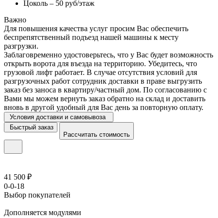
Цоколь – 50 руб/этаж
Важно
Для повышения качества услуг просим Вас обеспечить
беспрепятственный подъезд нашей машины к месту
разгрузки.
Заблаговременно удостоверьтесь, что у Вас будет возможность
открыть ворота для въезда на территорию. Убедитесь, что
грузовой лифт работает. В случае отсутствия условий для
разгрузочных работ сотрудник доставки в праве выгрузить
заказ без заноса в квартиру/частный дом. По согласованию с
Вами мы можем вернуть заказ обратно на склад и доставить
вновь в другой удобный для Вас день за повторную оплату.
Условия доставки и самовывоза
Быстрый заказ
Рассчитать стоимость
41 500 ₽
0-0-18
Выбор покупателей
Дополняется модулями