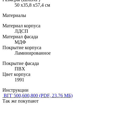
50 x35,8 x57,4 см
Материалы
Материал корпуса
ЛДСП
Материал фасада
МДФ
Покрытие корпуса
Ламинированное
Покрытие фасада
ПВХ
Цвет корпуса
1991
Инструкции
ВГГ 500,600,800
(PDF, 23.76 МБ)
Так же покупают