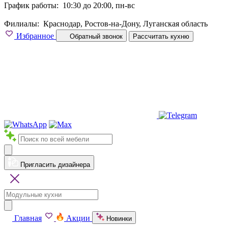
График работы:
10:30 до 20:00, пн-вс
Филиалы:
Краснодар, Ростов-на-Дону, Луганская область
Избранное
Обратный звонок
Рассчитать кухню
Пригласить дизайнера
Главная
Акции
Новинки