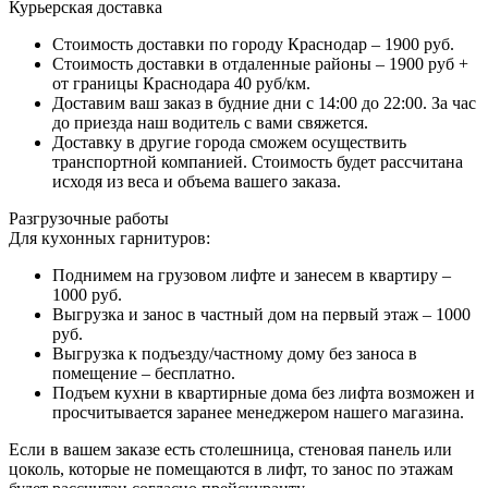
Курьерская доставка
Стоимость доставки по городу Краснодар – 1900 руб.
Стоимость доставки в отдаленные районы – 1900 руб +
от границы Краснодара 40 руб/км.
Доставим ваш заказ в будние дни с 14:00 до 22:00. За час
до приезда наш водитель с вами свяжется.
Доставку в другие города сможем осуществить
транспортной компанией. Стоимость будет рассчитана
исходя из веса и объема вашего заказа.
Разгрузочные работы
Для кухонных гарнитуров:
Поднимем на грузовом лифте и занесем в квартиру –
1000 руб.
Выгрузка и занос в частный дом на первый этаж – 1000
руб.
Выгрузка к подъезду/частному дому без заноса в
помещение – бесплатно.
Подъем кухни в квартирные дома без лифта возможен и
просчитывается заранее менеджером нашего магазина.
Если в вашем заказе есть столешница, стеновая панель или
цоколь, которые не помещаются в лифт, то занос по этажам