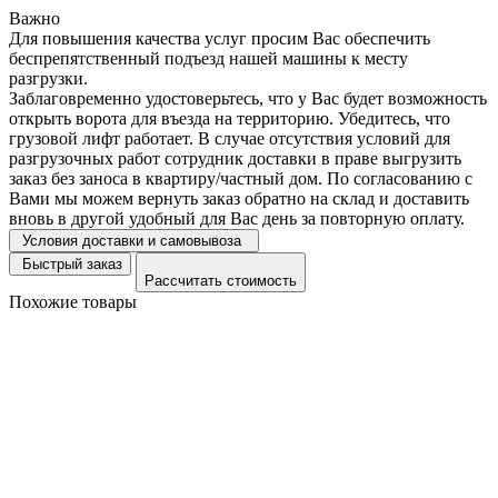
Важно
Для повышения качества услуг просим Вас обеспечить
беспрепятственный подъезд нашей машины к месту
разгрузки.
Заблаговременно удостоверьтесь, что у Вас будет возможность
открыть ворота для въезда на территорию. Убедитесь, что
грузовой лифт работает. В случае отсутствия условий для
разгрузочных работ сотрудник доставки в праве выгрузить
заказ без заноса в квартиру/частный дом. По согласованию с
Вами мы можем вернуть заказ обратно на склад и доставить
вновь в другой удобный для Вас день за повторную оплату.
Условия доставки и самовывоза
Быстрый заказ
Рассчитать стоимость
Похожие товары