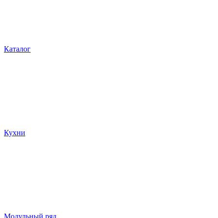
Каталог
Кухни
Модульный ряд