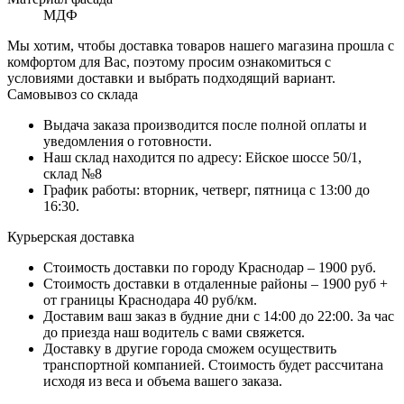
МДФ
Мы хотим, чтобы доставка товаров нашего магазина прошла с
комфортом для Вас, поэтому просим ознакомиться с
условиями доставки и выбрать подходящий вариант.
Самовывоз со склада
Выдача заказа производится после полной оплаты и
уведомления о готовности.
Наш склад находится по адресу: Ейское шоссе 50/1,
склад №8
График работы: вторник, четверг, пятница с 13:00 до
16:30.
Курьерская доставка
Стоимость доставки по городу Краснодар – 1900 руб.
Стоимость доставки в отдаленные районы – 1900 руб +
от границы Краснодара 40 руб/км.
Доставим ваш заказ в будние дни с 14:00 до 22:00. За час
до приезда наш водитель с вами свяжется.
Доставку в другие города сможем осуществить
транспортной компанией. Стоимость будет рассчитана
исходя из веса и объема вашего заказа.