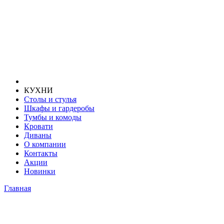
КУХНИ
Столы и стулья
Шкафы и гардеробы
Тумбы и комоды
Кровати
Диваны
О компании
Контакты
Акции
Новинки
Главная