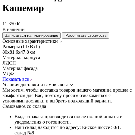
Кашемир
11 350 ₽
В наличии
Записаться на планирование
Рассчитать стоимость
Основные характеристики
Размеры (ШхВхГ)
80x81,6x47,8 см
Материал корпуса
ЛДСП
Материал фасада
МДФ
Показать все
Условия доставки и самовывоза
Мы хотим, чтобы доставка товаров нашего магазина прошла с
комфортом для Вас, поэтому просим ознакомиться с
условиями доставки и выбрать подходящий вариант.
Самовывоз со склада
Выдача заказа производится после полной оплаты и
уведомления о готовности.
Наш склад находится по адресу: Ейское шоссе 50/1,
склад №8