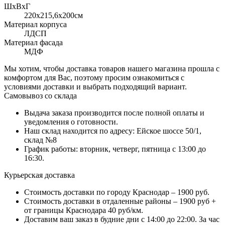
ШхВхГ
220x215,6х200см
Материал корпуса
ЛДСП
Материал фасада
МДФ
Мы хотим, чтобы доставка товаров нашего магазина прошла с
комфортом для Вас, поэтому просим ознакомиться с
условиями доставки и выбрать подходящий вариант.
Самовывоз со склада
Выдача заказа производится после полной оплаты и
уведомления о готовности.
Наш склад находится по адресу: Ейское шоссе 50/1,
склад №8
График работы: вторник, четверг, пятница с 13:00 до
16:30.
Курьерская доставка
Стоимость доставки по городу Краснодар – 1900 руб.
Стоимость доставки в отдаленные районы – 1900 руб +
от границы Краснодара 40 руб/км.
Доставим ваш заказ в будние дни с 14:00 до 22:00. За час