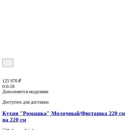
125 970 ₽
0-0-18
Дополняется модулями
Доступно для доставки
Кухня "Ромашка" Молочный/Фисташка 220 см
на 220 см