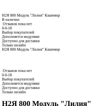
Н2Я 800 Модуль "Лилия" Кашемир
В наличии
Отзывов пока нет
0-0-18
Выбор покупателей
Дополняется модулями
Доступно для доставки
Только онлайн
Н2Я 800 Модуль "Лилия" Кашемир
Отзывов пока нет
0-0-18
Выбор покупателей
Дополняется модулями
Доступно для доставки
Только онлайн
Н2Я 800 Модуль "Лилия"