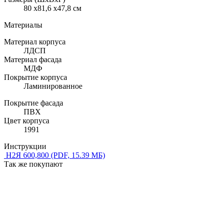
80 x81,6 x47,8 см
Материалы
Материал корпуса
ЛДСП
Материал фасада
МДФ
Покрытие корпуса
Ламинированное
Покрытие фасада
ПВХ
Цвет корпуса
1991
Инструкции
Н2Я 600,800
(PDF, 15.39 МБ)
Так же покупают