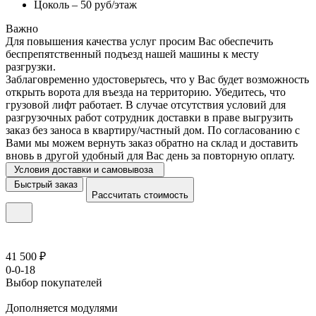
Цоколь – 50 руб/этаж
Важно
Для повышения качества услуг просим Вас обеспечить
беспрепятственный подъезд нашей машины к месту
разгрузки.
Заблаговременно удостоверьтесь, что у Вас будет возможность
открыть ворота для въезда на территорию. Убедитесь, что
грузовой лифт работает. В случае отсутствия условий для
разгрузочных работ сотрудник доставки в праве выгрузить
заказ без заноса в квартиру/частный дом. По согласованию с
Вами мы можем вернуть заказ обратно на склад и доставить
вновь в другой удобный для Вас день за повторную оплату.
Условия доставки и самовывоза
Быстрый заказ
Рассчитать стоимость
41 500 ₽
0-0-18
Выбор покупателей
Дополняется модулями