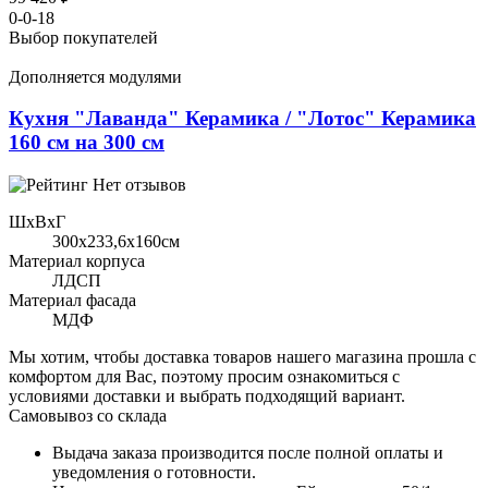
0-0-18
Выбор покупателей
Дополняется модулями
Кухня "Лаванда" Керамика / "Лотос" Керамика
160 см на 300 см
Нет отзывов
ШхВхГ
300x233,6х160см
Материал корпуса
ЛДСП
Материал фасада
МДФ
Мы хотим, чтобы доставка товаров нашего магазина прошла с
комфортом для Вас, поэтому просим ознакомиться с
условиями доставки и выбрать подходящий вариант.
Самовывоз со склада
Выдача заказа производится после полной оплаты и
уведомления о готовности.