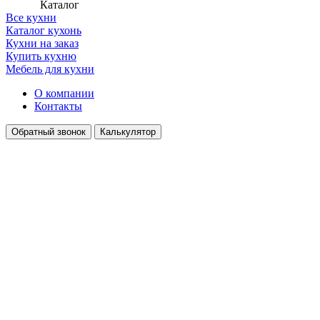
Каталог
Все кухни
Каталог кухонь
Кухни на заказ
Купить кухню
Мебель для кухни
О компании
Контакты
Обратный звонок
Калькулятор