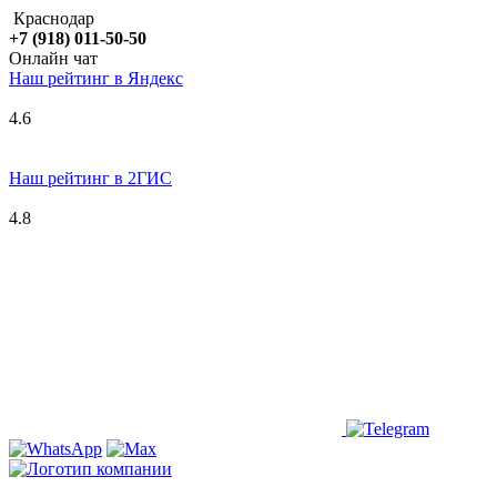
Краснодар
+7 (918) 011-50-50
Онлайн чат
Наш рейтинг в
Я
ндекс
4.6
Наш рейтинг в 2ГИС
4.8