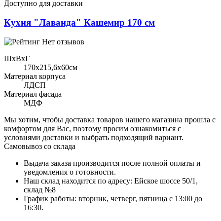
Доступно для доставки
Кухня "Лаванда" Кашемир 170 см
Нет отзывов
ШхВхГ
170x215,6х60см
Материал корпуса
ЛДСП
Материал фасада
МДФ
Мы хотим, чтобы доставка товаров нашего магазина прошла с
комфортом для Вас, поэтому просим ознакомиться с
условиями доставки и выбрать подходящий вариант.
Самовывоз со склада
Выдача заказа производится после полной оплаты и
уведомления о готовности.
Наш склад находится по адресу: Ейское шоссе 50/1,
склад №8
График работы: вторник, четверг, пятница с 13:00 до
16:30.