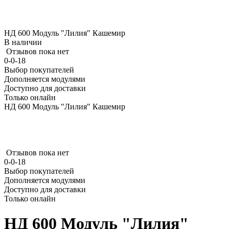
НД 600 Модуль "Лилия" Кашемир
В наличии
Отзывов пока нет
0-0-18
Выбор покупателей
Дополняется модулями
Доступно для доставки
Только онлайн
НД 600 Модуль "Лилия" Кашемир
Отзывов пока нет
0-0-18
Выбор покупателей
Дополняется модулями
Доступно для доставки
Только онлайн
НД 600 Модуль "Лилия"