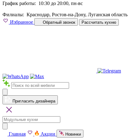
График работы:
10:30 до 20:00, пн-вс
Филиалы:
Краснодар, Ростов-на-Дону, Луганская область
Избранное
Обратный звонок
Рассчитать кухню
Пригласить дизайнера
Главная
Акции
Новинки