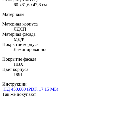
60 x81,6 x47,8 см
Материалы
Материал корпуса
ЛДСП
Материал фасада
МДФ
Покрытие корпуса
Ламинированное
Покрытие фасада
ПВХ
Цвет корпуса
1991
Инструкции
НД 450,600
(PDF, 17.15 МБ)
Так же покупают