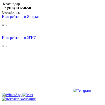
Краснодар
+7 (918) 011-50-50
Онлайн чат
Наш рейтинг в
Я
ндекс
4.6
Наш рейтинг в 2ГИС
4.8