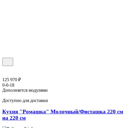
125 970 ₽
0-0-18
Дополняется модулями
Доступно для доставки
Кухня "Ромашка" Молочный/Фисташка 220 см
на 220 см