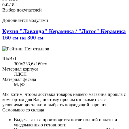
0-0-18
Выбор покупателей
Дополняется модулями
Кухня "Лаванда" Керамика / "Лотос" Керамика
160 см на 300 см
Нет отзывов
ШхВхГ
300x233,6х160см
Материал корпуса
ЛДСП
Материал фасада
МДФ
Мы хотим, чтобы доставка товаров нашего магазина прошла с
комфортом для Вас, поэтому просим ознакомиться с
условиями доставки и выбрать подходящий вариант.
Самовывоз со склада
Выдача заказа производится после полной оплаты и
уведомления о готовности.