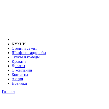
КУХНИ
Столы и стулья
Шкафы и гардеробы
Тумбы и комоды
Кровати
Диваны
О компании
Контакты
Акции
Новинки
Главная