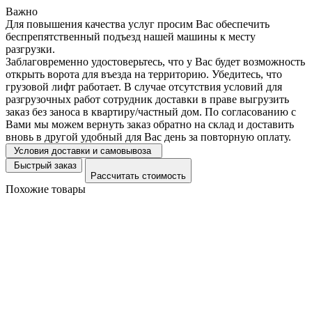
Важно
Для повышения качества услуг просим Вас обеспечить
беспрепятственный подъезд нашей машины к месту
разгрузки.
Заблаговременно удостоверьтесь, что у Вас будет возможность
открыть ворота для въезда на территорию. Убедитесь, что
грузовой лифт работает. В случае отсутствия условий для
разгрузочных работ сотрудник доставки в праве выгрузить
заказ без заноса в квартиру/частный дом. По согласованию с
Вами мы можем вернуть заказ обратно на склад и доставить
вновь в другой удобный для Вас день за повторную оплату.
Условия доставки и самовывоза
Быстрый заказ
Рассчитать стоимость
Похожие товары