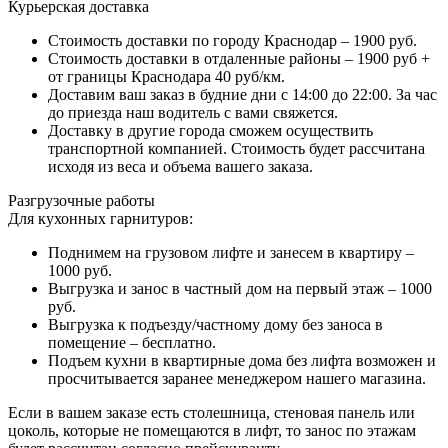
Курьерская доставка
Стоимость доставки по городу Краснодар – 1900 руб.
Стоимость доставки в отдаленные районы – 1900 руб +
от границы Краснодара 40 руб/км.
Доставим ваш заказ в будние дни с 14:00 до 22:00. За час
до приезда наш водитель с вами свяжется.
Доставку в другие города сможем осуществить
транспортной компанией. Стоимость будет рассчитана
исходя из веса и объема вашего заказа.
Разгрузочные работы
Для кухонных гарнитуров:
Поднимем на грузовом лифте и занесем в квартиру –
1000 руб.
Выгрузка и занос в частный дом на первый этаж – 1000
руб.
Выгрузка к подъезду/частному дому без заноса в
помещение – бесплатно.
Подъем кухни в квартирные дома без лифта возможен и
просчитывается заранее менеджером нашего магазина.
Если в вашем заказе есть столешница, стеновая панель или
цоколь, которые не помещаются в лифт, то занос по этажам