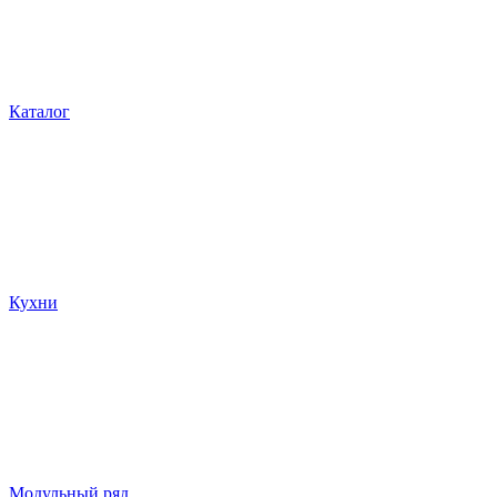
Каталог
Кухни
Модульный ряд