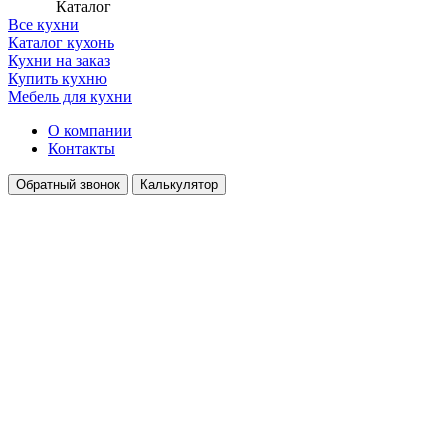
Каталог
Все кухни
Каталог кухонь
Кухни на заказ
Купить кухню
Мебель для кухни
О компании
Контакты
Обратный звонок
Калькулятор