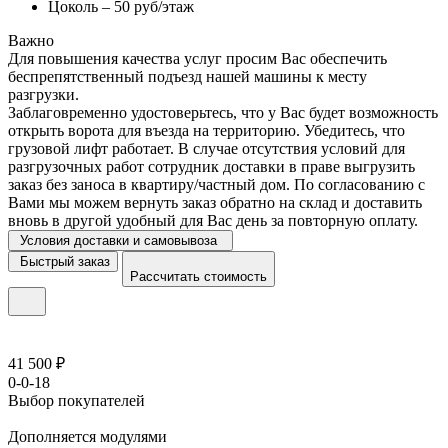
Цоколь – 50 руб/этаж
Важно
Для повышения качества услуг просим Вас обеспечить
беспрепятственный подъезд нашей машины к месту
разгрузки.
Заблаговременно удостоверьтесь, что у Вас будет возможность
открыть ворота для въезда на территорию. Убедитесь, что
грузовой лифт работает. В случае отсутствия условий для
разгрузочных работ сотрудник доставки в праве выгрузить
заказ без заноса в квартиру/частный дом. По согласованию с
Вами мы можем вернуть заказ обратно на склад и доставить
вновь в другой удобный для Вас день за повторную оплату.
Условия доставки и самовывоза
Быстрый заказ
Рассчитать стоимость
41 500 ₽
0-0-18
Выбор покупателей
Дополняется модулями