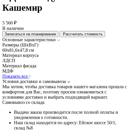
Кашемир
5 560 ₽
В наличии
Записаться на планирование
Рассчитать стоимость
Основные характеристики
Размеры (ШхВхГ)
60x81,6x47,8 см
Материал корпуса
ЛДСП
Материал фасада
МДФ
Показать все
Условия доставки и самовывоза
Мы хотим, чтобы доставка товаров нашего магазина прошла с
комфортом для Вас, поэтому просим ознакомиться с
условиями доставки и выбрать подходящий вариант.
Самовывоз со склада
Выдача заказа производится после полной оплаты и
уведомления о готовности.
Наш склад находится по адресу: Ейское шоссе 50/1,
склад №8