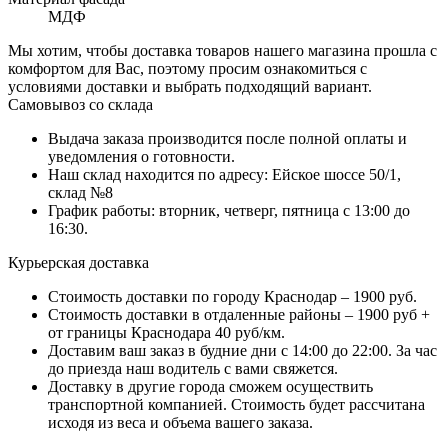
МДФ
Мы хотим, чтобы доставка товаров нашего магазина прошла с
комфортом для Вас, поэтому просим ознакомиться с
условиями доставки и выбрать подходящий вариант.
Самовывоз со склада
Выдача заказа производится после полной оплаты и
уведомления о готовности.
Наш склад находится по адресу: Ейское шоссе 50/1,
склад №8
График работы: вторник, четверг, пятница с 13:00 до
16:30.
Курьерская доставка
Стоимость доставки по городу Краснодар – 1900 руб.
Стоимость доставки в отдаленные районы – 1900 руб +
от границы Краснодара 40 руб/км.
Доставим ваш заказ в будние дни с 14:00 до 22:00. За час
до приезда наш водитель с вами свяжется.
Доставку в другие города сможем осуществить
транспортной компанией. Стоимость будет рассчитана
исходя из веса и объема вашего заказа.