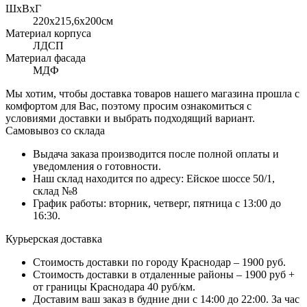
ШхВхГ
220x215,6х200см
Материал корпуса
ЛДСП
Материал фасада
МДФ
Мы хотим, чтобы доставка товаров нашего магазина прошла с
комфортом для Вас, поэтому просим ознакомиться с
условиями доставки и выбрать подходящий вариант.
Самовывоз со склада
Выдача заказа производится после полной оплаты и
уведомления о готовности.
Наш склад находится по адресу: Ейское шоссе 50/1,
склад №8
График работы: вторник, четверг, пятница с 13:00 до
16:30.
Курьерская доставка
Стоимость доставки по городу Краснодар – 1900 руб.
Стоимость доставки в отдаленные районы – 1900 руб +
от границы Краснодара 40 руб/км.
Доставим ваш заказ в будние дни с 14:00 до 22:00. За час