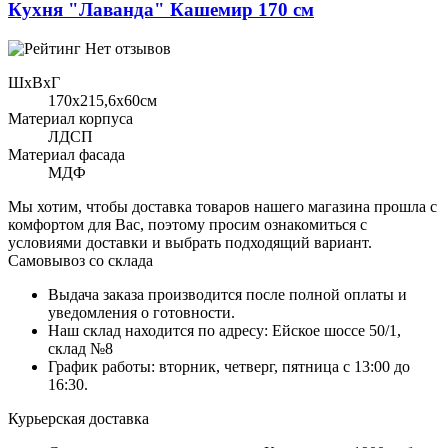
Кухня "Лаванда" Кашемир 170 см
Нет отзывов
ШхВхГ
170x215,6х60см
Материал корпуса
ЛДСП
Материал фасада
МДФ
Мы хотим, чтобы доставка товаров нашего магазина прошла с
комфортом для Вас, поэтому просим ознакомиться с
условиями доставки и выбрать подходящий вариант.
Самовывоз со склада
Выдача заказа производится после полной оплаты и
уведомления о готовности.
Наш склад находится по адресу: Ейское шоссе 50/1,
склад №8
График работы: вторник, четверг, пятница с 13:00 до
16:30.
Курьерская доставка