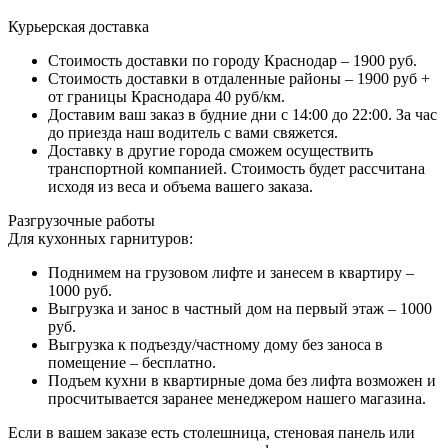
Курьерская доставка
Стоимость доставки по городу Краснодар – 1900 руб.
Стоимость доставки в отдаленные районы – 1900 руб +
от границы Краснодара 40 руб/км.
Доставим ваш заказ в будние дни с 14:00 до 22:00. За час
до приезда наш водитель с вами свяжется.
Доставку в другие города сможем осуществить
транспортной компанией. Стоимость будет рассчитана
исходя из веса и объема вашего заказа.
Разгрузочные работы
Для кухонных гарнитуров:
Поднимем на грузовом лифте и занесем в квартиру –
1000 руб.
Выгрузка и занос в частный дом на первый этаж – 1000
руб.
Выгрузка к подъезду/частному дому без заноса в
помещение – бесплатно.
Подъем кухни в квартирные дома без лифта возможен и
просчитывается заранее менеджером нашего магазина.
Если в вашем заказе есть столешница, стеновая панель или