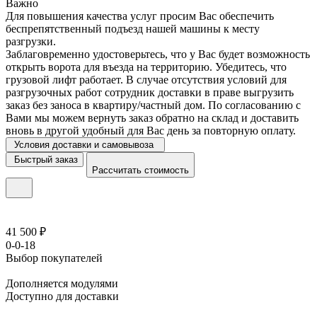
Важно
Для повышения качества услуг просим Вас обеспечить
беспрепятственный подъезд нашей машины к месту
разгрузки.
Заблаговременно удостоверьтесь, что у Вас будет возможность
открыть ворота для въезда на территорию. Убедитесь, что
грузовой лифт работает. В случае отсутствия условий для
разгрузочных работ сотрудник доставки в праве выгрузить
заказ без заноса в квартиру/частный дом. По согласованию с
Вами мы можем вернуть заказ обратно на склад и доставить
вновь в другой удобный для Вас день за повторную оплату.
Условия доставки и самовывоза
Быстрый заказ
Рассчитать стоимость
41 500 ₽
0-0-18
Выбор покупателей
Дополняется модулями
Доступно для доставки