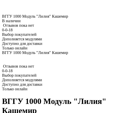
ВГГУ 1000 Модуль "Лилия" Кашемир
В наличии
Отзывов пока нет
0-0-18
Выбор покупателей
Дополняется модулями
Доступно для доставки
Только онлайн
ВГГУ 1000 Модуль "Лилия" Кашемир
Отзывов пока нет
0-0-18
Выбор покупателей
Дополняется модулями
Доступно для доставки
Только онлайн
ВГГУ 1000 Модуль "Лилия"
Кашемир