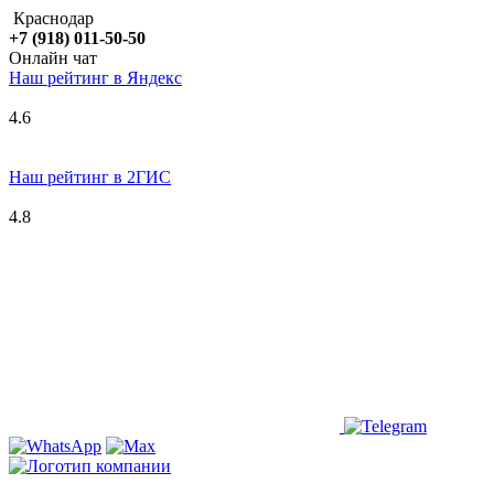
Краснодар
+7 (918) 011-50-50
Онлайн чат
Наш рейтинг в
Я
ндекс
4.6
Наш рейтинг в 2ГИС
4.8