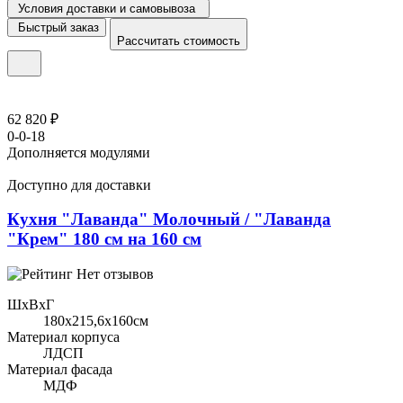
Условия доставки и самовывоза
Быстрый заказ
Рассчитать стоимость
62 820 ₽
0-0-18
Дополняется модулями
Доступно для доставки
Кухня "Лаванда" Молочный / "Лаванда
"Крем" 180 см на 160 см
Нет отзывов
ШхВхГ
180x215,6х160см
Материал корпуса
ЛДСП
Материал фасада
МДФ