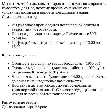
Мы хотим, чтобы доставка товаров нашего магазина прошла с
комфортом для Вас, поэтому просим ознакомиться с
условиями доставки и выбрать подходящий вариант.
Самовывоз со склада
Выдача заказа производится после полной оплаты и
уведомления о готовности.
Наш склад находится по адресу: Ейское шоссе 50/1,
склад №8
График работы: вторник, четверг, пятница с 13:00 до
16:30.
Курьерская доставка
Стоимость доставки по городу Краснодар – 1900 руб.
Стоимость доставки в отдаленные районы – 1900 руб +
от границы Краснодара 40 руб/км.
Доставим ваш заказ в будние дни с 14:00 до 22:00. За час
до приезда наш водитель с вами свяжется.
Доставку в другие города сможем осуществить
транспортной компанией. Стоимость будет рассчитана
исходя из веса и объема вашего заказа.
Разгрузочные работы
Для кухонных гарнитуров: