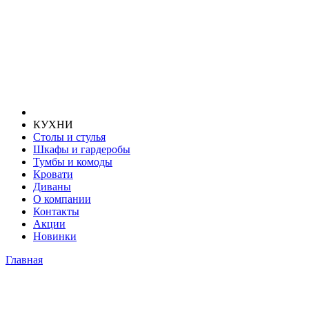
КУХНИ
Столы и стулья
Шкафы и гардеробы
Тумбы и комоды
Кровати
Диваны
О компании
Контакты
Акции
Новинки
Главная