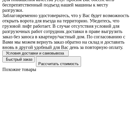
беспрепятственный подъезд нашей машины к месту
разгрузки.
Заблаговременно удостоверьтесь, что у Вас будет возможность
открыть ворота для въезда на территорию. Убедитесь, что
грузовой лифт работает. В случае отсутствия условий для
разгрузочных работ сотрудник доставки в праве выгрузить
заказ без заноса в квартиру/частный дом. По согласованию с
Вами мы можем вернуть заказ обратно на склад и доставить
вновь в другой удобный для Вас день за повторную оплату.
Условия доставки и самовывоза
Быстрый заказ
Рассчитать стоимость
Похожие товары