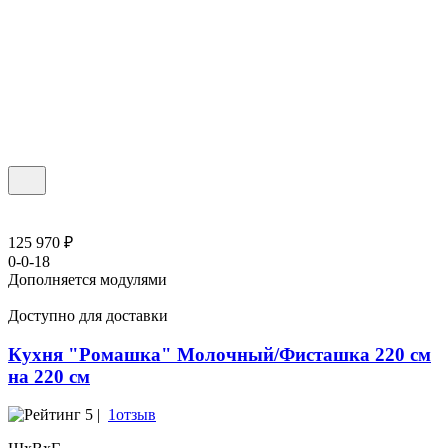
125 970 ₽
0-0-18
Дополняется модулями
Доступно для доставки
Кухня "Ромашка" Молочный/Фисташка 220 см
на 220 см
5 |
1отзыв