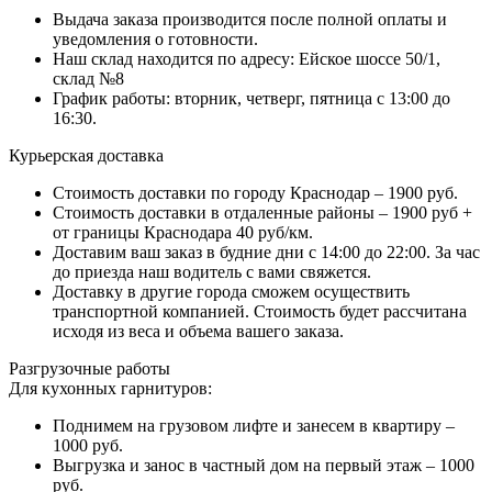
Выдача заказа производится после полной оплаты и
уведомления о готовности.
Наш склад находится по адресу: Ейское шоссе 50/1,
склад №8
График работы: вторник, четверг, пятница с 13:00 до
16:30.
Курьерская доставка
Стоимость доставки по городу Краснодар – 1900 руб.
Стоимость доставки в отдаленные районы – 1900 руб +
от границы Краснодара 40 руб/км.
Доставим ваш заказ в будние дни с 14:00 до 22:00. За час
до приезда наш водитель с вами свяжется.
Доставку в другие города сможем осуществить
транспортной компанией. Стоимость будет рассчитана
исходя из веса и объема вашего заказа.
Разгрузочные работы
Для кухонных гарнитуров:
Поднимем на грузовом лифте и занесем в квартиру –
1000 руб.
Выгрузка и занос в частный дом на первый этаж – 1000
руб.