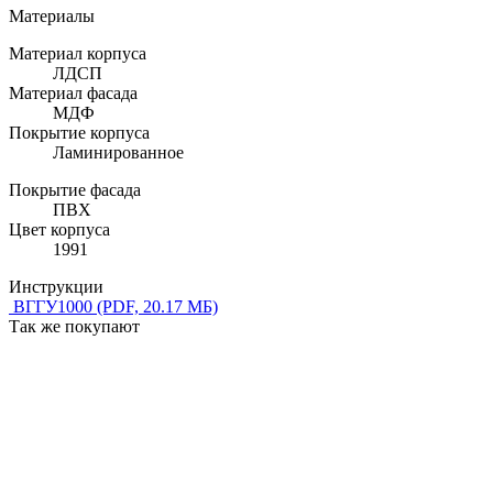
Материалы
Материал корпуса
ЛДСП
Материал фасада
МДФ
Покрытие корпуса
Ламинированное
Покрытие фасада
ПВХ
Цвет корпуса
1991
Инструкции
ВГГУ1000
(PDF, 20.17 МБ)
Так же покупают