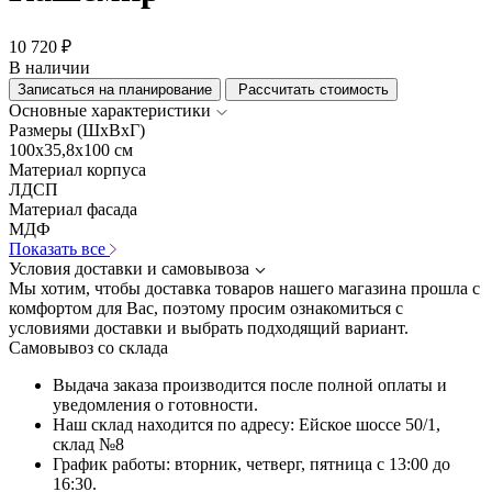
10 720 ₽
В наличии
Записаться на планирование
Рассчитать стоимость
Основные характеристики
Размеры (ШхВхГ)
100x35,8x100 см
Материал корпуса
ЛДСП
Материал фасада
МДФ
Показать все
Условия доставки и самовывоза
Мы хотим, чтобы доставка товаров нашего магазина прошла с
комфортом для Вас, поэтому просим ознакомиться с
условиями доставки и выбрать подходящий вариант.
Самовывоз со склада
Выдача заказа производится после полной оплаты и
уведомления о готовности.
Наш склад находится по адресу: Ейское шоссе 50/1,
склад №8
График работы: вторник, четверг, пятница с 13:00 до
16:30.