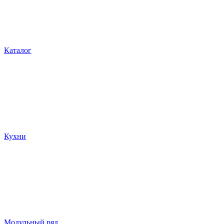
Каталог
Кухни
Модульный ряд