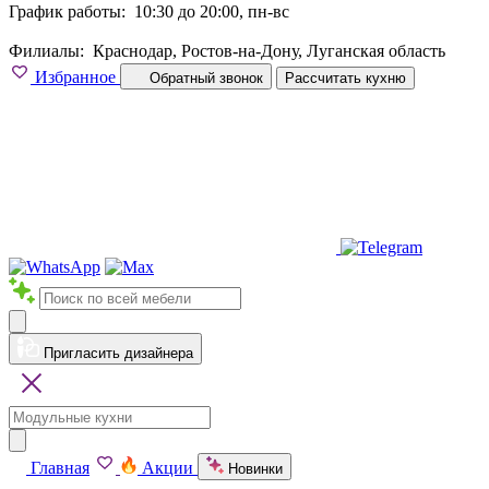
График работы:
10:30 до 20:00, пн-вс
Филиалы:
Краснодар, Ростов-на-Дону, Луганская область
Избранное
Обратный звонок
Рассчитать кухню
Пригласить дизайнера
Главная
Акции
Новинки