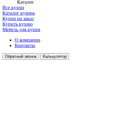
Каталог
Все кухни
Каталог кухонь
Кухни на заказ
Купить кухню
Мебель для кухни
О компании
Контакты
Обратный звонок
Калькулятор