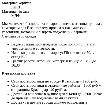
Материал корпуса
ЛДСП
Материал фасада
МДФ
Мы хотим, чтобы доставка товаров нашего магазина прошла с
комфортом для Вас, поэтому просим ознакомиться с
условиями доставки и выбрать подходящий вариант.
Самовывоз со склада
Выдача заказа производится после полной оплаты и
уведомления о готовности.
Наш склад находится по адресу: Ейское шоссе 50/1,
склад №8
График работы: вторник, четверг, пятница с 13:00 до
16:30.
Курьерская доставка
Стоимость доставки по городу Краснодар – 1900 руб.
Стоимость доставки в отдаленные районы – 1900 руб +
от границы Краснодара 40 руб/км.
Доставим ваш заказ в будние дни с 14:00 до 22:00. За час
до приезда наш водитель с вами свяжется.
Доставку в другие города сможем осуществить