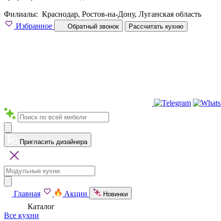
Филиалы:
Краснодар, Ростов-на-Дону, Луганская область
Избранное
Обратный звонок
Рассчитать кухню
Пригласить дизайнера
Главная
Акции
Новинки
Каталог
Все кухни