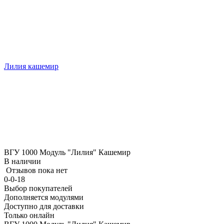
Лилия кашемир
ВГУ 1000 Модуль "Лилия" Кашемир
В наличии
Отзывов пока нет
0-0-18
Выбор покупателей
Дополняется модулями
Доступно для доставки
Только онлайн