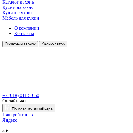
Каталог кухонь
Кухни на заказ
Купить кухню
Мебель для кухни
О компании
Контакты
Обратный звонок
Калькулятор
+7 (918) 011-50-50
Онлайн чат
Пригласить дизайнера
Наш рейтинг в
Я
ндекс
4.6