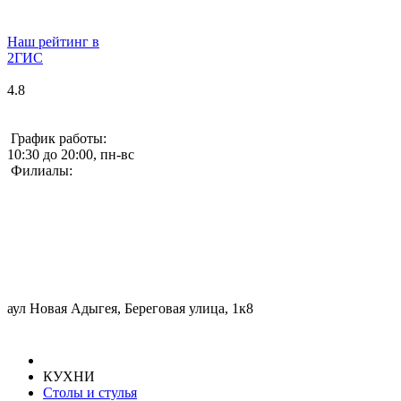
Наш рейтинг в
2ГИС
4.8
График работы:
10:30 до 20:00, пн-вс
Филиалы:
аул Новая Адыгея, Береговая улица, 1к8
КУХНИ
Столы и стулья