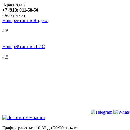
Краснодар
+7 (918) 011-50-50
Онлайн чат
Наш рейтинг в
Я
ндекс
4.6
Наш рейтинг в 2ГИС
4.8
График работы:
10:30 до 20:00, пн-вс