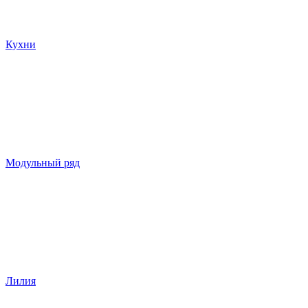
Кухни
Модульный ряд
Лилия