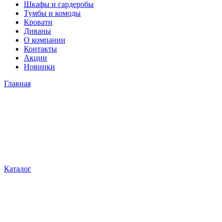
Шкафы и гардеробы
Тумбы и комоды
Кровати
Диваны
О компании
Контакты
Акции
Новинки
Главная
Каталог