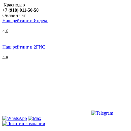
Краснодар
+7 (918) 011-50-50
Онлайн чат
Наш рейтинг в
Я
ндекс
4.6
Наш рейтинг в 2ГИС
4.8