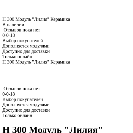
Н 300 Модуль "Лилия" Керамика
В наличии
Отзывов пока нет
0-0-18
Выбор покупателей
Дополняется модулями
Доступно для доставки
Только онлайн
Н 300 Модуль "Лилия" Керамика
Отзывов пока нет
0-0-18
Выбор покупателей
Дополняется модулями
Доступно для доставки
Только онлайн
Н 300 Модуль "Лилия"