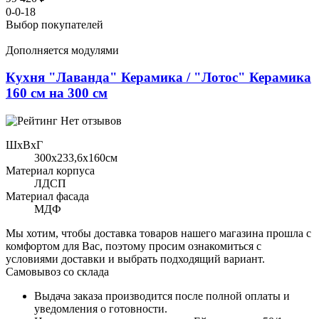
0-0-18
Выбор покупателей
Дополняется модулями
Кухня "Лаванда" Керамика / "Лотос" Керамика
160 см на 300 см
Нет отзывов
ШхВхГ
300x233,6х160см
Материал корпуса
ЛДСП
Материал фасада
МДФ
Мы хотим, чтобы доставка товаров нашего магазина прошла с
комфортом для Вас, поэтому просим ознакомиться с
условиями доставки и выбрать подходящий вариант.
Самовывоз со склада
Выдача заказа производится после полной оплаты и
уведомления о готовности.