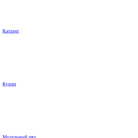
Каталог
Кухни
Модульный ряд