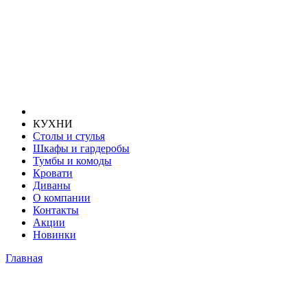
КУХНИ
Столы и стулья
Шкафы и гардеробы
Тумбы и комоды
Кровати
Диваны
О компании
Контакты
Акции
Новинки
Главная