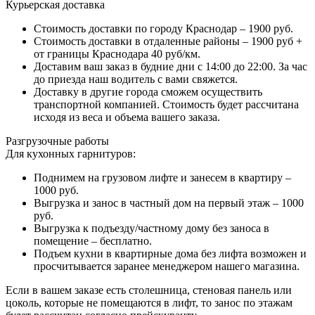
Курьерская доставка
Стоимость доставки по городу Краснодар – 1900 руб.
Стоимость доставки в отдаленные районы – 1900 руб +
от границы Краснодара 40 руб/км.
Доставим ваш заказ в будние дни с 14:00 до 22:00. За час
до приезда наш водитель с вами свяжется.
Доставку в другие города сможем осуществить
транспортной компанией. Стоимость будет рассчитана
исходя из веса и объема вашего заказа.
Разгрузочные работы
Для кухонных гарнитуров:
Поднимем на грузовом лифте и занесем в квартиру –
1000 руб.
Выгрузка и занос в частный дом на первый этаж – 1000
руб.
Выгрузка к подъезду/частному дому без заноса в
помещение – бесплатно.
Подъем кухни в квартирные дома без лифта возможен и
просчитывается заранее менеджером нашего магазина.
Если в вашем заказе есть столешница, стеновая панель или
цоколь, которые не помещаются в лифт, то занос по этажам