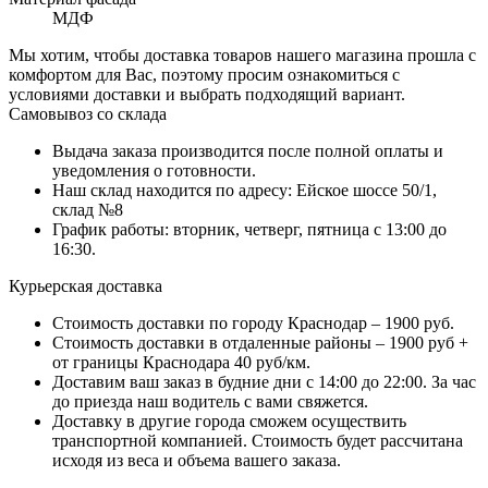
МДФ
Мы хотим, чтобы доставка товаров нашего магазина прошла с
комфортом для Вас, поэтому просим ознакомиться с
условиями доставки и выбрать подходящий вариант.
Самовывоз со склада
Выдача заказа производится после полной оплаты и
уведомления о готовности.
Наш склад находится по адресу: Ейское шоссе 50/1,
склад №8
График работы: вторник, четверг, пятница с 13:00 до
16:30.
Курьерская доставка
Стоимость доставки по городу Краснодар – 1900 руб.
Стоимость доставки в отдаленные районы – 1900 руб +
от границы Краснодара 40 руб/км.
Доставим ваш заказ в будние дни с 14:00 до 22:00. За час
до приезда наш водитель с вами свяжется.
Доставку в другие города сможем осуществить
транспортной компанией. Стоимость будет рассчитана
исходя из веса и объема вашего заказа.