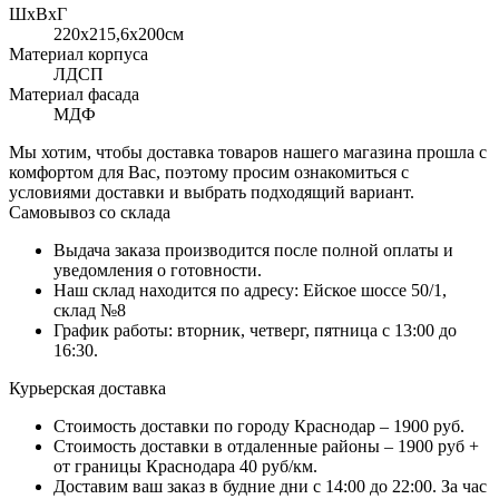
ШхВхГ
220x215,6х200см
Материал корпуса
ЛДСП
Материал фасада
МДФ
Мы хотим, чтобы доставка товаров нашего магазина прошла с
комфортом для Вас, поэтому просим ознакомиться с
условиями доставки и выбрать подходящий вариант.
Самовывоз со склада
Выдача заказа производится после полной оплаты и
уведомления о готовности.
Наш склад находится по адресу: Ейское шоссе 50/1,
склад №8
График работы: вторник, четверг, пятница с 13:00 до
16:30.
Курьерская доставка
Стоимость доставки по городу Краснодар – 1900 руб.
Стоимость доставки в отдаленные районы – 1900 руб +
от границы Краснодара 40 руб/км.
Доставим ваш заказ в будние дни с 14:00 до 22:00. За час