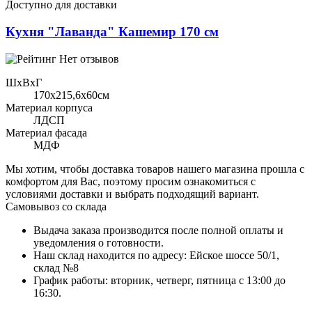
Доступно для доставки
Кухня "Лаванда" Кашемир 170 см
Нет отзывов
ШхВхГ
170x215,6х60см
Материал корпуса
ЛДСП
Материал фасада
МДФ
Мы хотим, чтобы доставка товаров нашего магазина прошла с
комфортом для Вас, поэтому просим ознакомиться с
условиями доставки и выбрать подходящий вариант.
Самовывоз со склада
Выдача заказа производится после полной оплаты и
уведомления о готовности.
Наш склад находится по адресу: Ейское шоссе 50/1,
склад №8
График работы: вторник, четверг, пятница с 13:00 до
16:30.