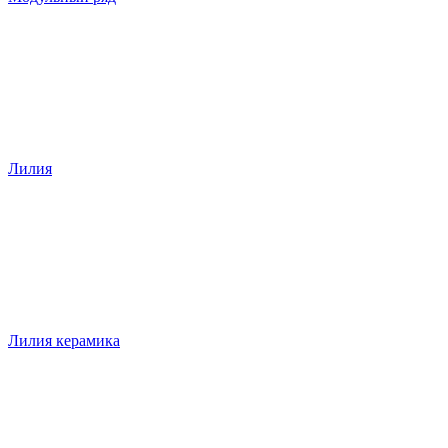
Лилия
Лилия керамика