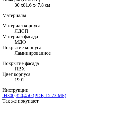
30 x81,6 x47,8 см
Материалы
Материал корпуса
ЛДСП
Материал фасада
МДФ
Покрытие корпуса
Ламинированное
Покрытие фасада
ПВХ
Цвет корпуса
1991
Инструкции
Н300,350,450
(PDF, 15.73 МБ)
Так же покупают