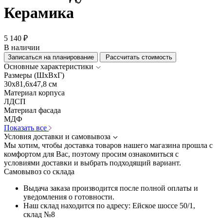
Керамика
5 140 ₽
В наличии
Записаться на планирование
Рассчитать стоимость
Основные характеристики
Размеры (ШхВхГ)
30x81,6x47,8 см
Материал корпуса
ЛДСП
Материал фасада
МДФ
Показать все
Условия доставки и самовывоза
Мы хотим, чтобы доставка товаров нашего магазина прошла с
комфортом для Вас, поэтому просим ознакомиться с
условиями доставки и выбрать подходящий вариант.
Самовывоз со склада
Выдача заказа производится после полной оплаты и
уведомления о готовности.
Наш склад находится по адресу: Ейское шоссе 50/1,
склад №8