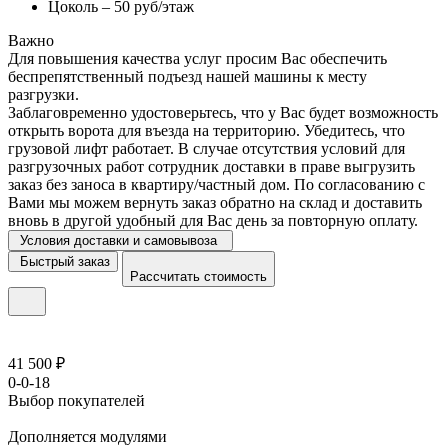
Цоколь – 50 руб/этаж
Важно
Для повышения качества услуг просим Вас обеспечить
беспрепятственный подъезд нашей машины к месту
разгрузки.
Заблаговременно удостоверьтесь, что у Вас будет возможность
открыть ворота для въезда на территорию. Убедитесь, что
грузовой лифт работает. В случае отсутствия условий для
разгрузочных работ сотрудник доставки в праве выгрузить
заказ без заноса в квартиру/частный дом. По согласованию с
Вами мы можем вернуть заказ обратно на склад и доставить
вновь в другой удобный для Вас день за повторную оплату.
Условия доставки и самовывоза
Быстрый заказ
Рассчитать стоимость
41 500 ₽
0-0-18
Выбор покупателей
Дополняется модулями