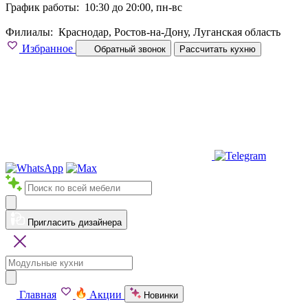
График работы:
10:30 до 20:00, пн-вс
Филиалы:
Краснодар, Ростов-на-Дону, Луганская область
Избранное
Обратный звонок
Рассчитать кухню
Пригласить дизайнера
Главная
Акции
Новинки