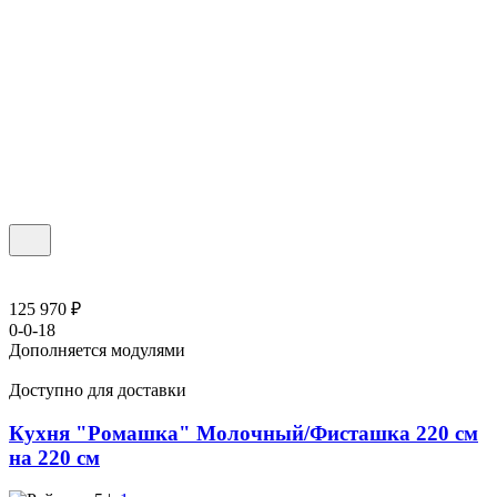
125 970 ₽
0-0-18
Дополняется модулями
Доступно для доставки
Кухня "Ромашка" Молочный/Фисташка 220 см
на 220 см