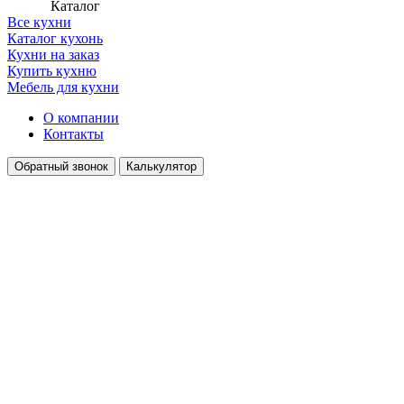
Каталог
Все кухни
Каталог кухонь
Кухни на заказ
Купить кухню
Мебель для кухни
О компании
Контакты
Обратный звонок
Калькулятор