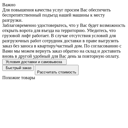
Важно
Для повышения качества услуг просим Вас обеспечить
беспрепятственный подъезд нашей машины к месту
разгрузки.
Заблаговременно удостоверьтесь, что у Вас будет возможность
открыть ворота для въезда на территорию. Убедитесь, что
грузовой лифт работает. В случае отсутствия условий для
разгрузочных работ сотрудник доставки в праве выгрузить
заказ без заноса в квартиру/частный дом. По согласованию с
Вами мы можем вернуть заказ обратно на склад и доставить
вновь в другой удобный для Вас день за повторную оплату.
Условия доставки и самовывоза
Быстрый заказ
Рассчитать стоимость
Похожие товары