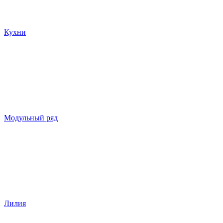
Кухни
Модульный ряд
Лилия