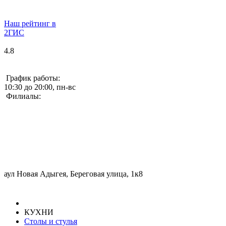
Наш рейтинг в
2ГИС
4.8
График работы:
10:30 до 20:00, пн-вс
Филиалы:
аул Новая Адыгея, Береговая улица, 1к8
КУХНИ
Столы и стулья