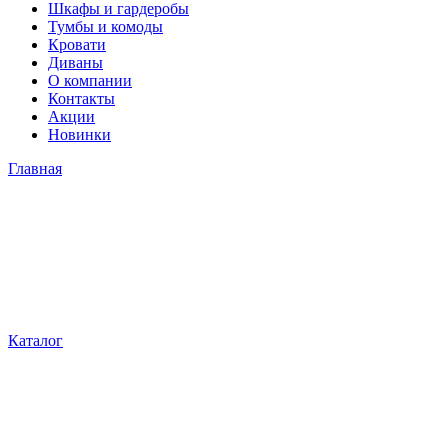
Шкафы и гардеробы
Тумбы и комоды
Кровати
Диваны
О компании
Контакты
Акции
Новинки
Главная
Каталог