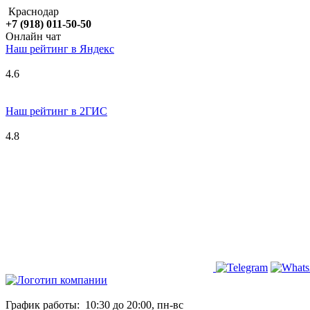
Краснодар
+7 (918) 011-50-50
Онлайн чат
Наш рейтинг в
Я
ндекс
4.6
Наш рейтинг в 2ГИС
4.8
График работы:
10:30 до 20:00, пн-вс