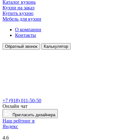
Каталог кухонь
Кухни на заказ
Купить кухню
Мебель для кухни
О компании
Контакты
Обратный звонок
Калькулятор
+7 (918) 011-50-50
Онлайн чат
Пригласить дизайнера
Наш рейтинг в
Я
ндекс
4.6