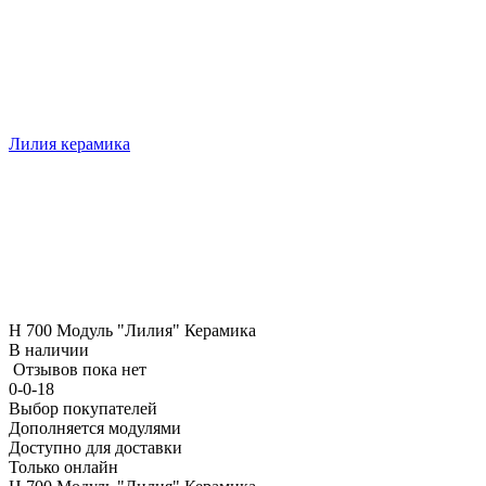
Лилия керамика
Н 700 Модуль "Лилия" Керамика
В наличии
Отзывов пока нет
0-0-18
Выбор покупателей
Дополняется модулями
Доступно для доставки
Только онлайн