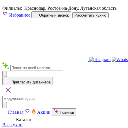
Филиалы:
Краснодар, Ростов-на-Дону, Луганская область
Избранное
Обратный звонок
Рассчитать кухню
Пригласить дизайнера
Главная
Акции
Новинки
Каталог
Все кухни