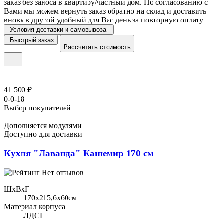
заказ без заноса в квартиру/частный дом. По согласованию с
Вами мы можем вернуть заказ обратно на склад и доставить
вновь в другой удобный для Вас день за повторную оплату.
Условия доставки и самовывоза
Быстрый заказ
Рассчитать стоимость
41 500 ₽
0-0-18
Выбор покупателей
Дополняется модулями
Доступно для доставки
Кухня "Лаванда" Кашемир 170 см
Нет отзывов
ШхВхГ
170x215,6х60см
Материал корпуса
ЛДСП