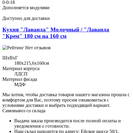
0-0-18
Дополняется модулями
Доступно для доставки
Кухня "Лаванда" Молочный / "Лаванда
"Крем" 180 см на 160 см
Нет отзывов
ШхВхГ
180x215,6х160см
Материал корпуса
ЛДСП
Материал фасада
МДФ
Мы хотим, чтобы доставка товаров нашего магазина прошла с
комфортом для Вас, поэтому просим ознакомиться с
условиями доставки и выбрать подходящий вариант.
Самовывоз со склада
Выдача заказа производится после полной оплаты и
уведомления о готовности.
Наш склад находится по адресу: Ейское шоссе 50/1,