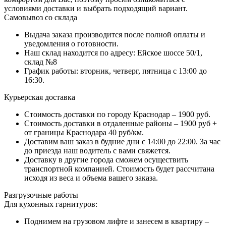
условиями доставки и выбрать подходящий вариант.
Самовывоз со склада
Выдача заказа производится после полной оплаты и
уведомления о готовности.
Наш склад находится по адресу: Ейское шоссе 50/1,
склад №8
График работы: вторник, четверг, пятница с 13:00 до
16:30.
Курьерская доставка
Стоимость доставки по городу Краснодар – 1900 руб.
Стоимость доставки в отдаленные районы – 1900 руб +
от границы Краснодара 40 руб/км.
Доставим ваш заказ в будние дни с 14:00 до 22:00. За час
до приезда наш водитель с вами свяжется.
Доставку в другие города сможем осуществить
транспортной компанией. Стоимость будет рассчитана
исходя из веса и объема вашего заказа.
Разгрузочные работы
Для кухонных гарнитуров:
Поднимем на грузовом лифте и занесем в квартиру –