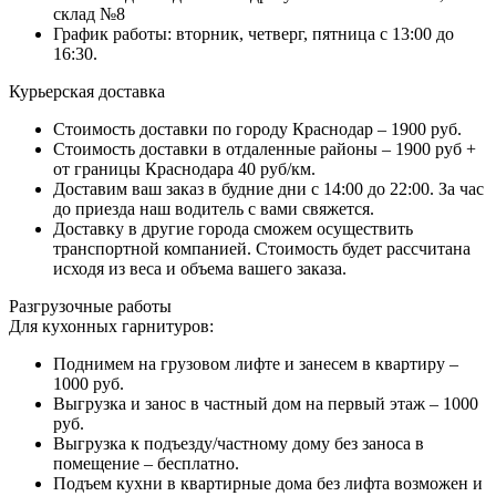
склад №8
График работы: вторник, четверг, пятница с 13:00 до
16:30.
Курьерская доставка
Стоимость доставки по городу Краснодар – 1900 руб.
Стоимость доставки в отдаленные районы – 1900 руб +
от границы Краснодара 40 руб/км.
Доставим ваш заказ в будние дни с 14:00 до 22:00. За час
до приезда наш водитель с вами свяжется.
Доставку в другие города сможем осуществить
транспортной компанией. Стоимость будет рассчитана
исходя из веса и объема вашего заказа.
Разгрузочные работы
Для кухонных гарнитуров:
Поднимем на грузовом лифте и занесем в квартиру –
1000 руб.
Выгрузка и занос в частный дом на первый этаж – 1000
руб.
Выгрузка к подъезду/частному дому без заноса в
помещение – бесплатно.
Подъем кухни в квартирные дома без лифта возможен и