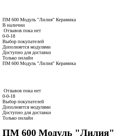
ПМ 600 Модуль "Лилия" Керамика
В наличии
Отзывов пока нет
0-0-18
Выбор покупателей
Дополняется модулями
Доступно для доставки
Только онлайн
ПМ 600 Модуль "Лилия" Керамика
Отзывов пока нет
0-0-18
Выбор покупателей
Дополняется модулями
Доступно для доставки
Только онлайн
ПМ 600 Модуль "Лилия"