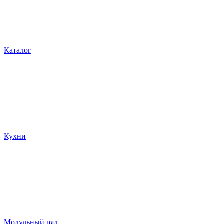
Каталог
Кухни
Модульный ряд