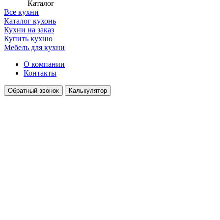
Каталог
Все кухни
Каталог кухонь
Кухни на заказ
Купить кухню
Мебель для кухни
О компании
Контакты
Обратный звонок
Калькулятор