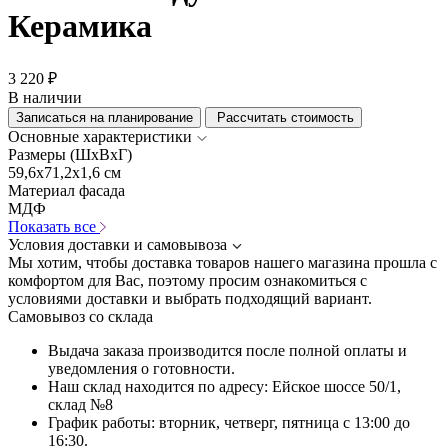
Керамика
3 220 ₽
В наличии
Записаться на планирование
Рассчитать стоимость
Основные характеристики
Размеры (ШхВхГ)
59,6x71,2x1,6 см
Материал фасада
МДФ
Показать все
Условия доставки и самовывоза
Мы хотим, чтобы доставка товаров нашего магазина прошла с
комфортом для Вас, поэтому просим ознакомиться с
условиями доставки и выбрать подходящий вариант.
Самовывоз со склада
Выдача заказа производится после полной оплаты и
уведомления о готовности.
Наш склад находится по адресу: Ейское шоссе 50/1,
склад №8
График работы: вторник, четверг, пятница с 13:00 до
16:30.