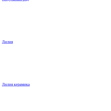
Лилия
Лилия керамика