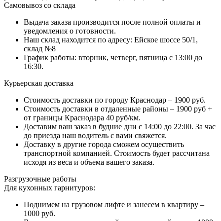
Самовывоз со склада
Выдача заказа производится после полной оплаты и
уведомления о готовности.
Наш склад находится по адресу: Ейское шоссе 50/1,
склад №8
График работы: вторник, четверг, пятница с 13:00 до
16:30.
Курьерская доставка
Стоимость доставки по городу Краснодар – 1900 руб.
Стоимость доставки в отдаленные районы – 1900 руб +
от границы Краснодара 40 руб/км.
Доставим ваш заказ в будние дни с 14:00 до 22:00. За час
до приезда наш водитель с вами свяжется.
Доставку в другие города сможем осуществить
транспортной компанией. Стоимость будет рассчитана
исходя из веса и объема вашего заказа.
Разгрузочные работы
Для кухонных гарнитуров:
Поднимем на грузовом лифте и занесем в квартиру –
1000 руб.