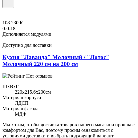
108 230 ₽
0-0-18
Дополняется модулями
Доступно для доставки
Кухня "Лаванда" Молочный / "Лотос"
Молочный 220 см на 200 см
Нет отзывов
ШхВхГ
220x215,6х200см
Материал корпуса
ЛДСП
Материал фасада
МДФ
Мы хотим, чтобы доставка товаров нашего магазина прошла с
комфортом для Вас, поэтому просим ознакомиться с
условиями доставки и выбрать подходящий вариант.