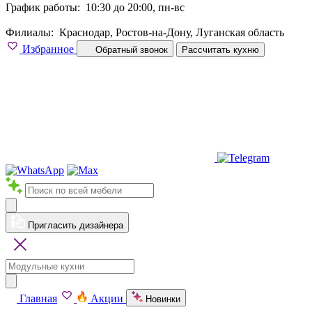
График работы:
10:30 до 20:00, пн-вс
Филиалы:
Краснодар, Ростов-на-Дону, Луганская область
Избранное
Обратный звонок
Рассчитать кухню
Пригласить дизайнера
Главная
Акции
Новинки