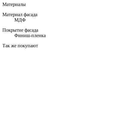
Материалы
Материал фасада
МДФ
Покрытие фасада
Финиш-пленка
Так же покупают