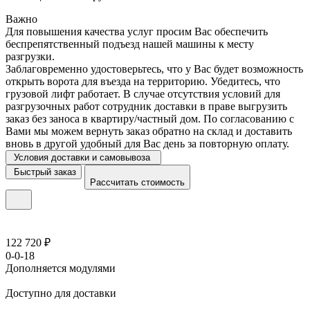
Важно
Для повышения качества услуг просим Вас обеспечить
беспрепятственный подъезд нашей машины к месту
разгрузки.
Заблаговременно удостоверьтесь, что у Вас будет возможность
открыть ворота для въезда на территорию. Убедитесь, что
грузовой лифт работает. В случае отсутствия условий для
разгрузочных работ сотрудник доставки в праве выгрузить
заказ без заноса в квартиру/частный дом. По согласованию с
Вами мы можем вернуть заказ обратно на склад и доставить
вновь в другой удобный для Вас день за повторную оплату.
Условия доставки и самовывоза
Быстрый заказ
Рассчитать стоимость
122 720 ₽
0-0-18
Дополняется модулями
Доступно для доставки