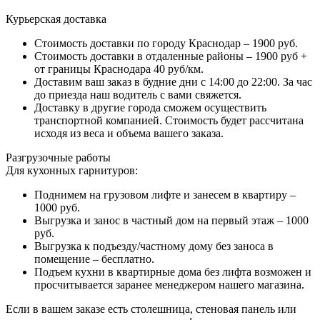
Курьерская доставка
Стоимость доставки по городу Краснодар – 1900 руб.
Стоимость доставки в отдаленные районы – 1900 руб +
от границы Краснодара 40 руб/км.
Доставим ваш заказ в будние дни с 14:00 до 22:00. За час
до приезда наш водитель с вами свяжется.
Доставку в другие города сможем осуществить
транспортной компанией. Стоимость будет рассчитана
исходя из веса и объема вашего заказа.
Разгрузочные работы
Для кухонных гарнитуров:
Поднимем на грузовом лифте и занесем в квартиру –
1000 руб.
Выгрузка и занос в частный дом на первый этаж – 1000
руб.
Выгрузка к подъезду/частному дому без заноса в
помещение – бесплатно.
Подъем кухни в квартирные дома без лифта возможен и
просчитывается заранее менеджером нашего магазина.
Если в вашем заказе есть столешница, стеновая панель или