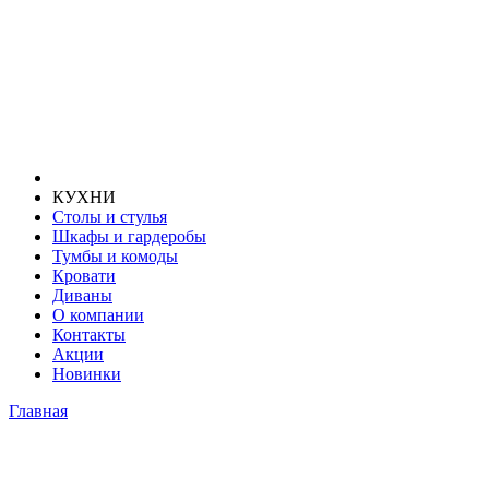
КУХНИ
Столы и стулья
Шкафы и гардеробы
Тумбы и комоды
Кровати
Диваны
О компании
Контакты
Акции
Новинки
Главная