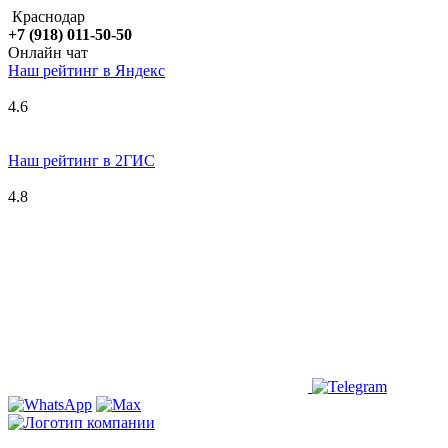
Краснодар
+7 (918) 011-50-50
Онлайн чат
Наш рейтинг в
Я
ндекс
4.6
Наш рейтинг в 2ГИС
4.8