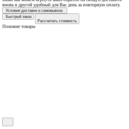
вновь в другой удобный для Вас день за повторную оплату.
Условия доставки и самовывоза
Быстрый заказ
Рассчитать стоимость
Похожие товары