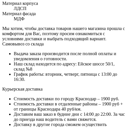
Материал корпуса
ЛДСП
Материал фасада
МДФ
Мы хотим, чтобы доставка товаров нашего магазина прошла с
комфортом для Вас, поэтому просим ознакомиться с
условиями доставки и выбрать подходящий вариант.
Самовывоз со склада
Выдача заказа производится после полной оплаты и
уведомления о готовности.
Наш склад находится по адресу: Ейское шоссе 50/1,
склад №8
График работы: вторник, четверг, пятница с 13:00 до
16:30.
Курьерская доставка
Стоимость доставки по городу Краснодар – 1900 руб.
Стоимость доставки в отдаленные районы – 1900 руб +
от границы Краснодара 40 руб/км.
Доставим ваш заказ в будние дни с 14:00 до 22:00. За час
до приезда наш водитель с вами свяжется.
Доставку в другие города сможем осуществить