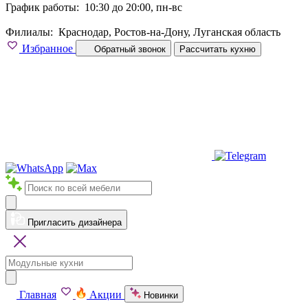
График работы:
10:30 до 20:00, пн-вс
Филиалы:
Краснодар, Ростов-на-Дону, Луганская область
Избранное
Обратный звонок
Рассчитать кухню
Пригласить дизайнера
Главная
Акции
Новинки