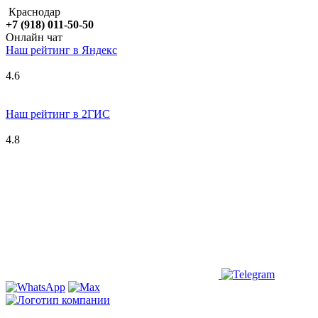
Краснодар
+7 (918) 011-50-50
Онлайн чат
Наш рейтинг в
Я
ндекс
4.6
Наш рейтинг в 2ГИС
4.8