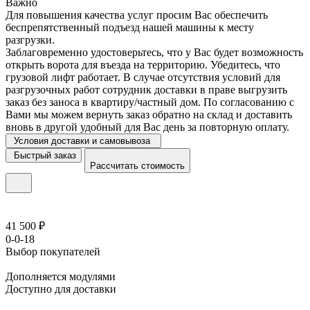
Важно
Для повышения качества услуг просим Вас обеспечить
беспрепятственный подъезд нашей машины к месту
разгрузки.
Заблаговременно удостоверьтесь, что у Вас будет возможность
открыть ворота для въезда на территорию. Убедитесь, что
грузовой лифт работает. В случае отсутствия условий для
разгрузочных работ сотрудник доставки в праве выгрузить
заказ без заноса в квартиру/частный дом. По согласованию с
Вами мы можем вернуть заказ обратно на склад и доставить
вновь в другой удобный для Вас день за повторную оплату.
Условия доставки и самовывоза
Быстрый заказ
Рассчитать стоимость
41 500 ₽
0-0-18
Выбор покупателей
Дополняется модулями
Доступно для доставки