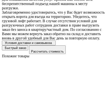
беспрепятственный подъезд нашей машины к месту
разгрузки.
Заблаговременно удостоверьтесь, что у Вас будет возможность
открыть ворота для въезда на территорию. Убедитесь, что
грузовой лифт работает. В случае отсутствия условий для
разгрузочных работ сотрудник доставки в праве выгрузить
заказ без заноса в квартиру/частный дом. По согласованию с
Вами мы можем вернуть заказ обратно на склад и доставить
вновь в другой удобный для Вас день за повторную оплату.
Условия доставки и самовывоза
Быстрый заказ
Рассчитать стоимость
Похожие товары