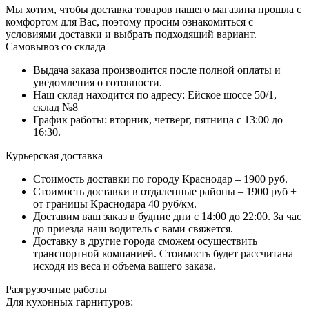
Мы хотим, чтобы доставка товаров нашего магазина прошла с
комфортом для Вас, поэтому просим ознакомиться с
условиями доставки и выбрать подходящий вариант.
Самовывоз со склада
Выдача заказа производится после полной оплаты и
уведомления о готовности.
Наш склад находится по адресу: Ейское шоссе 50/1,
склад №8
График работы: вторник, четверг, пятница с 13:00 до
16:30.
Курьерская доставка
Стоимость доставки по городу Краснодар – 1900 руб.
Стоимость доставки в отдаленные районы – 1900 руб +
от границы Краснодара 40 руб/км.
Доставим ваш заказ в будние дни с 14:00 до 22:00. За час
до приезда наш водитель с вами свяжется.
Доставку в другие города сможем осуществить
транспортной компанией. Стоимость будет рассчитана
исходя из веса и объема вашего заказа.
Разгрузочные работы
Для кухонных гарнитуров: