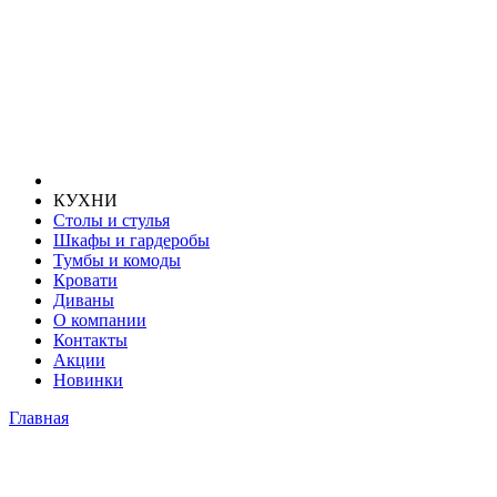
КУХНИ
Столы и стулья
Шкафы и гардеробы
Тумбы и комоды
Кровати
Диваны
О компании
Контакты
Акции
Новинки
Главная