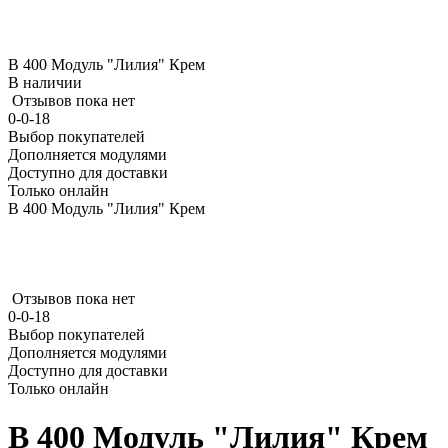
В 400 Модуль "Лилия" Крем
В наличии
Отзывов пока нет
0-0-18
Выбор покупателей
Дополняется модулями
Доступно для доставки
Только онлайн
В 400 Модуль "Лилия" Крем
Отзывов пока нет
0-0-18
Выбор покупателей
Дополняется модулями
Доступно для доставки
Только онлайн
В 400 Модуль "Лилия" Крем