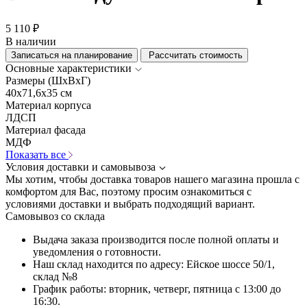
5 110 ₽
В наличии
Записаться на планирование
Рассчитать стоимость
Основные характеристики
Размеры (ШхВхГ)
40x71,6x35 см
Материал корпуса
ЛДСП
Материал фасада
МДФ
Показать все
Условия доставки и самовывоза
Мы хотим, чтобы доставка товаров нашего магазина прошла с
комфортом для Вас, поэтому просим ознакомиться с
условиями доставки и выбрать подходящий вариант.
Самовывоз со склада
Выдача заказа производится после полной оплаты и
уведомления о готовности.
Наш склад находится по адресу: Ейское шоссе 50/1,
склад №8
График работы: вторник, четверг, пятница с 13:00 до
16:30.