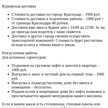
Курьерская доставка
Стоимость доставки по городу Краснодар – 1900 руб.
Стоимость доставки в отдаленные районы – 1900 руб +
от границы Краснодара 40 руб/км.
Доставим ваш заказ в будние дни с 14:00 до 22:00. За час
до приезда наш водитель с вами свяжется.
Доставку в другие города сможем осуществить
транспортной компанией. Стоимость будет рассчитана
исходя из веса и объема вашего заказа.
Разгрузочные работы
Для кухонных гарнитуров:
Поднимем на грузовом лифте и занесем в квартиру –
1000 руб.
Выгрузка и занос в частный дом на первый этаж – 1000
руб.
Выгрузка к подъезду/частному дому без заноса в
помещение – бесплатно.
Подъем кухни в квартирные дома без лифта возможен и
просчитывается заранее менеджером нашего магазина.
Если в вашем заказе есть столешница, стеновая панель или