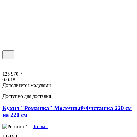
125 970 ₽
0-0-18
Дополняется модулями
Доступно для доставки
Кухня "Ромашка" Молочный/Фисташка 220 см
на 220 см
5 |
1отзыв
ШхВхГ