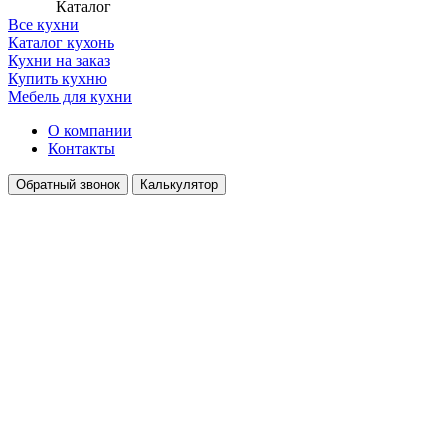
Каталог
Все кухни
Каталог кухонь
Кухни на заказ
Купить кухню
Мебель для кухни
О компании
Контакты
Обратный звонок
Калькулятор