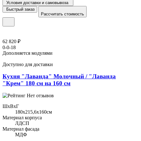
Условия доставки и самовывоза
Быстрый заказ
Рассчитать стоимость
62 820 ₽
0-0-18
Дополняется модулями
Доступно для доставки
Кухня "Лаванда" Молочный / "Лаванда
"Крем" 180 см на 160 см
Нет отзывов
ШхВхГ
180x215,6х160см
Материал корпуса
ЛДСП
Материал фасада
МДФ