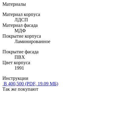
Материалы
Материал корпуса
ЛДСП
Материал фасада
МДФ
Покрытие корпуса
Ламинированное
Покрытие фасада
ПВХ
Цвет корпуса
1991
Инструкции
В 400,500
(PDF, 19.09 МБ)
Так же покупают