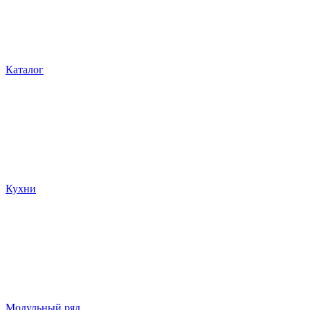
Каталог
Кухни
Модульный ряд