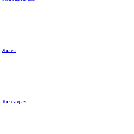
Лилия
Лилия крем