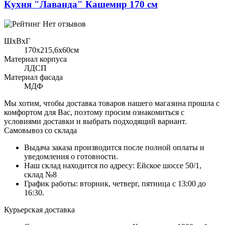
Кухня "Лаванда" Кашемир 170 см
Нет отзывов
ШхВхГ
170x215,6х60см
Материал корпуса
ЛДСП
Материал фасада
МДФ
Мы хотим, чтобы доставка товаров нашего магазина прошла с
комфортом для Вас, поэтому просим ознакомиться с
условиями доставки и выбрать подходящий вариант.
Самовывоз со склада
Выдача заказа производится после полной оплаты и
уведомления о готовности.
Наш склад находится по адресу: Ейское шоссе 50/1,
склад №8
График работы: вторник, четверг, пятница с 13:00 до
16:30.
Курьерская доставка