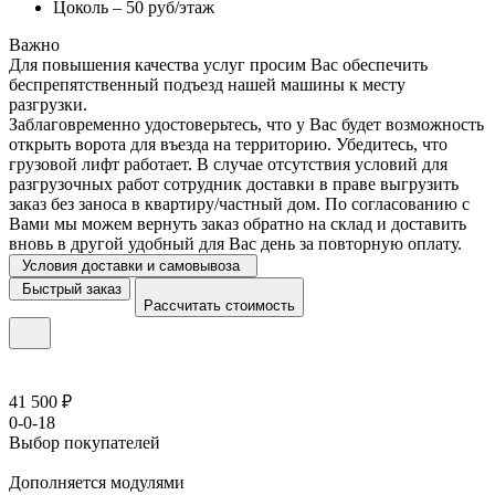
Цоколь – 50 руб/этаж
Важно
Для повышения качества услуг просим Вас обеспечить
беспрепятственный подъезд нашей машины к месту
разгрузки.
Заблаговременно удостоверьтесь, что у Вас будет возможность
открыть ворота для въезда на территорию. Убедитесь, что
грузовой лифт работает. В случае отсутствия условий для
разгрузочных работ сотрудник доставки в праве выгрузить
заказ без заноса в квартиру/частный дом. По согласованию с
Вами мы можем вернуть заказ обратно на склад и доставить
вновь в другой удобный для Вас день за повторную оплату.
Условия доставки и самовывоза
Быстрый заказ
Рассчитать стоимость
41 500 ₽
0-0-18
Выбор покупателей
Дополняется модулями