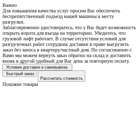
Важно
Для повышения качества услуг просим Вас обеспечить
беспрепятственный подъезд нашей машины к месту
разгрузки.
Заблаговременно удостоверьтесь, что у Вас будет возможность
открыть ворота для въезда на территорию. Убедитесь, что
грузовой лифт работает. В случае отсутствия условий для
разгрузочных работ сотрудник доставки в праве выгрузить
заказ без заноса в квартиру/частный дом. По согласованию с
Вами мы можем вернуть заказ обратно на склад и доставить
вновь в другой удобный для Вас день за повторную оплату.
Условия доставки и самовывоза
Быстрый заказ
Рассчитать стоимость
Похожие товары