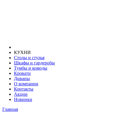
КУХНИ
Столы и стулья
Шкафы и гардеробы
Тумбы и комоды
Кровати
Диваны
О компании
Контакты
Акции
Новинки
Главная