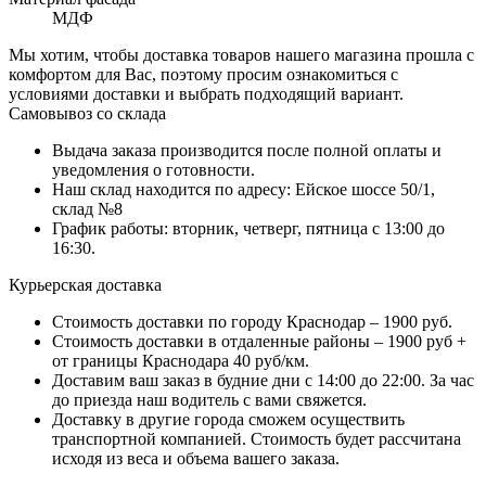
МДФ
Мы хотим, чтобы доставка товаров нашего магазина прошла с
комфортом для Вас, поэтому просим ознакомиться с
условиями доставки и выбрать подходящий вариант.
Самовывоз со склада
Выдача заказа производится после полной оплаты и
уведомления о готовности.
Наш склад находится по адресу: Ейское шоссе 50/1,
склад №8
График работы: вторник, четверг, пятница с 13:00 до
16:30.
Курьерская доставка
Стоимость доставки по городу Краснодар – 1900 руб.
Стоимость доставки в отдаленные районы – 1900 руб +
от границы Краснодара 40 руб/км.
Доставим ваш заказ в будние дни с 14:00 до 22:00. За час
до приезда наш водитель с вами свяжется.
Доставку в другие города сможем осуществить
транспортной компанией. Стоимость будет рассчитана
исходя из веса и объема вашего заказа.