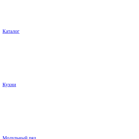
Каталог
Кухни
Модульный ряд