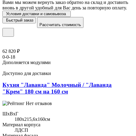
Вами мы можем вернуть заказ обратно на склад и доставить
вновь в другой удобный для Вас день за повторную оплату.
Условия доставки и самовывоза
Быстрый заказ
Рассчитать стоимость
62 820 ₽
0-0-18
Дополняется модулями
Доступно для доставки
Кухня "Лаванда" Молочный / "Лаванда
"Крем" 180 см на 160 см
Нет отзывов
ШхВхГ
180x215,6х160см
Материал корпуса
ЛДСП
Материал фасада