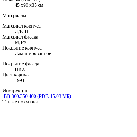
45 x90 x35 см
Материалы
Материал корпуса
ЛДСП
Материал фасада
МДФ
Покрытие корпуса
Ламинированное
Покрытие фасада
ПВХ
Цвет корпуса
1991
Инструкции
ВВ 300,350,400
(PDF, 15.03 МБ)
Так же покупают