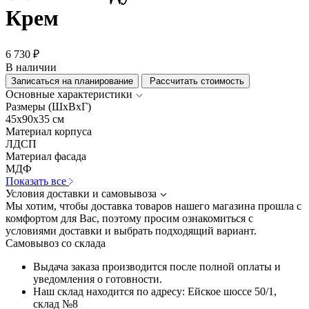
Крем
6 730 ₽
В наличии
Записаться на планирование
Рассчитать стоимость
Основные характеристики
Размеры (ШхВхГ)
45x90x35 см
Материал корпуса
ЛДСП
Материал фасада
МДФ
Показать все
Условия доставки и самовывоза
Мы хотим, чтобы доставка товаров нашего магазина прошла с
комфортом для Вас, поэтому просим ознакомиться с
условиями доставки и выбрать подходящий вариант.
Самовывоз со склада
Выдача заказа производится после полной оплаты и
уведомления о готовности.
Наш склад находится по адресу: Ейское шоссе 50/1,
склад №8