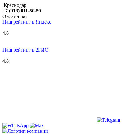
Краснодар
+7 (918) 011-50-50
Онлайн чат
Наш рейтинг в
Я
ндекс
4.6
Наш рейтинг в 2ГИС
4.8