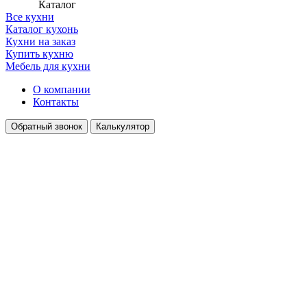
Каталог
Все кухни
Каталог кухонь
Кухни на заказ
Купить кухню
Мебель для кухни
О компании
Контакты
Обратный звонок
Калькулятор