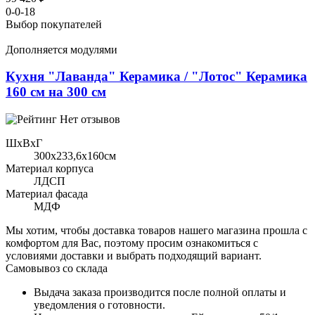
0-0-18
Выбор покупателей
Дополняется модулями
Кухня "Лаванда" Керамика / "Лотос" Керамика
160 см на 300 см
Нет отзывов
ШхВхГ
300x233,6х160см
Материал корпуса
ЛДСП
Материал фасада
МДФ
Мы хотим, чтобы доставка товаров нашего магазина прошла с
комфортом для Вас, поэтому просим ознакомиться с
условиями доставки и выбрать подходящий вариант.
Самовывоз со склада
Выдача заказа производится после полной оплаты и
уведомления о готовности.