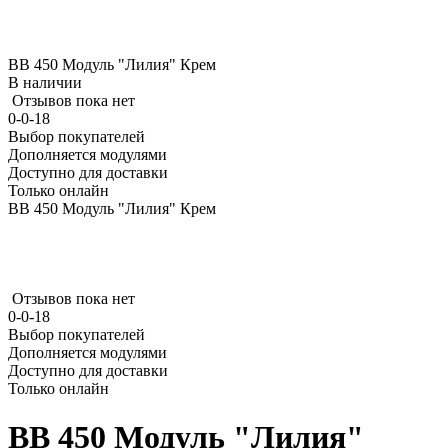
ВВ 450 Модуль "Лилия" Крем
В наличии
Отзывов пока нет
0-0-18
Выбор покупателей
Дополняется модулями
Доступно для доставки
Только онлайн
ВВ 450 Модуль "Лилия" Крем
Отзывов пока нет
0-0-18
Выбор покупателей
Дополняется модулями
Доступно для доставки
Только онлайн
ВВ 450 Модуль "Лилия"