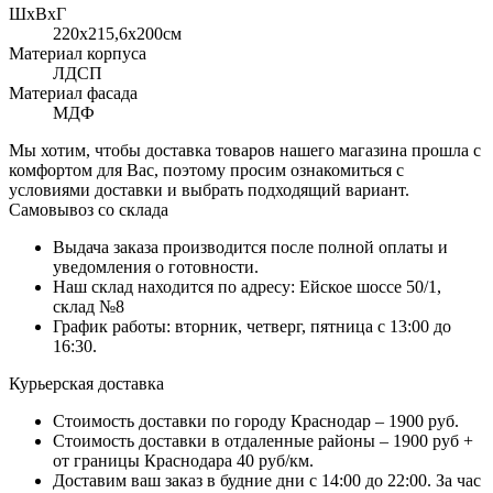
ШхВхГ
220x215,6х200см
Материал корпуса
ЛДСП
Материал фасада
МДФ
Мы хотим, чтобы доставка товаров нашего магазина прошла с
комфортом для Вас, поэтому просим ознакомиться с
условиями доставки и выбрать подходящий вариант.
Самовывоз со склада
Выдача заказа производится после полной оплаты и
уведомления о готовности.
Наш склад находится по адресу: Ейское шоссе 50/1,
склад №8
График работы: вторник, четверг, пятница с 13:00 до
16:30.
Курьерская доставка
Стоимость доставки по городу Краснодар – 1900 руб.
Стоимость доставки в отдаленные районы – 1900 руб +
от границы Краснодара 40 руб/км.
Доставим ваш заказ в будние дни с 14:00 до 22:00. За час