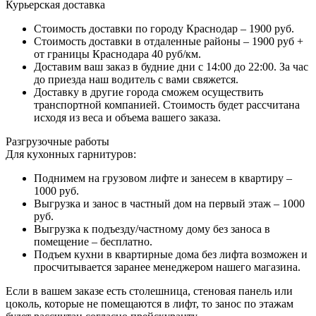
Курьерская доставка
Стоимость доставки по городу Краснодар – 1900 руб.
Стоимость доставки в отдаленные районы – 1900 руб +
от границы Краснодара 40 руб/км.
Доставим ваш заказ в будние дни с 14:00 до 22:00. За час
до приезда наш водитель с вами свяжется.
Доставку в другие города сможем осуществить
транспортной компанией. Стоимость будет рассчитана
исходя из веса и объема вашего заказа.
Разгрузочные работы
Для кухонных гарнитуров:
Поднимем на грузовом лифте и занесем в квартиру –
1000 руб.
Выгрузка и занос в частный дом на первый этаж – 1000
руб.
Выгрузка к подъезду/частному дому без заноса в
помещение – бесплатно.
Подъем кухни в квартирные дома без лифта возможен и
просчитывается заранее менеджером нашего магазина.
Если в вашем заказе есть столешница, стеновая панель или
цоколь, которые не помещаются в лифт, то занос по этажам