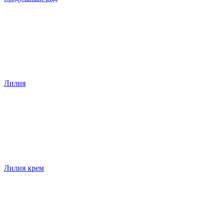
Лилия
Лилия крем