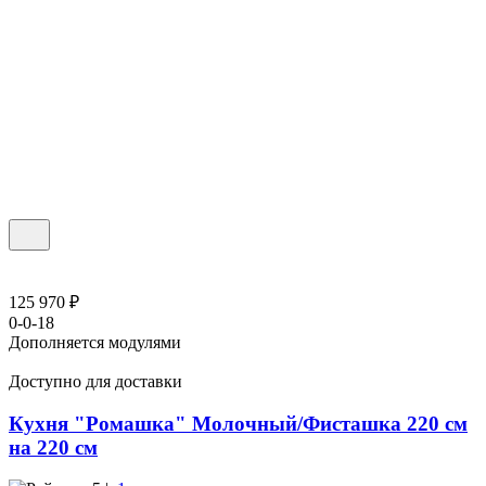
125 970 ₽
0-0-18
Дополняется модулями
Доступно для доставки
Кухня "Ромашка" Молочный/Фисташка 220 см
на 220 см