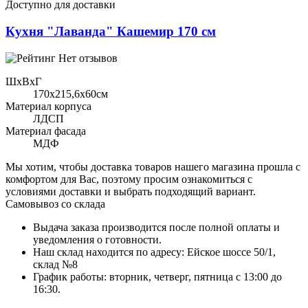
Доступно для доставки
Кухня "Лаванда" Кашемир 170 см
Нет отзывов
ШхВхГ
170x215,6х60см
Материал корпуса
ЛДСП
Материал фасада
МДФ
Мы хотим, чтобы доставка товаров нашего магазина прошла с
комфортом для Вас, поэтому просим ознакомиться с
условиями доставки и выбрать подходящий вариант.
Самовывоз со склада
Выдача заказа производится после полной оплаты и
уведомления о готовности.
Наш склад находится по адресу: Ейское шоссе 50/1,
склад №8
График работы: вторник, четверг, пятница с 13:00 до
16:30.