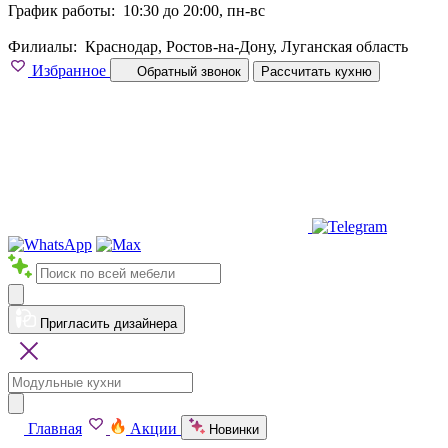
График работы:
10:30 до 20:00, пн-вс
Филиалы:
Краснодар, Ростов-на-Дону, Луганская область
Избранное
Обратный звонок
Рассчитать кухню
Пригласить дизайнера
Главная
Акции
Новинки