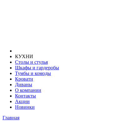
КУХНИ
Столы и стулья
Шкафы и гардеробы
Тумбы и комоды
Кровати
Диваны
О компании
Контакты
Акции
Новинки
Главная