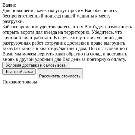
Важно
Для повышения качества услуг просим Вас обеспечить
беспрепятственный подъезд нашей машины к месту
разгрузки.
Заблаговременно удостоверьтесь, что у Вас будет возможность
открыть ворота для въезда на территорию. Убедитесь, что
грузовой лифт работает. В случае отсутствия условий для
разгрузочных работ сотрудник доставки в праве выгрузить
заказ без заноса в квартиру/частный дом. По согласованию с
Вами мы можем вернуть заказ обратно на склад и доставить
вновь в другой удобный для Вас день за повторную оплату.
Условия доставки и самовывоза
Быстрый заказ
Рассчитать стоимость
Похожие товары