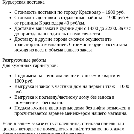
Курьерская доставка
Стоимость доставки по городу Краснодар – 1900 руб.
Стоимость доставки в отдаленные районы – 1900 руб +
от границы Краснодара 40 руб/км.
Доставим ваш заказ в будние дни с 14:00 до 22:00. За час
до приезда наш водитель с вами свяжется.
Доставку в другие города сможем осуществить
транспортной компанией. Стоимость будет рассчитана
исходя из веса и объема вашего заказа.
Разгрузочные работы
Для кухонных гарнитуров:
Поднимем на грузовом лифте и занесем в квартиру –
1000 руб.
Выгрузка и занос в частный дом на первый этаж – 1000
руб.
Выгрузка к подъезду/частному дому без заноса в
помещение – бесплатно.
Подъем кухни в квартирные дома без лифта возможен и
просчитывается заранее менеджером нашего магазина.
Если в вашем заказе есть столешница, стеновая панель или
цоколь, которые не помещаются в лифт, то занос по этажам