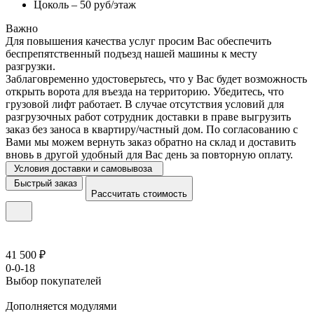
Цоколь – 50 руб/этаж
Важно
Для повышения качества услуг просим Вас обеспечить
беспрепятственный подъезд нашей машины к месту
разгрузки.
Заблаговременно удостоверьтесь, что у Вас будет возможность
открыть ворота для въезда на территорию. Убедитесь, что
грузовой лифт работает. В случае отсутствия условий для
разгрузочных работ сотрудник доставки в праве выгрузить
заказ без заноса в квартиру/частный дом. По согласованию с
Вами мы можем вернуть заказ обратно на склад и доставить
вновь в другой удобный для Вас день за повторную оплату.
Условия доставки и самовывоза
Быстрый заказ
Рассчитать стоимость
41 500 ₽
0-0-18
Выбор покупателей
Дополняется модулями