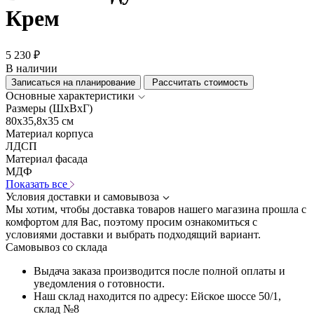
Крем
5 230 ₽
В наличии
Записаться на планирование
Рассчитать стоимость
Основные характеристики
Размеры (ШхВхГ)
80x35,8x35 см
Материал корпуса
ЛДСП
Материал фасада
МДФ
Показать все
Условия доставки и самовывоза
Мы хотим, чтобы доставка товаров нашего магазина прошла с
комфортом для Вас, поэтому просим ознакомиться с
условиями доставки и выбрать подходящий вариант.
Самовывоз со склада
Выдача заказа производится после полной оплаты и
уведомления о готовности.
Наш склад находится по адресу: Ейское шоссе 50/1,
склад №8