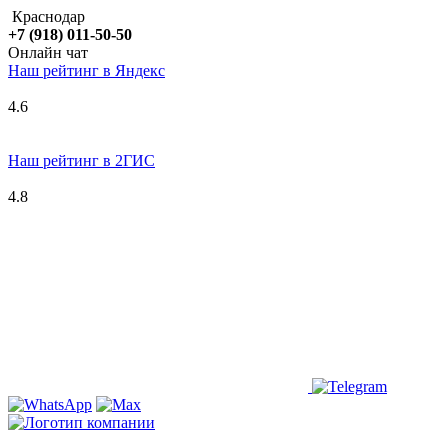
Краснодар
+7 (918) 011-50-50
Онлайн чат
Наш рейтинг в
Я
ндекс
4.6
Наш рейтинг в 2ГИС
4.8