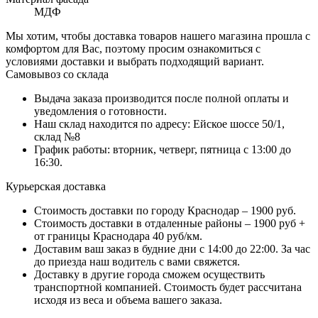
МДФ
Мы хотим, чтобы доставка товаров нашего магазина прошла с
комфортом для Вас, поэтому просим ознакомиться с
условиями доставки и выбрать подходящий вариант.
Самовывоз со склада
Выдача заказа производится после полной оплаты и
уведомления о готовности.
Наш склад находится по адресу: Ейское шоссе 50/1,
склад №8
График работы: вторник, четверг, пятница с 13:00 до
16:30.
Курьерская доставка
Стоимость доставки по городу Краснодар – 1900 руб.
Стоимость доставки в отдаленные районы – 1900 руб +
от границы Краснодара 40 руб/км.
Доставим ваш заказ в будние дни с 14:00 до 22:00. За час
до приезда наш водитель с вами свяжется.
Доставку в другие города сможем осуществить
транспортной компанией. Стоимость будет рассчитана
исходя из веса и объема вашего заказа.