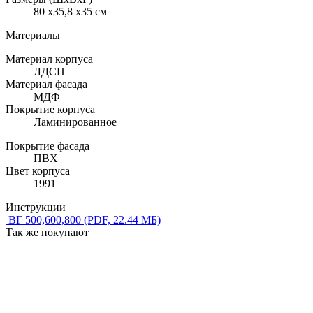
80 x35,8 x35 см
Материалы
Материал корпуса
ЛДСП
Материал фасада
МДФ
Покрытие корпуса
Ламинированное
Покрытие фасада
ПВХ
Цвет корпуса
1991
Инструкции
ВГ 500,600,800
(PDF, 22.44 МБ)
Так же покупают