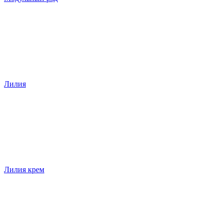
Лилия
Лилия крем