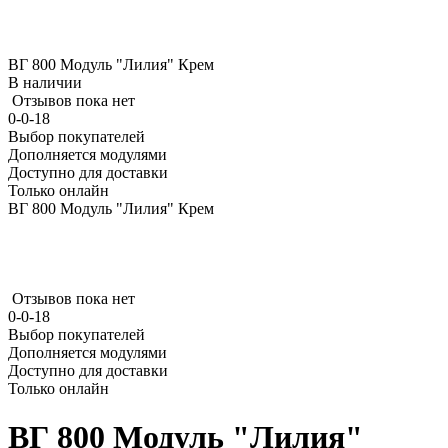
ВГ 800 Модуль "Лилия" Крем
В наличии
Отзывов пока нет
0-0-18
Выбор покупателей
Дополняется модулями
Доступно для доставки
Только онлайн
ВГ 800 Модуль "Лилия" Крем
Отзывов пока нет
0-0-18
Выбор покупателей
Дополняется модулями
Доступно для доставки
Только онлайн
ВГ 800 Модуль "Лилия"