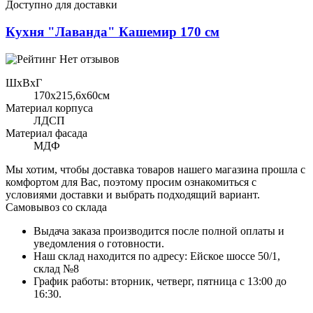
Доступно для доставки
Кухня "Лаванда" Кашемир 170 см
Нет отзывов
ШхВхГ
170x215,6х60см
Материал корпуса
ЛДСП
Материал фасада
МДФ
Мы хотим, чтобы доставка товаров нашего магазина прошла с
комфортом для Вас, поэтому просим ознакомиться с
условиями доставки и выбрать подходящий вариант.
Самовывоз со склада
Выдача заказа производится после полной оплаты и
уведомления о готовности.
Наш склад находится по адресу: Ейское шоссе 50/1,
склад №8
График работы: вторник, четверг, пятница с 13:00 до
16:30.