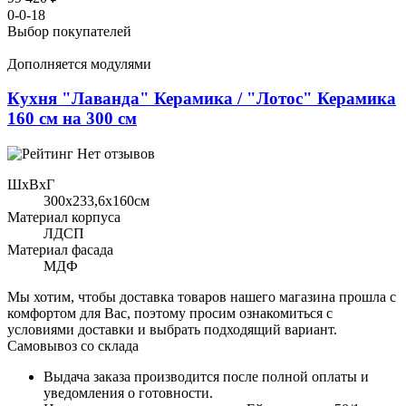
0-0-18
Выбор покупателей
Дополняется модулями
Кухня "Лаванда" Керамика / "Лотос" Керамика
160 см на 300 см
Нет отзывов
ШхВхГ
300x233,6х160см
Материал корпуса
ЛДСП
Материал фасада
МДФ
Мы хотим, чтобы доставка товаров нашего магазина прошла с
комфортом для Вас, поэтому просим ознакомиться с
условиями доставки и выбрать подходящий вариант.
Самовывоз со склада
Выдача заказа производится после полной оплаты и
уведомления о готовности.