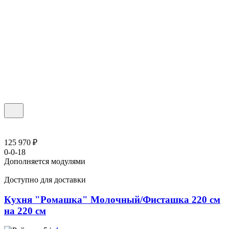
125 970 ₽
0-0-18
Дополняется модулями
Доступно для доставки
Кухня "Ромашка" Молочный/Фисташка 220 см
на 220 см