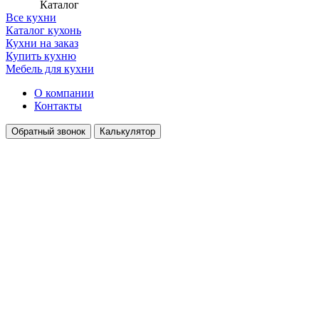
Каталог
Все кухни
Каталог кухонь
Кухни на заказ
Купить кухню
Мебель для кухни
О компании
Контакты
Обратный звонок
Калькулятор