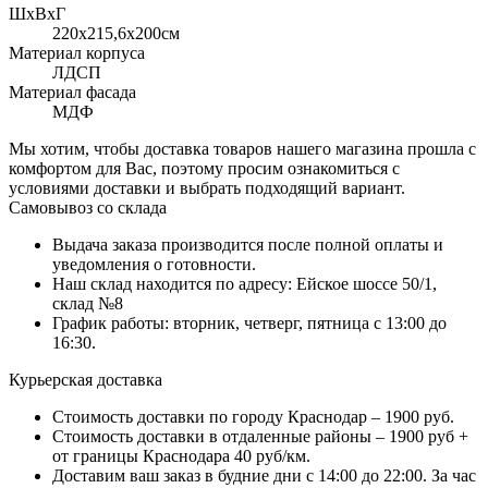
ШхВхГ
220x215,6х200см
Материал корпуса
ЛДСП
Материал фасада
МДФ
Мы хотим, чтобы доставка товаров нашего магазина прошла с
комфортом для Вас, поэтому просим ознакомиться с
условиями доставки и выбрать подходящий вариант.
Самовывоз со склада
Выдача заказа производится после полной оплаты и
уведомления о готовности.
Наш склад находится по адресу: Ейское шоссе 50/1,
склад №8
График работы: вторник, четверг, пятница с 13:00 до
16:30.
Курьерская доставка
Стоимость доставки по городу Краснодар – 1900 руб.
Стоимость доставки в отдаленные районы – 1900 руб +
от границы Краснодара 40 руб/км.
Доставим ваш заказ в будние дни с 14:00 до 22:00. За час