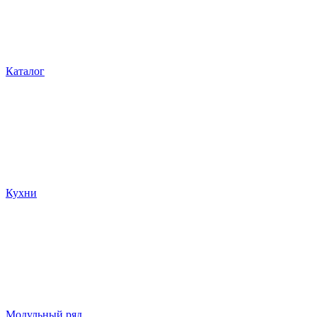
Каталог
Кухни
Модульный ряд