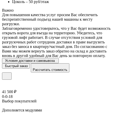
Цоколь – 50 руб/этаж
Важно
Для повышения качества услуг просим Вас обеспечить
беспрепятственный подъезд нашей машины к месту
разгрузки.
Заблаговременно удостоверьтесь, что у Вас будет возможность
открыть ворота для въезда на территорию. Убедитесь, что
грузовой лифт работает. В случае отсутствия условий для
разгрузочных работ сотрудник доставки в праве выгрузить
заказ без заноса в квартиру/частный дом. По согласованию с
Вами мы можем вернуть заказ обратно на склад и доставить
вновь в другой удобный для Вас день за повторную оплату.
Условия доставки и самовывоза
Быстрый заказ
Рассчитать стоимость
41 500 ₽
0-0-18
Выбор покупателей
Дополняется модулями