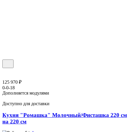
125 970 ₽
0-0-18
Дополняется модулями
Доступно для доставки
Кухня "Ромашка" Молочный/Фисташка 220 см
на 220 см