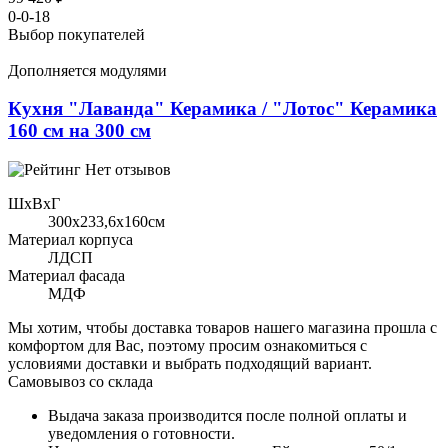
0-0-18
Выбор покупателей
Дополняется модулями
Кухня "Лаванда" Керамика / "Лотос" Керамика
160 см на 300 см
Нет отзывов
ШхВхГ
300x233,6х160см
Материал корпуса
ЛДСП
Материал фасада
МДФ
Мы хотим, чтобы доставка товаров нашего магазина прошла с
комфортом для Вас, поэтому просим ознакомиться с
условиями доставки и выбрать подходящий вариант.
Самовывоз со склада
Выдача заказа производится после полной оплаты и
уведомления о готовности.