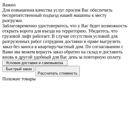
Важно
Для повышения качества услуг просим Вас обеспечить
беспрепятственный подъезд нашей машины к месту
разгрузки.
Заблаговременно удостоверьтесь, что у Вас будет возможность
открыть ворота для въезда на территорию. Убедитесь, что
грузовой лифт работает. В случае отсутствия условий для
разгрузочных работ сотрудник доставки в праве выгрузить
заказ без заноса в квартиру/частный дом. По согласованию с
Вами мы можем вернуть заказ обратно на склад и доставить
вновь в другой удобный для Вас день за повторную оплату.
Условия доставки и самовывоза
Быстрый заказ
Рассчитать стоимость
Похожие товары