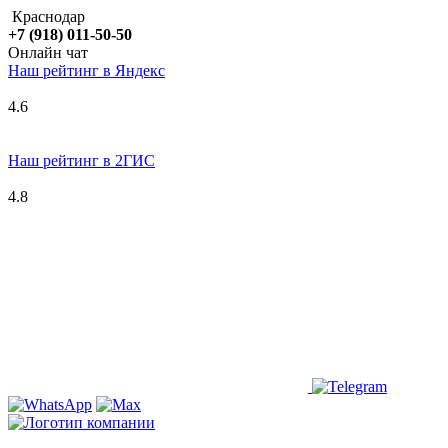
Краснодар
+7 (918) 011-50-50
Онлайн чат
Наш рейтинг в
Я
ндекс
4.6
Наш рейтинг в 2ГИС
4.8