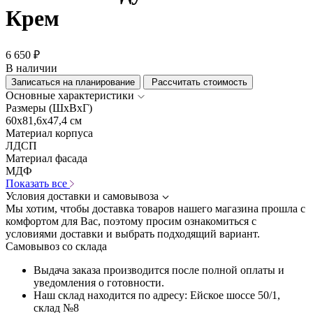
Крем
6 650 ₽
В наличии
Записаться на планирование
Рассчитать стоимость
Основные характеристики
Размеры (ШхВхГ)
60x81,6x47,4 см
Материал корпуса
ЛДСП
Материал фасада
МДФ
Показать все
Условия доставки и самовывоза
Мы хотим, чтобы доставка товаров нашего магазина прошла с
комфортом для Вас, поэтому просим ознакомиться с
условиями доставки и выбрать подходящий вариант.
Самовывоз со склада
Выдача заказа производится после полной оплаты и
уведомления о готовности.
Наш склад находится по адресу: Ейское шоссе 50/1,
склад №8