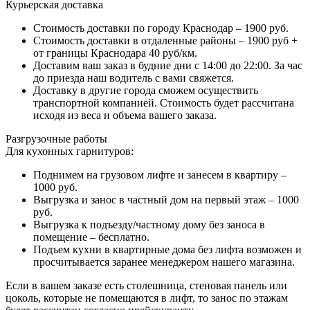
Курьерская доставка
Стоимость доставки по городу Краснодар – 1900 руб.
Стоимость доставки в отдаленные районы – 1900 руб +
от границы Краснодара 40 руб/км.
Доставим ваш заказ в будние дни с 14:00 до 22:00. За час
до приезда наш водитель с вами свяжется.
Доставку в другие города сможем осуществить
транспортной компанией. Стоимость будет рассчитана
исходя из веса и объема вашего заказа.
Разгрузочные работы
Для кухонных гарнитуров:
Поднимем на грузовом лифте и занесем в квартиру –
1000 руб.
Выгрузка и занос в частный дом на первый этаж – 1000
руб.
Выгрузка к подъезду/частному дому без заноса в
помещение – бесплатно.
Подъем кухни в квартирные дома без лифта возможен и
просчитывается заранее менеджером нашего магазина.
Если в вашем заказе есть столешница, стеновая панель или
цоколь, которые не помещаются в лифт, то занос по этажам