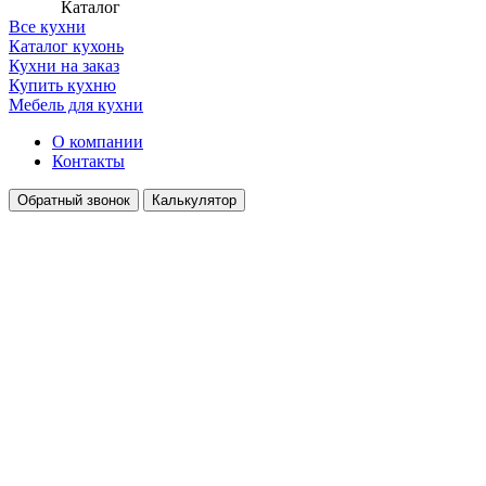
Каталог
Все кухни
Каталог кухонь
Кухни на заказ
Купить кухню
Мебель для кухни
О компании
Контакты
Обратный звонок
Калькулятор