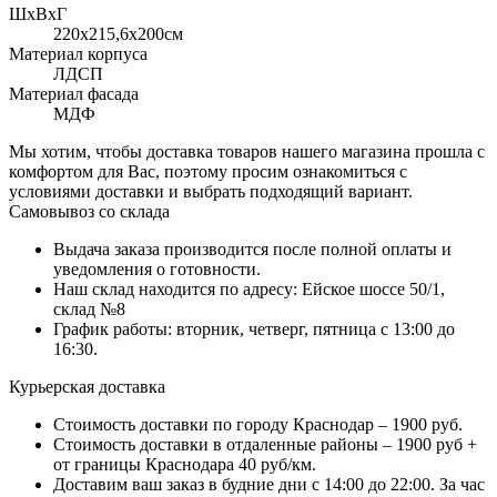
ШхВхГ
220x215,6х200см
Материал корпуса
ЛДСП
Материал фасада
МДФ
Мы хотим, чтобы доставка товаров нашего магазина прошла с
комфортом для Вас, поэтому просим ознакомиться с
условиями доставки и выбрать подходящий вариант.
Самовывоз со склада
Выдача заказа производится после полной оплаты и
уведомления о готовности.
Наш склад находится по адресу: Ейское шоссе 50/1,
склад №8
График работы: вторник, четверг, пятница с 13:00 до
16:30.
Курьерская доставка
Стоимость доставки по городу Краснодар – 1900 руб.
Стоимость доставки в отдаленные районы – 1900 руб +
от границы Краснодара 40 руб/км.
Доставим ваш заказ в будние дни с 14:00 до 22:00. За час