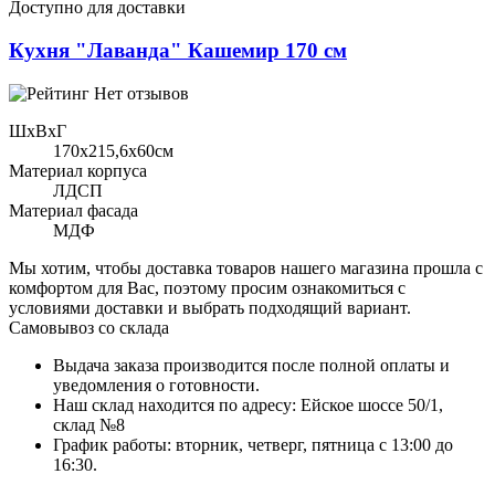
Доступно для доставки
Кухня "Лаванда" Кашемир 170 см
Нет отзывов
ШхВхГ
170x215,6х60см
Материал корпуса
ЛДСП
Материал фасада
МДФ
Мы хотим, чтобы доставка товаров нашего магазина прошла с
комфортом для Вас, поэтому просим ознакомиться с
условиями доставки и выбрать подходящий вариант.
Самовывоз со склада
Выдача заказа производится после полной оплаты и
уведомления о готовности.
Наш склад находится по адресу: Ейское шоссе 50/1,
склад №8
График работы: вторник, четверг, пятница с 13:00 до
16:30.