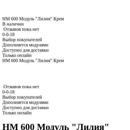
НМ 600 Модуль "Лилия" Крем
В наличии
Отзывов пока нет
0-0-18
Выбор покупателей
Дополняется модулями
Доступно для доставки
Только онлайн
НМ 600 Модуль "Лилия" Крем
Отзывов пока нет
0-0-18
Выбор покупателей
Дополняется модулями
Доступно для доставки
Только онлайн
НМ 600 Модуль "Лилия"