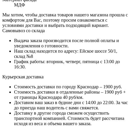
МДФ
Мы хотим, чтобы доставка товаров нашего магазина прошла с
комфортом для Вас, поэтому просим ознакомиться с
условиями доставки и выбрать подходящий вариант.
Самовывоз со склада
Выдача заказа производится после полной оплаты и
уведомления о готовности.
Наш склад находится по адресу: Ейское шоссе 50/1,
склад №8
График работы: вторник, четверг, пятница с 13:00 до
16:30.
Курьерская доставка
Стоимость доставки по городу Краснодар – 1900 руб.
Стоимость доставки в отдаленные районы – 1900 руб +
от границы Краснодара 40 руб/км.
Доставим ваш заказ в будние дни с 14:00 до 22:00. За час
до приезда наш водитель с вами свяжется.
Доставку в другие города сможем осуществить
транспортной компанией. Стоимость будет рассчитана
исходя из веса и объема вашего заказа.