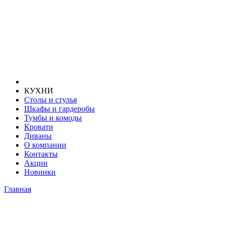
КУХНИ
Столы и стулья
Шкафы и гардеробы
Тумбы и комоды
Кровати
Диваны
О компании
Контакты
Акции
Новинки
Главная