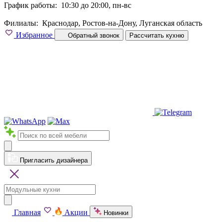
График работы:
10:30 до 20:00, пн-вс
Филиалы:
Краснодар, Ростов-на-Дону, Луганская область
Избранное
Обратный звонок
Рассчитать кухню
Пригласить дизайнера
Главная
Акции
Новинки