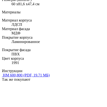
60 x81,6 x47,4 см
Материалы
Материал корпуса
ЛДСП
Материал фасада
МДФ
Покрытие корпуса
Ламинированное
Покрытие фасада
ПВХ
Цвет корпуса
1991
Инструкции
НМ 600,800
(PDF, 19.71 МБ)
Так же покупают