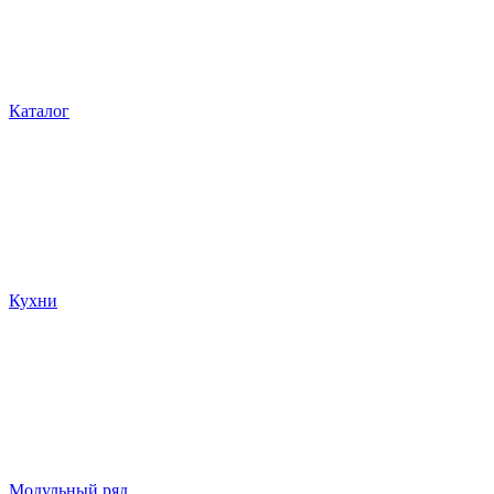
Каталог
Кухни
Модульный ряд