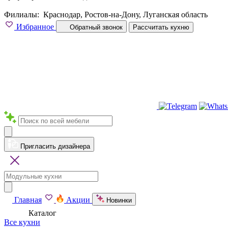
Филиалы:
Краснодар, Ростов-на-Дону, Луганская область
Избранное
Обратный звонок
Рассчитать кухню
Пригласить дизайнера
Главная
Акции
Новинки
Каталог
Все кухни