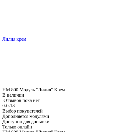
Лилия крем
НМ 800 Модуль "Лилия" Крем
В наличии
Отзывов пока нет
0-0-18
Выбор покупателей
Дополняется модулями
Доступно для доставки
Только онлайн