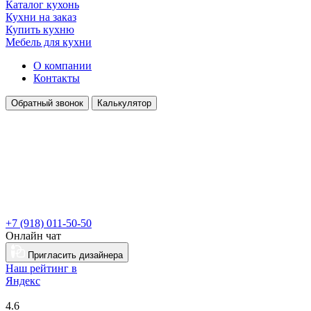
Каталог кухонь
Кухни на заказ
Купить кухню
Мебель для кухни
О компании
Контакты
Обратный звонок
Калькулятор
+7 (918) 011-50-50
Онлайн чат
Пригласить дизайнера
Наш рейтинг в
Я
ндекс
4.6