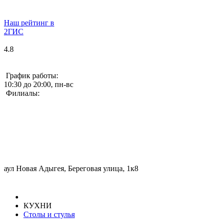
Наш рейтинг в
2ГИС
4.8
График работы:
10:30 до 20:00, пн-вс
Филиалы:
аул Новая Адыгея, Береговая улица, 1к8
КУХНИ
Столы и стулья