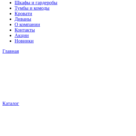
Шкафы и гардеробы
Тумбы и комоды
Кровати
Диваны
О компании
Контакты
Акции
Новинки
Главная
Каталог