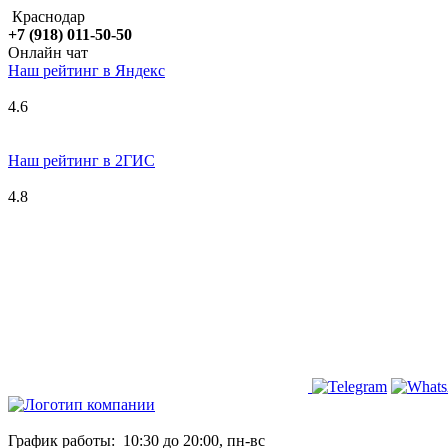
Краснодар
+7 (918) 011-50-50
Онлайн чат
Наш рейтинг в
Я
ндекс
4.6
Наш рейтинг в 2ГИС
4.8
График работы:
10:30 до 20:00, пн-вс