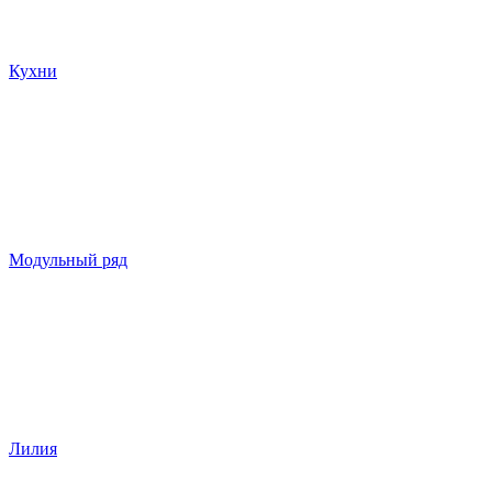
Кухни
Модульный ряд
Лилия