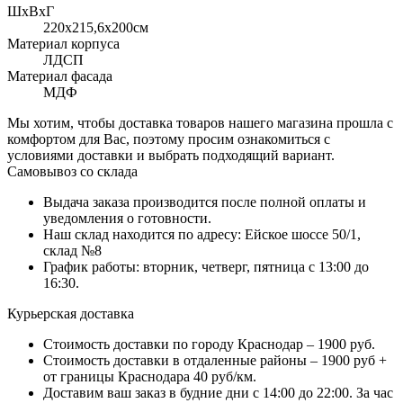
ШхВхГ
220x215,6х200см
Материал корпуса
ЛДСП
Материал фасада
МДФ
Мы хотим, чтобы доставка товаров нашего магазина прошла с
комфортом для Вас, поэтому просим ознакомиться с
условиями доставки и выбрать подходящий вариант.
Самовывоз со склада
Выдача заказа производится после полной оплаты и
уведомления о готовности.
Наш склад находится по адресу: Ейское шоссе 50/1,
склад №8
График работы: вторник, четверг, пятница с 13:00 до
16:30.
Курьерская доставка
Стоимость доставки по городу Краснодар – 1900 руб.
Стоимость доставки в отдаленные районы – 1900 руб +
от границы Краснодара 40 руб/км.
Доставим ваш заказ в будние дни с 14:00 до 22:00. За час