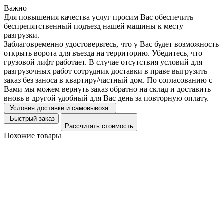
Важно
Для повышения качества услуг просим Вас обеспечить
беспрепятственный подъезд нашей машины к месту
разгрузки.
Заблаговременно удостоверьтесь, что у Вас будет возможность
открыть ворота для въезда на территорию. Убедитесь, что
грузовой лифт работает. В случае отсутствия условий для
разгрузочных работ сотрудник доставки в праве выгрузить
заказ без заноса в квартиру/частный дом. По согласованию с
Вами мы можем вернуть заказ обратно на склад и доставить
вновь в другой удобный для Вас день за повторную оплату.
Условия доставки и самовывоза
Быстрый заказ
Рассчитать стоимость
Похожие товары