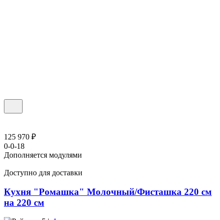
125 970 ₽
0-0-18
Дополняется модулями
Доступно для доставки
Кухня "Ромашка" Молочный/Фисташка 220 см
на 220 см