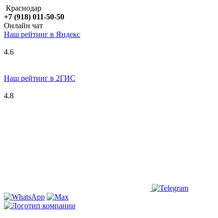
Краснодар
+7 (918) 011-50-50
Онлайн чат
Наш рейтинг в
Я
ндекс
4.6
Наш рейтинг в 2ГИС
4.8