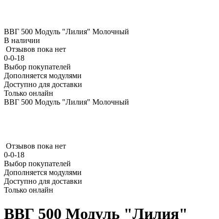
ВВГ 500 Модуль "Лилия" Молочный
В наличии
Отзывов пока нет
0-0-18
Выбор покупателей
Дополняется модулями
Доступно для доставки
Только онлайн
ВВГ 500 Модуль "Лилия" Молочный
Отзывов пока нет
0-0-18
Выбор покупателей
Дополняется модулями
Доступно для доставки
Только онлайн
ВВГ 500 Модуль "Лилия"