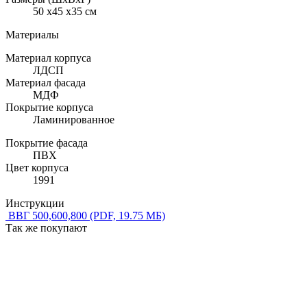
50 x45 x35 см
Материалы
Материал корпуса
ЛДСП
Материал фасада
МДФ
Покрытие корпуса
Ламинированное
Покрытие фасада
ПВХ
Цвет корпуса
1991
Инструкции
ВВГ 500,600,800
(PDF, 19.75 МБ)
Так же покупают