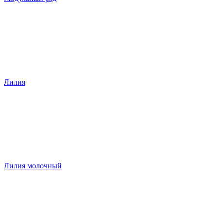
Лилия
Лилия молочный