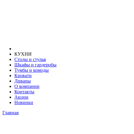
КУХНИ
Столы и стулья
Шкафы и гардеробы
Тумбы и комоды
Кровати
Диваны
О компании
Контакты
Акции
Новинки
Главная