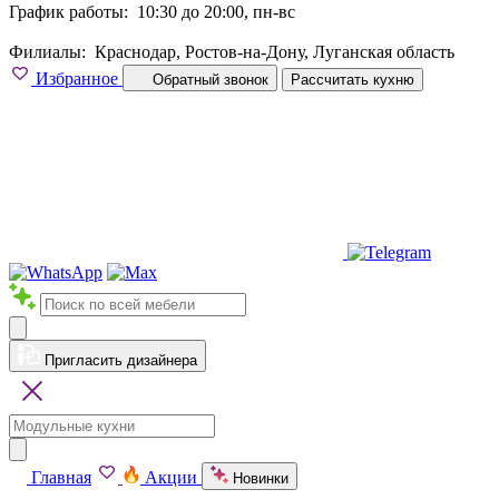
График работы:
10:30 до 20:00, пн-вс
Филиалы:
Краснодар, Ростов-на-Дону, Луганская область
Избранное
Обратный звонок
Рассчитать кухню
Пригласить дизайнера
Главная
Акции
Новинки