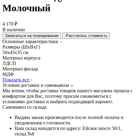
Молочный
4 170 ₽
В наличии
Записаться на планирование
Рассчитать стоимость
Основные характеристики
Размеры (ШхВхГ)
50x45x35 см
Материал корпуса
ЛДСП
Материал фасада
МДФ
Показать все
Условия доставки и самовывоза
Мы хотим, чтобы доставка товаров нашего магазина прошла с
комфортом для Вас, поэтому просим ознакомиться с
условиями доставки и выбрать подходящий вариант.
Самовывоз со склада
Выдача заказа производится после полной оплаты и
уведомления о готовности.
Наш склад находится по адресу: Ейское шоссе 50/1,
склад №8