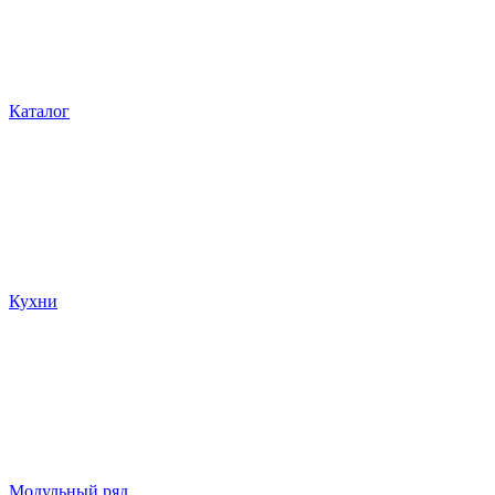
Каталог
Кухни
Модульный ряд