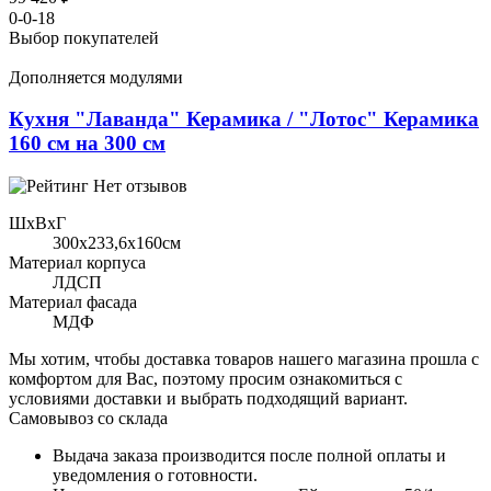
0-0-18
Выбор покупателей
Дополняется модулями
Кухня "Лаванда" Керамика / "Лотос" Керамика
160 см на 300 см
Нет отзывов
ШхВхГ
300x233,6х160см
Материал корпуса
ЛДСП
Материал фасада
МДФ
Мы хотим, чтобы доставка товаров нашего магазина прошла с
комфортом для Вас, поэтому просим ознакомиться с
условиями доставки и выбрать подходящий вариант.
Самовывоз со склада
Выдача заказа производится после полной оплаты и
уведомления о готовности.