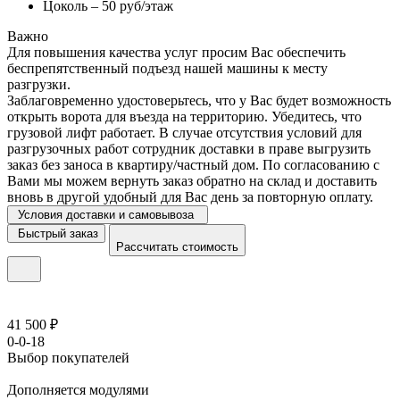
Цоколь – 50 руб/этаж
Важно
Для повышения качества услуг просим Вас обеспечить
беспрепятственный подъезд нашей машины к месту
разгрузки.
Заблаговременно удостоверьтесь, что у Вас будет возможность
открыть ворота для въезда на территорию. Убедитесь, что
грузовой лифт работает. В случае отсутствия условий для
разгрузочных работ сотрудник доставки в праве выгрузить
заказ без заноса в квартиру/частный дом. По согласованию с
Вами мы можем вернуть заказ обратно на склад и доставить
вновь в другой удобный для Вас день за повторную оплату.
Условия доставки и самовывоза
Быстрый заказ
Рассчитать стоимость
41 500 ₽
0-0-18
Выбор покупателей
Дополняется модулями