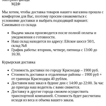
МДФ
Мы хотим, чтобы доставка товаров нашего магазина прошла с
комфортом для Вас, поэтому просим ознакомиться с
условиями доставки и выбрать подходящий вариант.
Самовывоз со склада
Выдача заказа производится после полной оплаты и
уведомления о готовности.
Наш склад находится по адресу: Ейское шоссе 50/1,
склад №8
График работы: вторник, четверг, пятница с 13:00 до
16:30.
Курьерская доставка
Стоимость доставки по городу Краснодар – 1900 руб.
Стоимость доставки в отдаленные районы – 1900 руб +
от границы Краснодара 40 руб/км.
Доставим ваш заказ в будние дни с 14:00 до 22:00. За час
до приезда наш водитель с вами свяжется.
Доставку в другие города сможем осуществить
транспортной компанией. Стоимость будет рассчитана
исходя из веса и объема вашего заказа.