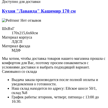
Доступно для доставки
Кухня "Лаванда" Кашемир 170 см
Нет отзывов
ШхВхГ
170x215,6х60см
Материал корпуса
ЛДСП
Материал фасада
МДФ
Мы хотим, чтобы доставка товаров нашего магазина прошла с
комфортом для Вас, поэтому просим ознакомиться с
условиями доставки и выбрать подходящий вариант.
Самовывоз со склада
Выдача заказа производится после полной оплаты и
уведомления о готовности.
Наш склад находится по адресу: Ейское шоссе 50/1,
склад №8
График работы: вторник, четверг, пятница с 13:00 до
16:30.