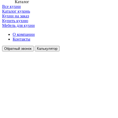
Каталог
Все кухни
Каталог кухонь
Кухни на заказ
Купить кухню
Мебель для кухни
О компании
Контакты
Обратный звонок
Калькулятор