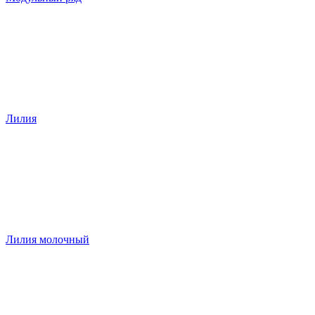
Лилия
Лилия молочный