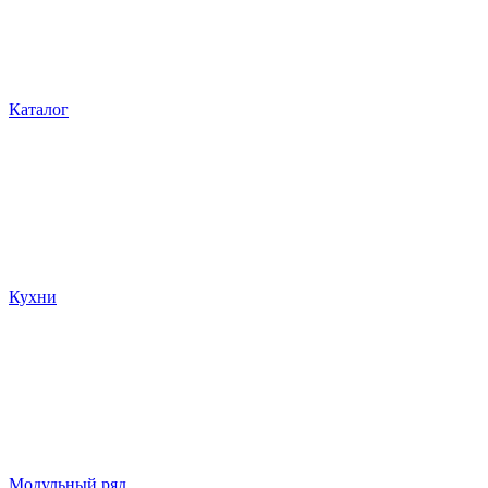
Каталог
Кухни
Модульный ряд