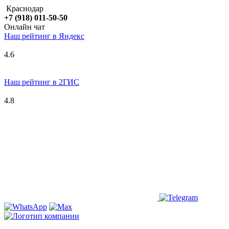
Краснодар
+7 (918) 011-50-50
Онлайн чат
Наш рейтинг в
Я
ндекс
4.6
Наш рейтинг в 2ГИС
4.8