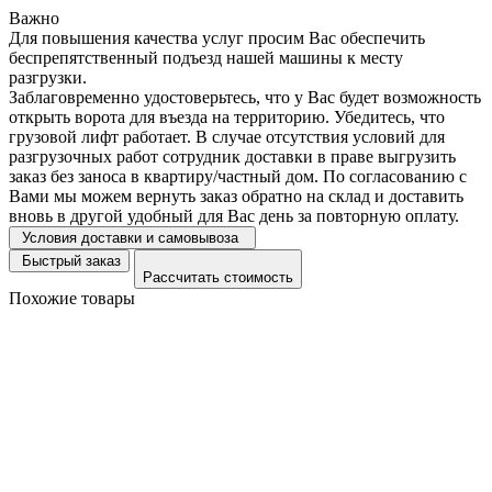
Важно
Для повышения качества услуг просим Вас обеспечить
беспрепятственный подъезд нашей машины к месту
разгрузки.
Заблаговременно удостоверьтесь, что у Вас будет возможность
открыть ворота для въезда на территорию. Убедитесь, что
грузовой лифт работает. В случае отсутствия условий для
разгрузочных работ сотрудник доставки в праве выгрузить
заказ без заноса в квартиру/частный дом. По согласованию с
Вами мы можем вернуть заказ обратно на склад и доставить
вновь в другой удобный для Вас день за повторную оплату.
Условия доставки и самовывоза
Быстрый заказ
Рассчитать стоимость
Похожие товары