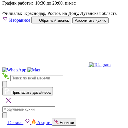
График работы:
10:30 до 20:00, пн-вс
Филиалы:
Краснодар, Ростов-на-Дону, Луганская область
Избранное
Обратный звонок
Рассчитать кухню
Пригласить дизайнера
Главная
Акции
Новинки