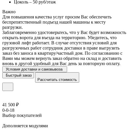
Цоколь – 50 руб/этаж
Важно
Для повышения качества услуг просим Вас обеспечить
беспрепятственный подъезд нашей машины к месту
разгрузки.
Заблаговременно удостоверьтесь, что у Вас будет возможность
открыть ворота для въезда на территорию. Убедитесь, что
грузовой лифт работает. В случае отсутствия условий для
разгрузочных работ сотрудник доставки в праве выгрузить
заказ без заноса в квартиру/частный дом. По согласованию с
Вами мы можем вернуть заказ обратно на склад и доставить
вновь в другой удобный для Вас день за повторную оплату.
Условия доставки и самовывоза
Быстрый заказ
Рассчитать стоимость
41 500 ₽
0-0-18
Выбор покупателей
Дополняется модулями