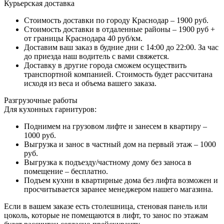
Курьерская доставка
Стоимость доставки по городу Краснодар – 1900 руб.
Стоимость доставки в отдаленные районы – 1900 руб +
от границы Краснодара 40 руб/км.
Доставим ваш заказ в будние дни с 14:00 до 22:00. За час
до приезда наш водитель с вами свяжется.
Доставку в другие города сможем осуществить
транспортной компанией. Стоимость будет рассчитана
исходя из веса и объема вашего заказа.
Разгрузочные работы
Для кухонных гарнитуров:
Поднимем на грузовом лифте и занесем в квартиру –
1000 руб.
Выгрузка и занос в частный дом на первый этаж – 1000
руб.
Выгрузка к подъезду/частному дому без заноса в
помещение – бесплатно.
Подъем кухни в квартирные дома без лифта возможен и
просчитывается заранее менеджером нашего магазина.
Если в вашем заказе есть столешница, стеновая панель или
цоколь, которые не помещаются в лифт, то занос по этажам