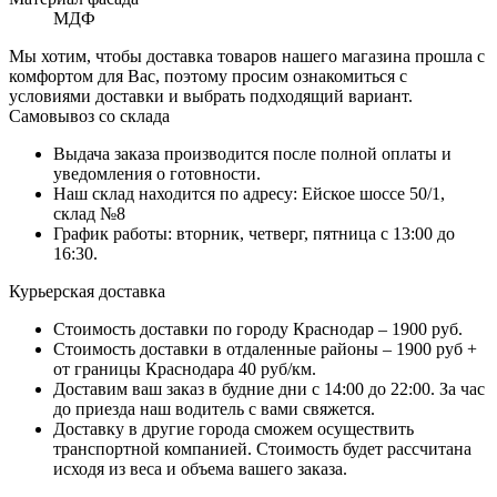
МДФ
Мы хотим, чтобы доставка товаров нашего магазина прошла с
комфортом для Вас, поэтому просим ознакомиться с
условиями доставки и выбрать подходящий вариант.
Самовывоз со склада
Выдача заказа производится после полной оплаты и
уведомления о готовности.
Наш склад находится по адресу: Ейское шоссе 50/1,
склад №8
График работы: вторник, четверг, пятница с 13:00 до
16:30.
Курьерская доставка
Стоимость доставки по городу Краснодар – 1900 руб.
Стоимость доставки в отдаленные районы – 1900 руб +
от границы Краснодара 40 руб/км.
Доставим ваш заказ в будние дни с 14:00 до 22:00. За час
до приезда наш водитель с вами свяжется.
Доставку в другие города сможем осуществить
транспортной компанией. Стоимость будет рассчитана
исходя из веса и объема вашего заказа.