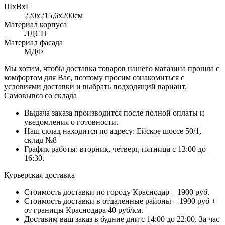
ШхВхГ
220x215,6х200см
Материал корпуса
ЛДСП
Материал фасада
МДФ
Мы хотим, чтобы доставка товаров нашего магазина прошла с
комфортом для Вас, поэтому просим ознакомиться с
условиями доставки и выбрать подходящий вариант.
Самовывоз со склада
Выдача заказа производится после полной оплаты и
уведомления о готовности.
Наш склад находится по адресу: Ейское шоссе 50/1,
склад №8
График работы: вторник, четверг, пятница с 13:00 до
16:30.
Курьерская доставка
Стоимость доставки по городу Краснодар – 1900 руб.
Стоимость доставки в отдаленные районы – 1900 руб +
от границы Краснодара 40 руб/км.
Доставим ваш заказ в будние дни с 14:00 до 22:00. За час