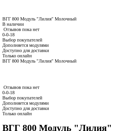
ВГГ 800 Модуль "Лилия" Молочный
В наличии
Отзывов пока нет
0-0-18
Выбор покупателей
Дополняется модулями
Доступно для доставки
Только онлайн
ВГГ 800 Модуль "Лилия" Молочный
Отзывов пока нет
0-0-18
Выбор покупателей
Дополняется модулями
Доступно для доставки
Только онлайн
ВГГ 800 Модуль "Лилия"