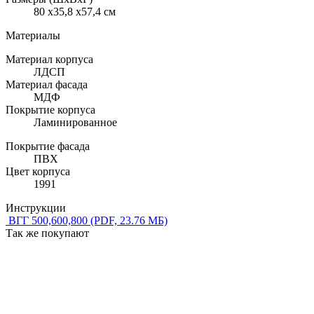
80 x35,8 x57,4 см
Материалы
Материал корпуса
ЛДСП
Материал фасада
МДФ
Покрытие корпуса
Ламинированное
Покрытие фасада
ПВХ
Цвет корпуса
1991
Инструкции
ВГГ 500,600,800
(PDF, 23.76 МБ)
Так же покупают