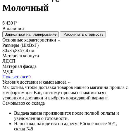
Молочный
6 430 ₽
В наличии
Записаться на планирование
Рассчитать стоимость
Основные характеристики
Размеры (ШхВхГ)
80x35,8x57,4 см
Материал корпуса
ЛДСП
Материал фасада
МДФ
Показать все
Условия доставки и самовывоза
Мы хотим, чтобы доставка товаров нашего магазина прошла с
комфортом для Вас, поэтому просим ознакомиться с
условиями доставки и выбрать подходящий вариант.
Самовывоз со склада
Выдача заказа производится после полной оплаты и
уведомления о готовности.
Наш склад находится по адресу: Ейское шоссе 50/1,
склад №8