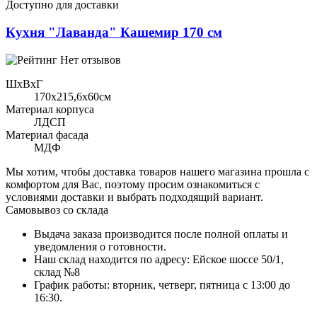
Доступно для доставки
Кухня "Лаванда" Кашемир 170 см
Нет отзывов
ШхВхГ
170x215,6х60см
Материал корпуса
ЛДСП
Материал фасада
МДФ
Мы хотим, чтобы доставка товаров нашего магазина прошла с
комфортом для Вас, поэтому просим ознакомиться с
условиями доставки и выбрать подходящий вариант.
Самовывоз со склада
Выдача заказа производится после полной оплаты и
уведомления о готовности.
Наш склад находится по адресу: Ейское шоссе 50/1,
склад №8
График работы: вторник, четверг, пятница с 13:00 до
16:30.