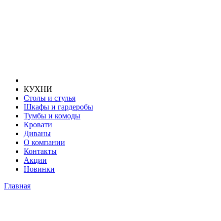
КУХНИ
Столы и стулья
Шкафы и гардеробы
Тумбы и комоды
Кровати
Диваны
О компании
Контакты
Акции
Новинки
Главная