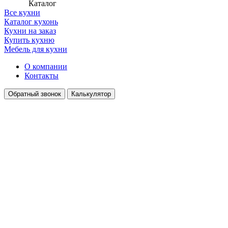
Каталог
Все кухни
Каталог кухонь
Кухни на заказ
Купить кухню
Мебель для кухни
О компании
Контакты
Обратный звонок
Калькулятор