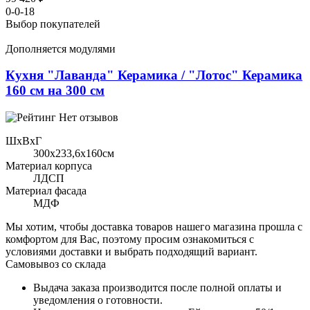
0-0-18
Выбор покупателей
Дополняется модулями
Кухня "Лаванда" Керамика / "Лотос" Керамика
160 см на 300 см
Нет отзывов
ШхВхГ
300x233,6х160см
Материал корпуса
ЛДСП
Материал фасада
МДФ
Мы хотим, чтобы доставка товаров нашего магазина прошла с
комфортом для Вас, поэтому просим ознакомиться с
условиями доставки и выбрать подходящий вариант.
Самовывоз со склада
Выдача заказа производится после полной оплаты и
уведомления о готовности.