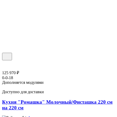
125 970 ₽
0-0-18
Дополняется модулями
Доступно для доставки
Кухня "Ромашка" Молочный/Фисташка 220 см
на 220 см