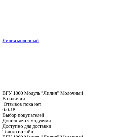
Лилия молочный
ВГУ 1000 Модуль "Лилия" Молочный
В наличии
Отзывов пока нет
0-0-18
Выбор покупателей
Дополняется модулями
Доступно для доставки
Только онлайн