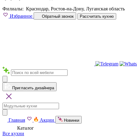
Филиалы:
Краснодар, Ростов-на-Дону, Луганская область
Избранное
Обратный звонок
Рассчитать кухню
Пригласить дизайнера
Главная
Акции
Новинки
Каталог
Все кухни