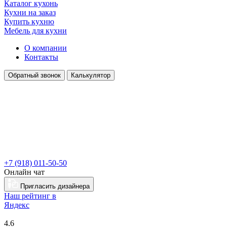
Каталог кухонь
Кухни на заказ
Купить кухню
Мебель для кухни
О компании
Контакты
Обратный звонок
Калькулятор
+7 (918) 011-50-50
Онлайн чат
Пригласить дизайнера
Наш рейтинг в
Я
ндекс
4.6