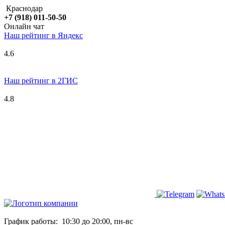
Краснодар
+7 (918) 011-50-50
Онлайн чат
Наш рейтинг в
Я
ндекс
4.6
Наш рейтинг в 2ГИС
4.8
График работы:
10:30 до 20:00, пн-вс