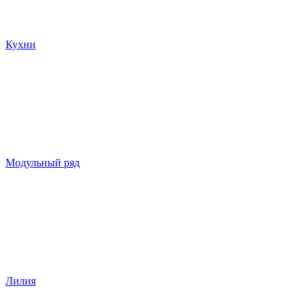
Кухни
Модульный ряд
Лилия