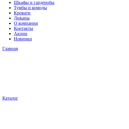
Шкафы и гардеробы
Тумбы и комоды
Кровати
Диваны
О компании
Контакты
Акции
Новинки
Главная
Каталог