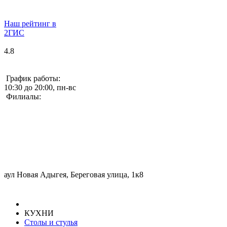
Наш рейтинг в
2ГИС
4.8
График работы:
10:30 до 20:00, пн-вс
Филиалы:
аул Новая Адыгея, Береговая улица, 1к8
КУХНИ
Столы и стулья