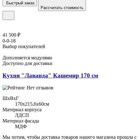
Быстрый заказ
Рассчитать стоимость
41 500 ₽
0-0-18
Выбор покупателей
Дополняется модулями
Доступно для доставки
Кухня "Лаванда" Кашемир 170 см
Нет отзывов
ШхВхГ
170x215,6х60см
Материал корпуса
ЛДСП
Материал фасада
МДФ
Мы хотим, чтобы доставка товаров нашего магазина прошла с