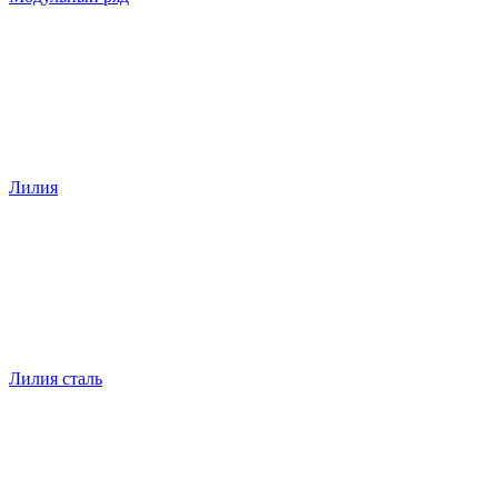
Лилия
Лилия сталь