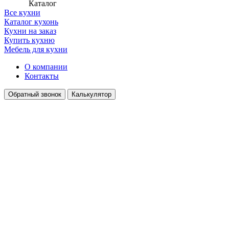
Каталог
Все кухни
Каталог кухонь
Кухни на заказ
Купить кухню
Мебель для кухни
О компании
Контакты
Обратный звонок
Калькулятор