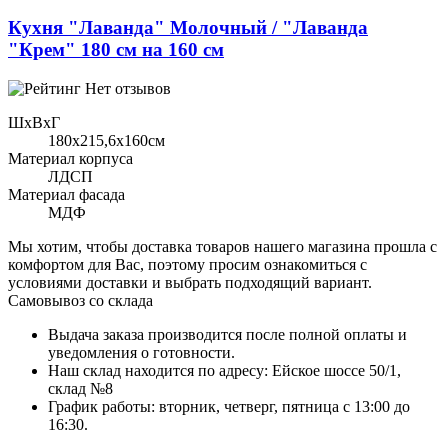
Кухня "Лаванда" Молочный / "Лаванда
"Крем" 180 см на 160 см
Нет отзывов
ШхВхГ
180x215,6х160см
Материал корпуса
ЛДСП
Материал фасада
МДФ
Мы хотим, чтобы доставка товаров нашего магазина прошла с
комфортом для Вас, поэтому просим ознакомиться с
условиями доставки и выбрать подходящий вариант.
Самовывоз со склада
Выдача заказа производится после полной оплаты и
уведомления о готовности.
Наш склад находится по адресу: Ейское шоссе 50/1,
склад №8
График работы: вторник, четверг, пятница с 13:00 до
16:30.