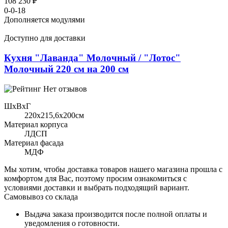
108 230 ₽
0-0-18
Дополняется модулями
Доступно для доставки
Кухня "Лаванда" Молочный / "Лотос"
Молочный 220 см на 200 см
Нет отзывов
ШхВхГ
220x215,6х200см
Материал корпуса
ЛДСП
Материал фасада
МДФ
Мы хотим, чтобы доставка товаров нашего магазина прошла с
комфортом для Вас, поэтому просим ознакомиться с
условиями доставки и выбрать подходящий вариант.
Самовывоз со склада
Выдача заказа производится после полной оплаты и
уведомления о готовности.