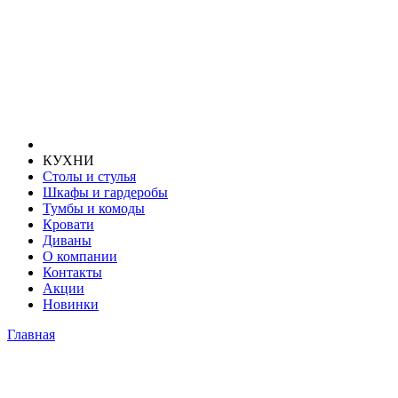
КУХНИ
Столы и стулья
Шкафы и гардеробы
Тумбы и комоды
Кровати
Диваны
О компании
Контакты
Акции
Новинки
Главная