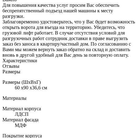
Для повышения качества услуг просим Вас обеспечить
беспрепятственный подъезд нашей машины к месту
разгрузки.
Заблаговременно удостоверьтесь, что у Вас будет возможность
открыть ворота для въезда на территорию. Убедитесь, что
грузовой лифт работает. В случае отсутствия условий для
разгрузочных работ сотрудник доставки в праве выгрузить
заказ без заноса в квартиру/частный дом. По согласованию с
Вами мы можем вернуть заказ обратно на склад и доставить
вновь в другой удобный для Вас день за повторную оплату.
Характеристики
Отзывы
Размеры
Размеры (ШхВхГ)
60 x90 x36,6 см
Материалы
Материал корпуса
ЛДСП
Материал фасада
МДФ
Покрытие корпуса