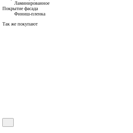
Ламинированное
Покрытие фасада
Финиш-пленка
Так же покупают