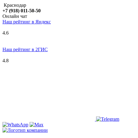
Краснодар
+7 (918) 011-50-50
Онлайн чат
Наш рейтинг в
Я
ндекс
4.6
Наш рейтинг в 2ГИС
4.8