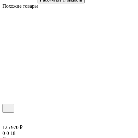
Рассчитать стоимость
Похожие товары
125 970 ₽
0-0-18