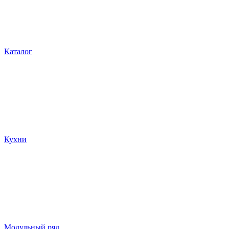
Каталог
Кухни
Модульный ряд