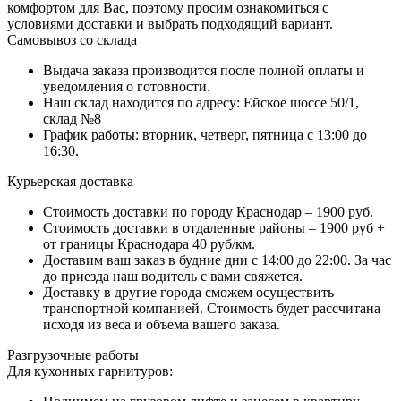
комфортом для Вас, поэтому просим ознакомиться с
условиями доставки и выбрать подходящий вариант.
Самовывоз со склада
Выдача заказа производится после полной оплаты и
уведомления о готовности.
Наш склад находится по адресу: Ейское шоссе 50/1,
склад №8
График работы: вторник, четверг, пятница с 13:00 до
16:30.
Курьерская доставка
Стоимость доставки по городу Краснодар – 1900 руб.
Стоимость доставки в отдаленные районы – 1900 руб +
от границы Краснодара 40 руб/км.
Доставим ваш заказ в будние дни с 14:00 до 22:00. За час
до приезда наш водитель с вами свяжется.
Доставку в другие города сможем осуществить
транспортной компанией. Стоимость будет рассчитана
исходя из веса и объема вашего заказа.
Разгрузочные работы
Для кухонных гарнитуров: