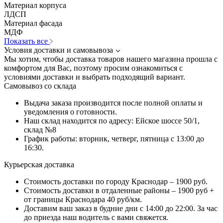
Материал корпуса
ЛДСП
Материал фасада
МДФ
Показать все
Условия доставки и самовывоза
Мы хотим, чтобы доставка товаров нашего магазина прошла с
комфортом для Вас, поэтому просим ознакомиться с
условиями доставки и выбрать подходящий вариант.
Самовывоз со склада
Выдача заказа производится после полной оплаты и
уведомления о готовности.
Наш склад находится по адресу: Ейское шоссе 50/1,
склад №8
График работы: вторник, четверг, пятница с 13:00 до
16:30.
Курьерская доставка
Стоимость доставки по городу Краснодар – 1900 руб.
Стоимость доставки в отдаленные районы – 1900 руб +
от границы Краснодара 40 руб/км.
Доставим ваш заказ в будние дни с 14:00 до 22:00. За час
до приезда наш водитель с вами свяжется.