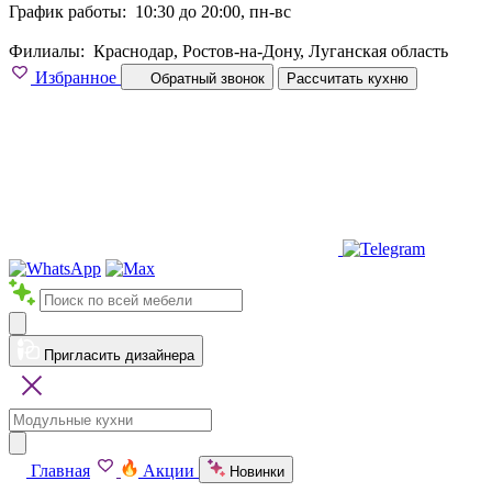
График работы:
10:30 до 20:00, пн-вс
Филиалы:
Краснодар, Ростов-на-Дону, Луганская область
Избранное
Обратный звонок
Рассчитать кухню
Пригласить дизайнера
Главная
Акции
Новинки