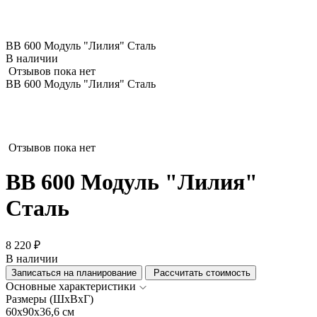
ВВ 600 Модуль "Лилия" Сталь
В наличии
Отзывов пока нет
ВВ 600 Модуль "Лилия" Сталь
Отзывов пока нет
ВВ 600 Модуль "Лилия"
Сталь
8 220 ₽
В наличии
Записаться на планирование
Рассчитать стоимость
Основные характеристики
Размеры (ШхВхГ)
60x90x36,6 см