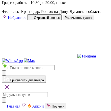
График работы:
10:30 до 20:00, пн-вс
Филиалы:
Краснодар, Ростов-на-Дону, Луганская область
Избранное
Обратный звонок
Рассчитать кухню
Пригласить дизайнера
Главная
Акции
Новинки