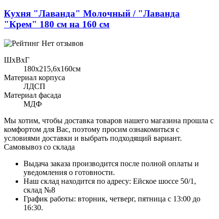
Кухня "Лаванда" Молочный / "Лаванда
"Крем" 180 см на 160 см
Нет отзывов
ШхВхГ
180x215,6х160см
Материал корпуса
ЛДСП
Материал фасада
МДФ
Мы хотим, чтобы доставка товаров нашего магазина прошла с
комфортом для Вас, поэтому просим ознакомиться с
условиями доставки и выбрать подходящий вариант.
Самовывоз со склада
Выдача заказа производится после полной оплаты и
уведомления о готовности.
Наш склад находится по адресу: Ейское шоссе 50/1,
склад №8
График работы: вторник, четверг, пятница с 13:00 до
16:30.