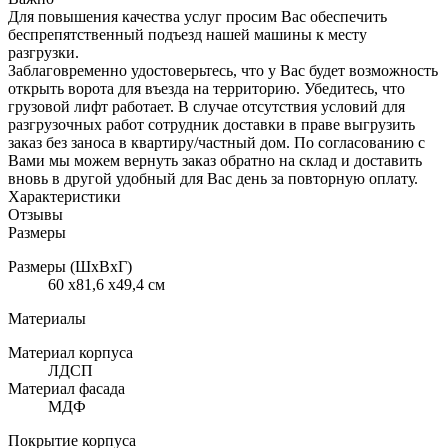
Для повышения качества услуг просим Вас обеспечить
беспрепятственный подъезд нашей машины к месту
разгрузки.
Заблаговременно удостоверьтесь, что у Вас будет возможность
открыть ворота для въезда на территорию. Убедитесь, что
грузовой лифт работает. В случае отсутствия условий для
разгрузочных работ сотрудник доставки в праве выгрузить
заказ без заноса в квартиру/частный дом. По согласованию с
Вами мы можем вернуть заказ обратно на склад и доставить
вновь в другой удобный для Вас день за повторную оплату.
Характеристики
Отзывы
Размеры
Размеры (ШхВхГ)
60 x81,6 x49,4 см
Материалы
Материал корпуса
ЛДСП
Материал фасада
МДФ
Покрытие корпуса