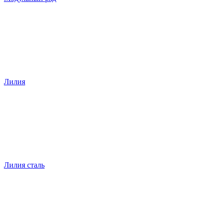
Лилия
Лилия сталь