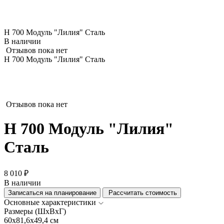
Н 700 Модуль "Лилия" Сталь
В наличии
Отзывов пока нет
Н 700 Модуль "Лилия" Сталь
Отзывов пока нет
Н 700 Модуль "Лилия"
Сталь
8 010 ₽
В наличии
Записаться на планирование
Рассчитать стоимость
Основные характеристики
Размеры (ШхВхГ)
60x81,6x49,4 см