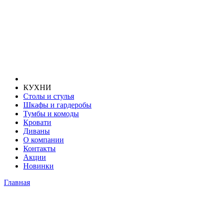
КУХНИ
Столы и стулья
Шкафы и гардеробы
Тумбы и комоды
Кровати
Диваны
О компании
Контакты
Акции
Новинки
Главная