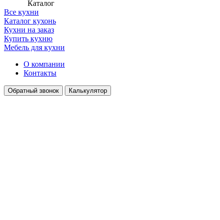
Каталог
Все кухни
Каталог кухонь
Кухни на заказ
Купить кухню
Мебель для кухни
О компании
Контакты
Обратный звонок
Калькулятор