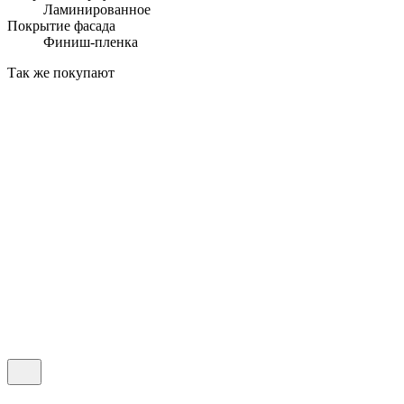
Ламинированное
Покрытие фасада
Финиш-пленка
Так же покупают