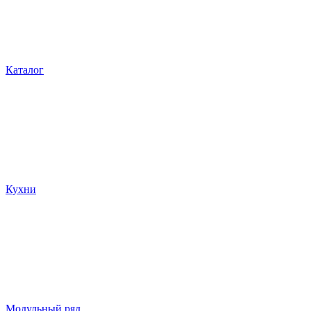
Каталог
Кухни
Модульный ряд