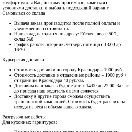
комфортом для Вас, поэтому просим ознакомиться с
условиями доставки и выбрать подходящий вариант.
Самовывоз со склада
Выдача заказа производится после полной оплаты и
уведомления о готовности.
Наш склад находится по адресу: Ейское шоссе 50/1,
склад №8
График работы: вторник, четверг, пятница с 13:00 до
16:30.
Курьерская доставка
Стоимость доставки по городу Краснодар – 1900 руб.
Стоимость доставки в отдаленные районы – 1900 руб +
от границы Краснодара 40 руб/км.
Доставим ваш заказ в будние дни с 14:00 до 22:00. За час
до приезда наш водитель с вами свяжется.
Доставку в другие города сможем осуществить
транспортной компанией. Стоимость будет рассчитана
исходя из веса и объема вашего заказа.
Разгрузочные работы
Для кухонных гарнитуров: