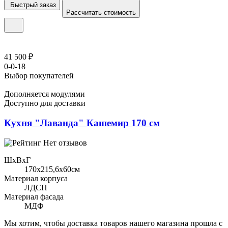
Быстрый заказ
Рассчитать стоимость
41 500 ₽
0-0-18
Выбор покупателей
Дополняется модулями
Доступно для доставки
Кухня "Лаванда" Кашемир 170 см
Нет отзывов
ШхВхГ
170x215,6х60см
Материал корпуса
ЛДСП
Материал фасада
МДФ
Мы хотим, чтобы доставка товаров нашего магазина прошла с