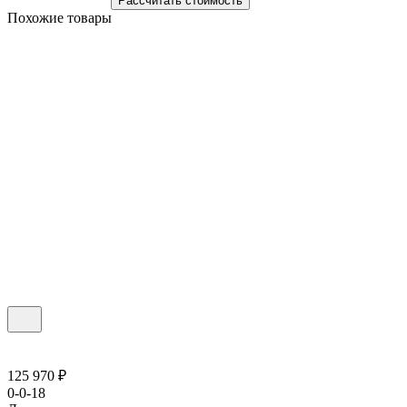
Рассчитать стоимость
Похожие товары
125 970 ₽
0-0-18