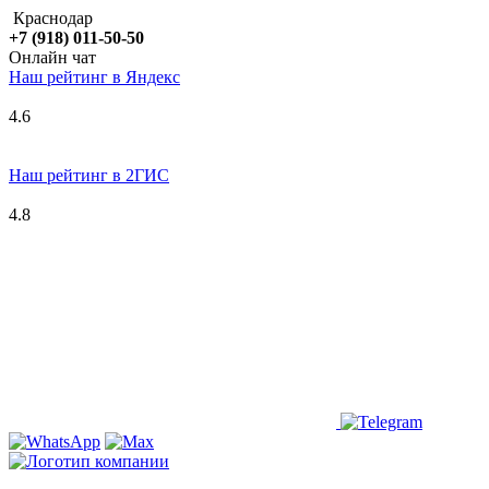
Краснодар
+7 (918) 011-50-50
Онлайн чат
Наш рейтинг в
Я
ндекс
4.6
Наш рейтинг в 2ГИС
4.8