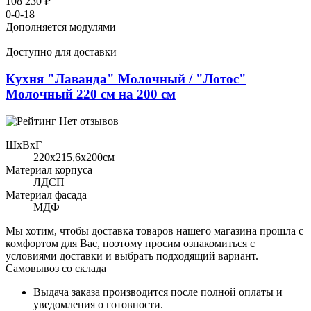
108 230 ₽
0-0-18
Дополняется модулями
Доступно для доставки
Кухня "Лаванда" Молочный / "Лотос"
Молочный 220 см на 200 см
Нет отзывов
ШхВхГ
220x215,6х200см
Материал корпуса
ЛДСП
Материал фасада
МДФ
Мы хотим, чтобы доставка товаров нашего магазина прошла с
комфортом для Вас, поэтому просим ознакомиться с
условиями доставки и выбрать подходящий вариант.
Самовывоз со склада
Выдача заказа производится после полной оплаты и
уведомления о готовности.