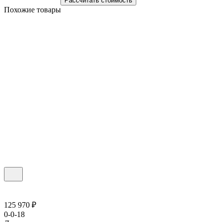
Рассчитать стоимость
Похожие товары
125 970 ₽
0-0-18