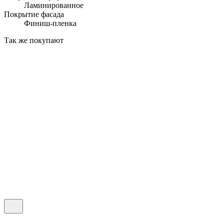
Ламинированное
Покрытие фасада
Финиш-пленка
Так же покупают