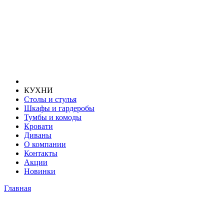
КУХНИ
Столы и стулья
Шкафы и гардеробы
Тумбы и комоды
Кровати
Диваны
О компании
Контакты
Акции
Новинки
Главная