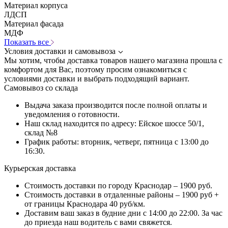
Материал корпуса
ЛДСП
Материал фасада
МДФ
Показать все
Условия доставки и самовывоза
Мы хотим, чтобы доставка товаров нашего магазина прошла с
комфортом для Вас, поэтому просим ознакомиться с
условиями доставки и выбрать подходящий вариант.
Самовывоз со склада
Выдача заказа производится после полной оплаты и
уведомления о готовности.
Наш склад находится по адресу: Ейское шоссе 50/1,
склад №8
График работы: вторник, четверг, пятница с 13:00 до
16:30.
Курьерская доставка
Стоимость доставки по городу Краснодар – 1900 руб.
Стоимость доставки в отдаленные районы – 1900 руб +
от границы Краснодара 40 руб/км.
Доставим ваш заказ в будние дни с 14:00 до 22:00. За час
до приезда наш водитель с вами свяжется.