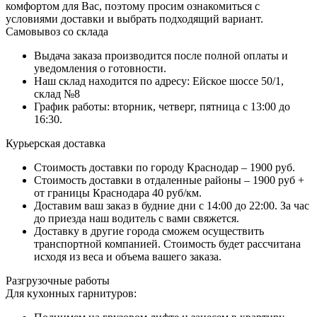
комфортом для Вас, поэтому просим ознакомиться с
условиями доставки и выбрать подходящий вариант.
Самовывоз со склада
Выдача заказа производится после полной оплаты и
уведомления о готовности.
Наш склад находится по адресу: Ейское шоссе 50/1,
склад №8
График работы: вторник, четверг, пятница с 13:00 до
16:30.
Курьерская доставка
Стоимость доставки по городу Краснодар – 1900 руб.
Стоимость доставки в отдаленные районы – 1900 руб +
от границы Краснодара 40 руб/км.
Доставим ваш заказ в будние дни с 14:00 до 22:00. За час
до приезда наш водитель с вами свяжется.
Доставку в другие города сможем осуществить
транспортной компанией. Стоимость будет рассчитана
исходя из веса и объема вашего заказа.
Разгрузочные работы
Для кухонных гарнитуров: