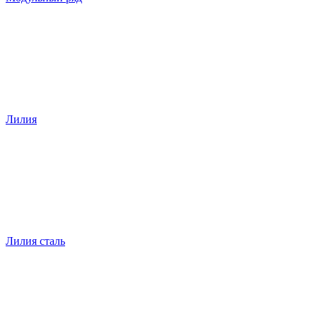
Лилия
Лилия сталь