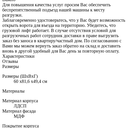
Для повышения качества услуг просим Вас обеспечить
беспрепятственный подъезд нашей машины к месту
разгрузки.
Заблаговременно удостоверьтесь, что у Вас будет возможность
открыть ворота для въезда на территорию. Убедитесь, что
грузовой лифт работает. В случае отсутствия условий для
разгрузочных работ сотрудник доставки в праве выгрузить
заказ без заноса в квартиру/частный дом. По согласованию с
Вами мы можем вернуть заказ обратно на склад и доставить
вновь в другой удобный для Вас день за повторную оплату.
Характеристики
Отзывы
Размеры
Размеры (ШхВхГ)
60 x81,6 x49,4 см
Материалы
Материал корпуса
ЛДСП
Материал фасада
МДФ
Покрытие корпуса