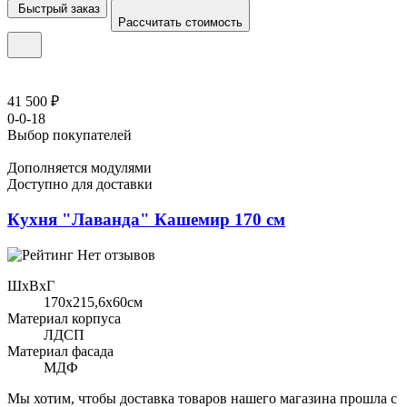
Быстрый заказ
Рассчитать стоимость
41 500 ₽
0-0-18
Выбор покупателей
Дополняется модулями
Доступно для доставки
Кухня "Лаванда" Кашемир 170 см
Нет отзывов
ШхВхГ
170x215,6х60см
Материал корпуса
ЛДСП
Материал фасада
МДФ
Мы хотим, чтобы доставка товаров нашего магазина прошла с