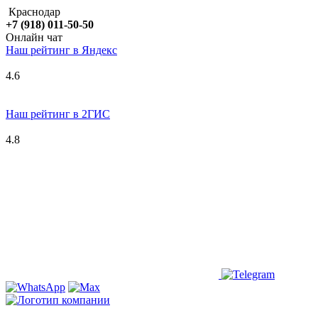
Краснодар
+7 (918) 011-50-50
Онлайн чат
Наш рейтинг в
Я
ндекс
4.6
Наш рейтинг в 2ГИС
4.8