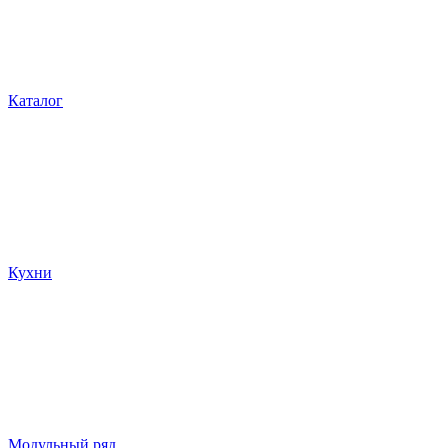
Каталог
Кухни
Модульный ряд