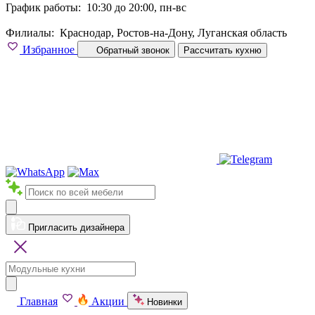
График работы:
10:30 до 20:00, пн-вс
Филиалы:
Краснодар, Ростов-на-Дону, Луганская область
Избранное
Обратный звонок
Рассчитать кухню
Пригласить дизайнера
Главная
Акции
Новинки