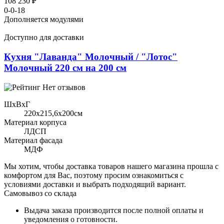
108 230 ₽
0-0-18
Дополняется модулями
Доступно для доставки
Кухня "Лаванда" Молочный / "Лотос"
Молочный 220 см на 200 см
Нет отзывов
ШхВхГ
220x215,6х200см
Материал корпуса
ЛДСП
Материал фасада
МДФ
Мы хотим, чтобы доставка товаров нашего магазина прошла с
комфортом для Вас, поэтому просим ознакомиться с
условиями доставки и выбрать подходящий вариант.
Самовывоз со склада
Выдача заказа производится после полной оплаты и
уведомления о готовности.