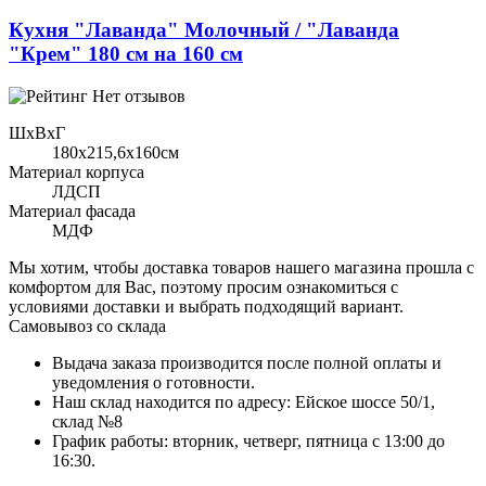
Кухня "Лаванда" Молочный / "Лаванда
"Крем" 180 см на 160 см
Нет отзывов
ШхВхГ
180x215,6х160см
Материал корпуса
ЛДСП
Материал фасада
МДФ
Мы хотим, чтобы доставка товаров нашего магазина прошла с
комфортом для Вас, поэтому просим ознакомиться с
условиями доставки и выбрать подходящий вариант.
Самовывоз со склада
Выдача заказа производится после полной оплаты и
уведомления о готовности.
Наш склад находится по адресу: Ейское шоссе 50/1,
склад №8
График работы: вторник, четверг, пятница с 13:00 до
16:30.