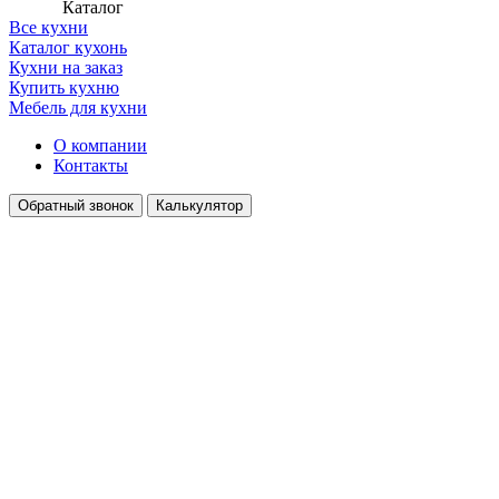
Каталог
Все кухни
Каталог кухонь
Кухни на заказ
Купить кухню
Мебель для кухни
О компании
Контакты
Обратный звонок
Калькулятор