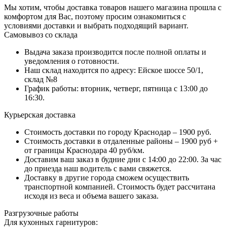
Мы хотим, чтобы доставка товаров нашего магазина прошла с
комфортом для Вас, поэтому просим ознакомиться с
условиями доставки и выбрать подходящий вариант.
Самовывоз со склада
Выдача заказа производится после полной оплаты и
уведомления о готовности.
Наш склад находится по адресу: Ейское шоссе 50/1,
склад №8
График работы: вторник, четверг, пятница с 13:00 до
16:30.
Курьерская доставка
Стоимость доставки по городу Краснодар – 1900 руб.
Стоимость доставки в отдаленные районы – 1900 руб +
от границы Краснодара 40 руб/км.
Доставим ваш заказ в будние дни с 14:00 до 22:00. За час
до приезда наш водитель с вами свяжется.
Доставку в другие города сможем осуществить
транспортной компанией. Стоимость будет рассчитана
исходя из веса и объема вашего заказа.
Разгрузочные работы
Для кухонных гарнитуров: