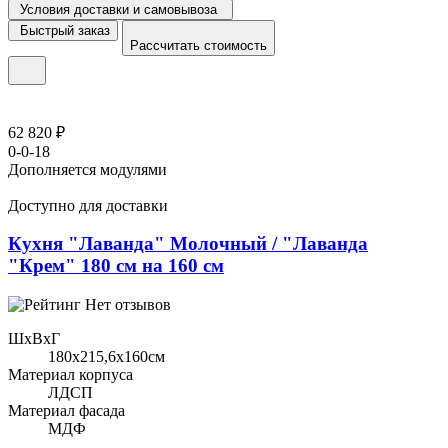
Условия доставки и самовывоза
Быстрый заказ
Рассчитать стоимость
62 820 ₽
0-0-18
Дополняется модулями
Доступно для доставки
Кухня "Лаванда" Молочный / "Лаванда
"Крем" 180 см на 160 см
Нет отзывов
ШхВхГ
180x215,6х160см
Материал корпуса
ЛДСП
Материал фасада
МДФ