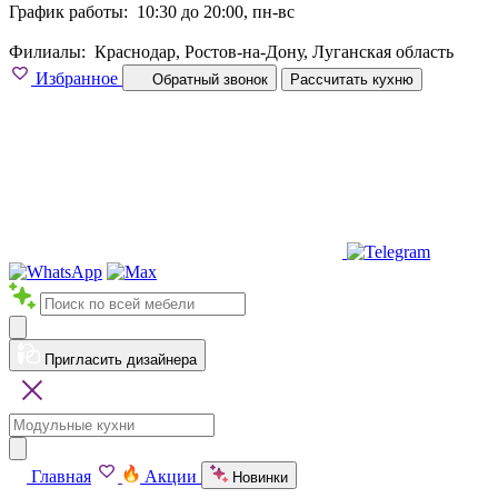
График работы:
10:30 до 20:00, пн-вс
Филиалы:
Краснодар, Ростов-на-Дону, Луганская область
Избранное
Обратный звонок
Рассчитать кухню
Пригласить дизайнера
Главная
Акции
Новинки