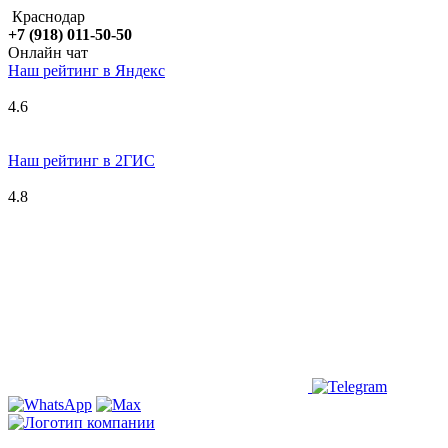
Краснодар
+7 (918) 011-50-50
Онлайн чат
Наш рейтинг в
Я
ндекс
4.6
Наш рейтинг в 2ГИС
4.8