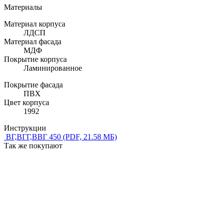
Материалы
Материал корпуса
ЛДСП
Материал фасада
МДФ
Покрытие корпуса
Ламинированное
Покрытие фасада
ПВХ
Цвет корпуса
1992
Инструкции
ВГ,ВГГ,ВВГ 450
(PDF, 21.58 МБ)
Так же покупают