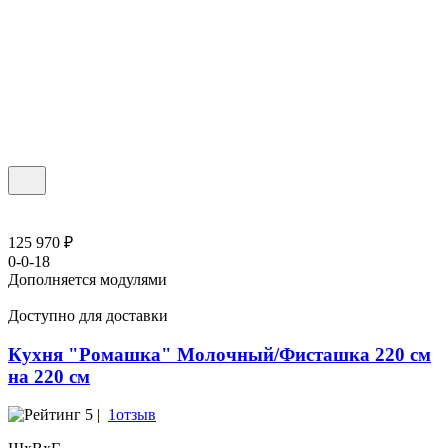
125 970 ₽
0-0-18
Дополняется модулями
Доступно для доставки
Кухня "Ромашка" Молочный/Фисташка 220 см
на 220 см
5 |
1отзыв