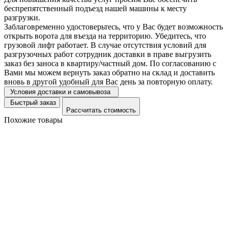
беспрепятственный подъезд нашей машины к месту
разгрузки.
Заблаговременно удостоверьтесь, что у Вас будет возможность
открыть ворота для въезда на территорию. Убедитесь, что
грузовой лифт работает. В случае отсутствия условий для
разгрузочных работ сотрудник доставки в праве выгрузить
заказ без заноса в квартиру/частный дом. По согласованию с
Вами мы можем вернуть заказ обратно на склад и доставить
вновь в другой удобный для Вас день за повторную оплату.
Условия доставки и самовывоза
Быстрый заказ
Рассчитать стоимость
Похожие товары