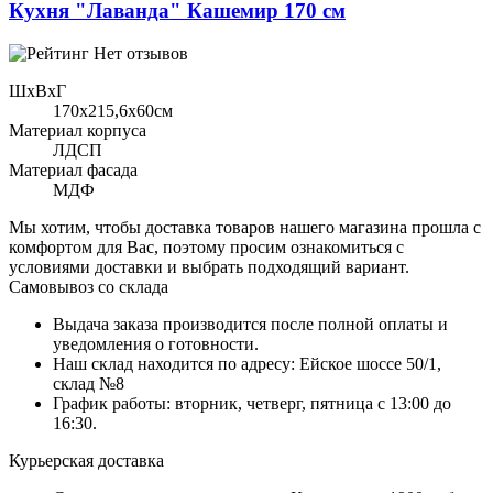
Кухня "Лаванда" Кашемир 170 см
Нет отзывов
ШхВхГ
170x215,6х60см
Материал корпуса
ЛДСП
Материал фасада
МДФ
Мы хотим, чтобы доставка товаров нашего магазина прошла с
комфортом для Вас, поэтому просим ознакомиться с
условиями доставки и выбрать подходящий вариант.
Самовывоз со склада
Выдача заказа производится после полной оплаты и
уведомления о готовности.
Наш склад находится по адресу: Ейское шоссе 50/1,
склад №8
График работы: вторник, четверг, пятница с 13:00 до
16:30.
Курьерская доставка