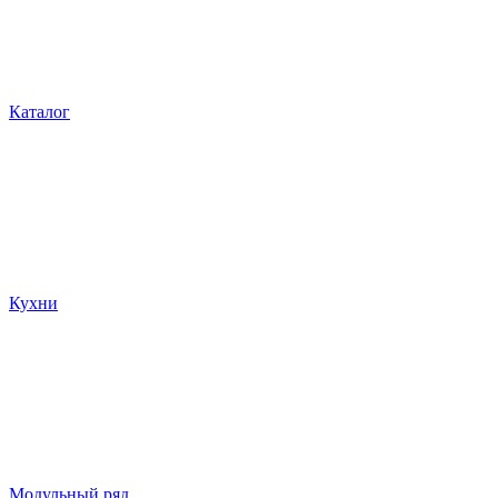
Каталог
Кухни
Модульный ряд