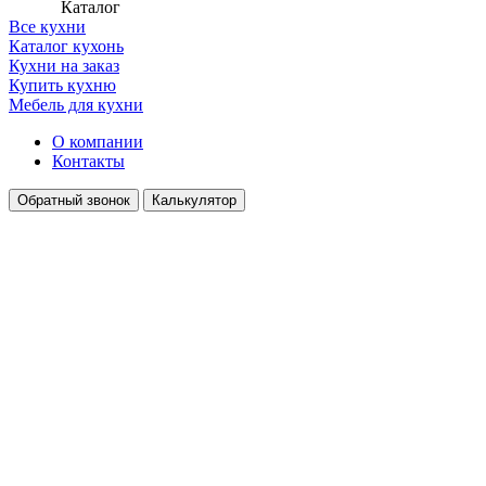
Каталог
Все кухни
Каталог кухонь
Кухни на заказ
Купить кухню
Мебель для кухни
О компании
Контакты
Обратный звонок
Калькулятор