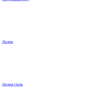
Лилия
Лилия сталь