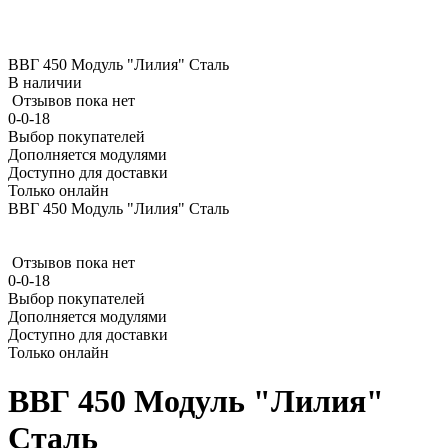
ВВГ 450 Модуль "Лилия" Сталь
В наличии
Отзывов пока нет
0-0-18
Выбор покупателей
Дополняется модулями
Доступно для доставки
Только онлайн
ВВГ 450 Модуль "Лилия" Сталь
Отзывов пока нет
0-0-18
Выбор покупателей
Дополняется модулями
Доступно для доставки
Только онлайн
ВВГ 450 Модуль "Лилия"
Сталь