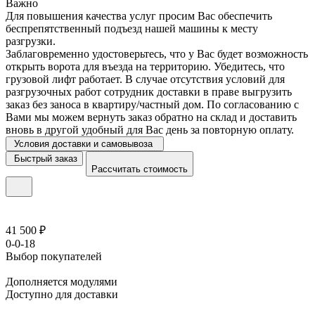
Важно
Для повышения качества услуг просим Вас обеспечить
беспрепятственный подъезд нашей машины к месту
разгрузки.
Заблаговременно удостоверьтесь, что у Вас будет возможность
открыть ворота для въезда на территорию. Убедитесь, что
грузовой лифт работает. В случае отсутствия условий для
разгрузочных работ сотрудник доставки в праве выгрузить
заказ без заноса в квартиру/частный дом. По согласованию с
Вами мы можем вернуть заказ обратно на склад и доставить
вновь в другой удобный для Вас день за повторную оплату.
Условия доставки и самовывоза
Быстрый заказ
Рассчитать стоимость
41 500 ₽
0-0-18
Выбор покупателей
Дополняется модулями
Доступно для доставки