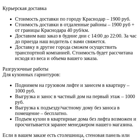
Курьерская доставка
Стоимость доставки по городу Краснодар – 1900 руб.
Стоимость доставки в отдаленные районы – 1900 руб +
от границы Краснодара 40 руб/км.
Доставим ваш заказ в будние дни с 14:00 до 22:00. За час
до приезда наш водитель с вами свяжется.
Доставку в другие города сможем осуществить
транспортной компанией. Стоимость будет рассчитана
исходя из веса и объема вашего заказа.
Разгрузочные работы
Для кухонных гарнитуров:
Поднимем на грузовом лифте и занесем в квартиру –
1000 руб.
Выгрузка и занос в частный дом на первый этаж – 1000
руб.
Выгрузка к подъезду/частному дому без заноса в
помещение – бесплатно.
Подъем кухни в квартирные дома без лифта возможен и
просчитывается заранее менеджером нашего магазина.
Если в вашем заказе есть столешница, стеновая панель или