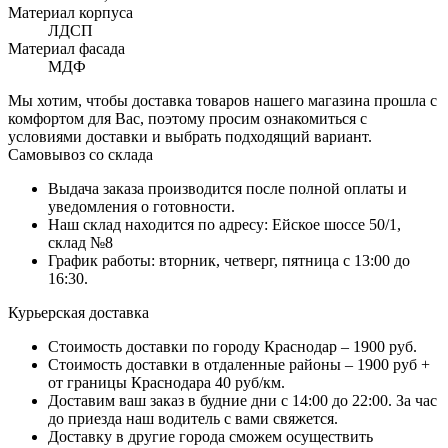
Материал корпуса
ЛДСП
Материал фасада
МДФ
Мы хотим, чтобы доставка товаров нашего магазина прошла с
комфортом для Вас, поэтому просим ознакомиться с
условиями доставки и выбрать подходящий вариант.
Самовывоз со склада
Выдача заказа производится после полной оплаты и
уведомления о готовности.
Наш склад находится по адресу: Ейское шоссе 50/1,
склад №8
График работы: вторник, четверг, пятница с 13:00 до
16:30.
Курьерская доставка
Стоимость доставки по городу Краснодар – 1900 руб.
Стоимость доставки в отдаленные районы – 1900 руб +
от границы Краснодара 40 руб/км.
Доставим ваш заказ в будние дни с 14:00 до 22:00. За час
до приезда наш водитель с вами свяжется.
Доставку в другие города сможем осуществить