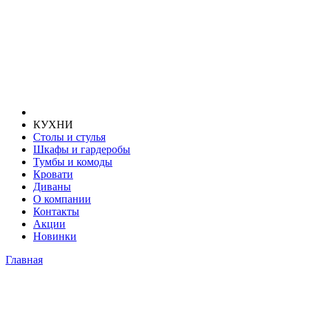
КУХНИ
Столы и стулья
Шкафы и гардеробы
Тумбы и комоды
Кровати
Диваны
О компании
Контакты
Акции
Новинки
Главная