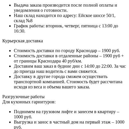
Выдача заказа производится после полной оплаты и
уведомления о готовности.
Наш склад находится по адресу: Ейское шоссе 50/1,
склад №8
График работы: вторник, четверг, пятница с 13:00 до
16:30.
Курьерская доставка
Стоимость доставки по городу Краснодар – 1900 руб.
Стоимость доставки в отдаленные районы – 1900 руб +
от границы Краснодара 40 руб/км.
Доставим ваш заказ в будние дни с 14:00 до 22:00. За час
до приезда наш водитель с вами свяжется.
Доставку в другие города сможем осуществить
транспортной компанией. Стоимость будет рассчитана
исходя из веса и объема вашего заказа.
Разгрузочные работы
Для кухонных гарнитуров:
Поднимем на грузовом лифте и занесем в квартиру –
1000 руб.
Выгрузка и занос в частный дом на первый этаж – 1000
руб.