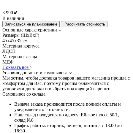
3 990 ₽
В наличии
Записаться на планирование
Рассчитать стоимость
Основные характеристики
Размеры (ШхВхГ)
45x45x35 см
Материал корпуса
ЛДСП
Материал фасада
МДФ
Показать все
Условия доставки и самовывоза
Мы хотим, чтобы доставка товаров нашего магазина прошла с
комфортом для Вас, поэтому просим ознакомиться с
условиями доставки и выбрать подходящий вариант.
Самовывоз со склада
Выдача заказа производится после полной оплаты и
уведомления о готовности.
Наш склад находится по адресу: Ейское шоссе 50/1,
склад №8
График работы: вторник, четверг, пятница с 13:00 до
16:30.