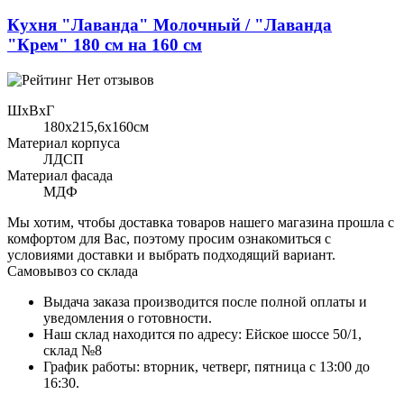
Кухня "Лаванда" Молочный / "Лаванда
"Крем" 180 см на 160 см
Нет отзывов
ШхВхГ
180x215,6х160см
Материал корпуса
ЛДСП
Материал фасада
МДФ
Мы хотим, чтобы доставка товаров нашего магазина прошла с
комфортом для Вас, поэтому просим ознакомиться с
условиями доставки и выбрать подходящий вариант.
Самовывоз со склада
Выдача заказа производится после полной оплаты и
уведомления о готовности.
Наш склад находится по адресу: Ейское шоссе 50/1,
склад №8
График работы: вторник, четверг, пятница с 13:00 до
16:30.