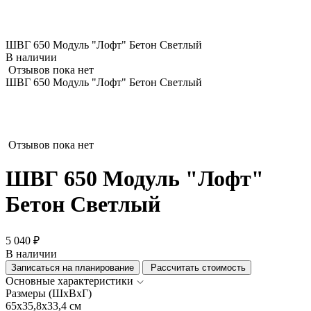
ШВГ 650 Модуль "Лофт" Бетон Светлый
В наличии
Отзывов пока нет
ШВГ 650 Модуль "Лофт" Бетон Светлый
Отзывов пока нет
ШВГ 650 Модуль "Лофт"
Бетон Светлый
5 040 ₽
В наличии
Записаться на планирование
Рассчитать стоимость
Основные характеристики
Размеры (ШхВхГ)
65x35,8x33,4 см