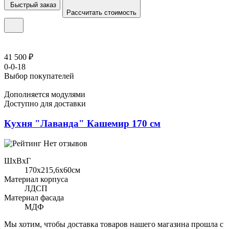
Быстрый заказ
Рассчитать стоимость
41 500 ₽
0-0-18
Выбор покупателей
Дополняется модулями
Доступно для доставки
Кухня "Лаванда" Кашемир 170 см
Нет отзывов
ШхВхГ
170x215,6х60см
Материал корпуса
ЛДСП
Материал фасада
МДФ
Мы хотим, чтобы доставка товаров нашего магазина прошла с