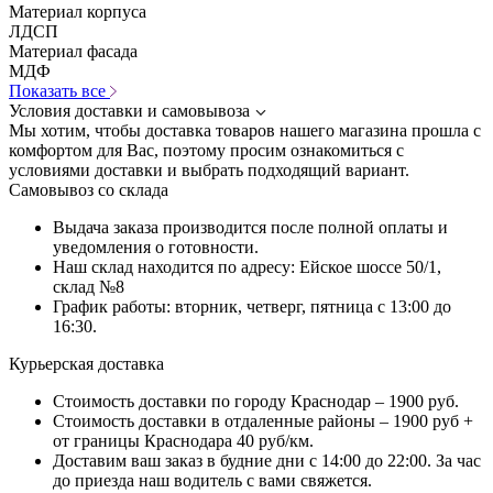
Материал корпуса
ЛДСП
Материал фасада
МДФ
Показать все
Условия доставки и самовывоза
Мы хотим, чтобы доставка товаров нашего магазина прошла с
комфортом для Вас, поэтому просим ознакомиться с
условиями доставки и выбрать подходящий вариант.
Самовывоз со склада
Выдача заказа производится после полной оплаты и
уведомления о готовности.
Наш склад находится по адресу: Ейское шоссе 50/1,
склад №8
График работы: вторник, четверг, пятница с 13:00 до
16:30.
Курьерская доставка
Стоимость доставки по городу Краснодар – 1900 руб.
Стоимость доставки в отдаленные районы – 1900 руб +
от границы Краснодара 40 руб/км.
Доставим ваш заказ в будние дни с 14:00 до 22:00. За час
до приезда наш водитель с вами свяжется.