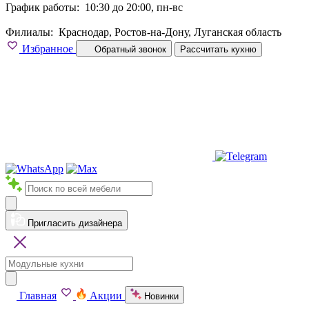
График работы:
10:30 до 20:00, пн-вс
Филиалы:
Краснодар, Ростов-на-Дону, Луганская область
Избранное
Обратный звонок
Рассчитать кухню
Пригласить дизайнера
Главная
Акции
Новинки