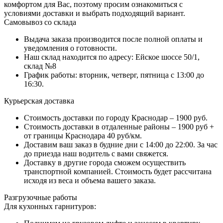
комфортом для Вас, поэтому просим ознакомиться с
условиями доставки и выбрать подходящий вариант.
Самовывоз со склада
Выдача заказа производится после полной оплаты и
уведомления о готовности.
Наш склад находится по адресу: Ейское шоссе 50/1,
склад №8
График работы: вторник, четверг, пятница с 13:00 до
16:30.
Курьерская доставка
Стоимость доставки по городу Краснодар – 1900 руб.
Стоимость доставки в отдаленные районы – 1900 руб +
от границы Краснодара 40 руб/км.
Доставим ваш заказ в будние дни с 14:00 до 22:00. За час
до приезда наш водитель с вами свяжется.
Доставку в другие города сможем осуществить
транспортной компанией. Стоимость будет рассчитана
исходя из веса и объема вашего заказа.
Разгрузочные работы
Для кухонных гарнитуров: