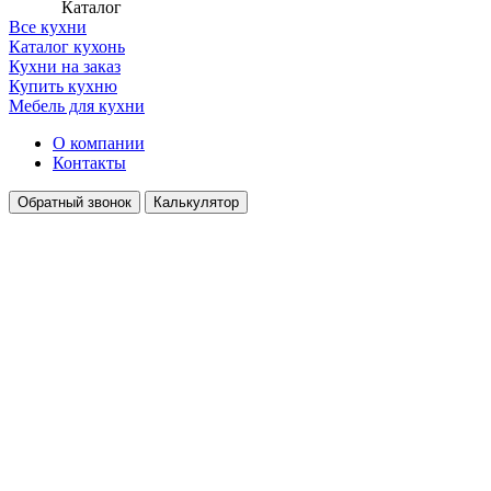
Каталог
Все кухни
Каталог кухонь
Кухни на заказ
Купить кухню
Мебель для кухни
О компании
Контакты
Обратный звонок
Калькулятор