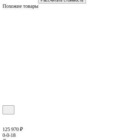
Рассчитать стоимость
Похожие товары
125 970 ₽
0-0-18