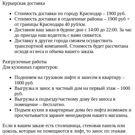
Курьерская доставка
Стоимость доставки по городу Краснодар – 1900 руб.
Стоимость доставки в отдаленные районы – 1900 руб +
от границы Краснодара 40 руб/км.
Доставим ваш заказ в будние дни с 14:00 до 22:00. За час
до приезда наш водитель с вами свяжется.
Доставку в другие города сможем осуществить
транспортной компанией. Стоимость будет рассчитана
исходя из веса и объема вашего заказа.
Разгрузочные работы
Для кухонных гарнитуров:
Поднимем на грузовом лифте и занесем в квартиру –
1000 руб.
Выгрузка и занос в частный дом на первый этаж – 1000
руб.
Выгрузка к подъезду/частному дому без заноса в
помещение – бесплатно.
Подъем кухни в квартирные дома без лифта возможен и
просчитывается заранее менеджером нашего магазина.
Если в вашем заказе есть столешница, стеновая панель или
цоколь, которые не помещаются в лифт, то занос по этажам