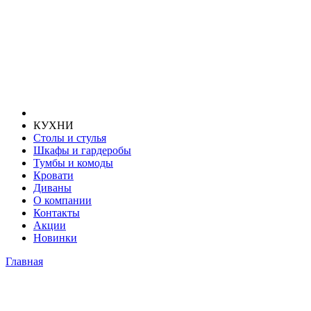
КУХНИ
Столы и стулья
Шкафы и гардеробы
Тумбы и комоды
Кровати
Диваны
О компании
Контакты
Акции
Новинки
Главная