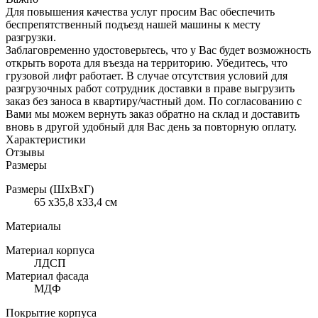
Для повышения качества услуг просим Вас обеспечить
беспрепятственный подъезд нашей машины к месту
разгрузки.
Заблаговременно удостоверьтесь, что у Вас будет возможность
открыть ворота для въезда на территорию. Убедитесь, что
грузовой лифт работает. В случае отсутствия условий для
разгрузочных работ сотрудник доставки в праве выгрузить
заказ без заноса в квартиру/частный дом. По согласованию с
Вами мы можем вернуть заказ обратно на склад и доставить
вновь в другой удобный для Вас день за повторную оплату.
Характеристики
Отзывы
Размеры
Размеры (ШхВхГ)
65 x35,8 x33,4 см
Материалы
Материал корпуса
ЛДСП
Материал фасада
МДФ
Покрытие корпуса