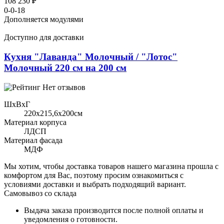
108 230 ₽
0-0-18
Дополняется модулями
Доступно для доставки
Кухня "Лаванда" Молочный / "Лотос"
Молочный 220 см на 200 см
Нет отзывов
ШхВхГ
220x215,6х200см
Материал корпуса
ЛДСП
Материал фасада
МДФ
Мы хотим, чтобы доставка товаров нашего магазина прошла с
комфортом для Вас, поэтому просим ознакомиться с
условиями доставки и выбрать подходящий вариант.
Самовывоз со склада
Выдача заказа производится после полной оплаты и
уведомления о готовности.