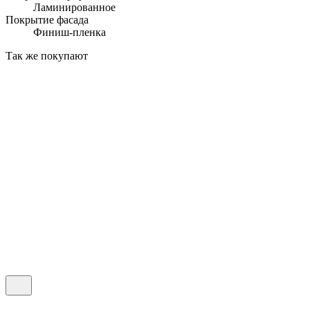
Ламинированное
Покрытие фасада
Финиш-пленка
Так же покупают