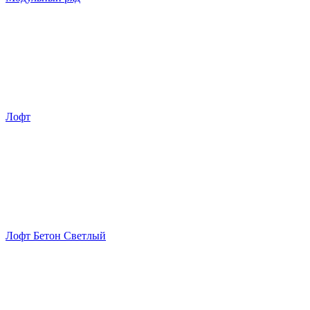
Лофт
Лофт Бетон Светлый