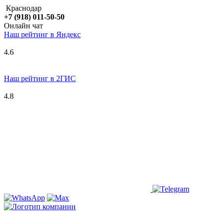
Краснодар
+7 (918) 011-50-50
Онлайн чат
Наш рейтинг в
Я
ндекс
4.6
Наш рейтинг в 2ГИС
4.8