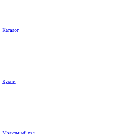
Каталог
Кухни
Модульный ряд