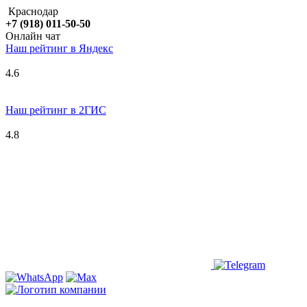
Краснодар
+7 (918) 011-50-50
Онлайн чат
Наш рейтинг в
Я
ндекс
4.6
Наш рейтинг в 2ГИС
4.8