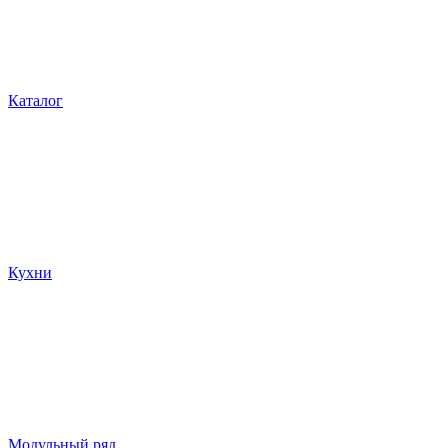
Каталог
Кухни
Модульный ряд