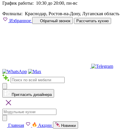
График работы:
10:30 до 20:00, пн-вс
Филиалы:
Краснодар, Ростов-на-Дону, Луганская область
Избранное
Обратный звонок
Рассчитать кухню
Пригласить дизайнера
Главная
Акции
Новинки