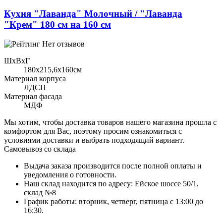
Кухня "Лаванда" Молочный / "Лаванда
"Крем" 180 см на 160 см
Нет отзывов
ШхВхГ
180x215,6х160см
Материал корпуса
ЛДСП
Материал фасада
МДФ
Мы хотим, чтобы доставка товаров нашего магазина прошла с
комфортом для Вас, поэтому просим ознакомиться с
условиями доставки и выбрать подходящий вариант.
Самовывоз со склада
Выдача заказа производится после полной оплаты и
уведомления о готовности.
Наш склад находится по адресу: Ейское шоссе 50/1,
склад №8
График работы: вторник, четверг, пятница с 13:00 до
16:30.