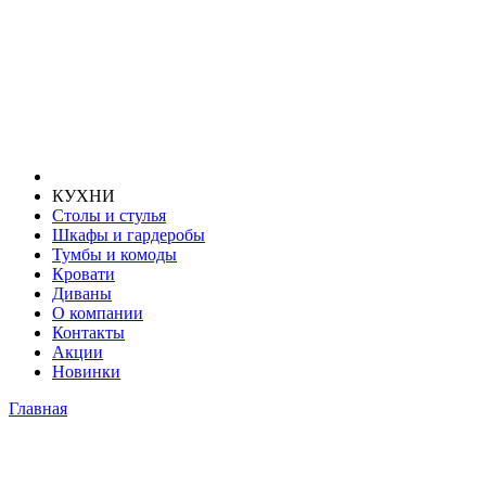
КУХНИ
Столы и стулья
Шкафы и гардеробы
Тумбы и комоды
Кровати
Диваны
О компании
Контакты
Акции
Новинки
Главная