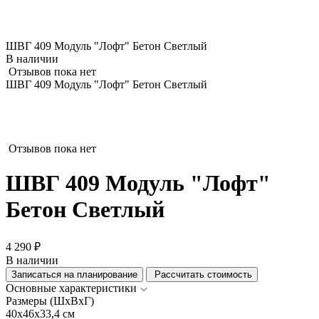
ШВГ 409 Модуль "Лофт" Бетон Светлый
В наличии
Отзывов пока нет
ШВГ 409 Модуль "Лофт" Бетон Светлый
Отзывов пока нет
ШВГ 409 Модуль "Лофт"
Бетон Светлый
4 290 ₽
В наличии
Записаться на планирование
Рассчитать стоимость
Основные характеристики
Размеры (ШхВхГ)
40x46x33,4 см