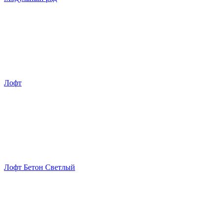
Лофт
Лофт Бетон Светлый