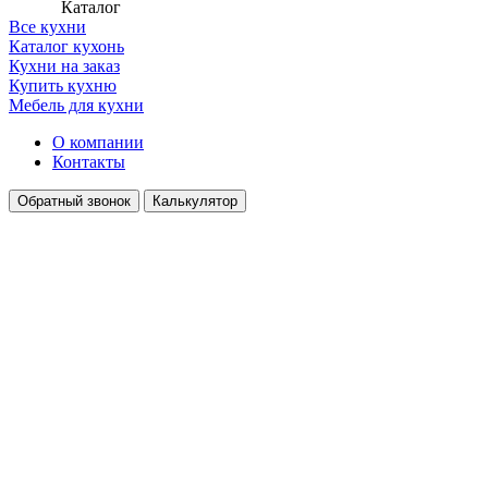
Каталог
Все кухни
Каталог кухонь
Кухни на заказ
Купить кухню
Мебель для кухни
О компании
Контакты
Обратный звонок
Калькулятор