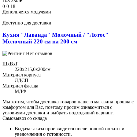
108 230 ₽
0-0-18
Дополняется модулями
Доступно для доставки
Кухня "Лаванда" Молочный / "Лотос"
Молочный 220 см на 200 см
Нет отзывов
ШхВхГ
220x215,6х200см
Материал корпуса
ЛДСП
Материал фасада
МДФ
Мы хотим, чтобы доставка товаров нашего магазина прошла с
комфортом для Вас, поэтому просим ознакомиться с
условиями доставки и выбрать подходящий вариант.
Самовывоз со склада
Выдача заказа производится после полной оплаты и
уведомления о готовности.