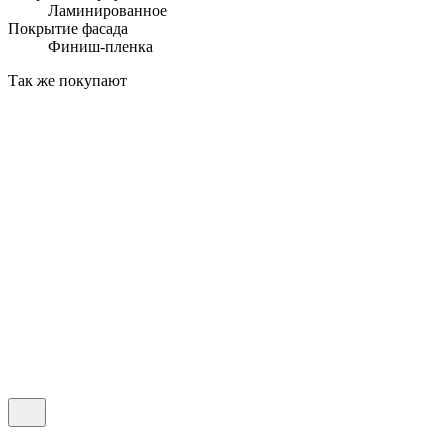
Ламинированное
Покрытие фасада
Финиш-пленка
Так же покупают