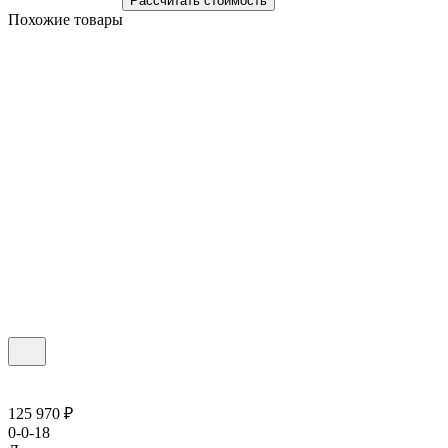
Рассчитать стоимость
Похожие товары
125 970 ₽
0-0-18