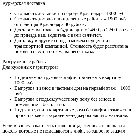
Курьерская доставка
Стоимость доставки по городу Краснодар – 1900 руб.
Стоимость доставки в отдаленные районы – 1900 руб +
от границы Краснодара 40 руб/км.
Доставим ваш заказ в будние дни с 14:00 до 22:00. За час
до приезда наш водитель с вами свяжется.
Доставку в другие города сможем осуществить
транспортной компанией. Стоимость будет рассчитана
исходя из веса и объема вашего заказа.
Разгрузочные работы
Для кухонных гарнитуров:
Поднимем на грузовом лифте и занесем в квартиру –
1000 руб.
Выгрузка и занос в частный дом на первый этаж – 1000
руб.
Выгрузка к подъезду/частному дому без заноса в
помещение – бесплатно.
Подъем кухни в квартирные дома без лифта возможен и
просчитывается заранее менеджером нашего магазина.
Если в вашем заказе есть столешница, стеновая панель или
цоколь, которые не помещаются в лифт, то занос по этажам