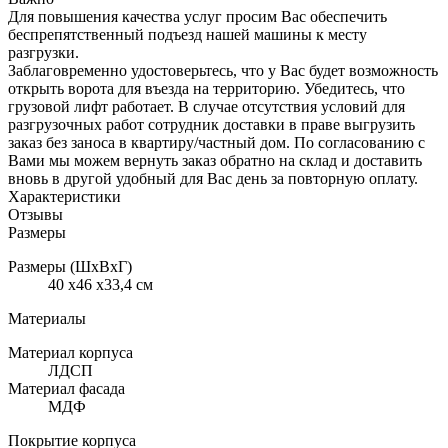
Для повышения качества услуг просим Вас обеспечить
беспрепятственный подъезд нашей машины к месту
разгрузки.
Заблаговременно удостоверьтесь, что у Вас будет возможность
открыть ворота для въезда на территорию. Убедитесь, что
грузовой лифт работает. В случае отсутствия условий для
разгрузочных работ сотрудник доставки в праве выгрузить
заказ без заноса в квартиру/частный дом. По согласованию с
Вами мы можем вернуть заказ обратно на склад и доставить
вновь в другой удобный для Вас день за повторную оплату.
Характеристики
Отзывы
Размеры
Размеры (ШхВхГ)
40 x46 x33,4 см
Материалы
Материал корпуса
ЛДСП
Материал фасада
МДФ
Покрытие корпуса