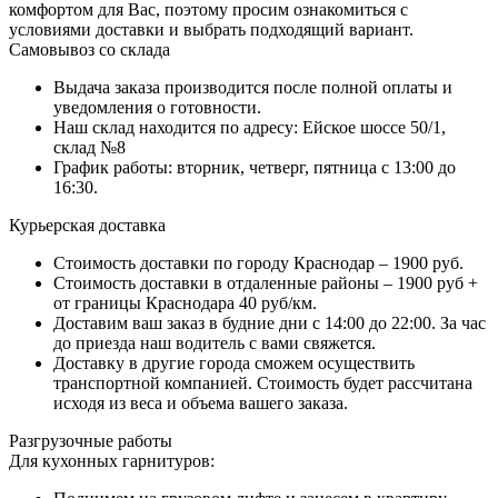
комфортом для Вас, поэтому просим ознакомиться с
условиями доставки и выбрать подходящий вариант.
Самовывоз со склада
Выдача заказа производится после полной оплаты и
уведомления о готовности.
Наш склад находится по адресу: Ейское шоссе 50/1,
склад №8
График работы: вторник, четверг, пятница с 13:00 до
16:30.
Курьерская доставка
Стоимость доставки по городу Краснодар – 1900 руб.
Стоимость доставки в отдаленные районы – 1900 руб +
от границы Краснодара 40 руб/км.
Доставим ваш заказ в будние дни с 14:00 до 22:00. За час
до приезда наш водитель с вами свяжется.
Доставку в другие города сможем осуществить
транспортной компанией. Стоимость будет рассчитана
исходя из веса и объема вашего заказа.
Разгрузочные работы
Для кухонных гарнитуров: