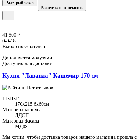
Быстрый заказ
Рассчитать стоимость
41 500 ₽
0-0-18
Выбор покупателей
Дополняется модулями
Доступно для доставки
Кухня "Лаванда" Кашемир 170 см
Нет отзывов
ШхВхГ
170x215,6х60см
Материал корпуса
ЛДСП
Материал фасада
МДФ
Мы хотим, чтобы доставка товаров нашего магазина прошла с