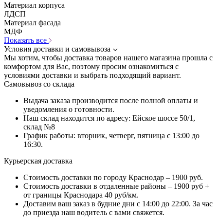
Материал корпуса
ЛДСП
Материал фасада
МДФ
Показать все
Условия доставки и самовывоза
Мы хотим, чтобы доставка товаров нашего магазина прошла с
комфортом для Вас, поэтому просим ознакомиться с
условиями доставки и выбрать подходящий вариант.
Самовывоз со склада
Выдача заказа производится после полной оплаты и
уведомления о готовности.
Наш склад находится по адресу: Ейское шоссе 50/1,
склад №8
График работы: вторник, четверг, пятница с 13:00 до
16:30.
Курьерская доставка
Стоимость доставки по городу Краснодар – 1900 руб.
Стоимость доставки в отдаленные районы – 1900 руб +
от границы Краснодара 40 руб/км.
Доставим ваш заказ в будние дни с 14:00 до 22:00. За час
до приезда наш водитель с вами свяжется.