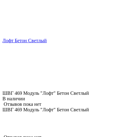
Лофт Бетон Светлый
ШВГ 469 Модуль "Лофт" Бетон Светлый
В наличии
Отзывов пока нет
ШВГ 469 Модуль "Лофт" Бетон Светлый