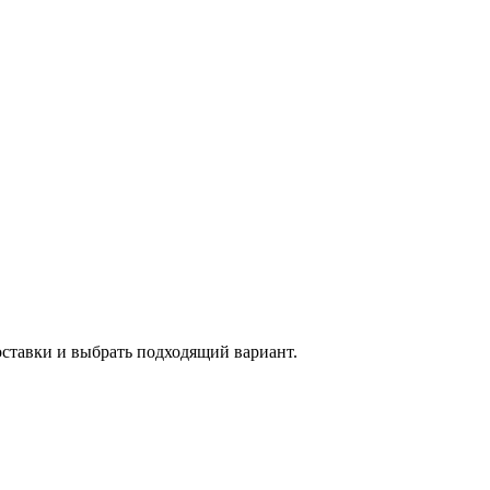
оставки и выбрать подходящий вариант.