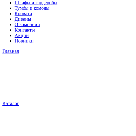
Шкафы и гардеробы
Тумбы и комоды
Кровати
Диваны
О компании
Контакты
Акции
Новинки
Главная
Каталог