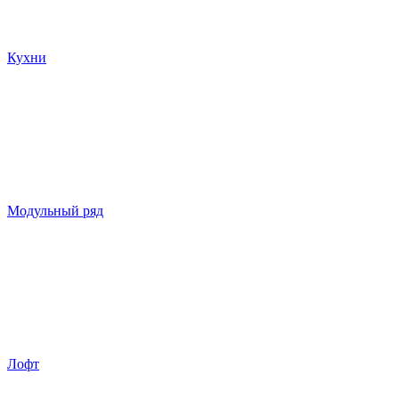
Кухни
Модульный ряд
Лофт