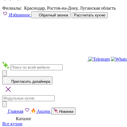
Филиалы:
Краснодар, Ростов-на-Дону, Луганская область
Избранное
Обратный звонок
Рассчитать кухню
Пригласить дизайнера
Главная
Акции
Новинки
Каталог
Все кухни