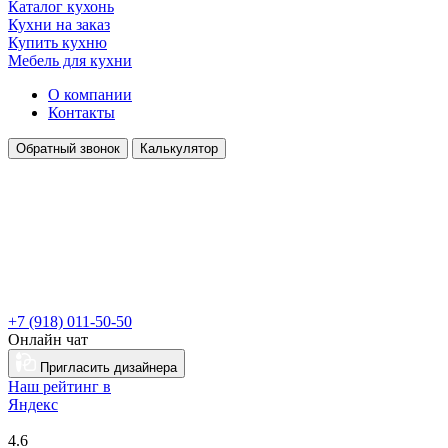
Каталог кухонь
Кухни на заказ
Купить кухню
Мебель для кухни
О компании
Контакты
Обратный звонок
Калькулятор
+7 (918) 011-50-50
Онлайн чат
Пригласить дизайнера
Наш рейтинг в
Я
ндекс
4.6