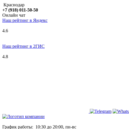
Краснодар
+7 (918) 011-50-50
Онлайн чат
Наш рейтинг в
Я
ндекс
4.6
Наш рейтинг в 2ГИС
4.8
График работы:
10:30 до 20:00, пн-вс