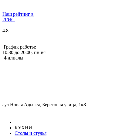
Наш рейтинг в
2ГИС
4.8
График работы:
10:30 до 20:00, пн-вс
Филиалы:
аул Новая Адыгея, Береговая улица, 1к8
КУХНИ
Столы и стулья