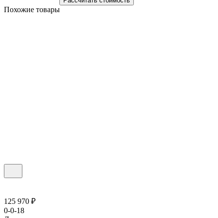
Рассчитать стоимость
Похожие товары
125 970 ₽
0-0-18