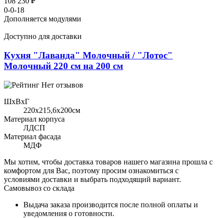
108 230 ₽
0-0-18
Дополняется модулями
Доступно для доставки
Кухня "Лаванда" Молочный / "Лотос"
Молочный 220 см на 200 см
Нет отзывов
ШхВхГ
220x215,6х200см
Материал корпуса
ЛДСП
Материал фасада
МДФ
Мы хотим, чтобы доставка товаров нашего магазина прошла с
комфортом для Вас, поэтому просим ознакомиться с
условиями доставки и выбрать подходящий вариант.
Самовывоз со склада
Выдача заказа производится после полной оплаты и
уведомления о готовности.