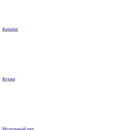
Каталог
Кухни
Модульный ряд