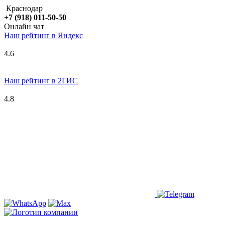
Краснодар
+7 (918) 011-50-50
Онлайн чат
Наш рейтинг в
Я
ндекс
4.6
Наш рейтинг в 2ГИС
4.8