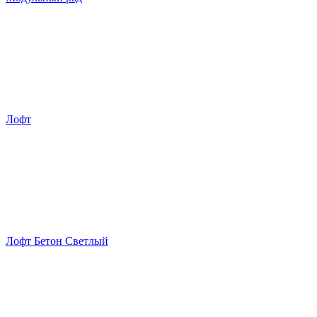
Лофт
Лофт Бетон Светлый