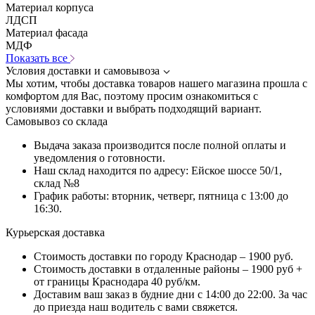
Материал корпуса
ЛДСП
Материал фасада
МДФ
Показать все
Условия доставки и самовывоза
Мы хотим, чтобы доставка товаров нашего магазина прошла с
комфортом для Вас, поэтому просим ознакомиться с
условиями доставки и выбрать подходящий вариант.
Самовывоз со склада
Выдача заказа производится после полной оплаты и
уведомления о готовности.
Наш склад находится по адресу: Ейское шоссе 50/1,
склад №8
График работы: вторник, четверг, пятница с 13:00 до
16:30.
Курьерская доставка
Стоимость доставки по городу Краснодар – 1900 руб.
Стоимость доставки в отдаленные районы – 1900 руб +
от границы Краснодара 40 руб/км.
Доставим ваш заказ в будние дни с 14:00 до 22:00. За час
до приезда наш водитель с вами свяжется.