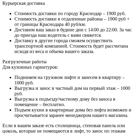
Курьерская доставка
Стоимость доставки по городу Краснодар – 1900 руб.
Стоимость доставки в отдаленные районы – 1900 руб +
от границы Краснодара 40 руб/км.
Доставим ваш заказ в будние дни с 14:00 до 22:00. За час
до приезда наш водитель с вами свяжется.
Доставку в другие города сможем осуществить
транспортной компанией. Стоимость будет рассчитана
исходя из веса и объема вашего заказа.
Разгрузочные работы
Для кухонных гарнитуров:
Поднимем на грузовом лифте и занесем в квартиру –
1000 руб.
Выгрузка и занос в частный дом на первый этаж – 1000
руб.
Выгрузка к подъезду/частному дому без заноса в
помещение – бесплатно.
Подъем кухни в квартирные дома без лифта возможен и
просчитывается заранее менеджером нашего магазина.
Если в вашем заказе есть столешница, стеновая панель или
цоколь, которые не помещаются в лифт, то занос по этажам