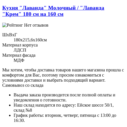
Кухня "Лаванда" Молочный / "Лаванда
"Крем" 180 см на 160 см
Нет отзывов
ШхВхГ
180x215,6х160см
Материал корпуса
ЛДСП
Материал фасада
МДФ
Мы хотим, чтобы доставка товаров нашего магазина прошла с
комфортом для Вас, поэтому просим ознакомиться с
условиями доставки и выбрать подходящий вариант.
Самовывоз со склада
Выдача заказа производится после полной оплаты и
уведомления о готовности.
Наш склад находится по адресу: Ейское шоссе 50/1,
склад №8
График работы: вторник, четверг, пятница с 13:00 до
16:30.