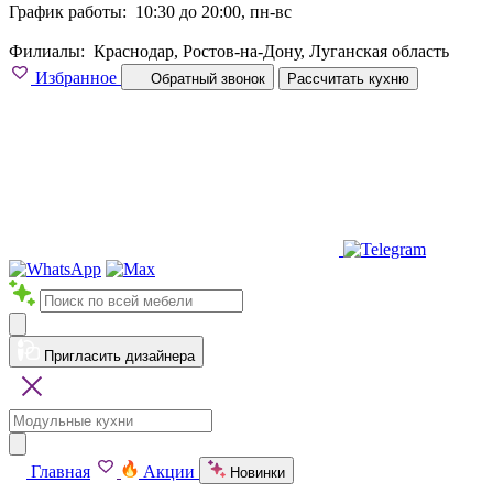
График работы:
10:30 до 20:00, пн-вс
Филиалы:
Краснодар, Ростов-на-Дону, Луганская область
Избранное
Обратный звонок
Рассчитать кухню
Пригласить дизайнера
Главная
Акции
Новинки