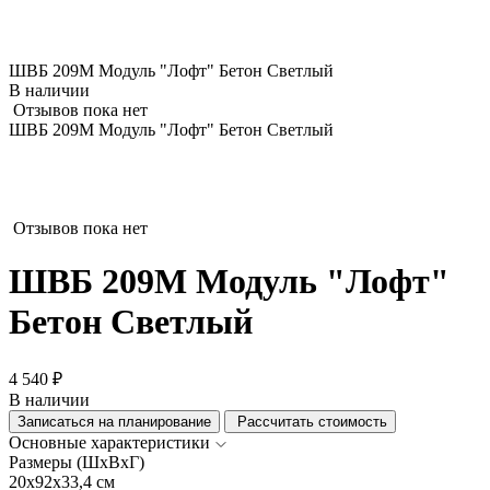
ШВБ 209М Модуль "Лофт" Бетон Светлый
В наличии
Отзывов пока нет
ШВБ 209М Модуль "Лофт" Бетон Светлый
Отзывов пока нет
ШВБ 209М Модуль "Лофт"
Бетон Светлый
4 540 ₽
В наличии
Записаться на планирование
Рассчитать стоимость
Основные характеристики
Размеры (ШхВхГ)
20x92x33,4 см