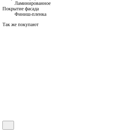
Ламинированное
Покрытие фасада
Финиш-пленка
Так же покупают