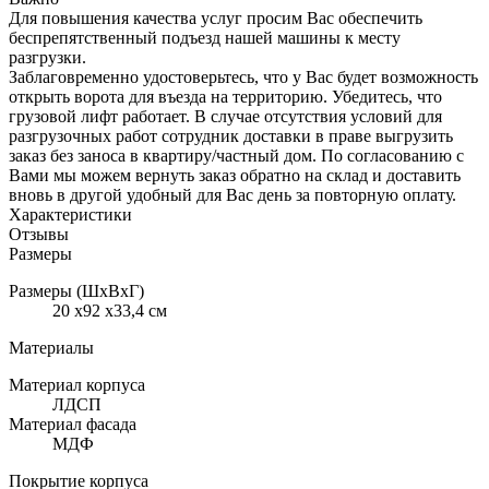
Для повышения качества услуг просим Вас обеспечить
беспрепятственный подъезд нашей машины к месту
разгрузки.
Заблаговременно удостоверьтесь, что у Вас будет возможность
открыть ворота для въезда на территорию. Убедитесь, что
грузовой лифт работает. В случае отсутствия условий для
разгрузочных работ сотрудник доставки в праве выгрузить
заказ без заноса в квартиру/частный дом. По согласованию с
Вами мы можем вернуть заказ обратно на склад и доставить
вновь в другой удобный для Вас день за повторную оплату.
Характеристики
Отзывы
Размеры
Размеры (ШхВхГ)
20 x92 x33,4 см
Материалы
Материал корпуса
ЛДСП
Материал фасада
МДФ
Покрытие корпуса