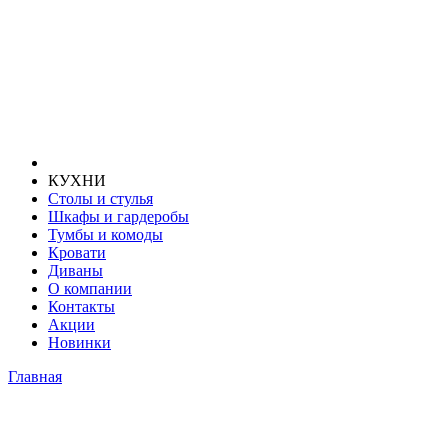
КУХНИ
Столы и стулья
Шкафы и гардеробы
Тумбы и комоды
Кровати
Диваны
О компании
Контакты
Акции
Новинки
Главная