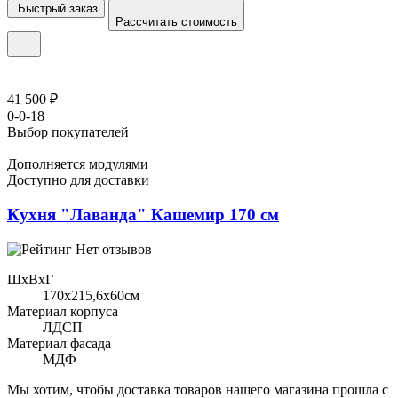
Быстрый заказ
Рассчитать стоимость
41 500 ₽
0-0-18
Выбор покупателей
Дополняется модулями
Доступно для доставки
Кухня "Лаванда" Кашемир 170 см
Нет отзывов
ШхВхГ
170x215,6х60см
Материал корпуса
ЛДСП
Материал фасада
МДФ
Мы хотим, чтобы доставка товаров нашего магазина прошла с