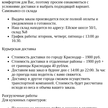
комфортом для Вас, поэтому просим ознакомиться с
условиями доставки и выбрать подходящий вариант.
Самовывоз со склада
Выдача заказа производится после полной оплаты и
уведомления о готовности.
Наш склад находится по адресу: Ейское шоссе 50/1,
склад №8
График работы: вторник, четверг, пятница с 13:00 до
16:30.
Курьерская доставка
Стоимость доставки по городу Краснодар – 1900 руб.
Стоимость доставки в отдаленные районы – 1900 руб +
от границы Краснодара 40 руб/км.
Доставим ваш заказ в будние дни с 14:00 до 22:00. За час
до приезда наш водитель с вами свяжется.
Доставку в другие города сможем осуществить
транспортной компанией. Стоимость будет рассчитана
исходя из веса и объема вашего заказа.
Разгрузочные работы
Для кухонных гарнитуров: