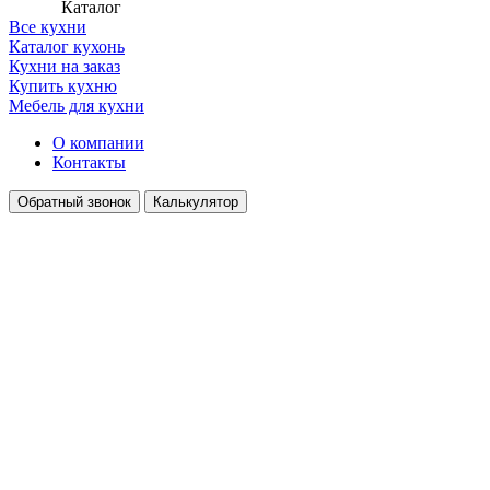
Каталог
Все кухни
Каталог кухонь
Кухни на заказ
Купить кухню
Мебель для кухни
О компании
Контакты
Обратный звонок
Калькулятор