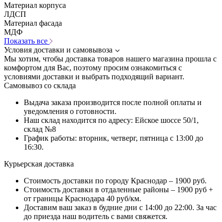
Материал корпуса
ЛДСП
Материал фасада
МДФ
Показать все
Условия доставки и самовывоза
Мы хотим, чтобы доставка товаров нашего магазина прошла с
комфортом для Вас, поэтому просим ознакомиться с
условиями доставки и выбрать подходящий вариант.
Самовывоз со склада
Выдача заказа производится после полной оплаты и
уведомления о готовности.
Наш склад находится по адресу: Ейское шоссе 50/1,
склад №8
График работы: вторник, четверг, пятница с 13:00 до
16:30.
Курьерская доставка
Стоимость доставки по городу Краснодар – 1900 руб.
Стоимость доставки в отдаленные районы – 1900 руб +
от границы Краснодара 40 руб/км.
Доставим ваш заказ в будние дни с 14:00 до 22:00. За час
до приезда наш водитель с вами свяжется.