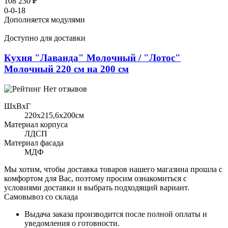
108 230 ₽
0-0-18
Дополняется модулями
Доступно для доставки
Кухня "Лаванда" Молочный / "Лотос"
Молочный 220 см на 200 см
Нет отзывов
ШхВхГ
220x215,6х200см
Материал корпуса
ЛДСП
Материал фасада
МДФ
Мы хотим, чтобы доставка товаров нашего магазина прошла с
комфортом для Вас, поэтому просим ознакомиться с
условиями доставки и выбрать подходящий вариант.
Самовывоз со склада
Выдача заказа производится после полной оплаты и
уведомления о готовности.