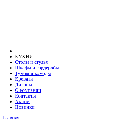
КУХНИ
Столы и стулья
Шкафы и гардеробы
Тумбы и комоды
Кровати
Диваны
О компании
Контакты
Акции
Новинки
Главная