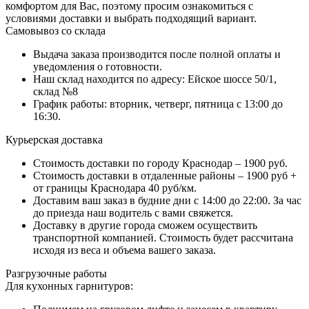
комфортом для Вас, поэтому просим ознакомиться с
условиями доставки и выбрать подходящий вариант.
Самовывоз со склада
Выдача заказа производится после полной оплаты и
уведомления о готовности.
Наш склад находится по адресу: Ейское шоссе 50/1,
склад №8
График работы: вторник, четверг, пятница с 13:00 до
16:30.
Курьерская доставка
Стоимость доставки по городу Краснодар – 1900 руб.
Стоимость доставки в отдаленные районы – 1900 руб +
от границы Краснодара 40 руб/км.
Доставим ваш заказ в будние дни с 14:00 до 22:00. За час
до приезда наш водитель с вами свяжется.
Доставку в другие города сможем осуществить
транспортной компанией. Стоимость будет рассчитана
исходя из веса и объема вашего заказа.
Разгрузочные работы
Для кухонных гарнитуров: