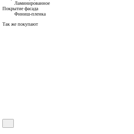
Ламинированное
Покрытие фасада
Финиш-пленка
Так же покупают