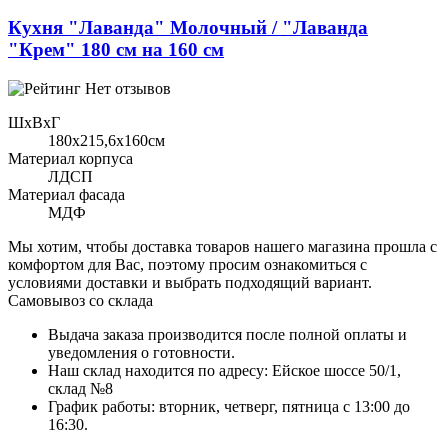
Кухня "Лаванда" Молочный / "Лаванда
"Крем" 180 см на 160 см
Нет отзывов
ШхВхГ
180x215,6х160см
Материал корпуса
ЛДСП
Материал фасада
МДФ
Мы хотим, чтобы доставка товаров нашего магазина прошла с
комфортом для Вас, поэтому просим ознакомиться с
условиями доставки и выбрать подходящий вариант.
Самовывоз со склада
Выдача заказа производится после полной оплаты и
уведомления о готовности.
Наш склад находится по адресу: Ейское шоссе 50/1,
склад №8
График работы: вторник, четверг, пятница с 13:00 до
16:30.