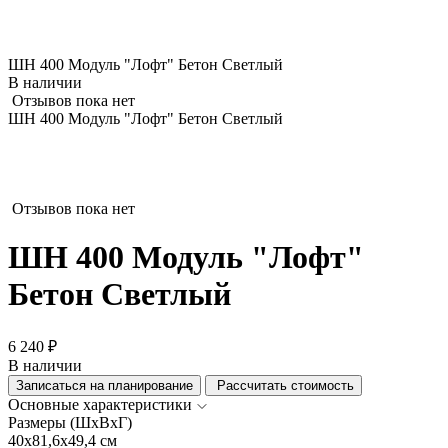
ШН 400 Модуль "Лофт" Бетон Светлый
В наличии
Отзывов пока нет
ШН 400 Модуль "Лофт" Бетон Светлый
Отзывов пока нет
ШН 400 Модуль "Лофт"
Бетон Светлый
6 240 ₽
В наличии
Записаться на планирование
Рассчитать стоимость
Основные характеристики
Размеры (ШхВхГ)
40x81,6x49,4 см