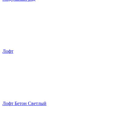
Лофт
Лофт Бетон Светлый