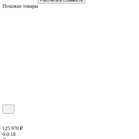
Рассчитать стоимость
Похожие товары
125 970 ₽
0-0-18