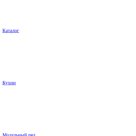
Каталог
Кухни
Модульный ряд