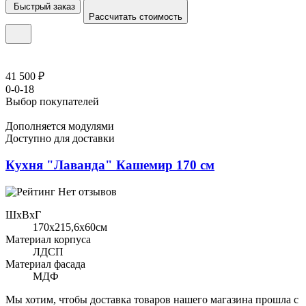
Быстрый заказ
Рассчитать стоимость
41 500 ₽
0-0-18
Выбор покупателей
Дополняется модулями
Доступно для доставки
Кухня "Лаванда" Кашемир 170 см
Нет отзывов
ШхВхГ
170x215,6х60см
Материал корпуса
ЛДСП
Материал фасада
МДФ
Мы хотим, чтобы доставка товаров нашего магазина прошла с