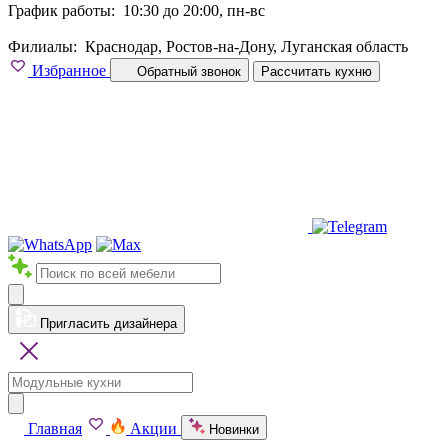
График работы:
10:30 до 20:00, пн-вс
Филиалы:
Краснодар, Ростов-на-Дону, Луганская область
Избранное
Обратный звонок
Рассчитать кухню
Пригласить дизайнера
Главная
Акции
Новинки