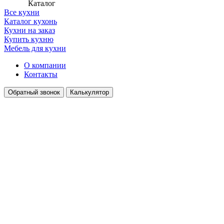
Каталог
Все кухни
Каталог кухонь
Кухни на заказ
Купить кухню
Мебель для кухни
О компании
Контакты
Обратный звонок
Калькулятор