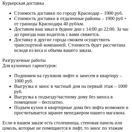
Курьерская доставка
Стоимость доставки по городу Краснодар – 1900 руб.
Стоимость доставки в отдаленные районы – 1900 руб +
от границы Краснодара 40 руб/км.
Доставим ваш заказ в будние дни с 14:00 до 22:00. За час
до приезда наш водитель с вами свяжется.
Доставку в другие города сможем осуществить
транспортной компанией. Стоимость будет рассчитана
исходя из веса и объема вашего заказа.
Разгрузочные работы
Для кухонных гарнитуров:
Поднимем на грузовом лифте и занесем в квартиру –
1000 руб.
Выгрузка и занос в частный дом на первый этаж – 1000
руб.
Выгрузка к подъезду/частному дому без заноса в
помещение – бесплатно.
Подъем кухни в квартирные дома без лифта возможен и
просчитывается заранее менеджером нашего магазина.
Если в вашем заказе есть столешница, стеновая панель или
цоколь, которые не помещаются в лифт, то занос по этажам