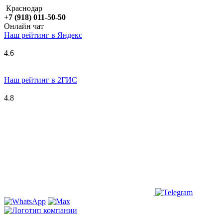
Краснодар
+7 (918) 011-50-50
Онлайн чат
Наш рейтинг в
Я
ндекс
4.6
Наш рейтинг в 2ГИС
4.8