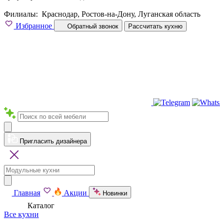
Филиалы:
Краснодар, Ростов-на-Дону, Луганская область
Избранное
Обратный звонок
Рассчитать кухню
Пригласить дизайнера
Главная
Акции
Новинки
Каталог
Все кухни