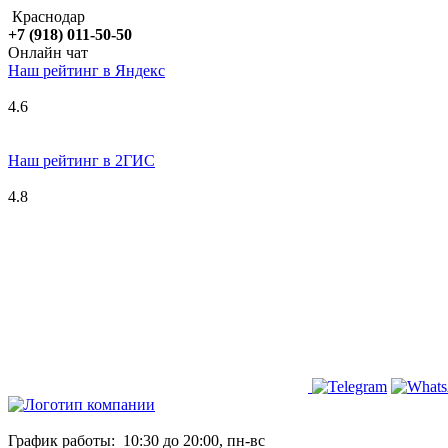
Краснодар
+7 (918) 011-50-50
Онлайн чат
Наш рейтинг в
Я
ндекс
4.6
Наш рейтинг в 2ГИС
4.8
График работы:
10:30 до 20:00, пн-вс