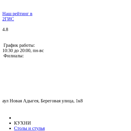
Наш рейтинг в
2ГИС
4.8
График работы:
10:30 до 20:00, пн-вс
Филиалы:
аул Новая Адыгея, Береговая улица, 1к8
КУХНИ
Столы и стулья