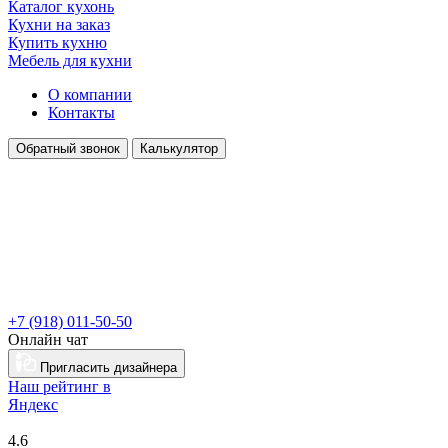
Каталог кухонь
Кухни на заказ
Купить кухню
Мебель для кухни
О компании
Контакты
Обратный звонок
Калькулятор
+7 (918) 011-50-50
Онлайн чат
Пригласить дизайнера
Наш рейтинг в
Я
ндекс
4.6