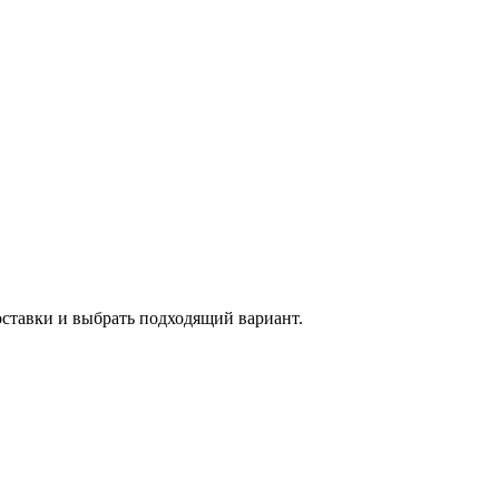
оставки и выбрать подходящий вариант.