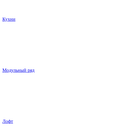
Кухни
Модульный ряд
Лофт