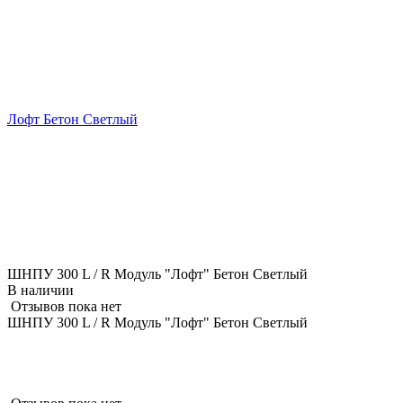
Лофт Бетон Светлый
ШНПУ 300 L / R Модуль "Лофт" Бетон Светлый
В наличии
Отзывов пока нет
ШНПУ 300 L / R Модуль "Лофт" Бетон Светлый