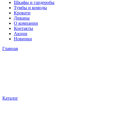
Шкафы и гардеробы
Тумбы и комоды
Кровати
Диваны
О компании
Контакты
Акции
Новинки
Главная
Каталог