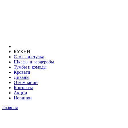
КУХНИ
Столы и стулья
Шкафы и гардеробы
Тумбы и комоды
Кровати
Диваны
О компании
Контакты
Акции
Новинки
Главная