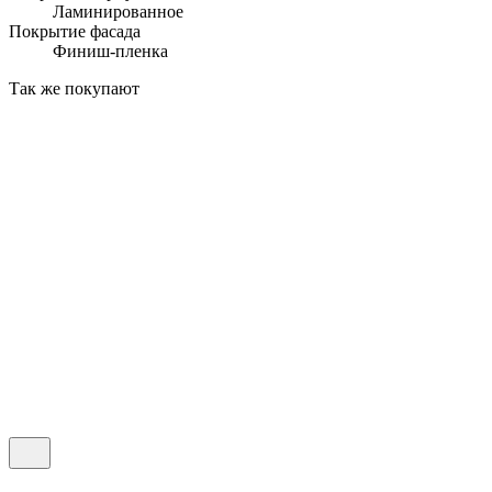
Ламинированное
Покрытие фасада
Финиш-пленка
Так же покупают