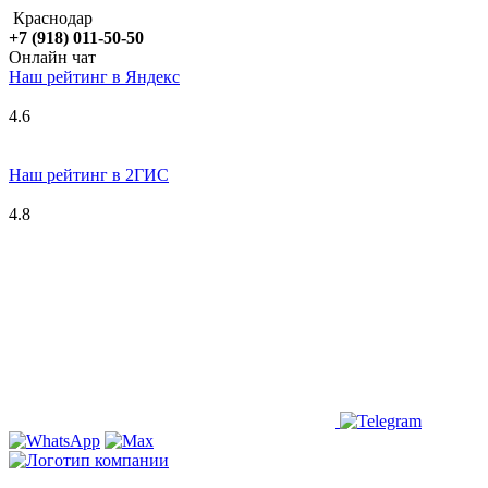
Краснодар
+7 (918) 011-50-50
Онлайн чат
Наш рейтинг в
Я
ндекс
4.6
Наш рейтинг в 2ГИС
4.8