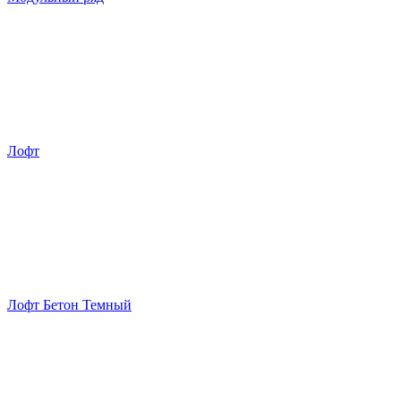
Лофт
Лофт Бетон Темный