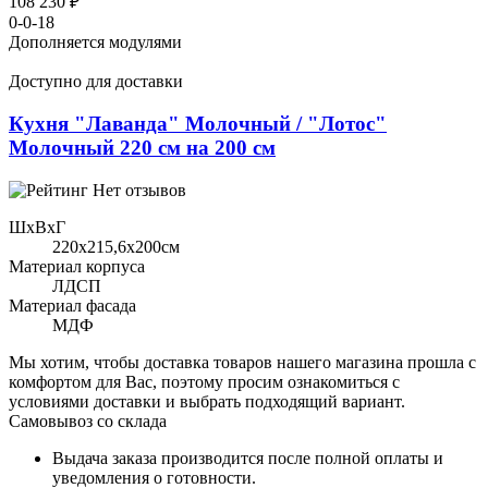
108 230 ₽
0-0-18
Дополняется модулями
Доступно для доставки
Кухня "Лаванда" Молочный / "Лотос"
Молочный 220 см на 200 см
Нет отзывов
ШхВхГ
220x215,6х200см
Материал корпуса
ЛДСП
Материал фасада
МДФ
Мы хотим, чтобы доставка товаров нашего магазина прошла с
комфортом для Вас, поэтому просим ознакомиться с
условиями доставки и выбрать подходящий вариант.
Самовывоз со склада
Выдача заказа производится после полной оплаты и
уведомления о готовности.