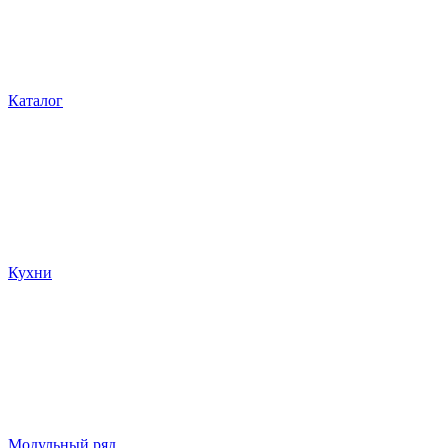
Каталог
Кухни
Модульный ряд