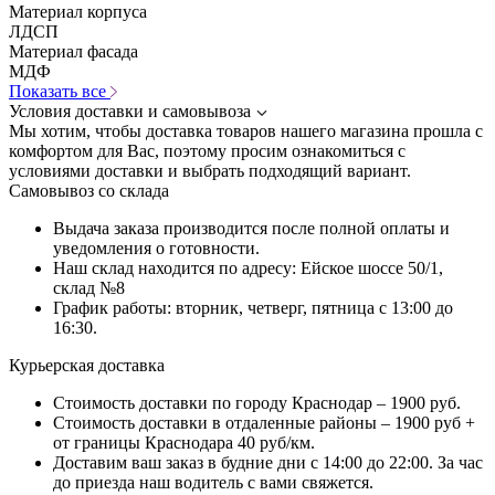
Материал корпуса
ЛДСП
Материал фасада
МДФ
Показать все
Условия доставки и самовывоза
Мы хотим, чтобы доставка товаров нашего магазина прошла с
комфортом для Вас, поэтому просим ознакомиться с
условиями доставки и выбрать подходящий вариант.
Самовывоз со склада
Выдача заказа производится после полной оплаты и
уведомления о готовности.
Наш склад находится по адресу: Ейское шоссе 50/1,
склад №8
График работы: вторник, четверг, пятница с 13:00 до
16:30.
Курьерская доставка
Стоимость доставки по городу Краснодар – 1900 руб.
Стоимость доставки в отдаленные районы – 1900 руб +
от границы Краснодара 40 руб/км.
Доставим ваш заказ в будние дни с 14:00 до 22:00. За час
до приезда наш водитель с вами свяжется.