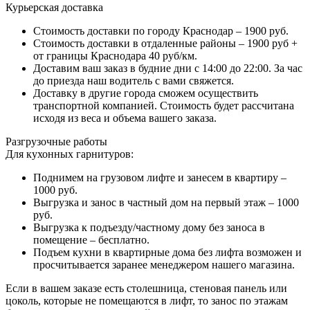
Курьерская доставка
Стоимость доставки по городу Краснодар – 1900 руб.
Стоимость доставки в отдаленные районы – 1900 руб +
от границы Краснодара 40 руб/км.
Доставим ваш заказ в будние дни с 14:00 до 22:00. За час
до приезда наш водитель с вами свяжется.
Доставку в другие города сможем осуществить
транспортной компанией. Стоимость будет рассчитана
исходя из веса и объема вашего заказа.
Разгрузочные работы
Для кухонных гарнитуров:
Поднимем на грузовом лифте и занесем в квартиру –
1000 руб.
Выгрузка и занос в частный дом на первый этаж – 1000
руб.
Выгрузка к подъезду/частному дому без заноса в
помещение – бесплатно.
Подъем кухни в квартирные дома без лифта возможен и
просчитывается заранее менеджером нашего магазина.
Если в вашем заказе есть столешница, стеновая панель или
цоколь, которые не помещаются в лифт, то занос по этажам