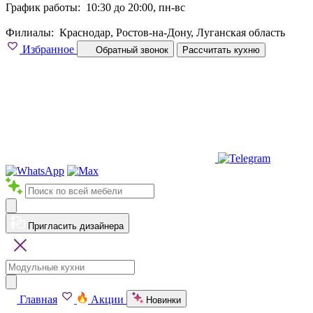
График работы:
10:30 до 20:00, пн-вс
Филиалы:
Краснодар, Ростов-на-Дону, Луганская область
Избранное
Обратный звонок
Рассчитать кухню
Пригласить дизайнера
Главная
Акции
Новинки