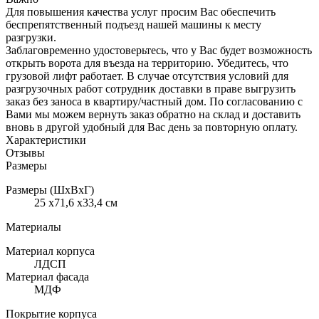
Для повышения качества услуг просим Вас обеспечить
беспрепятственный подъезд нашей машины к месту
разгрузки.
Заблаговременно удостоверьтесь, что у Вас будет возможность
открыть ворота для въезда на территорию. Убедитесь, что
грузовой лифт работает. В случае отсутствия условий для
разгрузочных работ сотрудник доставки в праве выгрузить
заказ без заноса в квартиру/частный дом. По согласованию с
Вами мы можем вернуть заказ обратно на склад и доставить
вновь в другой удобный для Вас день за повторную оплату.
Характеристики
Отзывы
Размеры
Размеры (ШхВхГ)
25 x71,6 x33,4 см
Материалы
Материал корпуса
ЛДСП
Материал фасада
МДФ
Покрытие корпуса