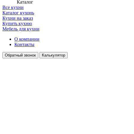
Каталог
Все кухни
Каталог кухонь
Кухни на заказ
Купить кухню
Мебель для кухни
О компании
Контакты
Обратный звонок
Калькулятор