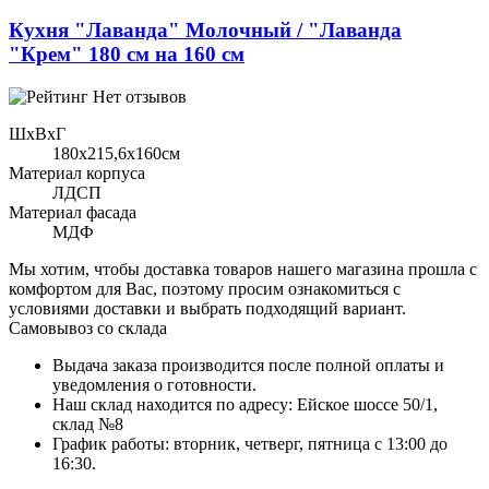
Кухня "Лаванда" Молочный / "Лаванда
"Крем" 180 см на 160 см
Нет отзывов
ШхВхГ
180x215,6х160см
Материал корпуса
ЛДСП
Материал фасада
МДФ
Мы хотим, чтобы доставка товаров нашего магазина прошла с
комфортом для Вас, поэтому просим ознакомиться с
условиями доставки и выбрать подходящий вариант.
Самовывоз со склада
Выдача заказа производится после полной оплаты и
уведомления о готовности.
Наш склад находится по адресу: Ейское шоссе 50/1,
склад №8
График работы: вторник, четверг, пятница с 13:00 до
16:30.