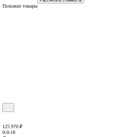
Рассчитать стоимость
Похожие товары
125 970 ₽
0-0-18