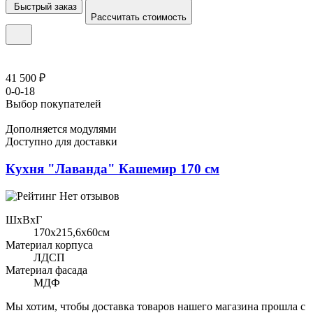
Быстрый заказ
Рассчитать стоимость
41 500 ₽
0-0-18
Выбор покупателей
Дополняется модулями
Доступно для доставки
Кухня "Лаванда" Кашемир 170 см
Нет отзывов
ШхВхГ
170x215,6х60см
Материал корпуса
ЛДСП
Материал фасада
МДФ
Мы хотим, чтобы доставка товаров нашего магазина прошла с