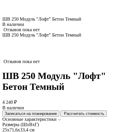
ШВ 250 Модуль "Лофт" Бетон Темный
В наличии
Отзывов пока нет
ШВ 250 Модуль "Лофт" Бетон Темный
Отзывов пока нет
ШВ 250 Модуль "Лофт"
Бетон Темный
4 240 ₽
В наличии
Записаться на планирование
Рассчитать стоимость
Основные характеристики
Размеры (ШхВхГ)
25x71,6x33,4 см