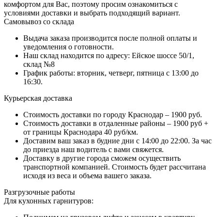
комфортом для Вас, поэтому просим ознакомиться с
условиями доставки и выбрать подходящий вариант.
Самовывоз со склада
Выдача заказа производится после полной оплаты и
уведомления о готовности.
Наш склад находится по адресу: Ейское шоссе 50/1,
склад №8
График работы: вторник, четверг, пятница с 13:00 до
16:30.
Курьерская доставка
Стоимость доставки по городу Краснодар – 1900 руб.
Стоимость доставки в отдаленные районы – 1900 руб +
от границы Краснодара 40 руб/км.
Доставим ваш заказ в будние дни с 14:00 до 22:00. За час
до приезда наш водитель с вами свяжется.
Доставку в другие города сможем осуществить
транспортной компанией. Стоимость будет рассчитана
исходя из веса и объема вашего заказа.
Разгрузочные работы
Для кухонных гарнитуров: