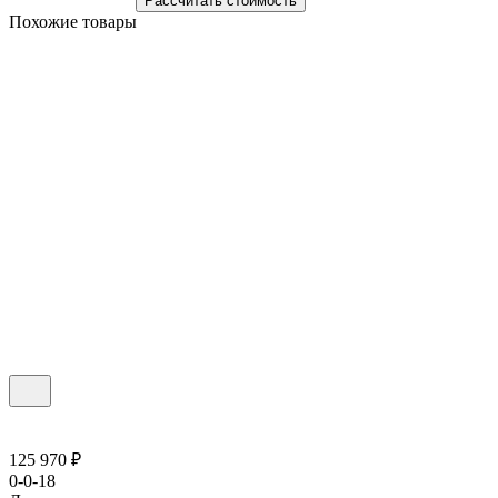
Рассчитать стоимость
Похожие товары
125 970 ₽
0-0-18