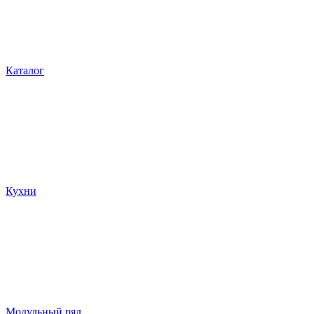
Каталог
Кухни
Модульный ряд