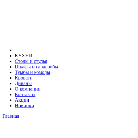
КУХНИ
Столы и стулья
Шкафы и гардеробы
Тумбы и комоды
Кровати
Диваны
О компании
Контакты
Акции
Новинки
Главная