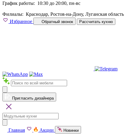
График работы:
10:30 до 20:00, пн-вс
Филиалы:
Краснодар, Ростов-на-Дону, Луганская область
Избранное
Обратный звонок
Рассчитать кухню
Пригласить дизайнера
Главная
Акции
Новинки