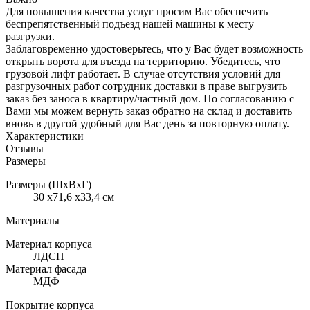
Для повышения качества услуг просим Вас обеспечить
беспрепятственный подъезд нашей машины к месту
разгрузки.
Заблаговременно удостоверьтесь, что у Вас будет возможность
открыть ворота для въезда на территорию. Убедитесь, что
грузовой лифт работает. В случае отсутствия условий для
разгрузочных работ сотрудник доставки в праве выгрузить
заказ без заноса в квартиру/частный дом. По согласованию с
Вами мы можем вернуть заказ обратно на склад и доставить
вновь в другой удобный для Вас день за повторную оплату.
Характеристики
Отзывы
Размеры
Размеры (ШхВхГ)
30 x71,6 x33,4 см
Материалы
Материал корпуса
ЛДСП
Материал фасада
МДФ
Покрытие корпуса