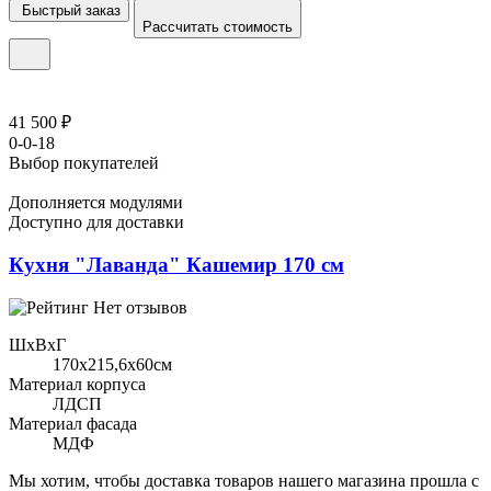
Быстрый заказ
Рассчитать стоимость
41 500 ₽
0-0-18
Выбор покупателей
Дополняется модулями
Доступно для доставки
Кухня "Лаванда" Кашемир 170 см
Нет отзывов
ШхВхГ
170x215,6х60см
Материал корпуса
ЛДСП
Материал фасада
МДФ
Мы хотим, чтобы доставка товаров нашего магазина прошла с