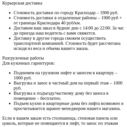
Курьерская доставка
Стоимость доставки по городу Краснодар – 1900 руб.
Стоимость доставки в отдаленные районы – 1900 руб +
от границы Краснодара 40 руб/км.
Доставим ваш заказ в будние дни с 14:00 до 22:00. За час
до приезда наш водитель с вами свяжется.
Доставку в другие города сможем осуществить
транспортной компанией. Стоимость будет рассчитана
исходя из веса и объема вашего заказа.
Разгрузочные работы
Для кухонных гарнитуров:
Поднимем на грузовом лифте и занесем в квартиру –
1000 руб.
Выгрузка и занос в частный дом на первый этаж – 1000
руб.
Выгрузка к подъезду/частному дому без заноса в
помещение – бесплатно.
Подъем кухни в квартирные дома без лифта возможен и
просчитывается заранее менеджером нашего магазина.
Если в вашем заказе есть столешница, стеновая панель или
цоколь, которые не помещаются в лифт, то занос по этажам