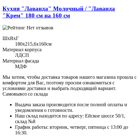
Кухня "Лаванда" Молочный / "Лаванда
"Крем" 180 см на 160 см
Нет отзывов
ШхВхГ
180x215,6х160см
Материал корпуса
ЛДСП
Материал фасада
МДФ
Мы хотим, чтобы доставка товаров нашего магазина прошла с
комфортом для Вас, поэтому просим ознакомиться с
условиями доставки и выбрать подходящий вариант.
Самовывоз со склада
Выдача заказа производится после полной оплаты и
уведомления о готовности.
Наш склад находится по адресу: Ейское шоссе 50/1,
склад №8
График работы: вторник, четверг, пятница с 13:00 до
16:30.