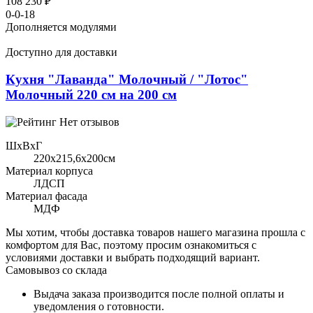
108 230 ₽
0-0-18
Дополняется модулями
Доступно для доставки
Кухня "Лаванда" Молочный / "Лотос"
Молочный 220 см на 200 см
Нет отзывов
ШхВхГ
220x215,6х200см
Материал корпуса
ЛДСП
Материал фасада
МДФ
Мы хотим, чтобы доставка товаров нашего магазина прошла с
комфортом для Вас, поэтому просим ознакомиться с
условиями доставки и выбрать подходящий вариант.
Самовывоз со склада
Выдача заказа производится после полной оплаты и
уведомления о готовности.