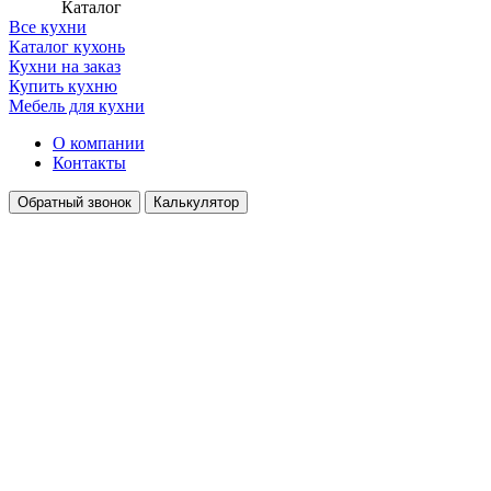
Каталог
Все кухни
Каталог кухонь
Кухни на заказ
Купить кухню
Мебель для кухни
О компании
Контакты
Обратный звонок
Калькулятор