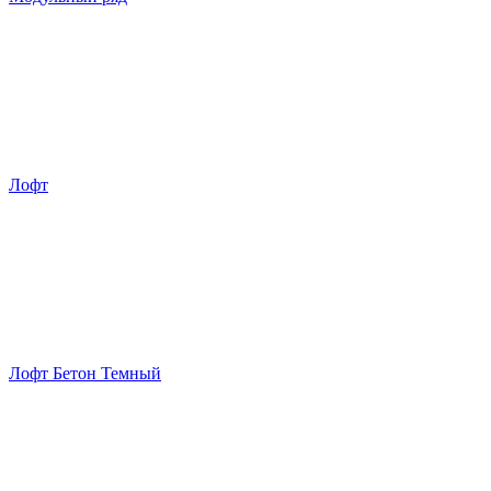
Лофт
Лофт Бетон Темный