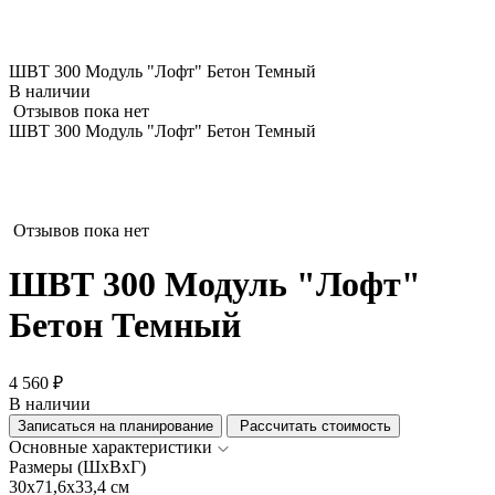
ШВТ 300 Модуль "Лофт" Бетон Темный
В наличии
Отзывов пока нет
ШВТ 300 Модуль "Лофт" Бетон Темный
Отзывов пока нет
ШВТ 300 Модуль "Лофт"
Бетон Темный
4 560 ₽
В наличии
Записаться на планирование
Рассчитать стоимость
Основные характеристики
Размеры (ШхВхГ)
30x71,6x33,4 см