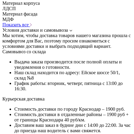
Материал корпуса
ЛДСП
Материал фасада
МДФ
Показать все
Условия доставки и самовывоза
Мы хотим, чтобы доставка товаров нашего магазина прошла с
комфортом для Вас, поэтому просим ознакомиться с
условиями доставки и выбрать подходящий вариант.
Самовывоз со склада
Выдача заказа производится после полной оплаты и
уведомления о готовности.
Наш склад находится по адресу: Ейское шоссе 50/1,
склад №8
График работы: вторник, четверг, пятница с 13:00 до
16:30.
Курьерская доставка
Стоимость доставки по городу Краснодар – 1900 руб.
Стоимость доставки в отдаленные районы – 1900 руб +
от границы Краснодара 40 руб/км.
Доставим ваш заказ в будние дни с 14:00 до 22:00. За час
до приезда наш водитель с вами свяжется.