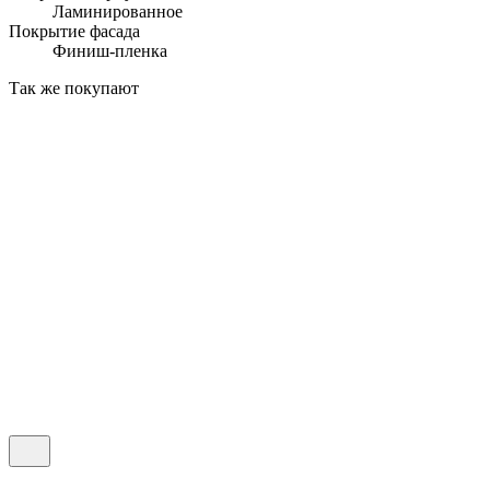
Ламинированное
Покрытие фасада
Финиш-пленка
Так же покупают