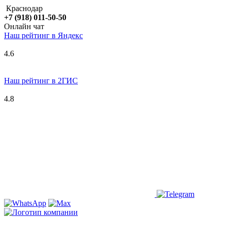
Краснодар
+7 (918) 011-50-50
Онлайн чат
Наш рейтинг в
Я
ндекс
4.6
Наш рейтинг в 2ГИС
4.8