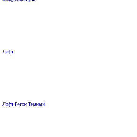
Лофт
Лофт Бетон Темный