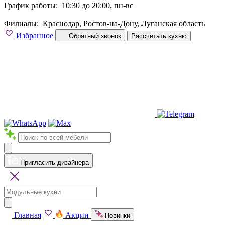
График работы:
10:30 до 20:00, пн-вс
Филиалы:
Краснодар, Ростов-на-Дону, Луганская область
Избранное
Обратный звонок
Рассчитать кухню
Пригласить дизайнера
Главная
Акции
Новинки