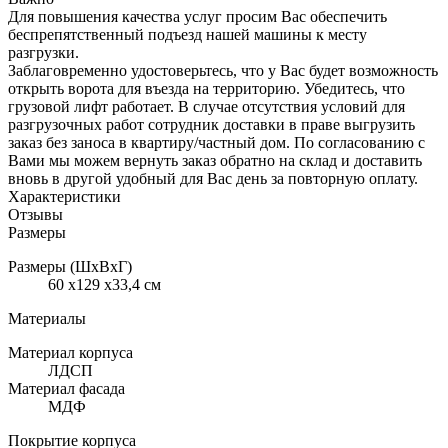
Для повышения качества услуг просим Вас обеспечить
беспрепятственный подъезд нашей машины к месту
разгрузки.
Заблаговременно удостоверьтесь, что у Вас будет возможность
открыть ворота для въезда на территорию. Убедитесь, что
грузовой лифт работает. В случае отсутствия условий для
разгрузочных работ сотрудник доставки в праве выгрузить
заказ без заноса в квартиру/частный дом. По согласованию с
Вами мы можем вернуть заказ обратно на склад и доставить
вновь в другой удобный для Вас день за повторную оплату.
Характеристики
Отзывы
Размеры
Размеры (ШхВхГ)
60 x129 x33,4 см
Материалы
Материал корпуса
ЛДСП
Материал фасада
МДФ
Покрытие корпуса