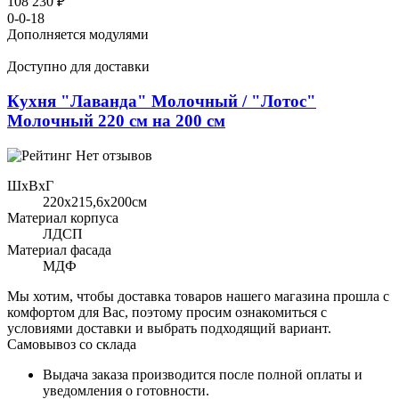
108 230 ₽
0-0-18
Дополняется модулями
Доступно для доставки
Кухня "Лаванда" Молочный / "Лотос"
Молочный 220 см на 200 см
Нет отзывов
ШхВхГ
220x215,6х200см
Материал корпуса
ЛДСП
Материал фасада
МДФ
Мы хотим, чтобы доставка товаров нашего магазина прошла с
комфортом для Вас, поэтому просим ознакомиться с
условиями доставки и выбрать подходящий вариант.
Самовывоз со склада
Выдача заказа производится после полной оплаты и
уведомления о готовности.