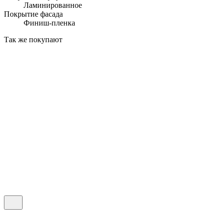
Ламинированное
Покрытие фасада
Финиш-пленка
Так же покупают