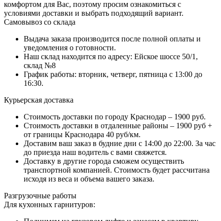
комфортом для Вас, поэтому просим ознакомиться с
условиями доставки и выбрать подходящий вариант.
Самовывоз со склада
Выдача заказа производится после полной оплаты и
уведомления о готовности.
Наш склад находится по адресу: Ейское шоссе 50/1,
склад №8
График работы: вторник, четверг, пятница с 13:00 до
16:30.
Курьерская доставка
Стоимость доставки по городу Краснодар – 1900 руб.
Стоимость доставки в отдаленные районы – 1900 руб +
от границы Краснодара 40 руб/км.
Доставим ваш заказ в будние дни с 14:00 до 22:00. За час
до приезда наш водитель с вами свяжется.
Доставку в другие города сможем осуществить
транспортной компанией. Стоимость будет рассчитана
исходя из веса и объема вашего заказа.
Разгрузочные работы
Для кухонных гарнитуров: