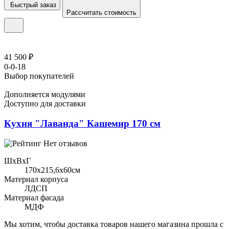
Быстрый заказ
Рассчитать стоимость
41 500 ₽
0-0-18
Выбор покупателей
Дополняется модулями
Доступно для доставки
Кухня "Лаванда" Кашемир 170 см
Нет отзывов
ШхВхГ
170x215,6х60см
Материал корпуса
ЛДСП
Материал фасада
МДФ
Мы хотим, чтобы доставка товаров нашего магазина прошла с