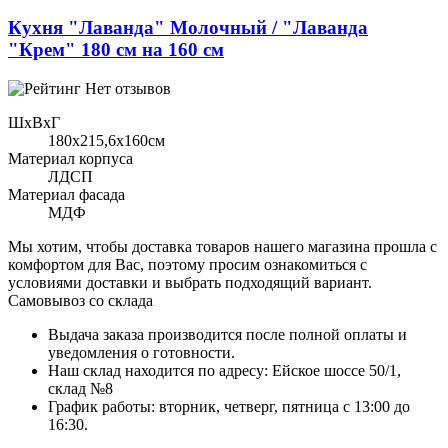
Кухня "Лаванда" Молочный / "Лаванда
"Крем" 180 см на 160 см
Нет отзывов
ШхВхГ
180x215,6х160см
Материал корпуса
ЛДСП
Материал фасада
МДФ
Мы хотим, чтобы доставка товаров нашего магазина прошла с
комфортом для Вас, поэтому просим ознакомиться с
условиями доставки и выбрать подходящий вариант.
Самовывоз со склада
Выдача заказа производится после полной оплаты и
уведомления о готовности.
Наш склад находится по адресу: Ейское шоссе 50/1,
склад №8
График работы: вторник, четверг, пятница с 13:00 до
16:30.