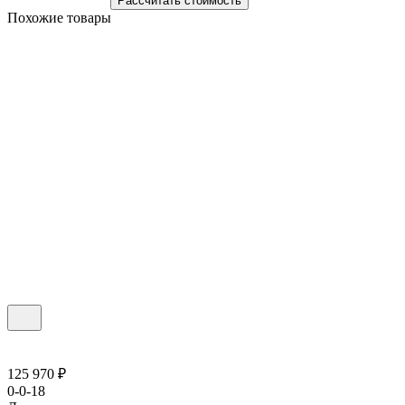
Рассчитать стоимость
Похожие товары
125 970 ₽
0-0-18