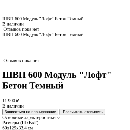
ШВП 600 Модуль "Лофт" Бетон Темный
В наличии
Отзывов пока нет
ШВП 600 Модуль "Лофт" Бетон Темный
Отзывов пока нет
ШВП 600 Модуль "Лофт"
Бетон Темный
11 900 ₽
В наличии
Записаться на планирование
Рассчитать стоимость
Основные характеристики
Размеры (ШхВхГ)
60x129x33,4 см