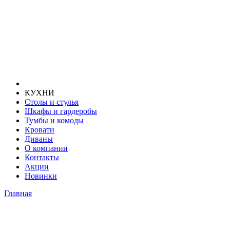
КУХНИ
Столы и стулья
Шкафы и гардеробы
Тумбы и комоды
Кровати
Диваны
О компании
Контакты
Акции
Новинки
Главная