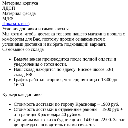
Материал корпуса
ЛДСП
Материал фасада
МДФ
Показать все
Условия доставки и самовывоза
Мы хотим, чтобы доставка товаров нашего магазина прошла с
комфортом для Вас, поэтому просим ознакомиться с
условиями доставки и выбрать подходящий вариант.
Самовывоз со склада
Выдача заказа производится после полной оплаты и
уведомления о готовности.
Наш склад находится по адресу: Ейское шоссе 50/1,
склад №8
График работы: вторник, четверг, пятница с 13:00 до
16:30.
Курьерская доставка
Стоимость доставки по городу Краснодар – 1900 руб.
Стоимость доставки в отдаленные районы – 1900 руб +
от границы Краснодара 40 руб/км.
Доставим ваш заказ в будние дни с 14:00 до 22:00. За час
до приезда наш водитель с вами свяжется.