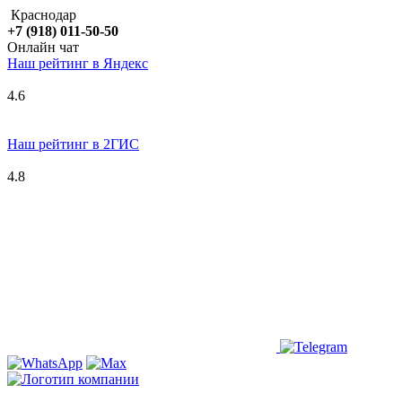
Краснодар
+7 (918) 011-50-50
Онлайн чат
Наш рейтинг в
Я
ндекс
4.6
Наш рейтинг в 2ГИС
4.8