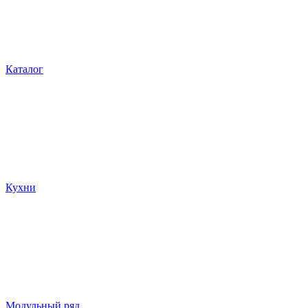
Каталог
Кухни
Модульный ряд