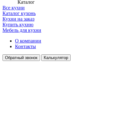
Каталог
Все кухни
Каталог кухонь
Кухни на заказ
Купить кухню
Мебель для кухни
О компании
Контакты
Обратный звонок
Калькулятор