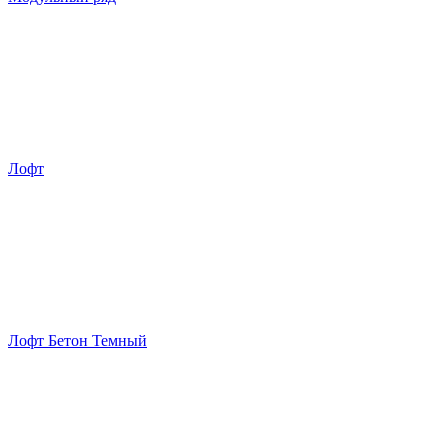
Лофт
Лофт Бетон Темный