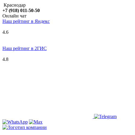
Краснодар
+7 (918) 011-50-50
Онлайн чат
Наш рейтинг в
Я
ндекс
4.6
Наш рейтинг в 2ГИС
4.8