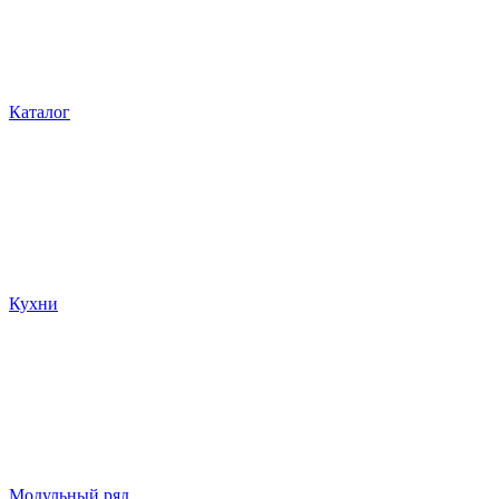
Каталог
Кухни
Модульный ряд