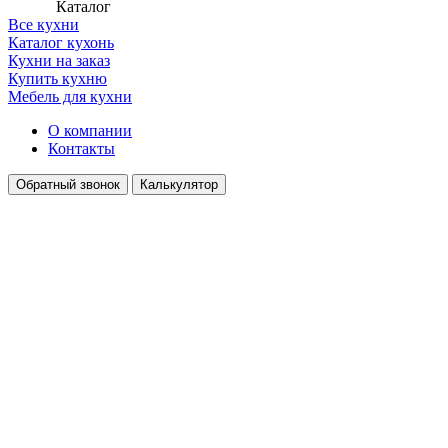
Каталог
Все кухни
Каталог кухонь
Кухни на заказ
Купить кухню
Мебель для кухни
О компании
Контакты
Обратный звонок
Калькулятор