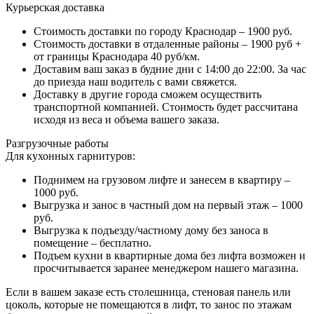
Курьерская доставка
Стоимость доставки по городу Краснодар – 1900 руб.
Стоимость доставки в отдаленные районы – 1900 руб +
от границы Краснодара 40 руб/км.
Доставим ваш заказ в будние дни с 14:00 до 22:00. За час
до приезда наш водитель с вами свяжется.
Доставку в другие города сможем осуществить
транспортной компанией. Стоимость будет рассчитана
исходя из веса и объема вашего заказа.
Разгрузочные работы
Для кухонных гарнитуров:
Поднимем на грузовом лифте и занесем в квартиру –
1000 руб.
Выгрузка и занос в частный дом на первый этаж – 1000
руб.
Выгрузка к подъезду/частному дому без заноса в
помещение – бесплатно.
Подъем кухни в квартирные дома без лифта возможен и
просчитывается заранее менеджером нашего магазина.
Если в вашем заказе есть столешница, стеновая панель или
цоколь, которые не помещаются в лифт, то занос по этажам