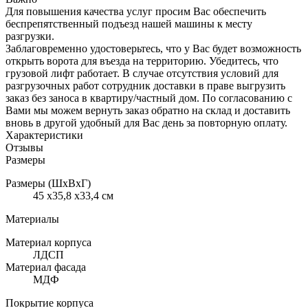
Для повышения качества услуг просим Вас обеспечить
беспрепятственный подъезд нашей машины к месту
разгрузки.
Заблаговременно удостоверьтесь, что у Вас будет возможность
открыть ворота для въезда на территорию. Убедитесь, что
грузовой лифт работает. В случае отсутствия условий для
разгрузочных работ сотрудник доставки в праве выгрузить
заказ без заноса в квартиру/частный дом. По согласованию с
Вами мы можем вернуть заказ обратно на склад и доставить
вновь в другой удобный для Вас день за повторную оплату.
Характеристики
Отзывы
Размеры
Размеры (ШхВхГ)
45 x35,8 x33,4 см
Материалы
Материал корпуса
ЛДСП
Материал фасада
МДФ
Покрытие корпуса