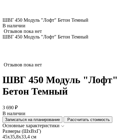
ШВГ 450 Модуль "Лофт" Бетон Темный
В наличии
Отзывов пока нет
ШВГ 450 Модуль "Лофт" Бетон Темный
Отзывов пока нет
ШВГ 450 Модуль "Лофт"
Бетон Темный
3 690 ₽
В наличии
Записаться на планирование
Рассчитать стоимость
Основные характеристики
Размеры (ШхВхГ)
45x35,8x33,4 см