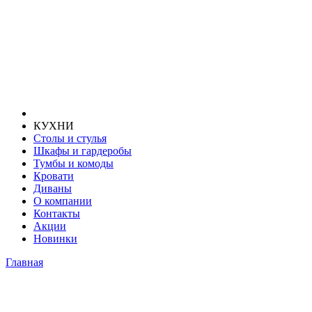
КУХНИ
Столы и стулья
Шкафы и гардеробы
Тумбы и комоды
Кровати
Диваны
О компании
Контакты
Акции
Новинки
Главная