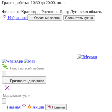
График работы:
10:30 до 20:00, пн-вс
Филиалы:
Краснодар, Ростов-на-Дону, Луганская область
Избранное
Обратный звонок
Рассчитать кухню
Пригласить дизайнера
Главная
Акции
Новинки