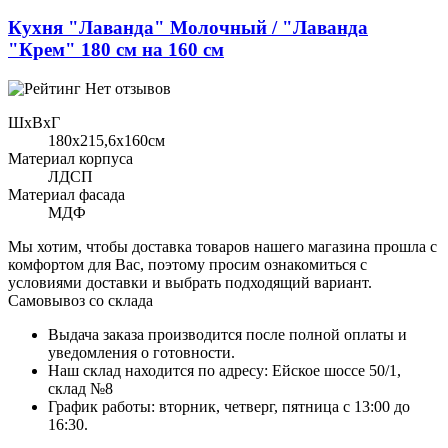
Кухня "Лаванда" Молочный / "Лаванда
"Крем" 180 см на 160 см
Нет отзывов
ШхВхГ
180x215,6х160см
Материал корпуса
ЛДСП
Материал фасада
МДФ
Мы хотим, чтобы доставка товаров нашего магазина прошла с
комфортом для Вас, поэтому просим ознакомиться с
условиями доставки и выбрать подходящий вариант.
Самовывоз со склада
Выдача заказа производится после полной оплаты и
уведомления о готовности.
Наш склад находится по адресу: Ейское шоссе 50/1,
склад №8
График работы: вторник, четверг, пятница с 13:00 до
16:30.