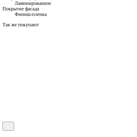
Ламинированное
Покрытие фасада
Финиш-пленка
Так же покупают