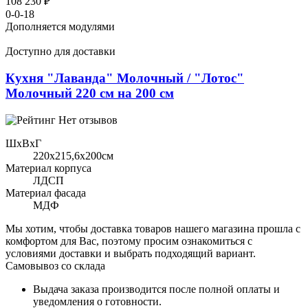
108 230 ₽
0-0-18
Дополняется модулями
Доступно для доставки
Кухня "Лаванда" Молочный / "Лотос"
Молочный 220 см на 200 см
Нет отзывов
ШхВхГ
220x215,6х200см
Материал корпуса
ЛДСП
Материал фасада
МДФ
Мы хотим, чтобы доставка товаров нашего магазина прошла с
комфортом для Вас, поэтому просим ознакомиться с
условиями доставки и выбрать подходящий вариант.
Самовывоз со склада
Выдача заказа производится после полной оплаты и
уведомления о готовности.