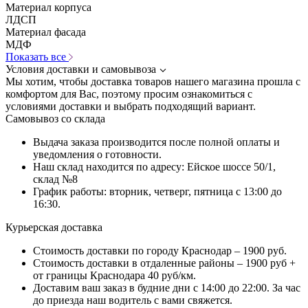
Материал корпуса
ЛДСП
Материал фасада
МДФ
Показать все
Условия доставки и самовывоза
Мы хотим, чтобы доставка товаров нашего магазина прошла с
комфортом для Вас, поэтому просим ознакомиться с
условиями доставки и выбрать подходящий вариант.
Самовывоз со склада
Выдача заказа производится после полной оплаты и
уведомления о готовности.
Наш склад находится по адресу: Ейское шоссе 50/1,
склад №8
График работы: вторник, четверг, пятница с 13:00 до
16:30.
Курьерская доставка
Стоимость доставки по городу Краснодар – 1900 руб.
Стоимость доставки в отдаленные районы – 1900 руб +
от границы Краснодара 40 руб/км.
Доставим ваш заказ в будние дни с 14:00 до 22:00. За час
до приезда наш водитель с вами свяжется.