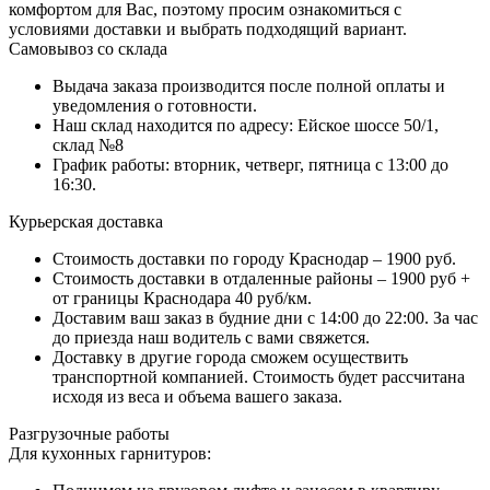
комфортом для Вас, поэтому просим ознакомиться с
условиями доставки и выбрать подходящий вариант.
Самовывоз со склада
Выдача заказа производится после полной оплаты и
уведомления о готовности.
Наш склад находится по адресу: Ейское шоссе 50/1,
склад №8
График работы: вторник, четверг, пятница с 13:00 до
16:30.
Курьерская доставка
Стоимость доставки по городу Краснодар – 1900 руб.
Стоимость доставки в отдаленные районы – 1900 руб +
от границы Краснодара 40 руб/км.
Доставим ваш заказ в будние дни с 14:00 до 22:00. За час
до приезда наш водитель с вами свяжется.
Доставку в другие города сможем осуществить
транспортной компанией. Стоимость будет рассчитана
исходя из веса и объема вашего заказа.
Разгрузочные работы
Для кухонных гарнитуров: