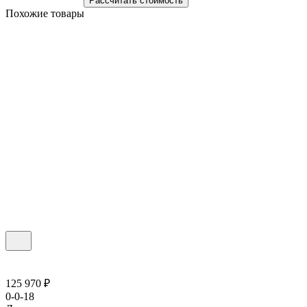
Рассчитать стоимость
Похожие товары
125 970 ₽
0-0-18