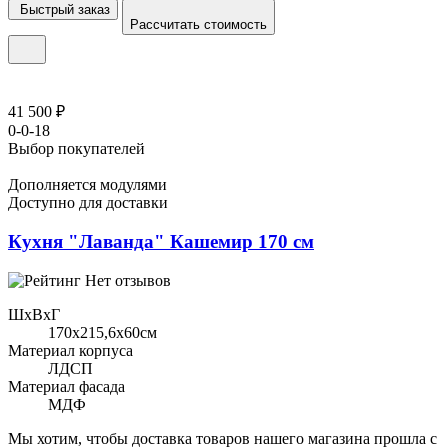
Быстрый заказ
Рассчитать стоимость
41 500 ₽
0-0-18
Выбор покупателей
Дополняется модулями
Доступно для доставки
Кухня "Лаванда" Кашемир 170 см
Нет отзывов
ШхВхГ
170x215,6х60см
Материал корпуса
ЛДСП
Материал фасада
МДФ
Мы хотим, чтобы доставка товаров нашего магазина прошла с