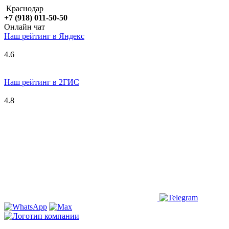
Краснодар
+7 (918) 011-50-50
Онлайн чат
Наш рейтинг в
Я
ндекс
4.6
Наш рейтинг в 2ГИС
4.8