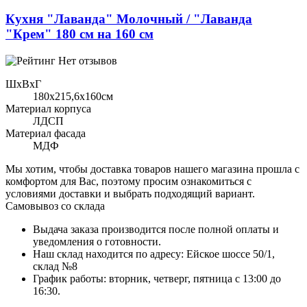
Кухня "Лаванда" Молочный / "Лаванда
"Крем" 180 см на 160 см
Нет отзывов
ШхВхГ
180x215,6х160см
Материал корпуса
ЛДСП
Материал фасада
МДФ
Мы хотим, чтобы доставка товаров нашего магазина прошла с
комфортом для Вас, поэтому просим ознакомиться с
условиями доставки и выбрать подходящий вариант.
Самовывоз со склада
Выдача заказа производится после полной оплаты и
уведомления о готовности.
Наш склад находится по адресу: Ейское шоссе 50/1,
склад №8
График работы: вторник, четверг, пятница с 13:00 до
16:30.