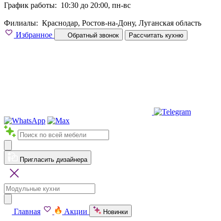
График работы:
10:30 до 20:00, пн-вс
Филиалы:
Краснодар, Ростов-на-Дону, Луганская область
Избранное
Обратный звонок
Рассчитать кухню
Пригласить дизайнера
Главная
Акции
Новинки