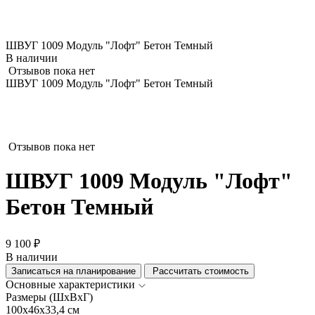
ШВУГ 1009 Модуль "Лофт" Бетон Темный
В наличии
Отзывов пока нет
ШВУГ 1009 Модуль "Лофт" Бетон Темный
Отзывов пока нет
ШВУГ 1009 Модуль "Лофт"
Бетон Темный
9 100 ₽
В наличии
Записаться на планирование
Рассчитать стоимость
Основные характеристики
Размеры (ШхВхГ)
100x46x33,4 см