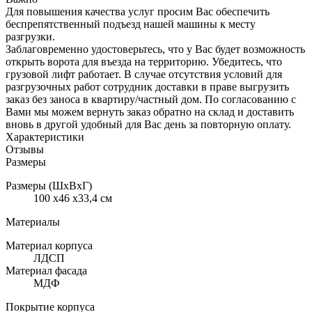
Для повышения качества услуг просим Вас обеспечить
беспрепятственный подъезд нашей машины к месту
разгрузки.
Заблаговременно удостоверьтесь, что у Вас будет возможность
открыть ворота для въезда на территорию. Убедитесь, что
грузовой лифт работает. В случае отсутствия условий для
разгрузочных работ сотрудник доставки в праве выгрузить
заказ без заноса в квартиру/частный дом. По согласованию с
Вами мы можем вернуть заказ обратно на склад и доставить
вновь в другой удобный для Вас день за повторную оплату.
Характеристики
Отзывы
Размеры
Размеры (ШхВхГ)
100 x46 x33,4 см
Материалы
Материал корпуса
ЛДСП
Материал фасада
МДФ
Покрытие корпуса