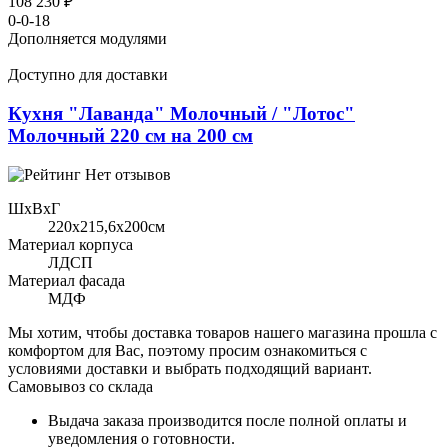
108 230 ₽
0-0-18
Дополняется модулями
Доступно для доставки
Кухня "Лаванда" Молочный / "Лотос"
Молочный 220 см на 200 см
Нет отзывов
ШхВхГ
220x215,6х200см
Материал корпуса
ЛДСП
Материал фасада
МДФ
Мы хотим, чтобы доставка товаров нашего магазина прошла с
комфортом для Вас, поэтому просим ознакомиться с
условиями доставки и выбрать подходящий вариант.
Самовывоз со склада
Выдача заказа производится после полной оплаты и
уведомления о готовности.