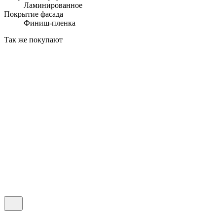
Ламинированное
Покрытие фасада
Финиш-пленка
Так же покупают