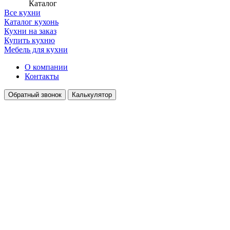
Каталог
Все кухни
Каталог кухонь
Кухни на заказ
Купить кухню
Мебель для кухни
О компании
Контакты
Обратный звонок
Калькулятор