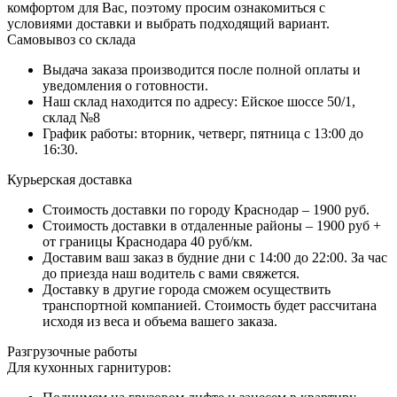
комфортом для Вас, поэтому просим ознакомиться с
условиями доставки и выбрать подходящий вариант.
Самовывоз со склада
Выдача заказа производится после полной оплаты и
уведомления о готовности.
Наш склад находится по адресу: Ейское шоссе 50/1,
склад №8
График работы: вторник, четверг, пятница с 13:00 до
16:30.
Курьерская доставка
Стоимость доставки по городу Краснодар – 1900 руб.
Стоимость доставки в отдаленные районы – 1900 руб +
от границы Краснодара 40 руб/км.
Доставим ваш заказ в будние дни с 14:00 до 22:00. За час
до приезда наш водитель с вами свяжется.
Доставку в другие города сможем осуществить
транспортной компанией. Стоимость будет рассчитана
исходя из веса и объема вашего заказа.
Разгрузочные работы
Для кухонных гарнитуров: