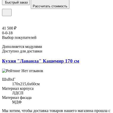
Быстрый заказ
Рассчитать стоимость
41 500 ₽
0-0-18
Выбор покупателей
Дополняется модулями
Доступно для доставки
Кухня "Лаванда" Кашемир 170 см
Нет отзывов
ШхВхГ
170x215,6х60см
Материал корпуса
ЛДСП
Материал фасада
МДФ
Мы хотим, чтобы доставка товаров нашего магазина прошла с