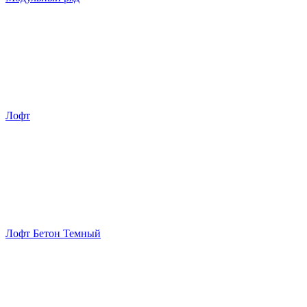
Лофт
Лофт Бетон Темный