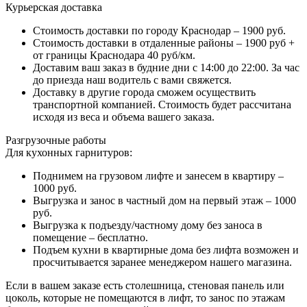
Курьерская доставка
Стоимость доставки по городу Краснодар – 1900 руб.
Стоимость доставки в отдаленные районы – 1900 руб +
от границы Краснодара 40 руб/км.
Доставим ваш заказ в будние дни с 14:00 до 22:00. За час
до приезда наш водитель с вами свяжется.
Доставку в другие города сможем осуществить
транспортной компанией. Стоимость будет рассчитана
исходя из веса и объема вашего заказа.
Разгрузочные работы
Для кухонных гарнитуров:
Поднимем на грузовом лифте и занесем в квартиру –
1000 руб.
Выгрузка и занос в частный дом на первый этаж – 1000
руб.
Выгрузка к подъезду/частному дому без заноса в
помещение – бесплатно.
Подъем кухни в квартирные дома без лифта возможен и
просчитывается заранее менеджером нашего магазина.
Если в вашем заказе есть столешница, стеновая панель или
цоколь, которые не помещаются в лифт, то занос по этажам