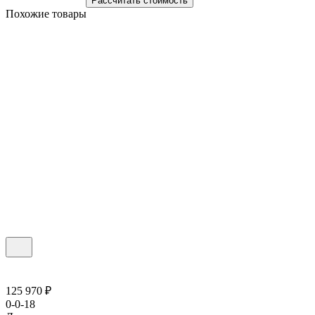
Рассчитать стоимость
Похожие товары
125 970 ₽
0-0-18