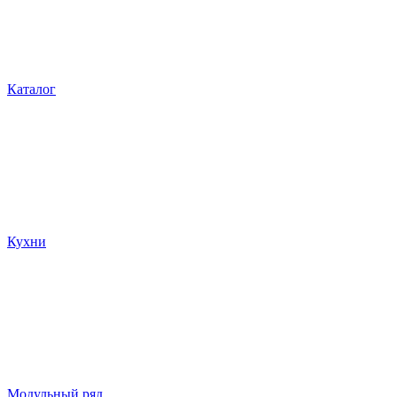
Каталог
Кухни
Модульный ряд