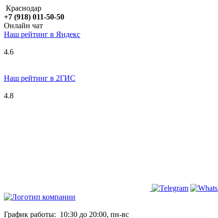
Краснодар
+7 (918) 011-50-50
Онлайн чат
Наш рейтинг в
Я
ндекс
4.6
Наш рейтинг в 2ГИС
4.8
График работы:
10:30 до 20:00, пн-вс