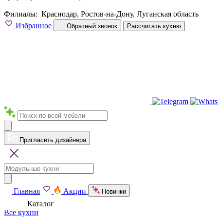
Филиалы:
Краснодар, Ростов-на-Дону, Луганская область
Избранное
Обратный звонок
Рассчитать кухню
Пригласить дизайнера
Главная
Акции
Новинки
Каталог
Все кухни