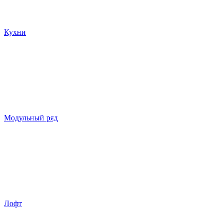
Кухни
Модульный ряд
Лофт