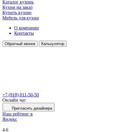
Каталог кухонь
Кухни на заказ
Купить кухню
Мебель для кухни
О компании
Контакты
Обратный звонок
Калькулятор
+7 (918) 011-50-50
Онлайн чат
Пригласить дизайнера
Наш рейтинг в
Я
ндекс
4.6