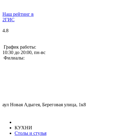
Наш рейтинг в
2ГИС
4.8
График работы:
10:30 до 20:00, пн-вс
Филиалы:
аул Новая Адыгея, Береговая улица, 1к8
КУХНИ
Столы и стулья