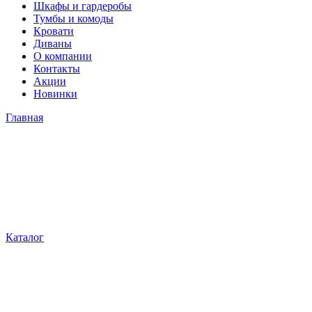
Шкафы и гардеробы
Тумбы и комоды
Кровати
Диваны
О компании
Контакты
Акции
Новинки
Главная
Каталог