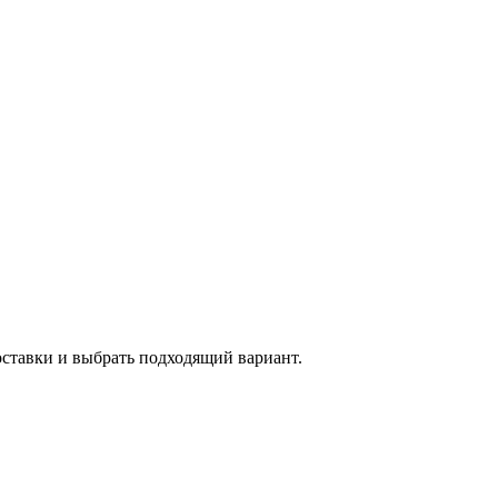
оставки и выбрать подходящий вариант.