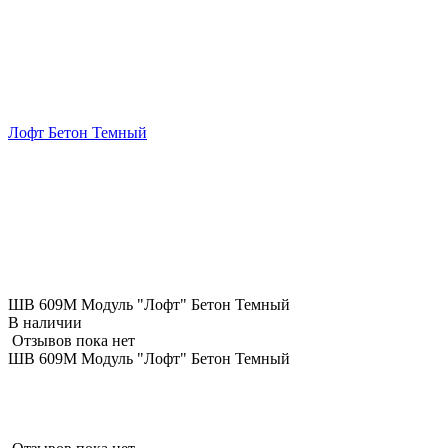
Лофт Бетон Темный
ШВ 609М Модуль "Лофт" Бетон Темный
В наличии
Отзывов пока нет
ШВ 609М Модуль "Лофт" Бетон Темный