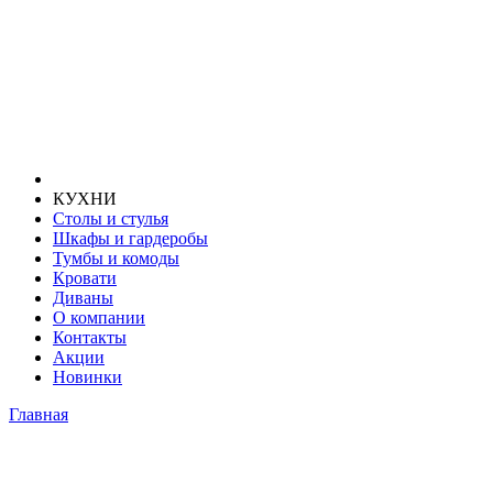
КУХНИ
Столы и стулья
Шкафы и гардеробы
Тумбы и комоды
Кровати
Диваны
О компании
Контакты
Акции
Новинки
Главная