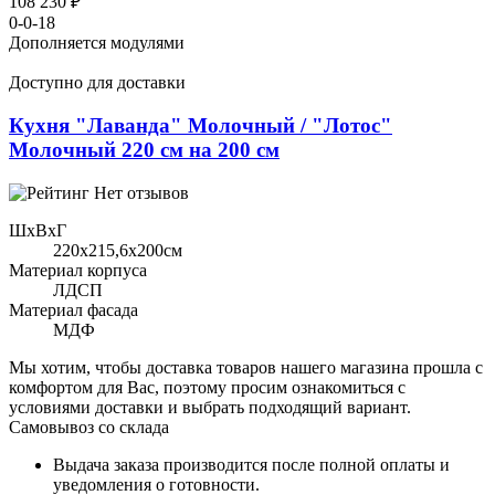
108 230 ₽
0-0-18
Дополняется модулями
Доступно для доставки
Кухня "Лаванда" Молочный / "Лотос"
Молочный 220 см на 200 см
Нет отзывов
ШхВхГ
220x215,6х200см
Материал корпуса
ЛДСП
Материал фасада
МДФ
Мы хотим, чтобы доставка товаров нашего магазина прошла с
комфортом для Вас, поэтому просим ознакомиться с
условиями доставки и выбрать подходящий вариант.
Самовывоз со склада
Выдача заказа производится после полной оплаты и
уведомления о готовности.