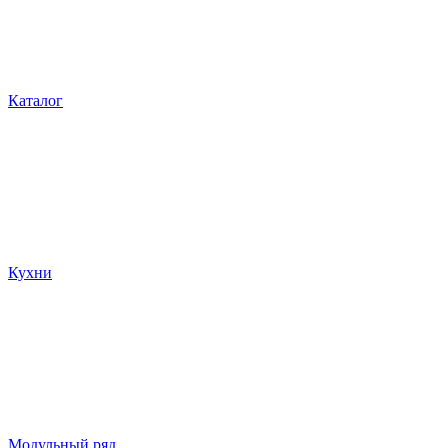
Каталог
Кухни
Модульный ряд