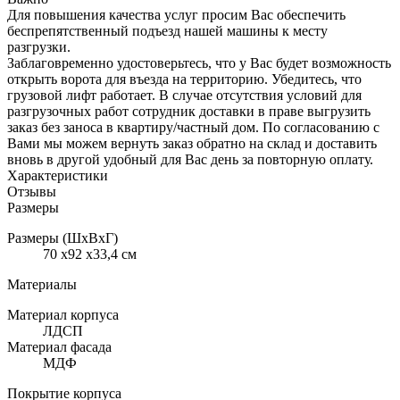
Для повышения качества услуг просим Вас обеспечить
беспрепятственный подъезд нашей машины к месту
разгрузки.
Заблаговременно удостоверьтесь, что у Вас будет возможность
открыть ворота для въезда на территорию. Убедитесь, что
грузовой лифт работает. В случае отсутствия условий для
разгрузочных работ сотрудник доставки в праве выгрузить
заказ без заноса в квартиру/частный дом. По согласованию с
Вами мы можем вернуть заказ обратно на склад и доставить
вновь в другой удобный для Вас день за повторную оплату.
Характеристики
Отзывы
Размеры
Размеры (ШхВхГ)
70 x92 x33,4 см
Материалы
Материал корпуса
ЛДСП
Материал фасада
МДФ
Покрытие корпуса