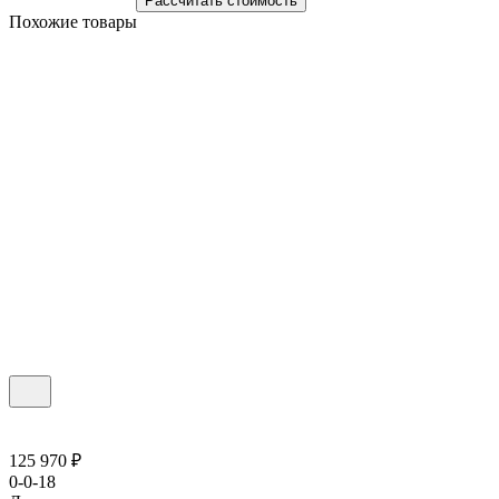
Рассчитать стоимость
Похожие товары
125 970 ₽
0-0-18