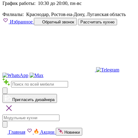
График работы:
10:30 до 20:00, пн-вс
Филиалы:
Краснодар, Ростов-на-Дону, Луганская область
Избранное
Обратный звонок
Рассчитать кухню
Пригласить дизайнера
Главная
Акции
Новинки