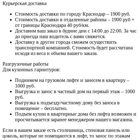
Курьерская доставка
Стоимость доставки по городу Краснодар – 1900 руб.
Стоимость доставки в отдаленные районы – 1900 руб +
от границы Краснодара 40 руб/км.
Доставим ваш заказ в будние дни с 14:00 до 22:00. За час
до приезда наш водитель с вами свяжется.
Доставку в другие города сможем осуществить
транспортной компанией. Стоимость будет рассчитана
исходя из веса и объема вашего заказа.
Разгрузочные работы
Для кухонных гарнитуров:
Поднимем на грузовом лифте и занесем в квартиру –
1000 руб.
Выгрузка и занос в частный дом на первый этаж – 1000
руб.
Выгрузка к подъезду/частному дому без заноса в
помещение – бесплатно.
Подъем кухни в квартирные дома без лифта возможен и
просчитывается заранее менеджером нашего магазина.
Если в вашем заказе есть столешница, стеновая панель или
цоколь, которые не помещаются в лифт, то занос по этажам