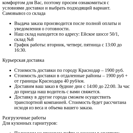
комфортом для Вас, поэтому просим ознакомиться с
условиями доставки и выбрать подходящий вариант.
Самовывоз со склада
Выдача заказа производится после полной оплаты и
уведомления о готовности.
Наш склад находится по адресу: Ейское шоссе 50/1,
склад №8
График работы: вторник, четверг, пятница с 13:00 до
16:30.
Курьерская доставка
Стоимость доставки по городу Краснодар – 1900 руб.
Стоимость доставки в отдаленные районы – 1900 руб +
от границы Краснодара 40 руб/км.
Доставим ваш заказ в будние дни с 14:00 до 22:00. За час
до приезда наш водитель с вами свяжется.
Доставку в другие города сможем осуществить
транспортной компанией. Стоимость будет рассчитана
исходя из веса и объема вашего заказа.
Разгрузочные работы
Для кухонных гарнитуров: