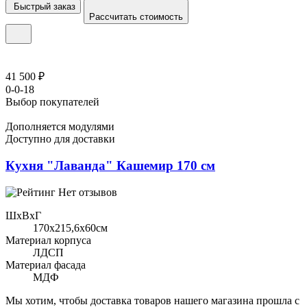
Быстрый заказ
Рассчитать стоимость
41 500 ₽
0-0-18
Выбор покупателей
Дополняется модулями
Доступно для доставки
Кухня "Лаванда" Кашемир 170 см
Нет отзывов
ШхВхГ
170x215,6х60см
Материал корпуса
ЛДСП
Материал фасада
МДФ
Мы хотим, чтобы доставка товаров нашего магазина прошла с