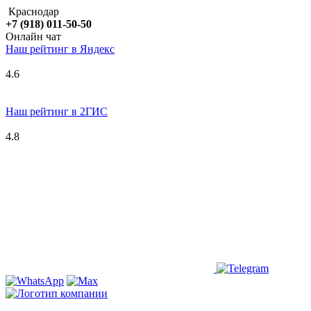
Краснодар
+7 (918) 011-50-50
Онлайн чат
Наш рейтинг в
Я
ндекс
4.6
Наш рейтинг в 2ГИС
4.8