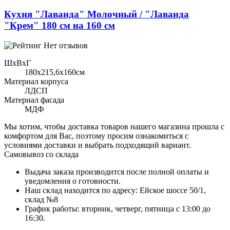
Кухня "Лаванда" Молочный / "Лаванда
"Крем" 180 см на 160 см
Нет отзывов
ШхВхГ
180x215,6х160см
Материал корпуса
ЛДСП
Материал фасада
МДФ
Мы хотим, чтобы доставка товаров нашего магазина прошла с
комфортом для Вас, поэтому просим ознакомиться с
условиями доставки и выбрать подходящий вариант.
Самовывоз со склада
Выдача заказа производится после полной оплаты и
уведомления о готовности.
Наш склад находится по адресу: Ейское шоссе 50/1,
склад №8
График работы: вторник, четверг, пятница с 13:00 до
16:30.