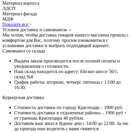
Материал корпуса
ЛДСП
Материал фасада
МДФ
Показать все
Условия доставки и самовывоза
Мы хотим, чтобы доставка товаров нашего магазина прошла с
комфортом для Вас, поэтому просим ознакомиться с
условиями доставки и выбрать подходящий вариант.
Самовывоз со склада
Выдача заказа производится после полной оплаты и
уведомления о готовности.
Наш склад находится по адресу: Ейское шоссе 50/1,
склад №8
График работы: вторник, четверг, пятница с 13:00 до
16:30.
Курьерская доставка
Стоимость доставки по городу Краснодар – 1900 руб.
Стоимость доставки в отдаленные районы – 1900 руб +
от границы Краснодара 40 руб/км.
Доставим ваш заказ в будние дни с 14:00 до 22:00. За час
до приезда наш водитель с вами свяжется.