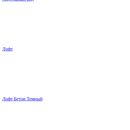
Лофт
Лофт Бетон Темный