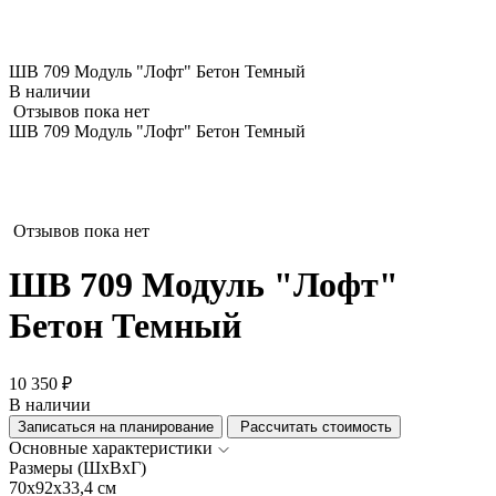
ШВ 709 Модуль "Лофт" Бетон Темный
В наличии
Отзывов пока нет
ШВ 709 Модуль "Лофт" Бетон Темный
Отзывов пока нет
ШВ 709 Модуль "Лофт"
Бетон Темный
10 350 ₽
В наличии
Записаться на планирование
Рассчитать стоимость
Основные характеристики
Размеры (ШхВхГ)
70x92x33,4 см