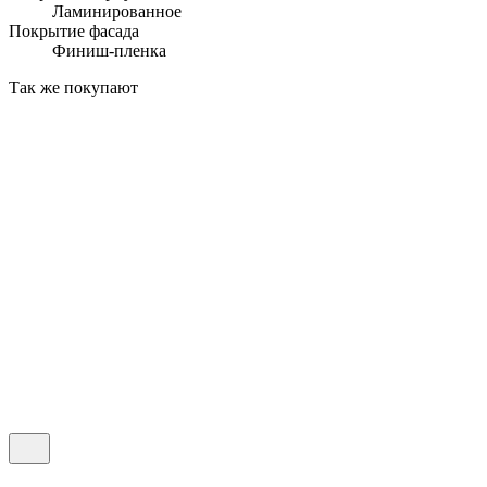
Ламинированное
Покрытие фасада
Финиш-пленка
Так же покупают