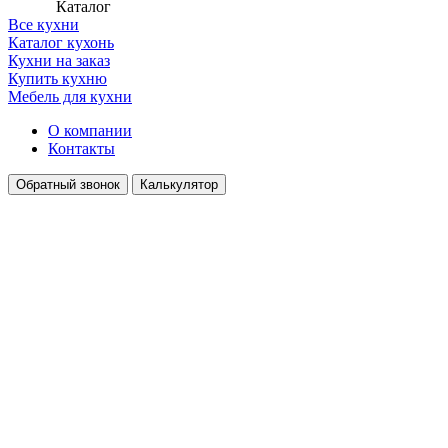
Каталог
Все кухни
Каталог кухонь
Кухни на заказ
Купить кухню
Мебель для кухни
О компании
Контакты
Обратный звонок
Калькулятор