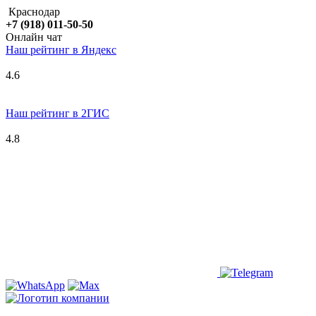
Краснодар
+7 (918) 011-50-50
Онлайн чат
Наш рейтинг в
Я
ндекс
4.6
Наш рейтинг в 2ГИС
4.8