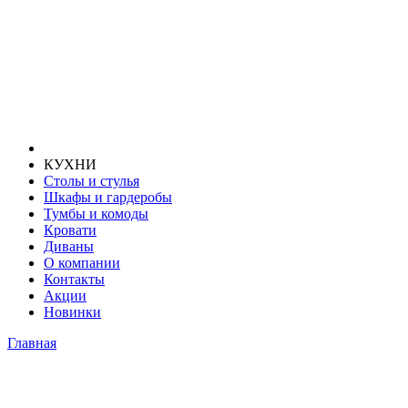
КУХНИ
Столы и стулья
Шкафы и гардеробы
Тумбы и комоды
Кровати
Диваны
О компании
Контакты
Акции
Новинки
Главная