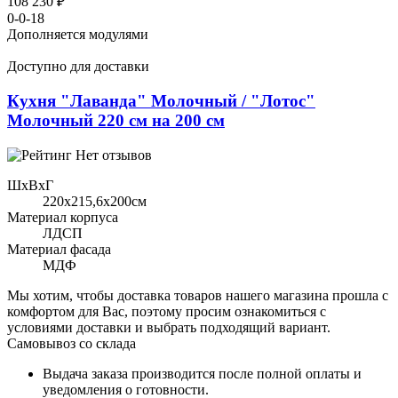
108 230 ₽
0-0-18
Дополняется модулями
Доступно для доставки
Кухня "Лаванда" Молочный / "Лотос"
Молочный 220 см на 200 см
Нет отзывов
ШхВхГ
220x215,6х200см
Материал корпуса
ЛДСП
Материал фасада
МДФ
Мы хотим, чтобы доставка товаров нашего магазина прошла с
комфортом для Вас, поэтому просим ознакомиться с
условиями доставки и выбрать подходящий вариант.
Самовывоз со склада
Выдача заказа производится после полной оплаты и
уведомления о готовности.