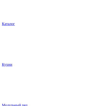
Каталог
Кухни
Модульный ряд