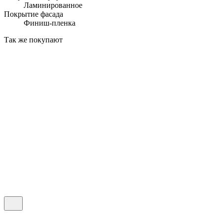
Ламинированное
Покрытие фасада
Финиш-пленка
Так же покупают