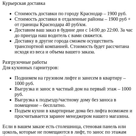
Курьерская доставка
Стоимость доставки по городу Краснодар – 1900 руб.
Стоимость доставки в отдаленные районы – 1900 руб +
от границы Краснодара 40 руб/км.
Доставим ваш заказ в будние дни с 14:00 до 22:00. За час
до приезда наш водитель с вами свяжется.
Доставку в другие города сможем осуществить
транспортной компанией. Стоимость будет рассчитана
исходя из веса и объема вашего заказа.
Разгрузочные работы
Для кухонных гарнитуров:
Поднимем на грузовом лифте и занесем в квартиру –
1000 руб.
Выгрузка и занос в частный дом на первый этаж – 1000
руб.
Выгрузка к подъезду/частному дому без заноса в
помещение – бесплатно.
Подъем кухни в квартирные дома без лифта возможен и
просчитывается заранее менеджером нашего магазина.
Если в вашем заказе есть столешница, стеновая панель или
цоколь, которые не помещаются в лифт, то занос по этажам