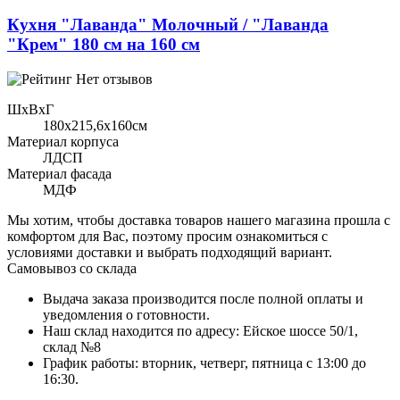
Кухня "Лаванда" Молочный / "Лаванда
"Крем" 180 см на 160 см
Нет отзывов
ШхВхГ
180x215,6х160см
Материал корпуса
ЛДСП
Материал фасада
МДФ
Мы хотим, чтобы доставка товаров нашего магазина прошла с
комфортом для Вас, поэтому просим ознакомиться с
условиями доставки и выбрать подходящий вариант.
Самовывоз со склада
Выдача заказа производится после полной оплаты и
уведомления о готовности.
Наш склад находится по адресу: Ейское шоссе 50/1,
склад №8
График работы: вторник, четверг, пятница с 13:00 до
16:30.