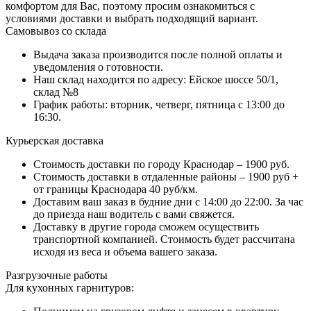
комфортом для Вас, поэтому просим ознакомиться с
условиями доставки и выбрать подходящий вариант.
Самовывоз со склада
Выдача заказа производится после полной оплаты и
уведомления о готовности.
Наш склад находится по адресу: Ейское шоссе 50/1,
склад №8
График работы: вторник, четверг, пятница с 13:00 до
16:30.
Курьерская доставка
Стоимость доставки по городу Краснодар – 1900 руб.
Стоимость доставки в отдаленные районы – 1900 руб +
от границы Краснодара 40 руб/км.
Доставим ваш заказ в будние дни с 14:00 до 22:00. За час
до приезда наш водитель с вами свяжется.
Доставку в другие города сможем осуществить
транспортной компанией. Стоимость будет рассчитана
исходя из веса и объема вашего заказа.
Разгрузочные работы
Для кухонных гарнитуров: