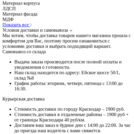
Материал корпуса
ЛДСП
Материал фасада
МДФ
Показать все
Условия доставки и самовывоза
Мы хотим, чтобы доставка товаров нашего магазина прошла с
комфортом для Вас, поэтому просим ознакомиться с
условиями доставки и выбрать подходящий вариант.
Самовывоз со склада
Выдача заказа производится после полной оплаты и
уведомления о готовности.
Наш склад находится по адресу: Ейское шоссе 50/1,
склад №8
График работы: вторник, четверг, пятница с 13:00 до
16:30.
Курьерская доставка
Стоимость доставки по городу Краснодар – 1900 руб.
Стоимость доставки в отдаленные районы – 1900 руб +
от границы Краснодара 40 руб/км.
Доставим ваш заказ в будние дни с 14:00 до 22:00. За час
до приезда наш водитель с вами свяжется.