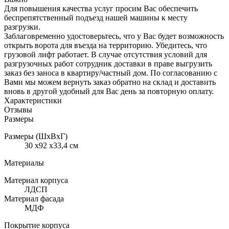
Для повышения качества услуг просим Вас обеспечить
беспрепятственный подъезд нашей машины к месту
разгрузки.
Заблаговременно удостоверьтесь, что у Вас будет возможность
открыть ворота для въезда на территорию. Убедитесь, что
грузовой лифт работает. В случае отсутствия условий для
разгрузочных работ сотрудник доставки в праве выгрузить
заказ без заноса в квартиру/частный дом. По согласованию с
Вами мы можем вернуть заказ обратно на склад и доставить
вновь в другой удобный для Вас день за повторную оплату.
Характеристики
Отзывы
Размеры
Размеры (ШхВхГ)
30 x92 x33,4 см
Материалы
Материал корпуса
ЛДСП
Материал фасада
МДФ
Покрытие корпуса