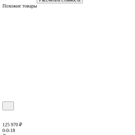
Рассчитать стоимость
Похожие товары
125 970 ₽
0-0-18