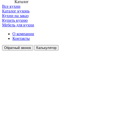
Каталог
Все кухни
Каталог кухонь
Кухни на заказ
Купить кухню
Мебель для кухни
О компании
Контакты
Обратный звонок
Калькулятор