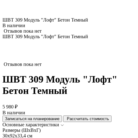
ШВТ 309 Модуль "Лофт" Бетон Темный
В наличии
Отзывов пока нет
ШВТ 309 Модуль "Лофт" Бетон Темный
Отзывов пока нет
ШВТ 309 Модуль "Лофт"
Бетон Темный
5 980 ₽
В наличии
Записаться на планирование
Рассчитать стоимость
Основные характеристики
Размеры (ШхВхГ)
30x92x33,4 см