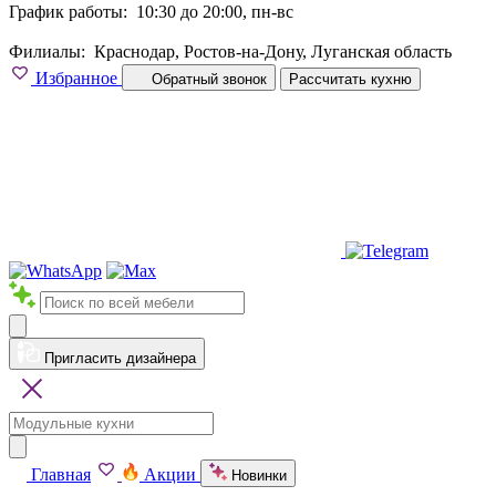
График работы:
10:30 до 20:00, пн-вс
Филиалы:
Краснодар, Ростов-на-Дону, Луганская область
Избранное
Обратный звонок
Рассчитать кухню
Пригласить дизайнера
Главная
Акции
Новинки