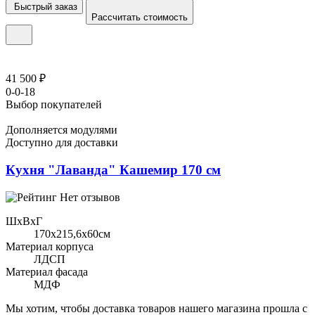
Быстрый заказ
Рассчитать стоимость
41 500 ₽
0-0-18
Выбор покупателей
Дополняется модулями
Доступно для доставки
Кухня "Лаванда" Кашемир 170 см
Нет отзывов
ШхВхГ
170x215,6х60см
Материал корпуса
ЛДСП
Материал фасада
МДФ
Мы хотим, чтобы доставка товаров нашего магазина прошла с