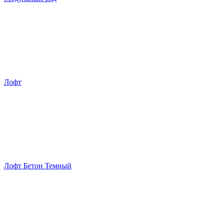
Лофт
Лофт Бетон Темный