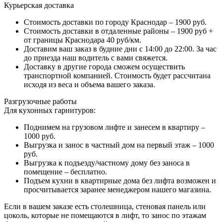
Курьерская доставка
Стоимость доставки по городу Краснодар – 1900 руб.
Стоимость доставки в отдаленные районы – 1900 руб +
от границы Краснодара 40 руб/км.
Доставим ваш заказ в будние дни с 14:00 до 22:00. За час
до приезда наш водитель с вами свяжется.
Доставку в другие города сможем осуществить
транспортной компанией. Стоимость будет рассчитана
исходя из веса и объема вашего заказа.
Разгрузочные работы
Для кухонных гарнитуров:
Поднимем на грузовом лифте и занесем в квартиру –
1000 руб.
Выгрузка и занос в частный дом на первый этаж – 1000
руб.
Выгрузка к подъезду/частному дому без заноса в
помещение – бесплатно.
Подъем кухни в квартирные дома без лифта возможен и
просчитывается заранее менеджером нашего магазина.
Если в вашем заказе есть столешница, стеновая панель или
цоколь, которые не помещаются в лифт, то занос по этажам