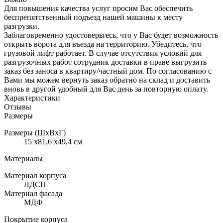
Для повышения качества услуг просим Вас обеспечить
беспрепятственный подъезд нашей машины к месту
разгрузки.
Заблаговременно удостоверьтесь, что у Вас будет возможность
открыть ворота для въезда на территорию. Убедитесь, что
грузовой лифт работает. В случае отсутствия условий для
разгрузочных работ сотрудник доставки в праве выгрузить
заказ без заноса в квартиру/частный дом. По согласованию с
Вами мы можем вернуть заказ обратно на склад и доставить
вновь в другой удобный для Вас день за повторную оплату.
Характеристики
Отзывы
Размеры
Размеры (ШхВхГ)
15 x81,6 x49,4 см
Материалы
Материал корпуса
ЛДСП
Материал фасада
МДФ
Покрытие корпуса