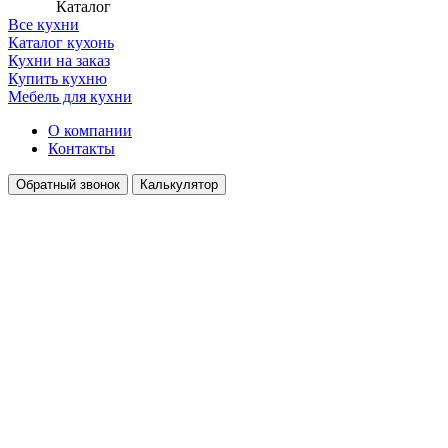
Каталог
Все кухни
Каталог кухонь
Кухни на заказ
Купить кухню
Мебель для кухни
О компании
Контакты
Обратный звонок
Калькулятор