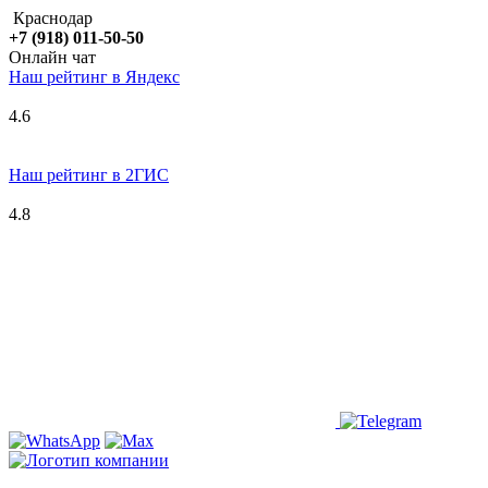
Краснодар
+7 (918) 011-50-50
Онлайн чат
Наш рейтинг в
Я
ндекс
4.6
Наш рейтинг в 2ГИС
4.8