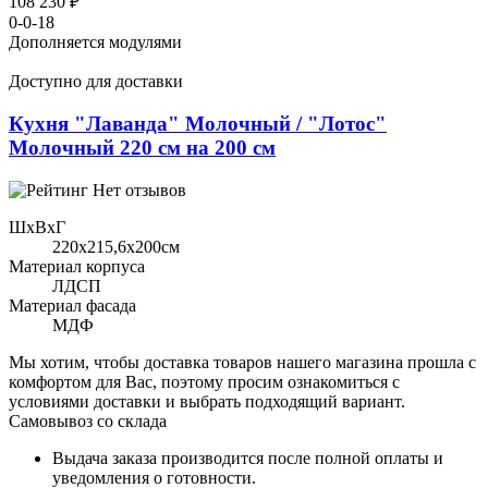
108 230 ₽
0-0-18
Дополняется модулями
Доступно для доставки
Кухня "Лаванда" Молочный / "Лотос"
Молочный 220 см на 200 см
Нет отзывов
ШхВхГ
220x215,6х200см
Материал корпуса
ЛДСП
Материал фасада
МДФ
Мы хотим, чтобы доставка товаров нашего магазина прошла с
комфортом для Вас, поэтому просим ознакомиться с
условиями доставки и выбрать подходящий вариант.
Самовывоз со склада
Выдача заказа производится после полной оплаты и
уведомления о готовности.