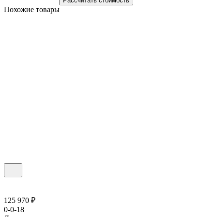
Рассчитать стоимость
Похожие товары
125 970 ₽
0-0-18