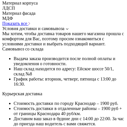
Материал корпуса
ЛДСП
Материал фасада
МДФ
Показать все
Условия доставки и самовывоза
Мы хотим, чтобы доставка товаров нашего магазина прошла с
комфортом для Вас, поэтому просим ознакомиться с
условиями доставки и выбрать подходящий вариант.
Самовывоз со склада
Выдача заказа производится после полной оплаты и
уведомления о готовности.
Наш склад находится по адресу: Ейское шоссе 50/1,
склад №8
График работы: вторник, четверг, пятница с 13:00 до
16:30.
Курьерская доставка
Стоимость доставки по городу Краснодар – 1900 руб.
Стоимость доставки в отдаленные районы – 1900 руб +
от границы Краснодара 40 руб/км.
Доставим ваш заказ в будние дни с 14:00 до 22:00. За час
до приезда наш водитель с вами свяжется.