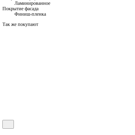
Ламинированное
Покрытие фасада
Финиш-пленка
Так же покупают