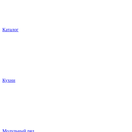
Каталог
Кухни
Модульный ряд