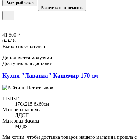
Быстрый заказ
Рассчитать стоимость
41 500 ₽
0-0-18
Выбор покупателей
Дополняется модулями
Доступно для доставки
Кухня "Лаванда" Кашемир 170 см
Нет отзывов
ШхВхГ
170x215,6х60см
Материал корпуса
ЛДСП
Материал фасада
МДФ
Мы хотим, чтобы доставка товаров нашего магазина прошла с