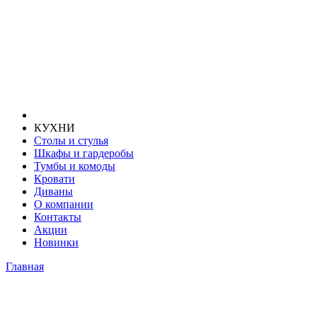
КУХНИ
Столы и стулья
Шкафы и гардеробы
Тумбы и комоды
Кровати
Диваны
О компании
Контакты
Акции
Новинки
Главная