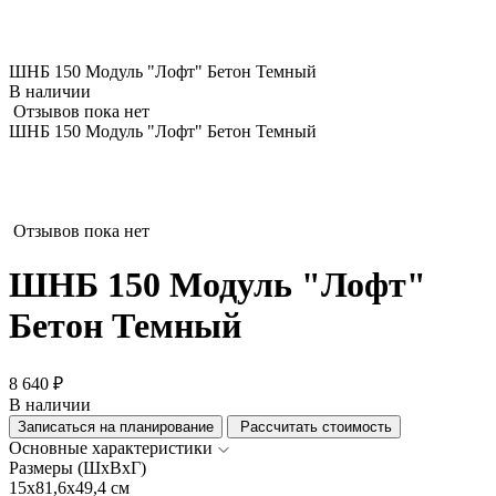
ШНБ 150 Модуль "Лофт" Бетон Темный
В наличии
Отзывов пока нет
ШНБ 150 Модуль "Лофт" Бетон Темный
Отзывов пока нет
ШНБ 150 Модуль "Лофт"
Бетон Темный
8 640 ₽
В наличии
Записаться на планирование
Рассчитать стоимость
Основные характеристики
Размеры (ШхВхГ)
15x81,6x49,4 см