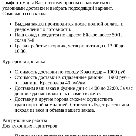
комфортом для Вас, поэтому просим ознакомиться с
условиями доставки и выбрать подходящий вариант.
Самовывоз со склада
Выдача заказа производится после полной оплаты и
уведомления о готовности.
Наш склад находится по адресу: Ейское шоссе 50/1,
склад №8
График работы: вторник, четверг, пятница с 13:00 до
16:30.
Курьерская доставка
Стоимость доставки по городу Краснодар – 1900 руб.
Стоимость доставки в отдаленные районы – 1900 руб +
от границы Краснодара 40 руб/км.
Доставим ваш заказ в будние дни с 14:00 до 22:00. За час
до приезда наш водитель с вами свяжется.
Доставку в другие города сможем осуществить
транспортной компанией. Стоимость будет рассчитана
исходя из веса и объема вашего заказа.
Разгрузочные работы
Для кухонных гарнитуров: