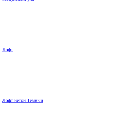
Лофт
Лофт Бетон Темный