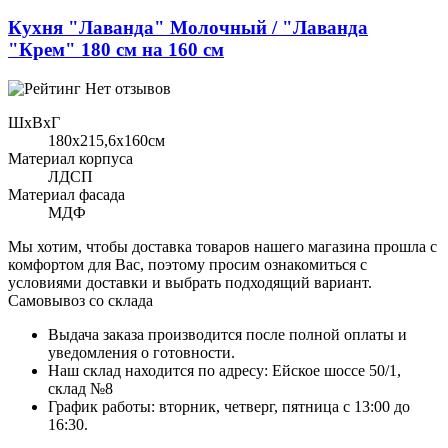
Кухня "Лаванда" Молочный / "Лаванда
"Крем" 180 см на 160 см
Нет отзывов
ШхВхГ
180x215,6х160см
Материал корпуса
ЛДСП
Материал фасада
МДФ
Мы хотим, чтобы доставка товаров нашего магазина прошла с
комфортом для Вас, поэтому просим ознакомиться с
условиями доставки и выбрать подходящий вариант.
Самовывоз со склада
Выдача заказа производится после полной оплаты и
уведомления о готовности.
Наш склад находится по адресу: Ейское шоссе 50/1,
склад №8
График работы: вторник, четверг, пятница с 13:00 до
16:30.