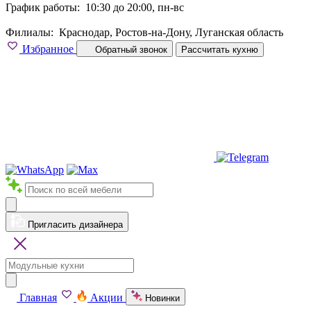
График работы:
10:30 до 20:00, пн-вс
Филиалы:
Краснодар, Ростов-на-Дону, Луганская область
Избранное
Обратный звонок
Рассчитать кухню
Пригласить дизайнера
Главная
Акции
Новинки