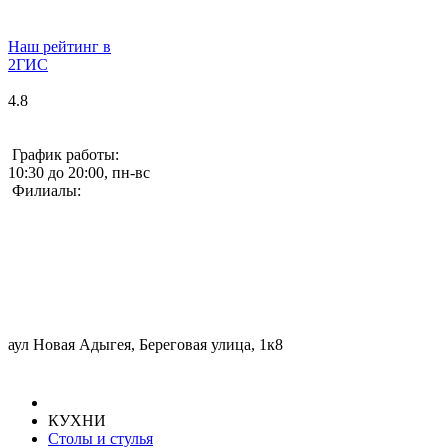
Наш рейтинг в
2ГИС
4.8
График работы:
10:30 до 20:00, пн-вс
Филиалы:
аул Новая Адыгея, Береговая улица, 1к8
КУХНИ
Столы и стулья