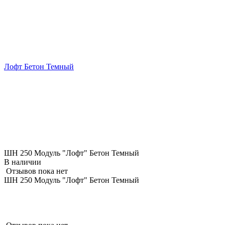
Лофт Бетон Темный
ШН 250 Модуль "Лофт" Бетон Темный
В наличии
Отзывов пока нет
ШН 250 Модуль "Лофт" Бетон Темный