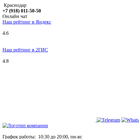
Краснодар
+7 (918) 011-50-50
Онлайн чат
Наш рейтинг в
Я
ндекс
4.6
Наш рейтинг в 2ГИС
4.8
График работы:
10:30 до 20:00, пн-вс