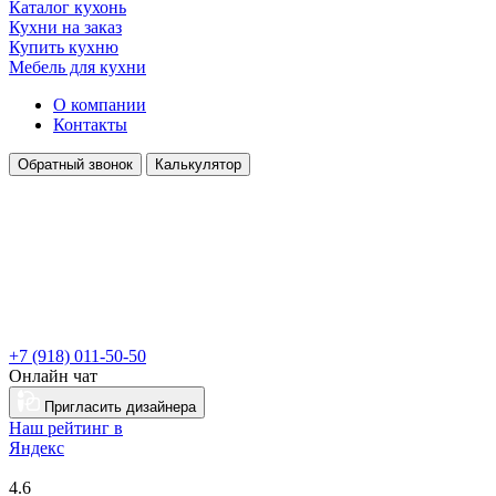
Каталог кухонь
Кухни на заказ
Купить кухню
Мебель для кухни
О компании
Контакты
Обратный звонок
Калькулятор
+7 (918) 011-50-50
Онлайн чат
Пригласить дизайнера
Наш рейтинг в
Я
ндекс
4.6