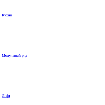
Кухни
Модульный ряд
Лофт