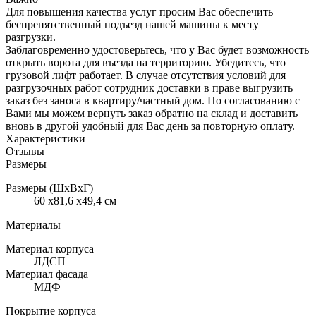
Для повышения качества услуг просим Вас обеспечить
беспрепятственный подъезд нашей машины к месту
разгрузки.
Заблаговременно удостоверьтесь, что у Вас будет возможность
открыть ворота для въезда на территорию. Убедитесь, что
грузовой лифт работает. В случае отсутствия условий для
разгрузочных работ сотрудник доставки в праве выгрузить
заказ без заноса в квартиру/частный дом. По согласованию с
Вами мы можем вернуть заказ обратно на склад и доставить
вновь в другой удобный для Вас день за повторную оплату.
Характеристики
Отзывы
Размеры
Размеры (ШхВхГ)
60 x81,6 x49,4 см
Материалы
Материал корпуса
ЛДСП
Материал фасада
МДФ
Покрытие корпуса