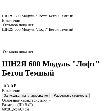
ШН2Я 600 Модуль "Лофт" Бетон Темный
В наличии
Отзывов пока нет
ШН2Я 600 Модуль "Лофт" Бетон Темный
Отзывов пока нет
ШН2Я 600 Модуль "Лофт"
Бетон Темный
10 310 ₽
В наличии
Записаться на планирование
Рассчитать стоимость
Основные характеристики
Размеры (ШхВхГ)
60x81,6x49,4 см