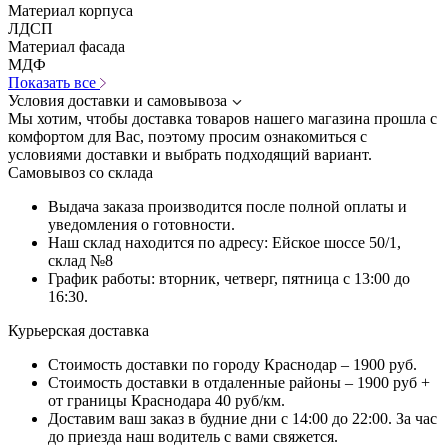
Материал корпуса
ЛДСП
Материал фасада
МДФ
Показать все
Условия доставки и самовывоза
Мы хотим, чтобы доставка товаров нашего магазина прошла с
комфортом для Вас, поэтому просим ознакомиться с
условиями доставки и выбрать подходящий вариант.
Самовывоз со склада
Выдача заказа производится после полной оплаты и
уведомления о готовности.
Наш склад находится по адресу: Ейское шоссе 50/1,
склад №8
График работы: вторник, четверг, пятница с 13:00 до
16:30.
Курьерская доставка
Стоимость доставки по городу Краснодар – 1900 руб.
Стоимость доставки в отдаленные районы – 1900 руб +
от границы Краснодара 40 руб/км.
Доставим ваш заказ в будние дни с 14:00 до 22:00. За час
до приезда наш водитель с вами свяжется.