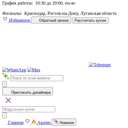
График работы:
10:30 до 20:00, пн-вс
Филиалы:
Краснодар, Ростов-на-Дону, Луганская область
Избранное
Обратный звонок
Рассчитать кухню
Пригласить дизайнера
Главная
Акции
Новинки