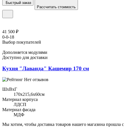
Быстрый заказ
Рассчитать стоимость
41 500 ₽
0-0-18
Выбор покупателей
Дополняется модулями
Доступно для доставки
Кухня "Лаванда" Кашемир 170 см
Нет отзывов
ШхВхГ
170x215,6х60см
Материал корпуса
ЛДСП
Материал фасада
МДФ
Мы хотим, чтобы доставка товаров нашего магазина прошла с