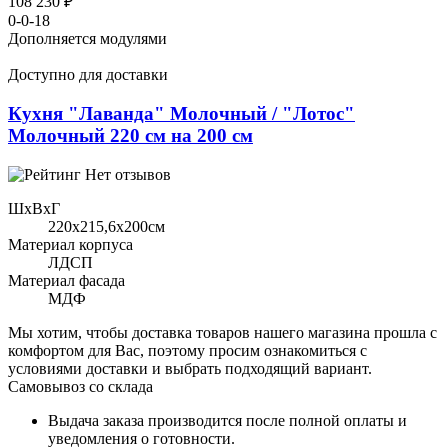
108 230 ₽
0-0-18
Дополняется модулями
Доступно для доставки
Кухня "Лаванда" Молочный / "Лотос"
Молочный 220 см на 200 см
Нет отзывов
ШхВхГ
220x215,6х200см
Материал корпуса
ЛДСП
Материал фасада
МДФ
Мы хотим, чтобы доставка товаров нашего магазина прошла с
комфортом для Вас, поэтому просим ознакомиться с
условиями доставки и выбрать подходящий вариант.
Самовывоз со склада
Выдача заказа производится после полной оплаты и
уведомления о готовности.