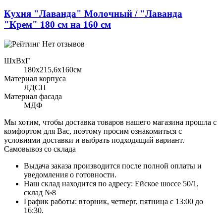
Кухня "Лаванда" Молочный / "Лаванда
"Крем" 180 см на 160 см
Нет отзывов
ШхВхГ
180x215,6х160см
Материал корпуса
ЛДСП
Материал фасада
МДФ
Мы хотим, чтобы доставка товаров нашего магазина прошла с
комфортом для Вас, поэтому просим ознакомиться с
условиями доставки и выбрать подходящий вариант.
Самовывоз со склада
Выдача заказа производится после полной оплаты и
уведомления о готовности.
Наш склад находится по адресу: Ейское шоссе 50/1,
склад №8
График работы: вторник, четверг, пятница с 13:00 до
16:30.