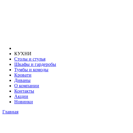
КУХНИ
Столы и стулья
Шкафы и гардеробы
Тумбы и комоды
Кровати
Диваны
О компании
Контакты
Акции
Новинки
Главная