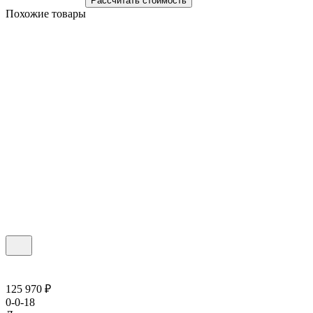
Рассчитать стоимость
Похожие товары
125 970 ₽
0-0-18