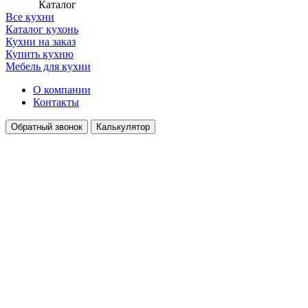
Каталог
Все кухни
Каталог кухонь
Кухни на заказ
Купить кухню
Мебель для кухни
О компании
Контакты
Обратный звонок
Калькулятор