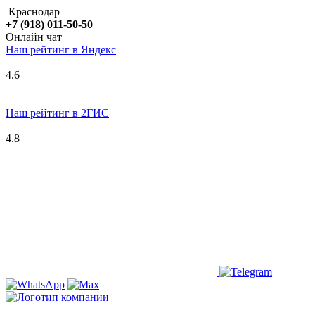
Краснодар
+7 (918) 011-50-50
Онлайн чат
Наш рейтинг в
Я
ндекс
4.6
Наш рейтинг в 2ГИС
4.8