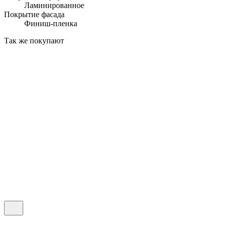
Ламинированное
Покрытие фасада
Финиш-пленка
Так же покупают