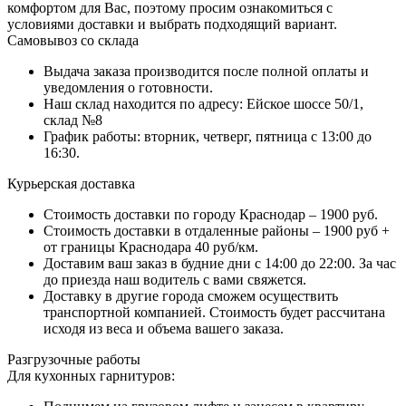
комфортом для Вас, поэтому просим ознакомиться с
условиями доставки и выбрать подходящий вариант.
Самовывоз со склада
Выдача заказа производится после полной оплаты и
уведомления о готовности.
Наш склад находится по адресу: Ейское шоссе 50/1,
склад №8
График работы: вторник, четверг, пятница с 13:00 до
16:30.
Курьерская доставка
Стоимость доставки по городу Краснодар – 1900 руб.
Стоимость доставки в отдаленные районы – 1900 руб +
от границы Краснодара 40 руб/км.
Доставим ваш заказ в будние дни с 14:00 до 22:00. За час
до приезда наш водитель с вами свяжется.
Доставку в другие города сможем осуществить
транспортной компанией. Стоимость будет рассчитана
исходя из веса и объема вашего заказа.
Разгрузочные работы
Для кухонных гарнитуров: