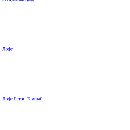
Лофт
Лофт Бетон Темный