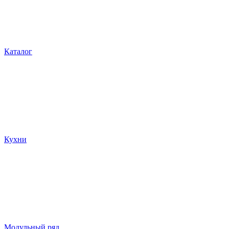
Каталог
Кухни
Модульный ряд