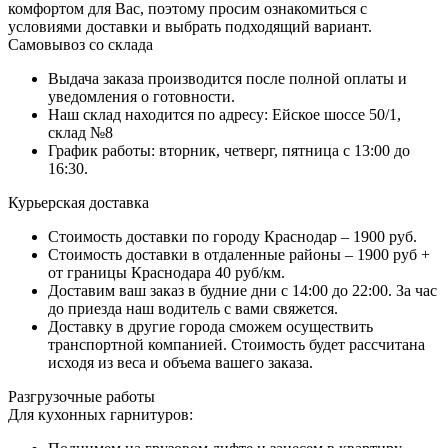
комфортом для Вас, поэтому просим ознакомиться с
условиями доставки и выбрать подходящий вариант.
Самовывоз со склада
Выдача заказа производится после полной оплаты и
уведомления о готовности.
Наш склад находится по адресу: Ейское шоссе 50/1,
склад №8
График работы: вторник, четверг, пятница с 13:00 до
16:30.
Курьерская доставка
Стоимость доставки по городу Краснодар – 1900 руб.
Стоимость доставки в отдаленные районы – 1900 руб +
от границы Краснодара 40 руб/км.
Доставим ваш заказ в будние дни с 14:00 до 22:00. За час
до приезда наш водитель с вами свяжется.
Доставку в другие города сможем осуществить
транспортной компанией. Стоимость будет рассчитана
исходя из веса и объема вашего заказа.
Разгрузочные работы
Для кухонных гарнитуров: