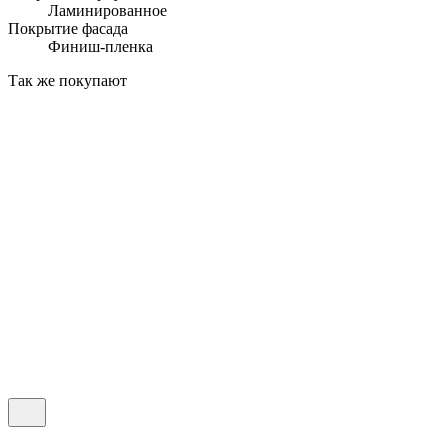
Ламинированное
Покрытие фасада
Финиш-пленка
Так же покупают