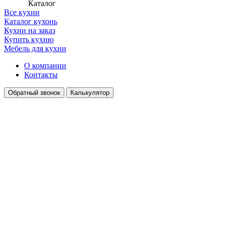
Каталог
Все кухни
Каталог кухонь
Кухни на заказ
Купить кухню
Мебель для кухни
О компании
Контакты
Обратный звонок
Калькулятор