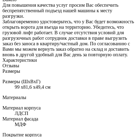
Для повышения качества услуг просим Вас обеспечить
беспрепятственный подъезд нашей машины к месту
разгрузки.
Заблаговременно удостоверьтесь, что у Вас будет возможность
открыть ворота для въезда на территорию. Убедитесь, что
грузовой лифт работает. В случае отсутствия условий для
разгрузочных работ сотрудник доставки в праве выгрузить
заказ без заноса в квартиру/частный дом. По согласованию с
Вами мы можем вернуть заказ обратно на склад и доставить
вновь в другой удобный для Вас день за повторную оплату.
Характеристики
Отзывы
Размеры
Размеры (ШхВхГ)
99 x81,6 x49,4 см
Материалы
Материал корпуса
ЛДСП
Материал фасада
МДФ
Покрытие корпуса