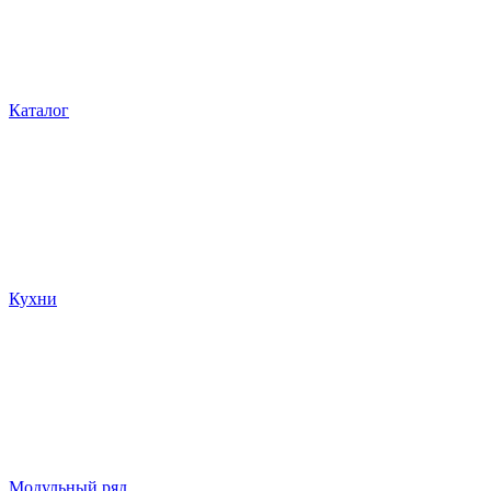
Каталог
Кухни
Модульный ряд