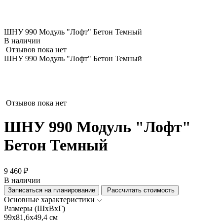
ШНУ 990 Модуль "Лофт" Бетон Темный
В наличии
Отзывов пока нет
ШНУ 990 Модуль "Лофт" Бетон Темный
Отзывов пока нет
ШНУ 990 Модуль "Лофт"
Бетон Темный
9 460 ₽
В наличии
Записаться на планирование
Рассчитать стоимость
Основные характеристики
Размеры (ШхВхГ)
99x81,6x49,4 см