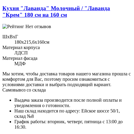
Кухня "Лаванда" Молочный / "Лаванда
"Крем" 180 см на 160 см
Нет отзывов
ШхВхГ
180x215,6х160см
Материал корпуса
ЛДСП
Материал фасада
МДФ
Мы хотим, чтобы доставка товаров нашего магазина прошла с
комфортом для Вас, поэтому просим ознакомиться с
условиями доставки и выбрать подходящий вариант.
Самовывоз со склада
Выдача заказа производится после полной оплаты и
уведомления о готовности.
Наш склад находится по адресу: Ейское шоссе 50/1,
склад №8
График работы: вторник, четверг, пятница с 13:00 до
16:30.