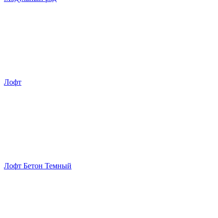
Лофт
Лофт Бетон Темный