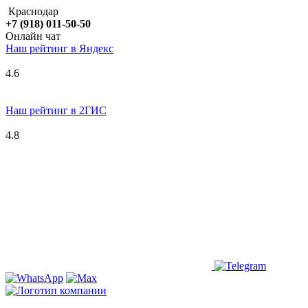
Краснодар
+7 (918) 011-50-50
Онлайн чат
Наш рейтинг в
Я
ндекс
4.6
Наш рейтинг в 2ГИС
4.8