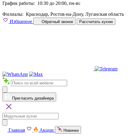
График работы:
10:30 до 20:00, пн-вс
Филиалы:
Краснодар, Ростов-на-Дону, Луганская область
Избранное
Обратный звонок
Рассчитать кухню
Пригласить дизайнера
Главная
Акции
Новинки