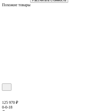
Рассчитать стоимость
Похожие товары
125 970 ₽
0-0-18