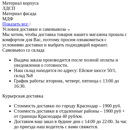
Материал корпуса
ЛДСП
Материал фасада
МДФ
Показать все
Условия доставки и самовывоза
Мы хотим, чтобы доставка товаров нашего магазина прошла с
комфортом для Вас, поэтому просим ознакомиться с
условиями доставки и выбрать подходящий вариант.
Самовывоз со склада
Выдача заказа производится после полной оплаты и
уведомления о готовности.
Наш склад находится по адресу: Ейское шоссе 50/1,
склад №8
График работы: вторник, четверг, пятница с 13:00 до
16:30.
Курьерская доставка
Стоимость доставки по городу Краснодар – 1900 руб.
Стоимость доставки в отдаленные районы – 1900 руб +
от границы Краснодара 40 руб/км.
Доставим ваш заказ в будние дни с 14:00 до 22:00. За час
до приезда наш водитель с вами свяжется.