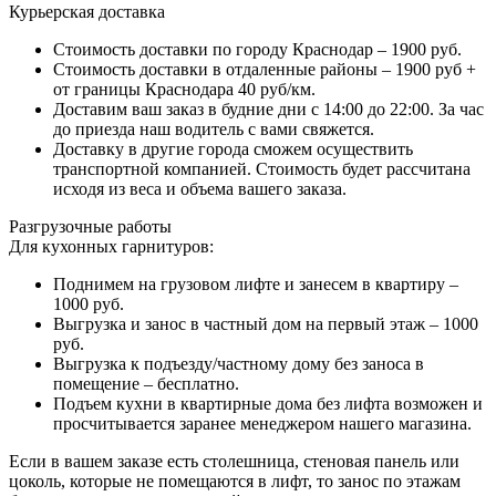
Курьерская доставка
Стоимость доставки по городу Краснодар – 1900 руб.
Стоимость доставки в отдаленные районы – 1900 руб +
от границы Краснодара 40 руб/км.
Доставим ваш заказ в будние дни с 14:00 до 22:00. За час
до приезда наш водитель с вами свяжется.
Доставку в другие города сможем осуществить
транспортной компанией. Стоимость будет рассчитана
исходя из веса и объема вашего заказа.
Разгрузочные работы
Для кухонных гарнитуров:
Поднимем на грузовом лифте и занесем в квартиру –
1000 руб.
Выгрузка и занос в частный дом на первый этаж – 1000
руб.
Выгрузка к подъезду/частному дому без заноса в
помещение – бесплатно.
Подъем кухни в квартирные дома без лифта возможен и
просчитывается заранее менеджером нашего магазина.
Если в вашем заказе есть столешница, стеновая панель или
цоколь, которые не помещаются в лифт, то занос по этажам