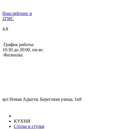
Наш рейтинг в
2ГИС
4.8
График работы:
10:30 до 20:00, пн-вс
Филиалы:
аул Новая Адыгея, Береговая улица, 1к8
КУХНИ
Столы и стулья