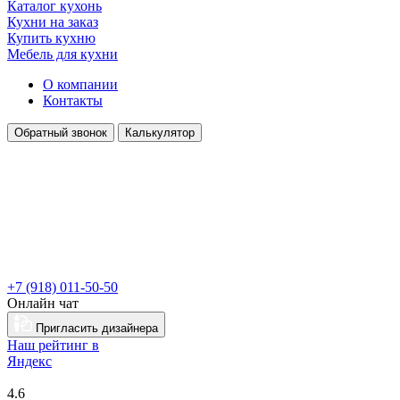
Каталог кухонь
Кухни на заказ
Купить кухню
Мебель для кухни
О компании
Контакты
Обратный звонок
Калькулятор
+7 (918) 011-50-50
Онлайн чат
Пригласить дизайнера
Наш рейтинг в
Я
ндекс
4.6