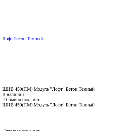
Лофт Бетон Темный
ШНВ 450(ПМ) Модуль "Лофт" Бетон Темный
В наличии
Отзывов пока нет
ШНВ 450(ПМ) Модуль "Лофт" Бетон Темный