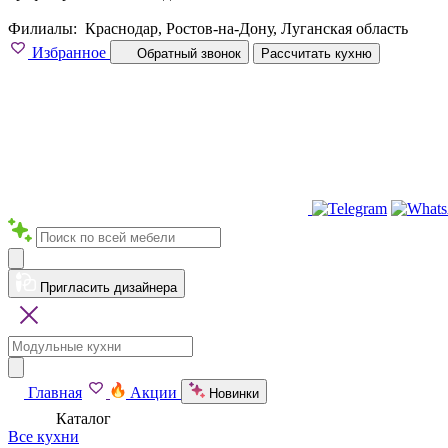
Филиалы:
Краснодар, Ростов-на-Дону, Луганская область
Избранное
Обратный звонок
Рассчитать кухню
Пригласить дизайнера
Главная
Акции
Новинки
Каталог
Все кухни