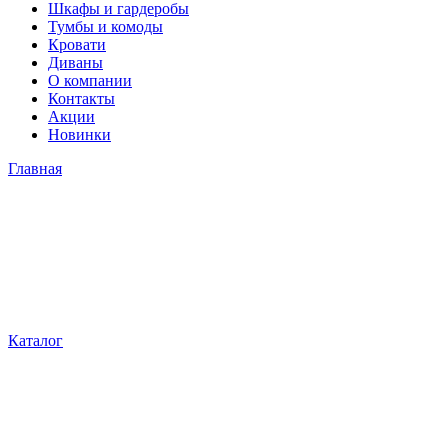
Шкафы и гардеробы
Тумбы и комоды
Кровати
Диваны
О компании
Контакты
Акции
Новинки
Главная
Каталог