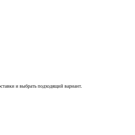
оставки и выбрать подходящий вариант.