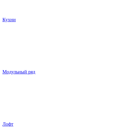
Кухни
Модульный ряд
Лофт