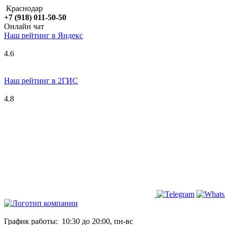
Краснодар
+7 (918) 011-50-50
Онлайн чат
Наш рейтинг в
Я
ндекс
4.6
Наш рейтинг в 2ГИС
4.8
График работы:
10:30 до 20:00, пн-вс