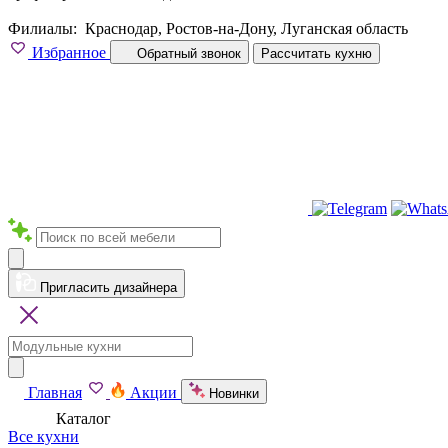
Филиалы:
Краснодар, Ростов-на-Дону, Луганская область
Избранное
Обратный звонок
Рассчитать кухню
Пригласить дизайнера
Главная
Акции
Новинки
Каталог
Все кухни