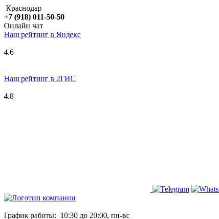
Краснодар
+7 (918) 011-50-50
Онлайн чат
Наш рейтинг в
Я
ндекс
4.6
Наш рейтинг в 2ГИС
4.8
График работы:
10:30 до 20:00, пн-вс