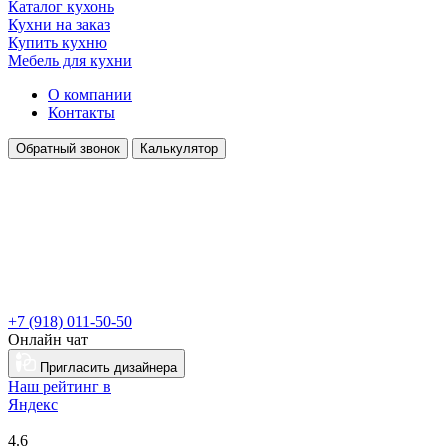
Каталог кухонь
Кухни на заказ
Купить кухню
Мебель для кухни
О компании
Контакты
Обратный звонок
Калькулятор
+7 (918) 011-50-50
Онлайн чат
Пригласить дизайнера
Наш рейтинг в
Я
ндекс
4.6