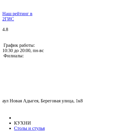
Наш рейтинг в
2ГИС
4.8
График работы:
10:30 до 20:00, пн-вс
Филиалы:
аул Новая Адыгея, Береговая улица, 1к8
КУХНИ
Столы и стулья