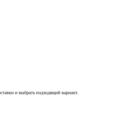
оставки и выбрать подходящий вариант.