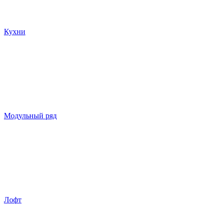
Кухни
Модульный ряд
Лофт