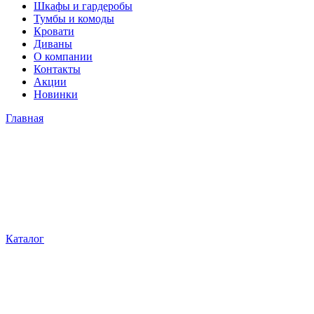
Шкафы и гардеробы
Тумбы и комоды
Кровати
Диваны
О компании
Контакты
Акции
Новинки
Главная
Каталог