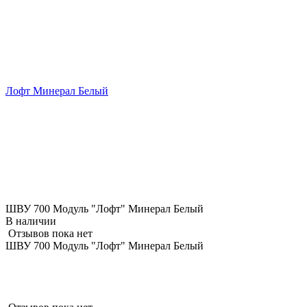
Лофт Минерал Белый
ШВУ 700 Модуль "Лофт" Минерал Белый
В наличии
Отзывов пока нет
ШВУ 700 Модуль "Лофт" Минерал Белый