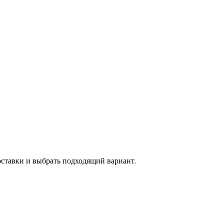
оставки и выбрать подходящий вариант.