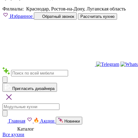
Филиалы:
Краснодар, Ростов-на-Дону, Луганская область
Избранное
Обратный звонок
Рассчитать кухню
Пригласить дизайнера
Главная
Акции
Новинки
Каталог
Все кухни