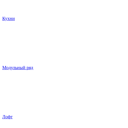
Кухни
Модульный ряд
Лофт