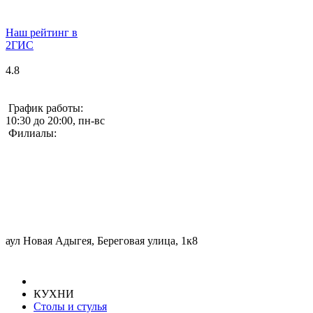
Наш рейтинг в
2ГИС
4.8
График работы:
10:30 до 20:00, пн-вс
Филиалы:
аул Новая Адыгея, Береговая улица, 1к8
КУХНИ
Столы и стулья