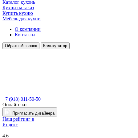
Каталог кухонь
Кухни на заказ
Купить кухню
Мебель для кухни
О компании
Контакты
Обратный звонок
Калькулятор
+7 (918) 011-50-50
Онлайн чат
Пригласить дизайнера
Наш рейтинг в
Я
ндекс
4.6