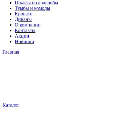
Шкафы и гардеробы
Тумбы и комоды
Кровати
Диваны
О компании
Контакты
Акции
Новинки
Главная
Каталог