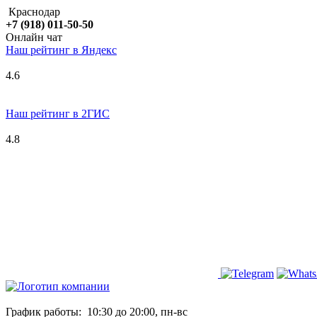
Краснодар
+7 (918) 011-50-50
Онлайн чат
Наш рейтинг в
Я
ндекс
4.6
Наш рейтинг в 2ГИС
4.8
График работы:
10:30 до 20:00, пн-вс