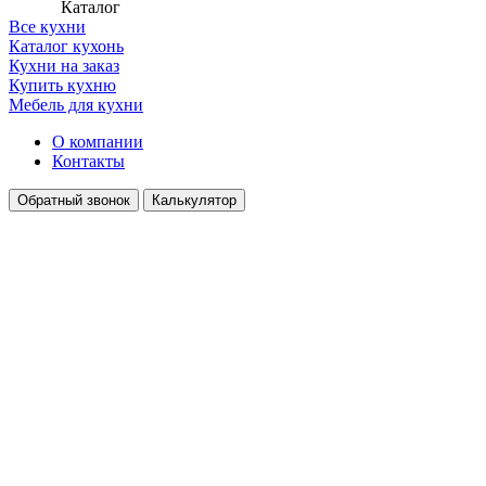
Каталог
Все кухни
Каталог кухонь
Кухни на заказ
Купить кухню
Мебель для кухни
О компании
Контакты
Обратный звонок
Калькулятор