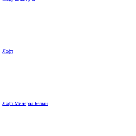
Лофт
Лофт Минерал Белый