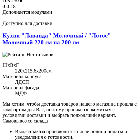
108 230 ₽
0-0-18
Дополняется модулями
Доступно для доставки
Кухня "Лаванда" Молочный / "Лотос"
Молочный 220 см на 200 см
Нет отзывов
ШхВхГ
220x215,6х200см
Материал корпуса
ЛДСП
Материал фасада
МДФ
Мы хотим, чтобы доставка товаров нашего магазина прошла с
комфортом для Вас, поэтому просим ознакомиться с
условиями доставки и выбрать подходящий вариант.
Самовывоз со склада
Выдача заказа производится после полной оплаты и
уведомления о готовности.