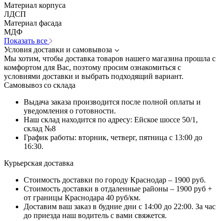
Материал корпуса
ЛДСП
Материал фасада
МДФ
Показать все
Условия доставки и самовывоза
Мы хотим, чтобы доставка товаров нашего магазина прошла с
комфортом для Вас, поэтому просим ознакомиться с
условиями доставки и выбрать подходящий вариант.
Самовывоз со склада
Выдача заказа производится после полной оплаты и
уведомления о готовности.
Наш склад находится по адресу: Ейское шоссе 50/1,
склад №8
График работы: вторник, четверг, пятница с 13:00 до
16:30.
Курьерская доставка
Стоимость доставки по городу Краснодар – 1900 руб.
Стоимость доставки в отдаленные районы – 1900 руб +
от границы Краснодара 40 руб/км.
Доставим ваш заказ в будние дни с 14:00 до 22:00. За час
до приезда наш водитель с вами свяжется.