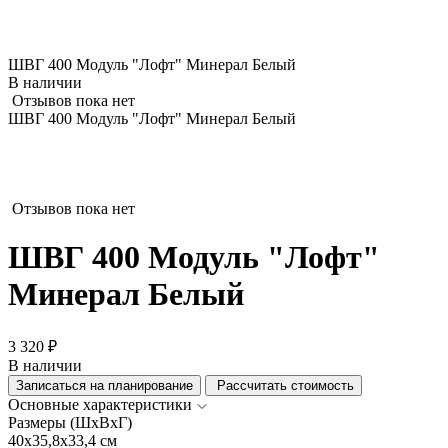
ШВГ 400 Модуль "Лофт" Минерал Белый
В наличии
Отзывов пока нет
ШВГ 400 Модуль "Лофт" Минерал Белый
Отзывов пока нет
ШВГ 400 Модуль "Лофт"
Минерал Белый
3 320 ₽
В наличии
Записаться на планирование
Рассчитать стоимость
Основные характеристики
Размеры (ШхВхГ)
40x35,8x33,4 см