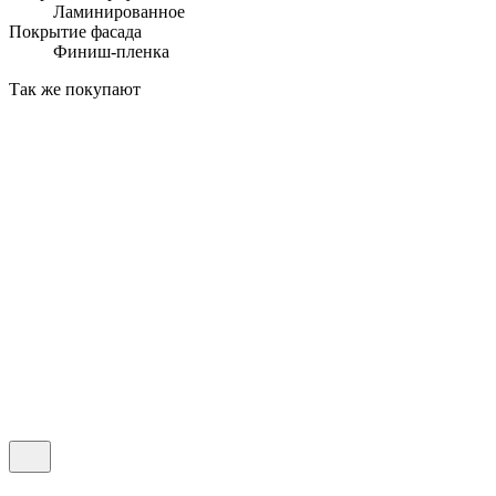
Ламинированное
Покрытие фасада
Финиш-пленка
Так же покупают