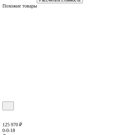
Рассчитать стоимость
Похожие товары
125 970 ₽
0-0-18