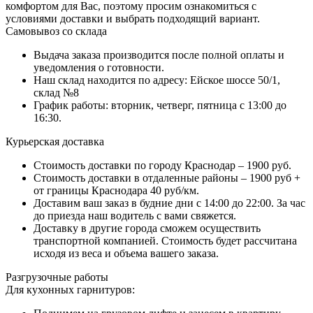
комфортом для Вас, поэтому просим ознакомиться с
условиями доставки и выбрать подходящий вариант.
Самовывоз со склада
Выдача заказа производится после полной оплаты и
уведомления о готовности.
Наш склад находится по адресу: Ейское шоссе 50/1,
склад №8
График работы: вторник, четверг, пятница с 13:00 до
16:30.
Курьерская доставка
Стоимость доставки по городу Краснодар – 1900 руб.
Стоимость доставки в отдаленные районы – 1900 руб +
от границы Краснодара 40 руб/км.
Доставим ваш заказ в будние дни с 14:00 до 22:00. За час
до приезда наш водитель с вами свяжется.
Доставку в другие города сможем осуществить
транспортной компанией. Стоимость будет рассчитана
исходя из веса и объема вашего заказа.
Разгрузочные работы
Для кухонных гарнитуров: