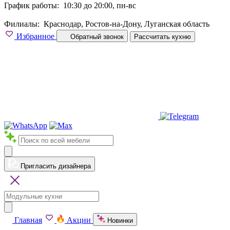
График работы:
10:30 до 20:00, пн-вс
Филиалы:
Краснодар, Ростов-на-Дону, Луганская область
Избранное
Обратный звонок
Рассчитать кухню
Пригласить дизайнера
Главная
Акции
Новинки