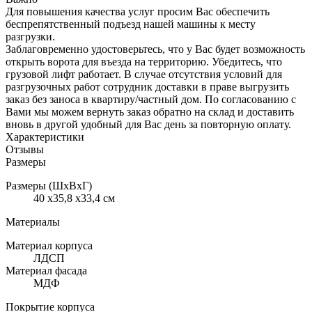
Для повышения качества услуг просим Вас обеспечить
беспрепятственный подъезд нашей машины к месту
разгрузки.
Заблаговременно удостоверьтесь, что у Вас будет возможность
открыть ворота для въезда на территорию. Убедитесь, что
грузовой лифт работает. В случае отсутствия условий для
разгрузочных работ сотрудник доставки в праве выгрузить
заказ без заноса в квартиру/частный дом. По согласованию с
Вами мы можем вернуть заказ обратно на склад и доставить
вновь в другой удобный для Вас день за повторную оплату.
Характеристики
Отзывы
Размеры
Размеры (ШхВхГ)
40 x35,8 x33,4 см
Материалы
Материал корпуса
ЛДСП
Материал фасада
МДФ
Покрытие корпуса