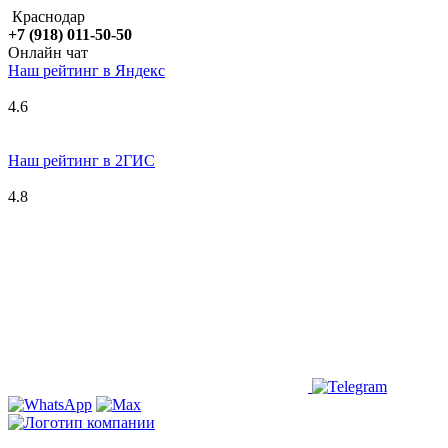
Краснодар
+7 (918) 011-50-50
Онлайн чат
Наш рейтинг в
Я
ндекс
4.6
Наш рейтинг в 2ГИС
4.8