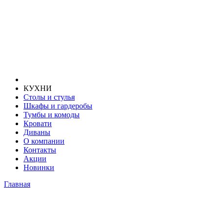
КУХНИ
Столы и стулья
Шкафы и гардеробы
Тумбы и комоды
Кровати
Диваны
О компании
Контакты
Акции
Новинки
Главная