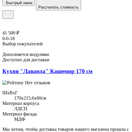
Быстрый заказ
Рассчитать стоимость
41 500 ₽
0-0-18
Выбор покупателей
Дополняется модулями
Доступно для доставки
Кухня "Лаванда" Кашемир 170 см
Нет отзывов
ШхВхГ
170x215,6х60см
Материал корпуса
ЛДСП
Материал фасада
МДФ
Мы хотим, чтобы доставка товаров нашего магазина прошла с