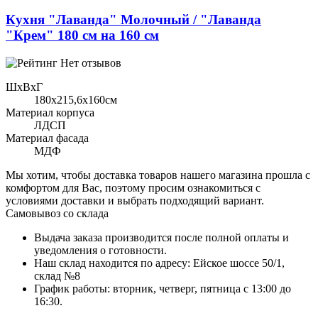
Кухня "Лаванда" Молочный / "Лаванда
"Крем" 180 см на 160 см
Нет отзывов
ШхВхГ
180x215,6х160см
Материал корпуса
ЛДСП
Материал фасада
МДФ
Мы хотим, чтобы доставка товаров нашего магазина прошла с
комфортом для Вас, поэтому просим ознакомиться с
условиями доставки и выбрать подходящий вариант.
Самовывоз со склада
Выдача заказа производится после полной оплаты и
уведомления о готовности.
Наш склад находится по адресу: Ейское шоссе 50/1,
склад №8
График работы: вторник, четверг, пятница с 13:00 до
16:30.