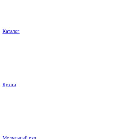
Каталог
Кухни
Модульный ряд