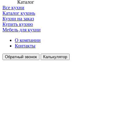
Каталог
Все кухни
Каталог кухонь
Кухни на заказ
Купить кухню
Мебель для кухни
О компании
Контакты
Обратный звонок
Калькулятор