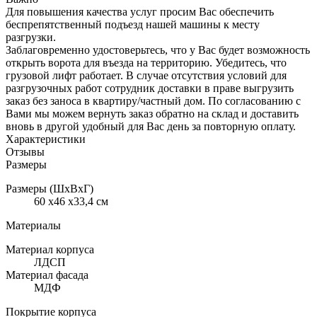
Для повышения качества услуг просим Вас обеспечить
беспрепятственный подъезд нашей машины к месту
разгрузки.
Заблаговременно удостоверьтесь, что у Вас будет возможность
открыть ворота для въезда на территорию. Убедитесь, что
грузовой лифт работает. В случае отсутствия условий для
разгрузочных работ сотрудник доставки в праве выгрузить
заказ без заноса в квартиру/частный дом. По согласованию с
Вами мы можем вернуть заказ обратно на склад и доставить
вновь в другой удобный для Вас день за повторную оплату.
Характеристики
Отзывы
Размеры
Размеры (ШхВхГ)
60 x46 x33,4 см
Материалы
Материал корпуса
ЛДСП
Материал фасада
МДФ
Покрытие корпуса