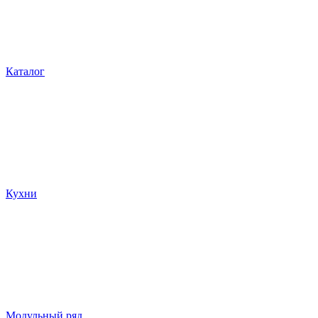
Каталог
Кухни
Модульный ряд