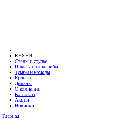
КУХНИ
Столы и стулья
Шкафы и гардеробы
Тумбы и комоды
Кровати
Диваны
О компании
Контакты
Акции
Новинки
Главная