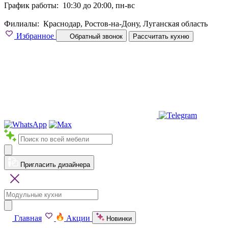
График работы:
10:30 до 20:00, пн-вс
Филиалы:
Краснодар, Ростов-на-Дону, Луганская область
Избранное
Обратный звонок
Рассчитать кухню
Пригласить дизайнера
Главная
Акции
Новинки