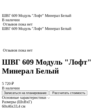
ШВГ 609 Модуль "Лофт" Минерал Белый
В наличии
Отзывов пока нет
ШВГ 609 Модуль "Лофт" Минерал Белый
Отзывов пока нет
ШВГ 609 Модуль "Лофт"
Минерал Белый
5 720 ₽
В наличии
Записаться на планирование
Рассчитать стоимость
Основные характеристики
Размеры (ШхВхГ)
60x46x33,4 см