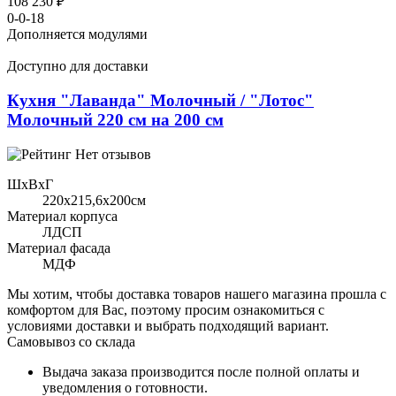
108 230 ₽
0-0-18
Дополняется модулями
Доступно для доставки
Кухня "Лаванда" Молочный / "Лотос"
Молочный 220 см на 200 см
Нет отзывов
ШхВхГ
220x215,6х200см
Материал корпуса
ЛДСП
Материал фасада
МДФ
Мы хотим, чтобы доставка товаров нашего магазина прошла с
комфортом для Вас, поэтому просим ознакомиться с
условиями доставки и выбрать подходящий вариант.
Самовывоз со склада
Выдача заказа производится после полной оплаты и
уведомления о готовности.