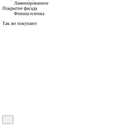
Ламинированное
Покрытие фасада
Финиш-пленка
Так же покупают