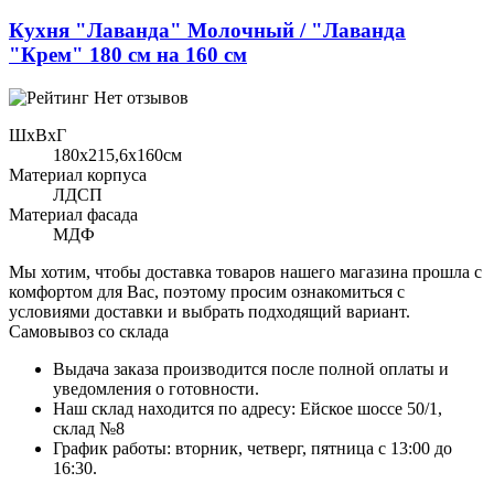
Кухня "Лаванда" Молочный / "Лаванда
"Крем" 180 см на 160 см
Нет отзывов
ШхВхГ
180x215,6х160см
Материал корпуса
ЛДСП
Материал фасада
МДФ
Мы хотим, чтобы доставка товаров нашего магазина прошла с
комфортом для Вас, поэтому просим ознакомиться с
условиями доставки и выбрать подходящий вариант.
Самовывоз со склада
Выдача заказа производится после полной оплаты и
уведомления о готовности.
Наш склад находится по адресу: Ейское шоссе 50/1,
склад №8
График работы: вторник, четверг, пятница с 13:00 до
16:30.