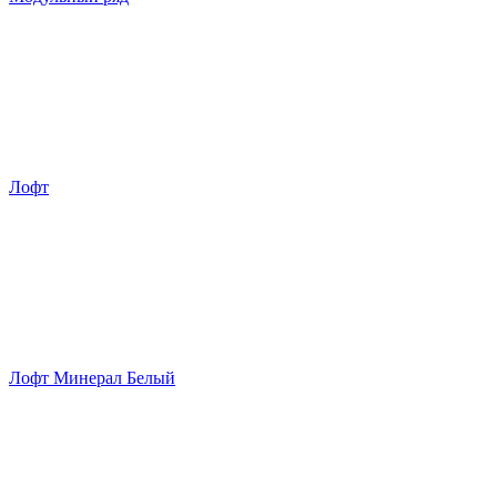
Лофт
Лофт Минерал Белый