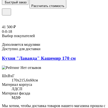
Быстрый заказ
Рассчитать стоимость
41 500 ₽
0-0-18
Выбор покупателей
Дополняется модулями
Доступно для доставки
Кухня "Лаванда" Кашемир 170 см
Нет отзывов
ШхВхГ
170x215,6х60см
Материал корпуса
ЛДСП
Материал фасада
МДФ
Мы хотим, чтобы доставка товаров нашего магазина прошла с