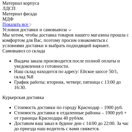
Материал корпуса
ЛДСП
Материал фасада
МДФ
Показать все
Условия доставки и самовывоза
Мы хотим, чтобы доставка товаров нашего магазина прошла с
комфортом для Вас, поэтому просим ознакомиться с
условиями доставки и выбрать подходящий вариант.
Самовывоз со склада
Выдача заказа производится после полной оплаты и
уведомления о готовности.
Наш склад находится по адресу: Ейское шоссе 50/1,
склад №8
График работы: вторник, четверг, пятница с 13:00 до
16:30.
Курьерская доставка
Стоимость доставки по городу Краснодар – 1900 руб.
Стоимость доставки в отдаленные районы – 1900 руб +
от границы Краснодара 40 руб/км.
Доставим ваш заказ в будние дни с 14:00 до 22:00. За час
до приезда наш водитель с вами свяжется.