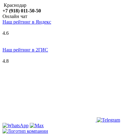
Краснодар
+7 (918) 011-50-50
Онлайн чат
Наш рейтинг в
Я
ндекс
4.6
Наш рейтинг в 2ГИС
4.8