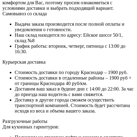
комфортом для Вас, поэтому просим ознакомиться с
условиями доставки и выбрать подходящий вариант.
Самовывоз со склада
Выдача заказа производится после полной оплаты и
уведомления о готовности.
Наш склад находится по адресу: Ейское шоссе 50/1,
склад №8
График работы: вторник, четверг, пятница с 13:00 до
16:30.
Курьерская доставка
Стоимость доставки по городу Краснодар – 1900 руб.
Стоимость доставки в отдаленные районы – 1900 руб +
от границы Краснодара 40 руб/км.
Доставим ваш заказ в будние дни с 14:00 до 22:00. За час
до приезда наш водитель с вами свяжется.
Доставку в другие города сможем осуществить
транспортной компанией. Стоимость будет рассчитана
исходя из веса и объема вашего заказа.
Разгрузочные работы
Для кухонных гарнитуров: