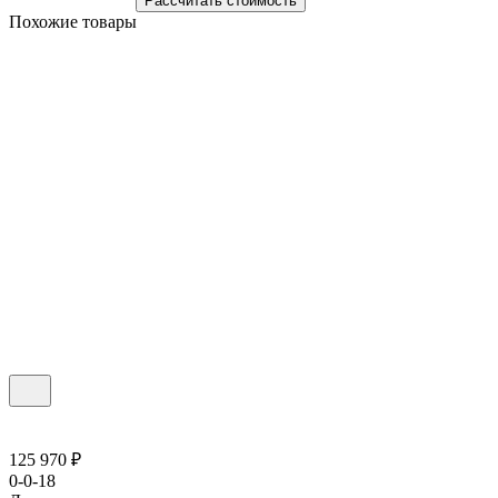
Рассчитать стоимость
Похожие товары
125 970 ₽
0-0-18