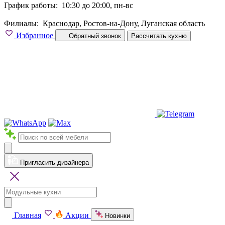
График работы:
10:30 до 20:00, пн-вс
Филиалы:
Краснодар, Ростов-на-Дону, Луганская область
Избранное
Обратный звонок
Рассчитать кухню
Пригласить дизайнера
Главная
Акции
Новинки