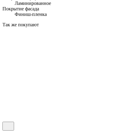
Ламинированное
Покрытие фасада
Финиш-пленка
Так же покупают