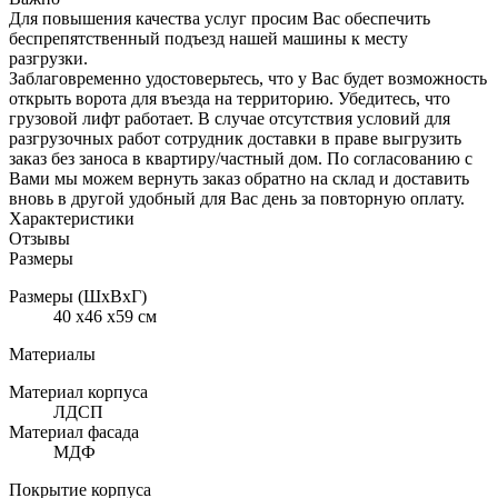
Для повышения качества услуг просим Вас обеспечить
беспрепятственный подъезд нашей машины к месту
разгрузки.
Заблаговременно удостоверьтесь, что у Вас будет возможность
открыть ворота для въезда на территорию. Убедитесь, что
грузовой лифт работает. В случае отсутствия условий для
разгрузочных работ сотрудник доставки в праве выгрузить
заказ без заноса в квартиру/частный дом. По согласованию с
Вами мы можем вернуть заказ обратно на склад и доставить
вновь в другой удобный для Вас день за повторную оплату.
Характеристики
Отзывы
Размеры
Размеры (ШхВхГ)
40 x46 x59 см
Материалы
Материал корпуса
ЛДСП
Материал фасада
МДФ
Покрытие корпуса