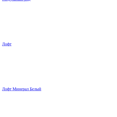
Лофт
Лофт Минерал Белый