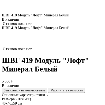
ШВГ 419 Модуль "Лофт" Минерал Белый
В наличии
Отзывов пока нет
ШВГ 419 Модуль "Лофт" Минерал Белый
Отзывов пока нет
ШВГ 419 Модуль "Лофт"
Минерал Белый
5 300 ₽
В наличии
Записаться на планирование
Рассчитать стоимость
Основные характеристики
Размеры (ШхВхГ)
40x46x59 см