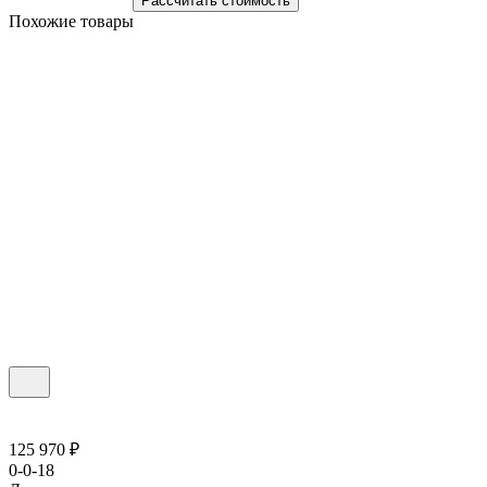
Рассчитать стоимость
Похожие товары
125 970 ₽
0-0-18