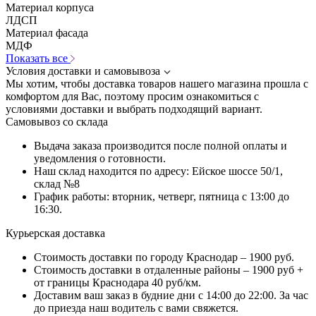
Материал корпуса
ЛДСП
Материал фасада
МДФ
Показать все
Условия доставки и самовывоза
Мы хотим, чтобы доставка товаров нашего магазина прошла с
комфортом для Вас, поэтому просим ознакомиться с
условиями доставки и выбрать подходящий вариант.
Самовывоз со склада
Выдача заказа производится после полной оплаты и
уведомления о готовности.
Наш склад находится по адресу: Ейское шоссе 50/1,
склад №8
График работы: вторник, четверг, пятница с 13:00 до
16:30.
Курьерская доставка
Стоимость доставки по городу Краснодар – 1900 руб.
Стоимость доставки в отдаленные районы – 1900 руб +
от границы Краснодара 40 руб/км.
Доставим ваш заказ в будние дни с 14:00 до 22:00. За час
до приезда наш водитель с вами свяжется.