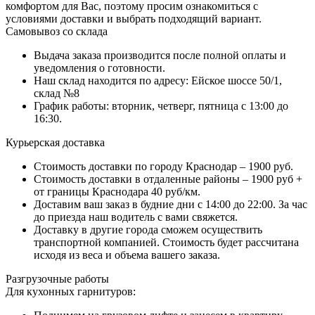
комфортом для Вас, поэтому просим ознакомиться с
условиями доставки и выбрать подходящий вариант.
Самовывоз со склада
Выдача заказа производится после полной оплаты и
уведомления о готовности.
Наш склад находится по адресу: Ейское шоссе 50/1,
склад №8
График работы: вторник, четверг, пятница с 13:00 до
16:30.
Курьерская доставка
Стоимость доставки по городу Краснодар – 1900 руб.
Стоимость доставки в отдаленные районы – 1900 руб +
от границы Краснодара 40 руб/км.
Доставим ваш заказ в будние дни с 14:00 до 22:00. За час
до приезда наш водитель с вами свяжется.
Доставку в другие города сможем осуществить
транспортной компанией. Стоимость будет рассчитана
исходя из веса и объема вашего заказа.
Разгрузочные работы
Для кухонных гарнитуров: