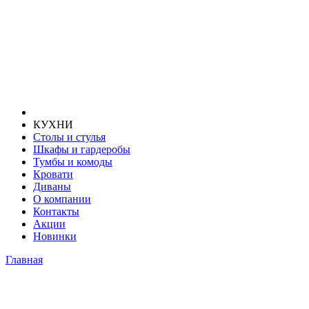
КУХНИ
Столы и стулья
Шкафы и гардеробы
Тумбы и комоды
Кровати
Диваны
О компании
Контакты
Акции
Новинки
Главная