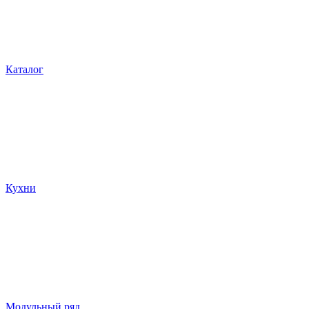
Каталог
Кухни
Модульный ряд