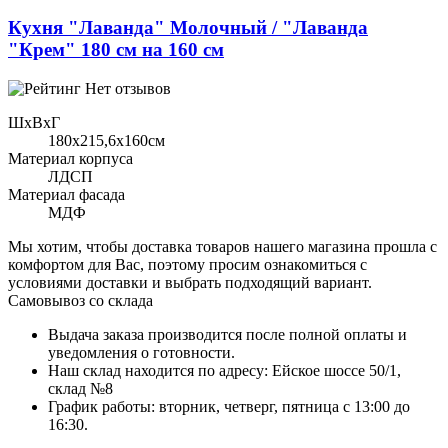
Кухня "Лаванда" Молочный / "Лаванда
"Крем" 180 см на 160 см
Нет отзывов
ШхВхГ
180x215,6х160см
Материал корпуса
ЛДСП
Материал фасада
МДФ
Мы хотим, чтобы доставка товаров нашего магазина прошла с
комфортом для Вас, поэтому просим ознакомиться с
условиями доставки и выбрать подходящий вариант.
Самовывоз со склада
Выдача заказа производится после полной оплаты и
уведомления о готовности.
Наш склад находится по адресу: Ейское шоссе 50/1,
склад №8
График работы: вторник, четверг, пятница с 13:00 до
16:30.