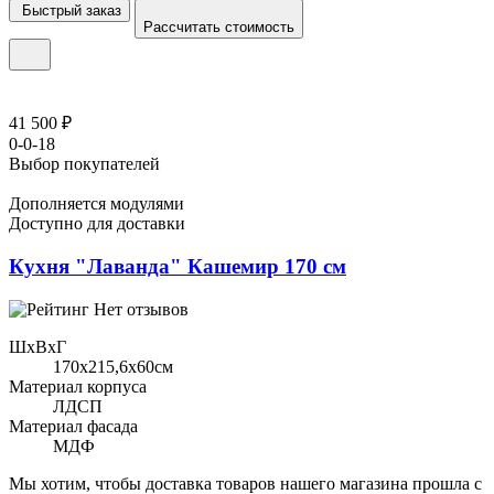
Быстрый заказ
Рассчитать стоимость
41 500 ₽
0-0-18
Выбор покупателей
Дополняется модулями
Доступно для доставки
Кухня "Лаванда" Кашемир 170 см
Нет отзывов
ШхВхГ
170x215,6х60см
Материал корпуса
ЛДСП
Материал фасада
МДФ
Мы хотим, чтобы доставка товаров нашего магазина прошла с