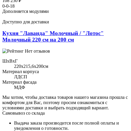
108 230 ₽
0-0-18
Дополняется модулями
Доступно для доставки
Кухня "Лаванда" Молочный / "Лотос"
Молочный 220 см на 200 см
Нет отзывов
ШхВхГ
220x215,6х200см
Материал корпуса
ЛДСП
Материал фасада
МДФ
Мы хотим, чтобы доставка товаров нашего магазина прошла с
комфортом для Вас, поэтому просим ознакомиться с
условиями доставки и выбрать подходящий вариант.
Самовывоз со склада
Выдача заказа производится после полной оплаты и
уведомления о готовности.