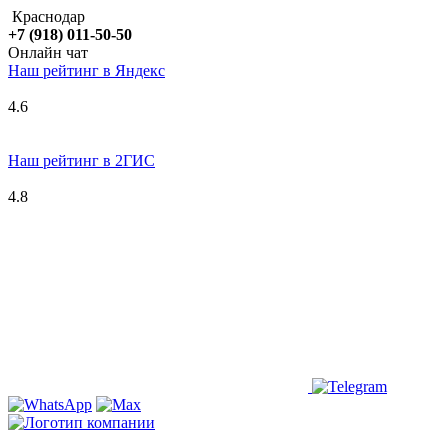
Краснодар
+7 (918) 011-50-50
Онлайн чат
Наш рейтинг в
Я
ндекс
4.6
Наш рейтинг в 2ГИС
4.8