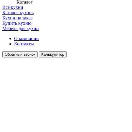
Каталог
Все кухни
Каталог кухонь
Кухни на заказ
Купить кухню
Мебель для кухни
О компании
Контакты
Обратный звонок
Калькулятор