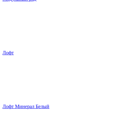
Лофт
Лофт Минерал Белый