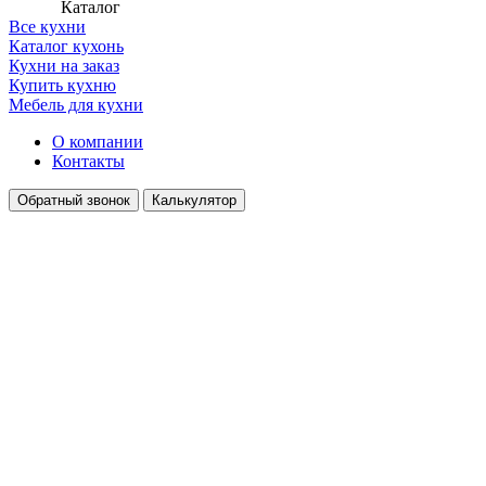
Каталог
Все кухни
Каталог кухонь
Кухни на заказ
Купить кухню
Мебель для кухни
О компании
Контакты
Обратный звонок
Калькулятор