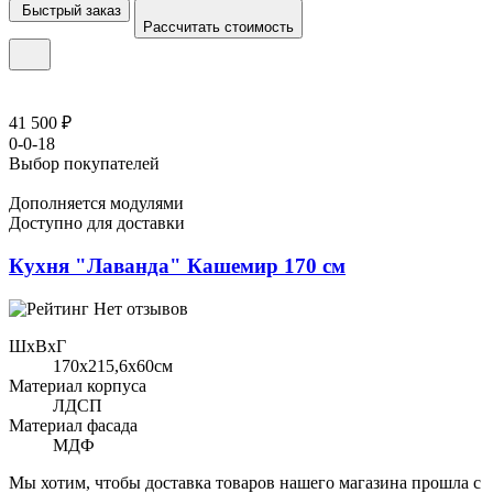
Быстрый заказ
Рассчитать стоимость
41 500 ₽
0-0-18
Выбор покупателей
Дополняется модулями
Доступно для доставки
Кухня "Лаванда" Кашемир 170 см
Нет отзывов
ШхВхГ
170x215,6х60см
Материал корпуса
ЛДСП
Материал фасада
МДФ
Мы хотим, чтобы доставка товаров нашего магазина прошла с