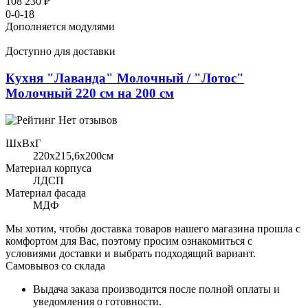
108 230 ₽
0-0-18
Дополняется модулями
Доступно для доставки
Кухня "Лаванда" Молочный / "Лотос"
Молочный 220 см на 200 см
Нет отзывов
ШхВхГ
220x215,6х200см
Материал корпуса
ЛДСП
Материал фасада
МДФ
Мы хотим, чтобы доставка товаров нашего магазина прошла с
комфортом для Вас, поэтому просим ознакомиться с
условиями доставки и выбрать подходящий вариант.
Самовывоз со склада
Выдача заказа производится после полной оплаты и
уведомления о готовности.