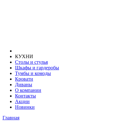
КУХНИ
Столы и стулья
Шкафы и гардеробы
Тумбы и комоды
Кровати
Диваны
О компании
Контакты
Акции
Новинки
Главная