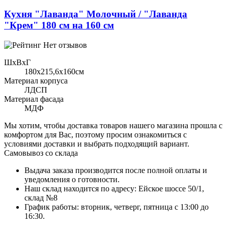
Кухня "Лаванда" Молочный / "Лаванда
"Крем" 180 см на 160 см
Нет отзывов
ШхВхГ
180x215,6х160см
Материал корпуса
ЛДСП
Материал фасада
МДФ
Мы хотим, чтобы доставка товаров нашего магазина прошла с
комфортом для Вас, поэтому просим ознакомиться с
условиями доставки и выбрать подходящий вариант.
Самовывоз со склада
Выдача заказа производится после полной оплаты и
уведомления о готовности.
Наш склад находится по адресу: Ейское шоссе 50/1,
склад №8
График работы: вторник, четверг, пятница с 13:00 до
16:30.