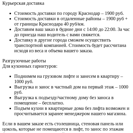
Курьерская доставка
Стоимость доставки по городу Краснодар – 1900 руб.
Стоимость доставки в отдаленные районы – 1900 руб +
от границы Краснодара 40 руб/км.
Доставим ваш заказ в будние дни с 14:00 до 22:00. За час
до приезда наш водитель с вами свяжется.
Доставку в другие города сможем осуществить
транспортной компанией. Стоимость будет рассчитана
исходя из веса и объема вашего заказа.
Разгрузочные работы
Для кухонных гарнитуров:
Поднимем на грузовом лифте и занесем в квартиру –
1000 руб.
Выгрузка и занос в частный дом на первый этаж – 1000
руб.
Выгрузка к подъезду/частному дому без заноса в
помещение – бесплатно.
Подъем кухни в квартирные дома без лифта возможен и
просчитывается заранее менеджером нашего магазина.
Если в вашем заказе есть столешница, стеновая панель или
цоколь, которые не помещаются в лифт, то занос по этажам