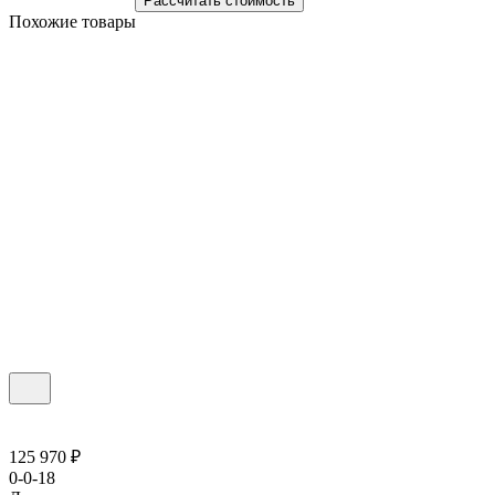
Рассчитать стоимость
Похожие товары
125 970 ₽
0-0-18