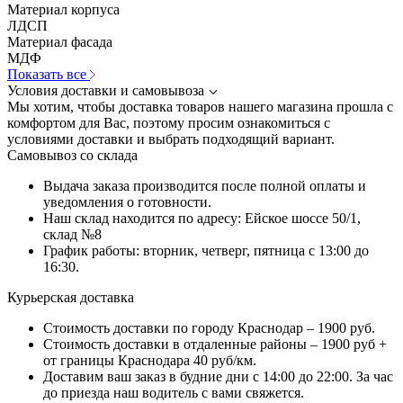
Материал корпуса
ЛДСП
Материал фасада
МДФ
Показать все
Условия доставки и самовывоза
Мы хотим, чтобы доставка товаров нашего магазина прошла с
комфортом для Вас, поэтому просим ознакомиться с
условиями доставки и выбрать подходящий вариант.
Самовывоз со склада
Выдача заказа производится после полной оплаты и
уведомления о готовности.
Наш склад находится по адресу: Ейское шоссе 50/1,
склад №8
График работы: вторник, четверг, пятница с 13:00 до
16:30.
Курьерская доставка
Стоимость доставки по городу Краснодар – 1900 руб.
Стоимость доставки в отдаленные районы – 1900 руб +
от границы Краснодара 40 руб/км.
Доставим ваш заказ в будние дни с 14:00 до 22:00. За час
до приезда наш водитель с вами свяжется.