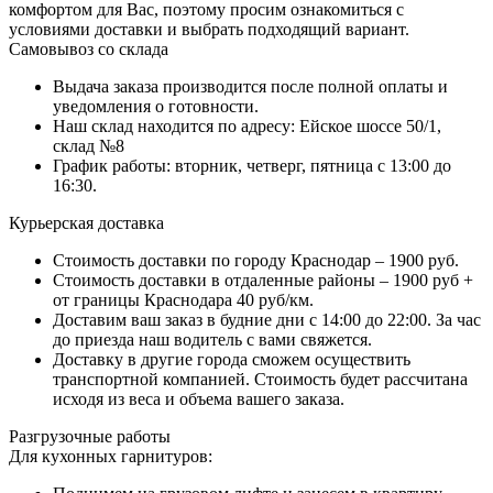
комфортом для Вас, поэтому просим ознакомиться с
условиями доставки и выбрать подходящий вариант.
Самовывоз со склада
Выдача заказа производится после полной оплаты и
уведомления о готовности.
Наш склад находится по адресу: Ейское шоссе 50/1,
склад №8
График работы: вторник, четверг, пятница с 13:00 до
16:30.
Курьерская доставка
Стоимость доставки по городу Краснодар – 1900 руб.
Стоимость доставки в отдаленные районы – 1900 руб +
от границы Краснодара 40 руб/км.
Доставим ваш заказ в будние дни с 14:00 до 22:00. За час
до приезда наш водитель с вами свяжется.
Доставку в другие города сможем осуществить
транспортной компанией. Стоимость будет рассчитана
исходя из веса и объема вашего заказа.
Разгрузочные работы
Для кухонных гарнитуров: