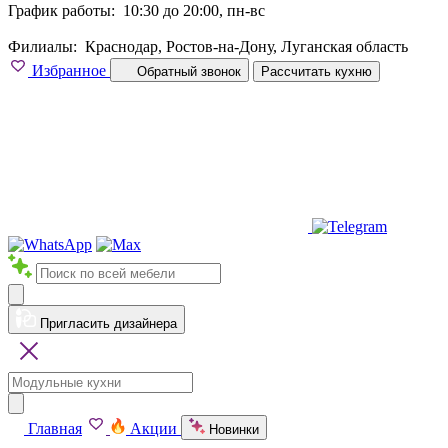
График работы:
10:30 до 20:00, пн-вс
Филиалы:
Краснодар, Ростов-на-Дону, Луганская область
Избранное
Обратный звонок
Рассчитать кухню
Пригласить дизайнера
Главная
Акции
Новинки