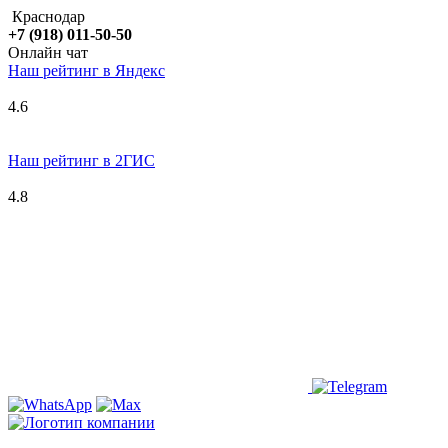
Краснодар
+7 (918) 011-50-50
Онлайн чат
Наш рейтинг в
Я
ндекс
4.6
Наш рейтинг в 2ГИС
4.8