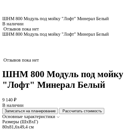
ШНМ 800 Модуль под мойку "Лофт" Минерал Белый
В наличии
Отзывов пока нет
ШНМ 800 Модуль под мойку "Лофт" Минерал Белый
Отзывов пока нет
ШНМ 800 Модуль под мойку
"Лофт" Минерал Белый
9 140 ₽
В наличии
Записаться на планирование
Рассчитать стоимость
Основные характеристики
Размеры (ШхВхГ)
80x81,6x49,4 см