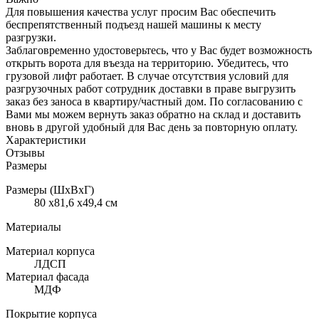
Для повышения качества услуг просим Вас обеспечить
беспрепятственный подъезд нашей машины к месту
разгрузки.
Заблаговременно удостоверьтесь, что у Вас будет возможность
открыть ворота для въезда на территорию. Убедитесь, что
грузовой лифт работает. В случае отсутствия условий для
разгрузочных работ сотрудник доставки в праве выгрузить
заказ без заноса в квартиру/частный дом. По согласованию с
Вами мы можем вернуть заказ обратно на склад и доставить
вновь в другой удобный для Вас день за повторную оплату.
Характеристики
Отзывы
Размеры
Размеры (ШхВхГ)
80 x81,6 x49,4 см
Материалы
Материал корпуса
ЛДСП
Материал фасада
МДФ
Покрытие корпуса