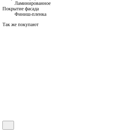
Ламинированное
Покрытие фасада
Финиш-пленка
Так же покупают