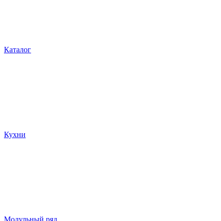
Каталог
Кухни
Модульный ряд